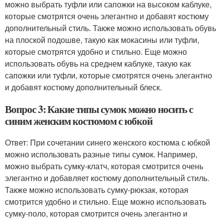
можно выбрать туфли или сапожки на высоком каблуке,
которые смотрятся очень элегантно и добавят костюму
дополнительный стиль. Также можно использовать обувь
на плоской подошве, такую как мокасины или туфли,
которые смотрятся удобно и стильно. Еще можно
использовать обувь на среднем каблуке, такую как
сапожки или туфли, которые смотрятся очень элегантно
и добавят костюму дополнительный блеск.
Вопрос 3: Какие типы сумок можно носить с
синим женским костюмом с юбкой
Ответ: При сочетании синего женского костюма с юбкой
можно использовать разные типы сумок. Например,
можно выбрать сумку-клатч, которая смотрится очень
элегантно и добавляет костюму дополнительный стиль.
Также можно использовать сумку-рюкзак, которая
смотрится удобно и стильно. Еще можно использовать
сумку-поло, которая смотрится очень элегантно и