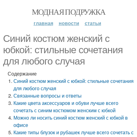
МОДНАЯ ПОДРУЖКА
главная
новости
статьи
Синий костюм женский с
юбкой: стильные сочетания
для любого случая
Содержание
Синий костюм женский с юбкой: стильные сочетания
для любого случая
Связанные вопросы и ответы
Какие цвета аксессуаров и обуви лучше всего
сочетать с синим костюмом женским с юбкой
Можно ли носить синий костюм женский с юбкой в
офисе
Какие типы блузок и рубашек лучше всего сочетать с