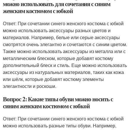
можно использовать для сочетания с синим
женским костюмом с юбкой
Ответ: При сочетании синего женского костюма с юбкой
можно использовать аксессуары разных цветов и
материалов. Например, белые или серые аксессуары
смотрятся очень элегантно и сочетаются с синим цветом.
Также можно использовать аксессуары из металла или с
металлическим блеском, которые добавят костюму
дополнительный блеск и стиль. Еще можно использовать
аксессуары из натуральных материалов, таких как кожа
или шёлк, которые добавят костюму элементы
элегантности и роскоши.
Вопрос 2: Какие типы обуви можно носить с
синим женским костюмом с юбкой
Ответ: При сочетании синего женского костюма с юбкой
можно использовать разные типы обуви. Например,