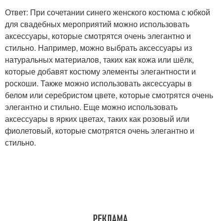
Ответ: При сочетании синего женского костюма с юбкой
для свадебных мероприятий можно использовать
аксессуары, которые смотрятся очень элегантно и
стильно. Например, можно выбрать аксессуары из
натуральных материалов, таких как кожа или шёлк,
которые добавят костюму элементы элегантности и
роскоши. Также можно использовать аксессуары в
белом или серебристом цвете, которые смотрятся очень
элегантно и стильно. Еще можно использовать
аксессуары в ярких цветах, таких как розовый или
фиолетовый, которые смотрятся очень элегантно и
стильно.