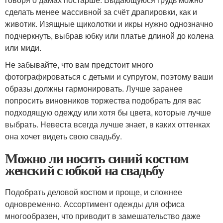
сделать менее массивной за счёт драпировки, как и
животик. Изящные щиколотки и икры нужно однозначно
подчеркнуть, выбрав юбку или платье длиной до колена
или миди.
Не забывайте, что вам предстоит много
фотографироваться с детьми и супругом, поэтому ваши
образы должны гармонировать. Лучше заранее
попросить виновников торжества подобрать для вас
подходящую одежду или хотя бы цвета, которые лучше
выбрать. Невеста всегда лучше знает, в каких оттенках
она хочет видеть свою свадьбу.
Можно ли носить синий костюм
женский с юбкой на свадьбу
Подобрать деловой костюм и проще, и сложнее
одновременно. Ассортимент одежды для офиса
многообразен, что приводит в замешательство даже