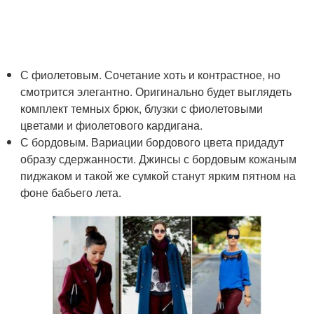
С фиолетовым. Сочетание хоть и контрастное, но
смотрится элегантно. Оригинально будет выглядеть
комплект темных брюк, блузки с фиолетовыми
цветами и фиолетового кардигана.
С бордовым. Вариации бордового цвета придадут
образу сдержанности. Джинсы с бордовым кожаным
пиджаком и такой же сумкой станут ярким пятном на
фоне бабьего лета.