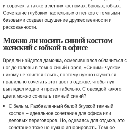
и сорочек, а также в летних костюмах, брюках, юбках.
Сочетание глубоких пастельных оттенков с темными
базовыми создает ощущение дружественности и
раскованности.
Можно ли носить синий костюм
женский с юбкой в офисе
Вряд ли найдется дамочка, осмелившаяся облачиться с
ног до головы в темно-синий наряд. «Синим» чулком
никому не хочется слыть, поэтому нужно научиться
правильно сочетать этот цвет в одежде, чтобы лук
выглядел модно и презентабельно. С одеждой какого
цвета можно сочетать темный синий?
С белым. Разбавленный белой блузкой темный
костюм – идеальное сочетание для офиса или
деловых переговоров. Но, одеваясь для отдыха, это
сочетание тоже не нужно игнорировать. Темное