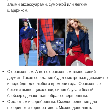
алыми аксессуарами, сумочкой или легким
шарфиком.
С оранжевым. А вот с оранжевым темно-синий
дружит. Такое сочетание будет смотреться динамично
и подойдет для любого времени года. Оранжевые
брючки выше щиколотки, синяя блуза и белый
блейзер сделают ваш образ совершенным.
С золотым и серебряным. Смелое решение для
вечеринок и корпоративов. Можно дополнять