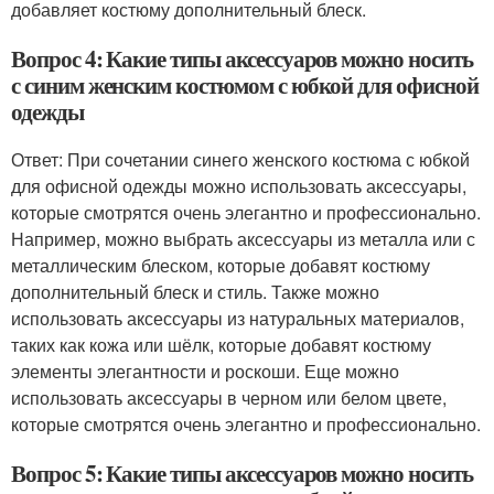
добавляет костюму дополнительный блеск.
Вопрос 4: Какие типы аксессуаров можно носить
с синим женским костюмом с юбкой для офисной
одежды
Ответ: При сочетании синего женского костюма с юбкой
для офисной одежды можно использовать аксессуары,
которые смотрятся очень элегантно и профессионально.
Например, можно выбрать аксессуары из металла или с
металлическим блеском, которые добавят костюму
дополнительный блеск и стиль. Также можно
использовать аксессуары из натуральных материалов,
таких как кожа или шёлк, которые добавят костюму
элементы элегантности и роскоши. Еще можно
использовать аксессуары в черном или белом цвете,
которые смотрятся очень элегантно и профессионально.
Вопрос 5: Какие типы аксессуаров можно носить