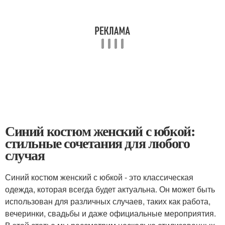
Синий костюм женский с юбкой:
стильные сочетания для любого
случая
Синий костюм женский с юбкой - это классическая
одежда, которая всегда будет актуальна. Он может быть
использован для различных случаев, таких как работа,
вечеринки, свадьбы и даже официальные мероприятия.