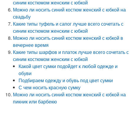
синим костюмом женским с юбкой
Можно ли носить синий костюм женский с юбкой на
свадьбу
Какие типы туфель и сапог лучше всего сочетать с
синим костюмом женским с юбкой
Можно ли носить синий костюм женский с юбкой в
вечернее время
Какие типы шарфов и платок лучше всего сочетать с
синим костюмом женским с юбкой
Какой цвет сумки подойдет к любой одежде и
обуви
Подбираем одежду и обувь под цвет сумки
С чем носить красную сумку
Можно ли носить синий костюм женский с юбкой на
пикник или барбекю