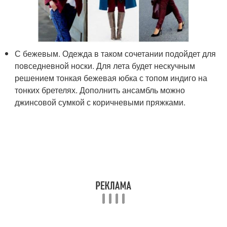
С бежевым. Одежда в таком сочетании подойдет для
повседневной носки. Для лета будет нескучным
решением тонкая бежевая юбка с топом индиго на
тонких бретелях. Дополнить ансамбль можно
джинсовой сумкой с коричневыми пряжками.