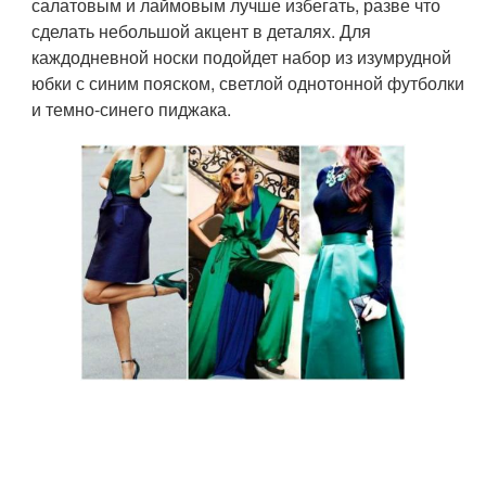
салатовым и лаймовым лучше избегать, разве что
сделать небольшой акцент в деталях. Для
каждодневной носки подойдет набор из изумрудной
юбки с синим пояском, светлой однотонной футболки
и темно-синего пиджака.