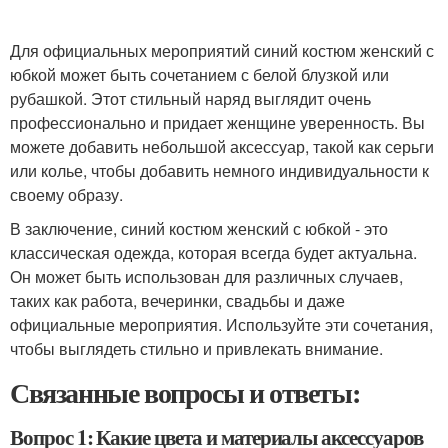
Для официальных мероприятий синий костюм женский с
юбкой может быть сочетанием с белой блузкой или
рубашкой. Этот стильный наряд выглядит очень
профессионально и придает женщине уверенность. Вы
можете добавить небольшой аксессуар, такой как серьги
или колье, чтобы добавить немного индивидуальности к
своему образу.
В заключение, синий костюм женский с юбкой - это
классическая одежда, которая всегда будет актуальна.
Он может быть использован для различных случаев,
таких как работа, вечеринки, свадьбы и даже
официальные мероприятия. Используйте эти сочетания,
чтобы выглядеть стильно и привлекать внимание.
Связанные вопросы и ответы:
Вопрос 1: Какие цвета и материалы аксессуаров