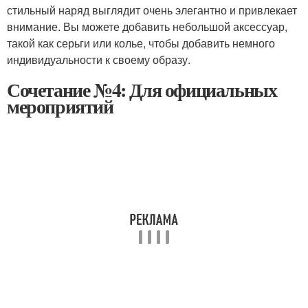
стильный наряд выглядит очень элегантно и привлекает
внимание. Вы можете добавить небольшой аксессуар,
такой как серьги или колье, чтобы добавить немного
индивидуальности к своему образу.
Сочетание №4: Для официальных
мероприятий