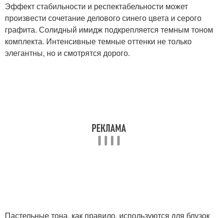
Эффект стабильности и респектабельности может
произвести сочетание делового синего цвета и серого
графита. Солидный имидж подкрепляется темным тоном
комплекта. Интенсивные темные оттенки не только
элегантны, но и смотрятся дорого.
Пастельные тона, как правило, используются для блузок