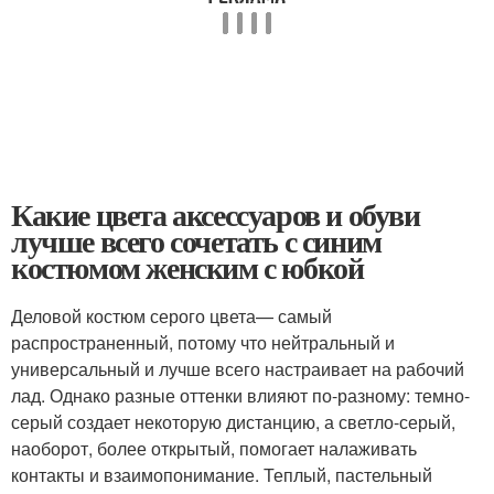
Какие цвета аксессуаров и обуви
лучше всего сочетать с синим
костюмом женским с юбкой
Деловой костюм серого цвета— самый
распространенный, потому что нейтральный и
универсальный и лучше всего настраивает на рабочий
лад. Однако разные оттенки влияют по-разному: темно-
серый создает некоторую дистанцию, а светло-серый,
наоборот, более открытый, помогает налаживать
контакты и взаимопонимание. Теплый, пастельный