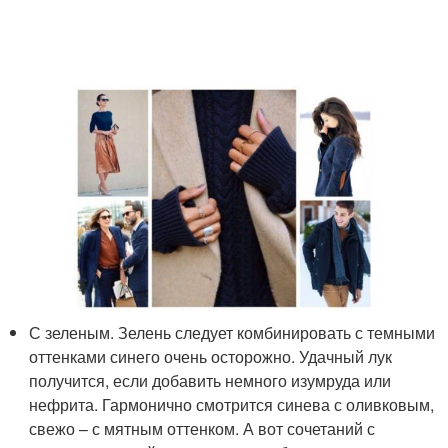
С зеленым. Зелень следует комбинировать с темными
оттенками синего очень осторожно. Удачный лук
получится, если добавить немного изумруда или
нефрита. Гармонично смотрится синева с оливковым,
свежо – с мятным оттенком. А вот сочетаний с