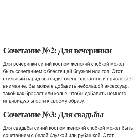
Сочетание №2: Для вечеринки
Для вечеринки синий костюм женский с юбкой может
быть сочетанием с блестящей блузкой или топ. Этот
стильный наряд выглядит очень элегантно и привлекает
внимание. Вы можете добавить небольшой аксессуар,
такой как браслет или колье, чтобы добавить немного
индивидуальности к своему образу.
Сочетание №3: Для свадьбы
Для свадьбы синий костюм женский с юбкой может быть
сочетанием с белой блузкой или рубашкой. Этот