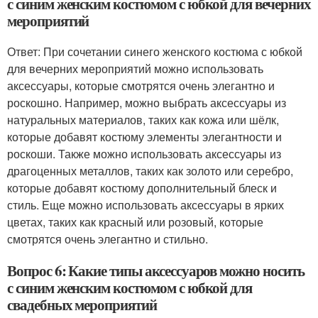
с синим женским костюмом с юбкой для вечерних
мероприятий
Ответ: При сочетании синего женского костюма с юбкой
для вечерних мероприятий можно использовать
аксессуары, которые смотрятся очень элегантно и
роскошно. Например, можно выбрать аксессуары из
натуральных материалов, таких как кожа или шёлк,
которые добавят костюму элементы элегантности и
роскоши. Также можно использовать аксессуары из
драгоценных металлов, таких как золото или серебро,
которые добавят костюму дополнительный блеск и
стиль. Еще можно использовать аксессуары в ярких
цветах, таких как красный или розовый, которые
смотрятся очень элегантно и стильно.
Вопрос 6: Какие типы аксессуаров можно носить
с синим женским костюмом с юбкой для
свадебных мероприятий