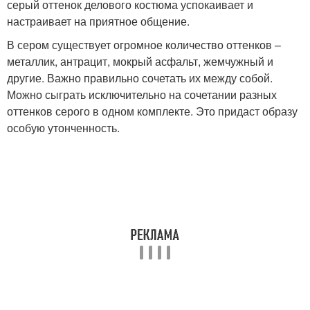
серый оттенок делового костюма успокаивает и
настраивает на приятное общение.
В сером существует огромное количество оттенков –
металлик, антрацит, мокрый асфальт, жемчужный и
другие. Важно правильно сочетать их между собой.
Можно сыграть исключительно на сочетании разных
оттенков серого в одном комплекте. Это придаст образу
особую утонченность.