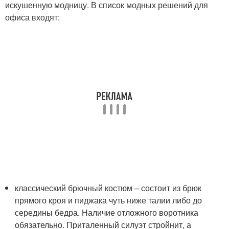
искушенную модницу. В список модных решений для
офиса входят:
классический брючный костюм – состоит из брюк
прямого кроя и пиджака чуть ниже талии либо до
середины бедра. Наличие отложного воротника
обязательно. Приталенный силуэт стройнит, а