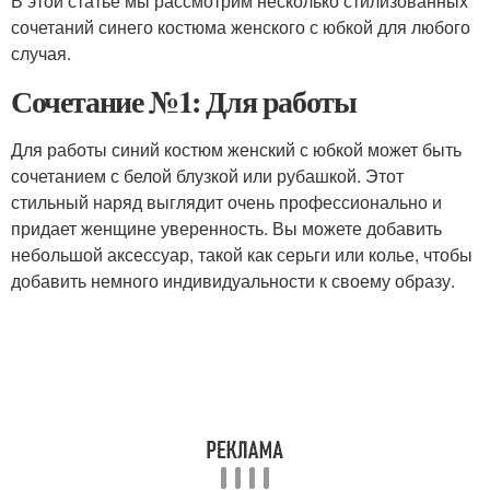
В этой статье мы рассмотрим несколько стилизованных
сочетаний синего костюма женского с юбкой для любого
случая.
Сочетание №1: Для работы
Для работы синий костюм женский с юбкой может быть
сочетанием с белой блузкой или рубашкой. Этот
стильный наряд выглядит очень профессионально и
придает женщине уверенность. Вы можете добавить
небольшой аксессуар, такой как серьги или колье, чтобы
добавить немного индивидуальности к своему образу.