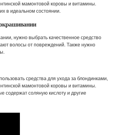
ентинской мамонтовой коровы и витамины.
 их в идеальном состоянии.
и окрашивании
ании, нужно выбрать качественное средство
ают волосы от повреждений. Также нужно
ы.
пользовать средства для ухода за блондинками,
ентинской мамонтовой коровы и витамины.
ые содержат соляную кислоту и другие