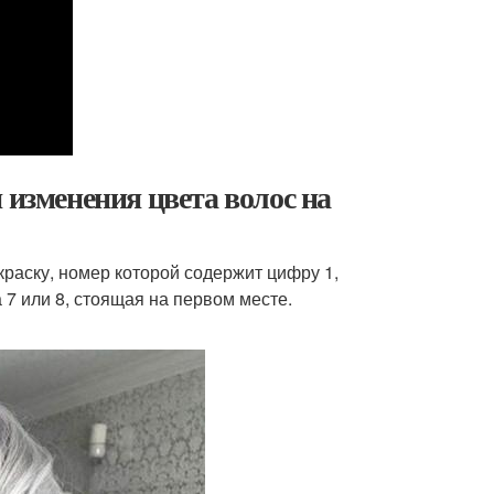
 изменения цвета волос на
краску, номер которой содержит цифру 1,
 7 или 8, стоящая на первом месте.