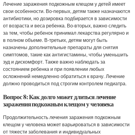
Лечение заражения подкожным клещом у детей имеет
свои особенности. Во-первых, детям также назначаются
антибиотики, но дозировка подбирается в зависимости
от возраста и веса ребенка. Во-вторых, важно следить
за тем, чтобы ребенок принимал лекарства регулярно и
в полном объеме. В-третьих, детям могут быть
назначены дополнительные препараты для снятия
симптомов, такие как антигистамины, чтобы уменьшить
зуд и дискомфорт. Также важно наблюдать за
состоянием ребенка и при появлении любых
осложнений немедленно обратиться к врачу. Лечение
должно проводиться под строгим контролем педиатра.
Вопрос 8: Как долго может длиться лечение
заражения подкожным клещом у человека
Продолжительность лечения заражения подкожным
клещом у человека может варьироваться в зависимости
от тяжести заболевания и индивидуальных