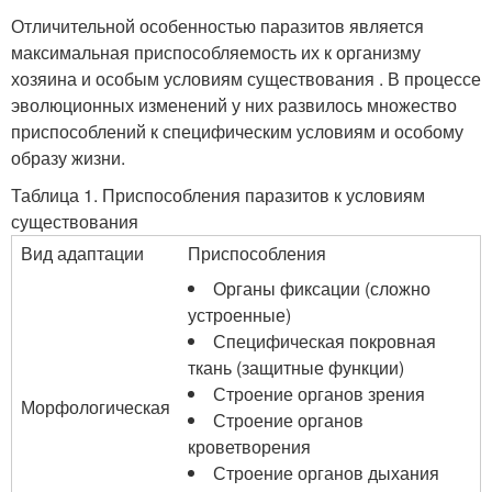
Отличительной особенностью паразитов является
максимальная приспособляемость их к организму
хозяина и особым условиям существования . В процессе
эволюционных изменений у них развилось множество
приспособлений к специфическим условиям и особому
образу жизни.
Таблица 1. Приспособления паразитов к условиям
существования
Вид адаптации
Приспособления
Органы фиксации (сложно
устроенные)
Специфическая покровная
ткань (защитные функции)
Строение органов зрения
Морфологическая
Строение органов
кроветворения
Строение органов дыхания