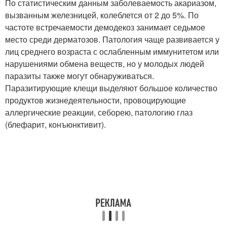
По статистическим данным заболеваемость акариазом,
вызванным железницей, колеблется от 2 до 5%. По
частоте встречаемости демодекоз занимает седьмое
место среди дерматозов. Патология чаще развивается у
лиц среднего возраста с ослабленным иммунитетом или
нарушениями обмена веществ, но у молодых людей
паразиты также могут обнаруживаться.
Паразитирующие клещи выделяют большое количество
продуктов жизнедеятельности, провоцирующие
аллергические реакции, себорею, патологию глаз
(блефарит, конъюнктивит).