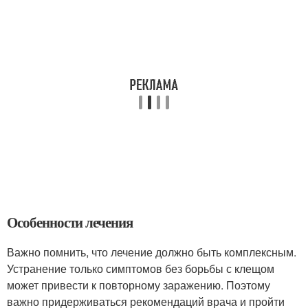
Особенности лечения
Важно помнить, что лечение должно быть комплексным.
Устранение только симптомов без борьбы с клещом
может привести к повторному заражению. Поэтому
важно придерживаться рекомендаций врача и пройти