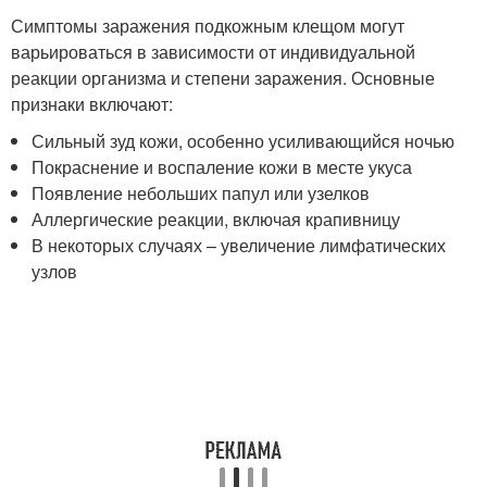
Симптомы заражения подкожным клещом могут
варьироваться в зависимости от индивидуальной
реакции организма и степени заражения. Основные
признаки включают:
Сильный зуд кожи, особенно усиливающийся ночью
Покраснение и воспаление кожи в месте укуса
Появление небольших папул или узелков
Аллергические реакции, включая крапивницу
В некоторых случаях – увеличение лимфатических
узлов