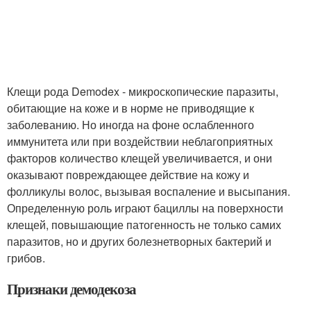
Клещи рода Demodex - микроскопические паразиты,
обитающие на коже и в норме не приводящие к
заболеванию. Но иногда на фоне ослабленного
иммунитета или при воздействии неблагоприятных
факторов количество клещей увеличивается, и они
оказывают повреждающее действие на кожу и
фолликулы волос, вызывая воспаление и высыпания.
Определенную роль играют бациллы на поверхности
клещей, повышающие патогенность не только самих
паразитов, но и других болезнетворных бактерий и
грибов.
Признаки демодекоза