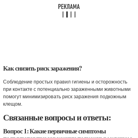
Как снизить риск заражения?
Соблюдение простых правил гигиены и осторожность
при контакте с потенциально зараженными животными
помогут минимизировать риск заражения подкожным
клещом.
Связанные вопросы и ответы:
Вопрос 1: Какие первичные симптомы