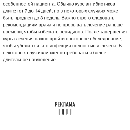
особенностей пациента. Обычно курс антибиотиков
длится от 7 до 14 дней, но в некоторых случаях может
быть продлен до 3 недель. Важно строго следовать
рекомендациям врача и не прерывать лечение раньше
времени, чтобы избежать рецидивов. После завершения
курса лечения важно пройти повторное обследование,
чтобы убедиться, что инфекция полностью излечена. В
некоторых случаях может потребоваться более
длительное наблюдение.