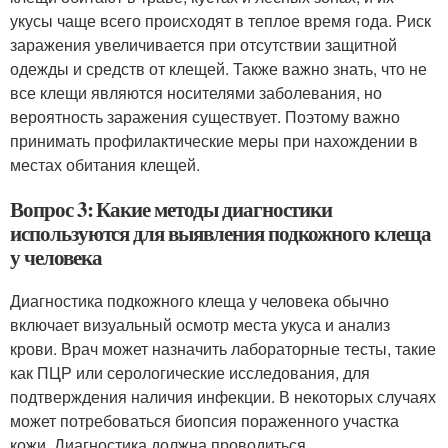
укусы чаще всего происходят в теплое время года. Риск
заражения увеличивается при отсутствии защитной
одежды и средств от клещей. Также важно знать, что не
все клещи являются носителями заболевания, но
вероятность заражения существует. Поэтому важно
принимать профилактические меры при нахождении в
местах обитания клещей.
Вопрос 3: Какие методы диагностики
используются для выявления подкожного клеща
у человека
Диагностика подкожного клеща у человека обычно
включает визуальный осмотр места укуса и анализ
крови. Врач может назначить лабораторные тесты, такие
как ПЦР или серологические исследования, для
подтверждения наличия инфекции. В некоторых случаях
может потребоваться биопсия пораженного участка
кожи. Диагностика должна проводиться