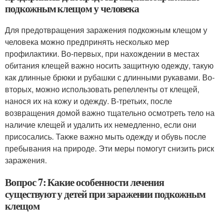
подкожным клещом у человека
Для предотвращения заражения подкожным клещом у
человека можно предпринять несколько мер
профилактики. Во-первых, при нахождении в местах
обитания клещей важно носить защитную одежду, такую
как длинные брюки и рубашки с длинными рукавами. Во-
вторых, можно использовать репелленты от клещей,
нанося их на кожу и одежду. В-третьих, после
возвращения домой важно тщательно осмотреть тело на
наличие клещей и удалить их немедленно, если они
присосались. Также важно мыть одежду и обувь после
пребывания на природе. Эти меры помогут снизить риск
заражения.
Вопрос 7: Какие особенности лечения
существуют у детей при заражении подкожным
клещом