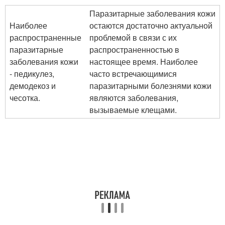
Паразитарные заболевания кожи
Наиболее
остаются достаточно актуальной
распространенные
проблемой в связи с их
паразитарные
распространенностью в
заболевания кожи
настоящее время. Наиболее
- педикулез,
часто встречающимися
демодекоз и
паразитарными болезнями кожи
чесотка.
являются заболевания,
вызываемые клещами.