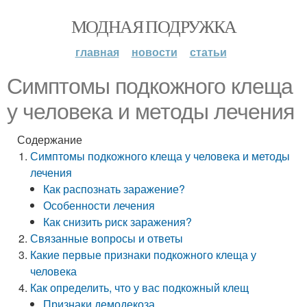
МОДНАЯ ПОДРУЖКА
главная
новости
статьи
Симптомы подкожного клеща
у человека и методы лечения
Содержание
Симптомы подкожного клеща у человека и методы
лечения
Как распознать заражение?
Особенности лечения
Как снизить риск заражения?
Связанные вопросы и ответы
Какие первые признаки подкожного клеща у
человека
Как определить, что у вас подкожный клещ
Признаки демодекоза