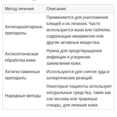
Метод лечения
Описание
Применяются для уничтожения
клещей и их личинок. Часто
Антипаразитарные
используются мази или таблетки,
препараты
содержащие ивермектин или
другие активные вещества.
Нужна для предотвращения
Антисептическая
инфекции и ускорения
обработка кожи
заживления кожи.
Антигистаминные
Используются для снятия зуда и
препараты
аллергических реакций.
Некоторые пациенты используют
натуральные средства, такие как
Народные методы
сок чеснока или травяные
отвары, для лечения кожи.