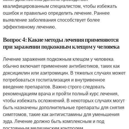
квалифицированным специалистом, чтобы избежать
ошибок и правильно определить лечение. Раннее
выявление заболевания способствует более
эффективному лечению.
Вопрос 4: Какие методы лечения применяются
при заражении подкожным клещом у человека
Лечение заражения подкожным клещом у человека
обычно включает применение антибиотиков, таких как
доксициклин или азитромицин. В тяжелых случаях может
потребоваться госпитализация и внутривенное
введение препаратов. Важно строго следовать
рекомендациям врача и пройти полный курс лечения,
чтобы избежать осложнений. В некоторых случаях могут
быть назначены дополнительные препараты для снятия
симптомов, такие как антигистамины для уменьшения
зуда. Лечение должно быть комплексным и под
постоянным медицинским контролем.