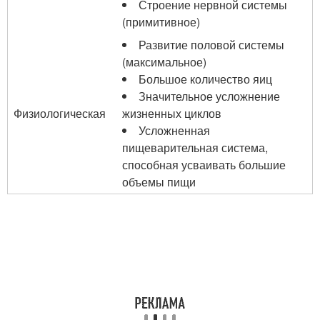
Строение нервной системы
(примитивное)
Развитие половой системы
(максимальное)
Большое количество яиц
Значительное усложнение
Физиологическая
жизненных циклов
Усложненная
пищеварительная система,
способная усваивать большие
объемы пищи