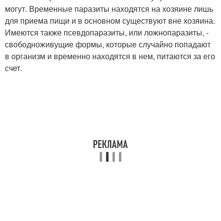
могут. Временные паразиты находятся на хозяине лишь
для приема пищи и в основном существуют вне хозяина.
Имеются также псевдопаразиты, или ложнопаразиты, -
свободноживущие формы, которые случайно попадают
в организм и временно находятся в нем, питаются за его
счет.