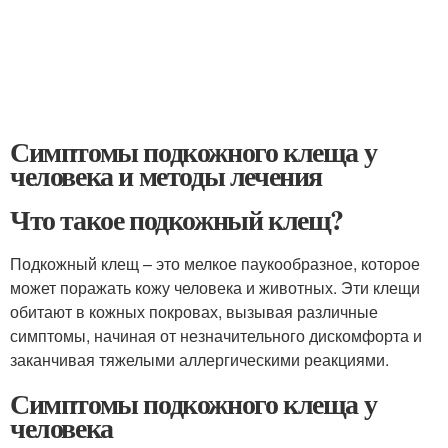
Симптомы подкожного клеща у
человека и методы лечения
Что такое подкожный клещ?
Подкожный клещ – это мелкое паукообразное, которое
может поражать кожу человека и животных. Эти клещи
обитают в кожных покровах, вызывая различные
симптомы, начиная от незначительного дискомфорта и
заканчивая тяжелыми аллергическими реакциями.
Симптомы подкожного клеща у
человека