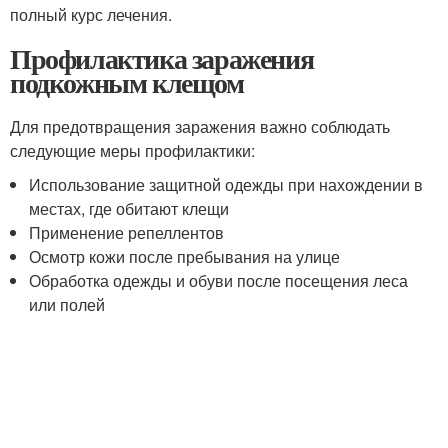
полный курс лечения.
Профилактика заражения
подкожным клещом
Для предотвращения заражения важно соблюдать
следующие меры профилактики:
Использование защитной одежды при нахождении в
местах, где обитают клещи
Применение репеллентов
Осмотр кожи после пребывания на улице
Обработка одежды и обуви после посещения леса
или полей