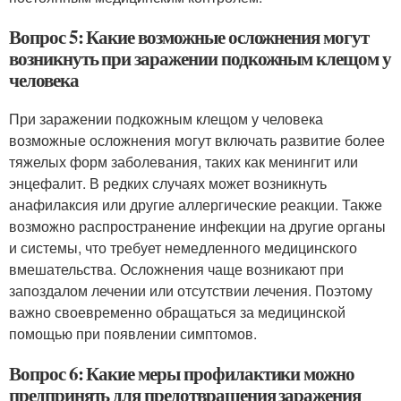
Вопрос 5: Какие возможные осложнения могут
возникнуть при заражении подкожным клещом у
человека
При заражении подкожным клещом у человека
возможные осложнения могут включать развитие более
тяжелых форм заболевания, таких как менингит или
энцефалит. В редких случаях может возникнуть
анафилаксия или другие аллергические реакции. Также
возможно распространение инфекции на другие органы
и системы, что требует немедленного медицинского
вмешательства. Осложнения чаще возникают при
запоздалом лечении или отсутствии лечения. Поэтому
важно своевременно обращаться за медицинской
помощью при появлении симптомов.
Вопрос 6: Какие меры профилактики можно
предпринять для предотвращения заражения