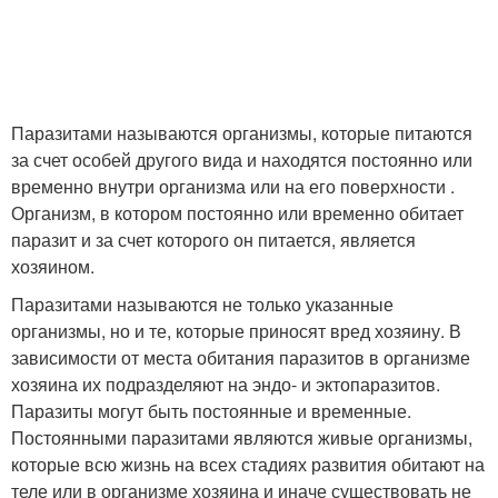
Паразитами называются организмы, которые питаются
за счет особей другого вида и находятся постоянно или
временно внутри организма или на его поверхности .
Организм, в котором постоянно или временно обитает
паразит и за счет которого он питается, является
хозяином.
Паразитами называются не только указанные
организмы, но и те, которые приносят вред хозяину. В
зависимости от места обитания паразитов в организме
хозяина их подразделяют на эндо- и эктопаразитов.
Паразиты могут быть постоянные и временные.
Постоянными паразитами являются живые организмы,
которые всю жизнь на всех стадиях развития обитают на
теле или в организме хозяина и иначе существовать не