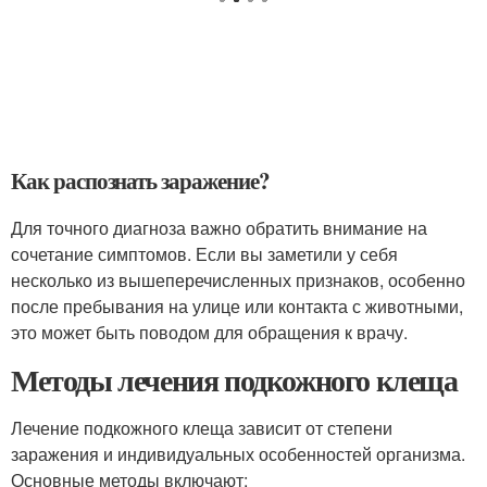
Как распознать заражение?
Для точного диагноза важно обратить внимание на
сочетание симптомов. Если вы заметили у себя
несколько из вышеперечисленных признаков, особенно
после пребывания на улице или контакта с животными,
это может быть поводом для обращения к врачу.
Методы лечения подкожного клеща
Лечение подкожного клеща зависит от степени
заражения и индивидуальных особенностей организма.
Основные методы включают: