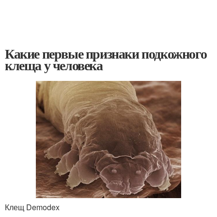
Какие первые признаки подкожного
клеща у человека
Клещ Demodex