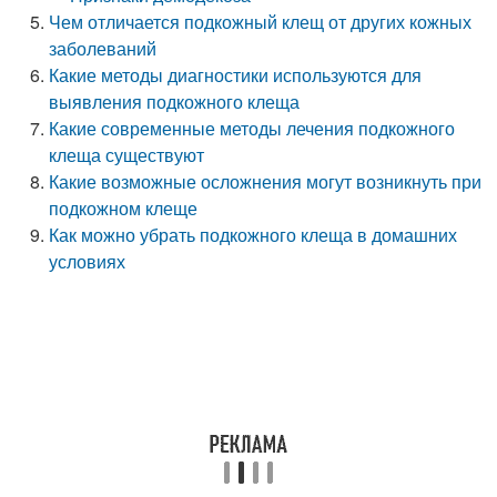
Чем отличается подкожный клещ от других кожных
заболеваний
Какие методы диагностики используются для
выявления подкожного клеща
Какие современные методы лечения подкожного
клеща существуют
Какие возможные осложнения могут возникнуть при
подкожном клеще
Как можно убрать подкожного клеща в домашних
условиях