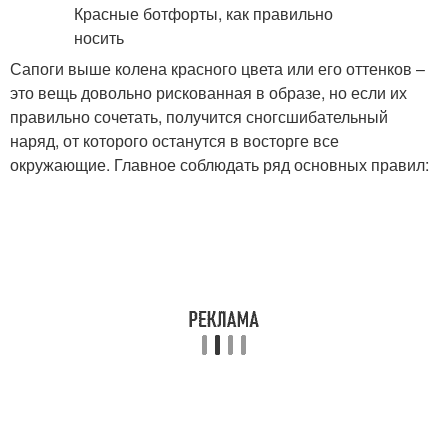
Сапоги выше колена красного цвета или его оттенков –
это вещь довольно рискованная в образе, но если их
правильно сочетать, получится сногсшибательный
наряд, от которого останутся в восторге все
окружающие. Главное соблюдать ряд основных правил: