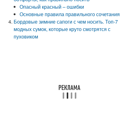
Опасный красный – ошибки
Основные правила правильного сочетания
Бордовые зимние сапоги с чем носить. Топ-7
модных сумок, которые круто смотрятся с
пуховиком