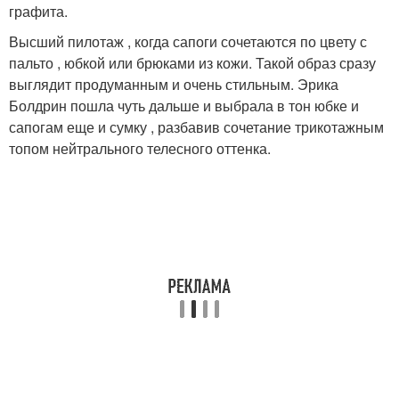
графита.
Высший пилотаж , когда сапоги сочетаются по цвету с
пальто , юбкой или брюками из кожи. Такой образ сразу
выглядит продуманным и очень стильным. Эрика
Болдрин пошла чуть дальше и выбрала в тон юбке и
сапогам еще и сумку , разбавив сочетание трикотажным
топом нейтрального телесного оттенка.