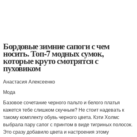
Бордовые зимние сапоги с чем
носить. Топ-7 модных сумок,
которые круто смотрятся с
пуховиком
Анастасия Алексеенко
Мода
Базовое сочетание черного пальто и белого платья
кажется тебе слишком скучным? Не стоит надевать к
такому комплекту обувь черного цвета. Кэти Холмс
выбрала пару сапог с принтом в виде тигриных полосок.
Это сразу добавило цвета и настроения этому