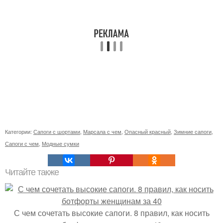
Категории:
Сапоги с шортами
,
Марсала с чем
,
Опасный красный
,
Зимние сапоги
,
Сапоги с чем
,
Модные сумки
Читайте также
С чем сочетать высокие сапоги. 8 правил, как носить