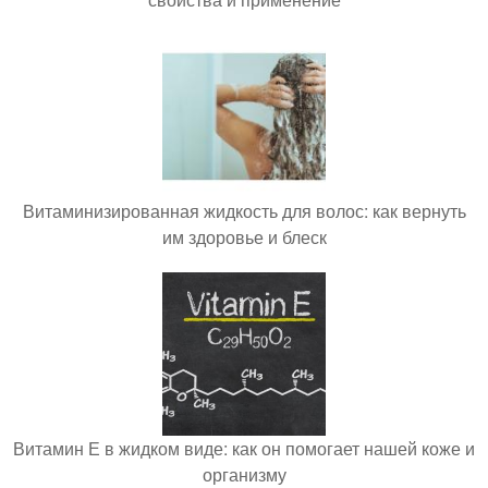
Витаминизированная жидкость для волос: как вернуть
им здоровье и блеск
Витамин Е в жидком виде: как он помогает нашей коже и
организму