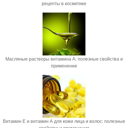
рецепты в косметике
Масляные растворы витамина А: полезные свойства и
применение
Витамин Е и витамин А для кожи лица и волос: полезные
свойства и применение