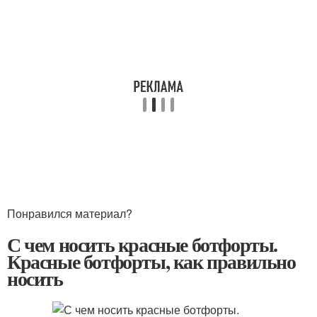
Понравился материал?
С чем носить красные ботфорты.
Красные ботфорты, как правильно
носить