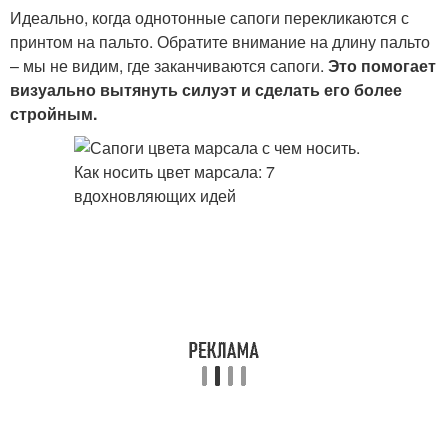
Идеально, когда однотонные сапоги перекликаются с
принтом на пальто. Обратите внимание на длину пальто
– мы не видим, где заканчиваются сапоги.
Это помогает
визуально вытянуть силуэт и сделать его более
стройным.