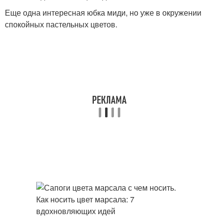
Еще одна интересная юбка миди, но уже в окружении
спокойных пастельных цветов.