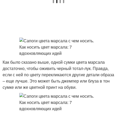
Как было сказано выше, одной сумки цвета марсала
достаточно, чтобы оживить черный тотал-лук. Правда,
если с ней по цвету перекликаются другие детали образа
– еще лучше. Это может быть джемпер или блуза в тон
сумке или же цветной принт на обуви.