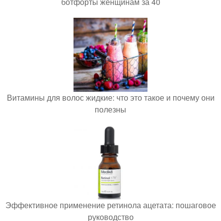
ботфорты женщинам за 40
Витамины для волос жидкие: что это такое и почему они
полезны
Эффективное применение ретинола ацетата: пошаговое
руководство