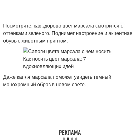
Посмотрите, как здорово цвет марсала смотрится с
оттенками зеленого. Поднимет настроение и акцентная
обувь с животным принтом.
Даже капля марсала поможет увидеть темный
монохромный образ в новом свете.