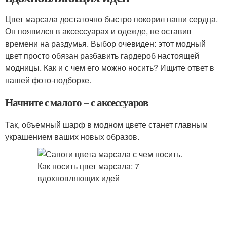
Цвет марсала достаточно быстро покорил наши сердца.
Он появился в аксессуарах и одежде, не оставив
времени на раздумья. Выбор очевиден: этот модный
цвет просто обязан разбавить гардероб настоящей
модницы. Как и с чем его можно носить? Ищите ответ в
нашей фото-подборке.
Начните с малого – с аксессуаров
Так, объемный шарф в модном цвете станет главным
украшением ваших новых образов.