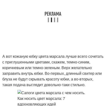
А вот кожаную юбку цвета марсала лучше всего сочетать
с приглушенными цветами, скажем, темно-синим,
коричневым или темно-зеленым. Верх желательно
заправить внутрь юбки. Во-первых, длинный свитер или
блуза не будут скрывать красоту юбки, а во-вторых,
такая подача выглядит довольно-таки стильно.