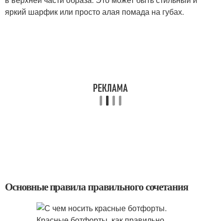
яркий шарфик или просто алая помада на губах.
Основные правила правильного сочетания