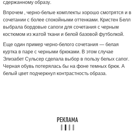
сдержанному образу.
Впрочем , черно-белые комплекты хорошо смотрятся и в
сочетании с более спокойными оттенками. Кристен Белл
выбрала бордовые сапоги для сочетания с черным
костюмом из жатой ткани и белой базовой футболкой.
Еще один пример черно-белого сочетания — белая
куртка в паре с черными брюками. В этом случае
Элизабет Сульсер сделала выбор в пользу белых сапог.
Черная обувь потерялась бы на фоне темных брюк. А
белый цвет подчеркнул контрастность образа.