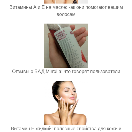
Витамины А и Е на масле: как они помогают вашим
волосам
Отзывы о БАД Mirrolla: что говорят пользователи
Витамин Е жидкий: полезные свойства для кожи и