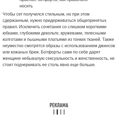
Чтобы сет получился стильным, но при этом
сдержанным, нужно придерживаться общепринятых
правил. Исключить сочетания со слишком короткими
юбками, глубокими декольте, кружевами, телесными
колготами и пышными платьями из тонких тканей. Также
неуместно смотрятся образы с использованием джинсов
или кожаных брюк. Ботфорты сами по себе дарят
женщине небывалую сексуальность и женственность, не
стоит подчеркивать ее столь явно еще больше.