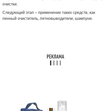
очистки.
Следующий этап – применение таких средств, как
пенный очиститель, пятновыводители, шампуни.