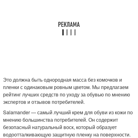
Это должна быть однородная масса без комочков и
пленки с одинаковым ровным цветом. Мы предлагаем
рейтинг лучших средств по уходу за обувью по мнению
экспертов и отзывов потребителей.
Salamander — самый лучший крем для обуви из кожи по
мнению большинства потребителей. Он содержит
безопасный натуральный воск, который образует
водоотталкивающую защитную пленку на поверхности.