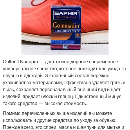
Collonil Nanopro — достаточно дорогое современное
универсальное средство, которое подходит для ухода за
обувью и одеждой. Экологичный состав бережно
ухаживает за материалами, эффективно удаляет грязь и
пыль, сохраняет первоначальный внешний вид и цвет
изделий, придает блеск и глянец. Единственный минус
такого средства — высокая стоимость.
Помимо перечисленных выше изделий вы можете
использовать и другие средства по уходу за обувью.
Прежде всего, это спреи, масла и шампуни для мытья и