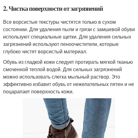
2. Чистка поверхности от загрязнений
Все ворсистые текстуры чистятся только в сухом
состоянии. Для удаления пыли и грязи с замшевой обуви
используют специальные щетки. Для удаления сильных
загрязнений используют пеноочистители, которые
глубоко чистят ворсистый материал.
Обувь из гладкой кожи следует протирать мягкой тканью
смоченной теплой водой. Для сильных загрязнений
можно использовать слегка мыльный раствор. Это
эффективно избавит обувь от нежелательных пятен и не
поцарапает поверхность кожи.