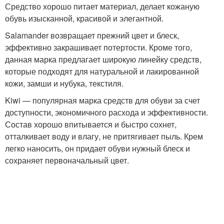
Средство хорошо питает материал, делает кожаную
обувь изысканной, красивой и элегантной.
Salamander возвращает прежний цвет и блеск,
эффективно закрашивает потертости. Кроме того,
данная марка предлагает широкую линейку средств,
которые подходят для натуральной и лакированной
кожи, замши и нубука, текстиля.
Kiwi — популярная марка средств для обуви за счет
доступности, экономичного расхода и эффективности.
Состав хорошо впитывается и быстро сохнет,
отталкивает воду и влагу, не притягивает пыль. Крем
легко наносить, он придает обуви нужный блеск и
сохраняет первоначальный цвет.