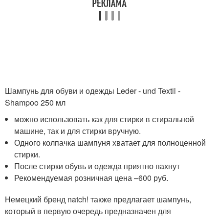
Шампунь для обуви и одежды Leder - und Textil -
Shampoo 250 мл
можно использовать как для стирки в стиральной
машине, так и для стирки вручную.
Одного колпачка шампуня хватает для полноценной
стирки.
После стирки обувь и одежда приятно пахнут
Рекомендуемая розничная цена –600 руб.
Немецкий бренд natch! также предлагает шампунь,
который в первую очередь предназначен для