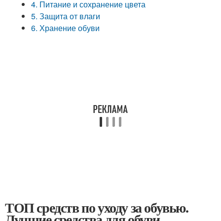
4. Питание и сохранение цвета
5. Защита от влаги
6. Хранение обуви
ТОП средств по уходу за обувью.
Лучшие средства для обуви