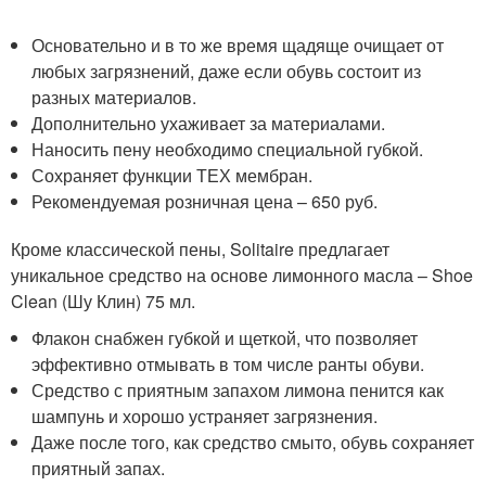
Основательно и в то же время щадяще очищает от
любых загрязнений, даже если обувь состоит из
разных материалов.
Дополнительно ухаживает за материалами.
Наносить пену необходимо специальной губкой.
Сохраняет функции ТЕХ мембран.
Рекомендуемая розничная цена – 650 руб.
Кроме классической пены, Solitaire предлагает
уникальное средство на основе лимонного масла – Shoe
Clean (Шу Клин) 75 мл.
Флакон снабжен губкой и щеткой, что позволяет
эффективно отмывать в том числе ранты обуви.
Средство с приятным запахом лимона пенится как
шампунь и хорошо устраняет загрязнения.
Даже после того, как средство смыто, обувь сохраняет
приятный запах.