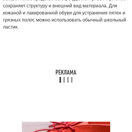
сохраняет структуру и внешний вид материала. Для
кожаной и лакированной обуви для устранения пятен и
грязных полос можно использовать обычный школьный
ластик.