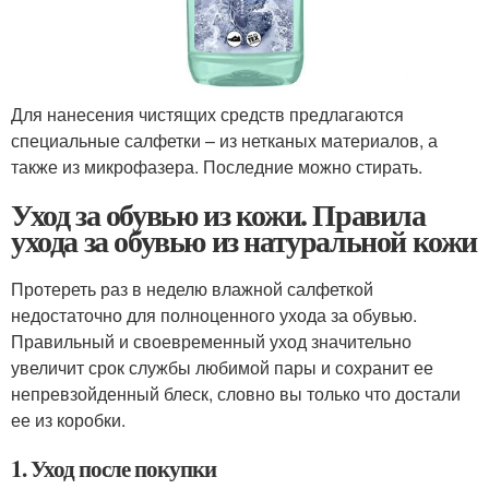
Для нанесения чистящих средств предлагаются
специальные салфетки – из нетканых материалов, а
также из микрофазера. Последние можно стирать.
Уход за обувью из кожи. Правила
ухода за обувью из натуральной кожи
Протереть раз в неделю влажной салфеткой
недостаточно для полноценного ухода за обувью.
Правильный и своевременный уход значительно
увеличит срок службы любимой пары и сохранит ее
непревзойденный блеск, словно вы только что достали
ее из коробки.
1. Уход после покупки