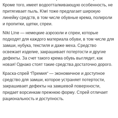
Кроме того, имеет водоотталкивающую особенность, не
притягивает пыль. Kiwi тоже предлагает широкую
линейку средств, в том числе обувные крема, полироли
и пропитки, щетки, спреи.
Niki Line — немецкие аэрозоли и спреи, которые
подходят для каждого материала обуви, в том числе для
замши, нубука, текстиля и даже меха. Средство
освежает изделие, закрашивает потертости и другие
дефекты. За счет такого крема обувь выглядит, как
новая! Однако стоят такие средства достаточно дорого.
Краска-спрей “Премия” — экономичное и доступное
средство для замши, которое устраняет потертости,
закрашивает дефекты на замшевой поверхности,
придает ворсинкам прежнюю форму. Спрей отличает
рациональность и доступность.