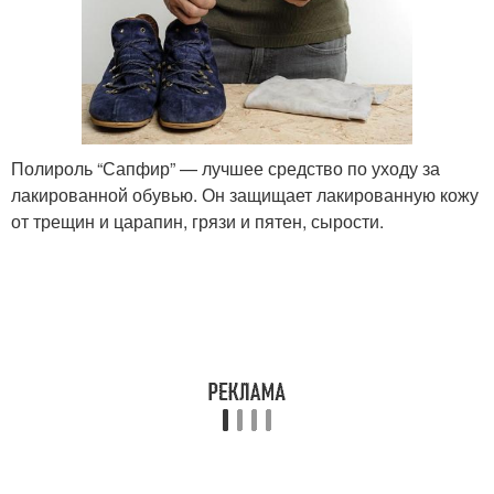
Полироль “Сапфир” — лучшее средство по уходу за
лакированной обувью. Он защищает лакированную кожу
от трещин и царапин, грязи и пятен, сырости.