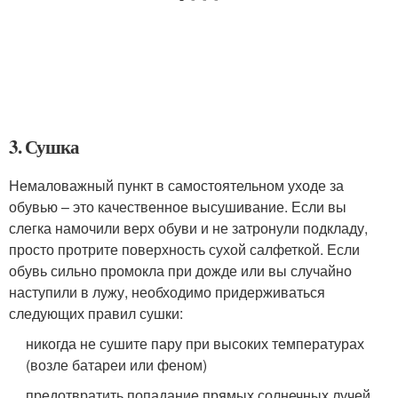
3. Сушка
Немаловажный пункт в самостоятельном уходе за
обувью – это качественное высушивание. Если вы
слегка намочили верх обуви и не затронули подкладу,
просто протрите поверхность сухой салфеткой. Если
обувь сильно промокла при дожде или вы случайно
наступили в лужу, необходимо придерживаться
следующих правил сушки:
никогда не сушите пару при высоких температурах
(возле батареи или феном)
предотвратить попадание прямых солнечных лучей