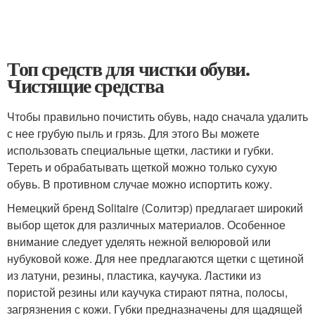
Топ средств для чистки обуви.
Чистящие средства
Чтобы правильно почистить обувь, надо сначала удалить
с нее грубую пыль и грязь. Для этого Вы можете
использовать специальные щетки, ластики и губки.
Тереть и обрабатывать щеткой можно только сухую
обувь. В противном случае можно испортить кожу.
Немецкий бренд Solitaire (Солитэр) предлагает широкий
выбор щеток для различных материалов. Особенное
внимание следует уделять нежной велюровой или
нубуковой коже. Для нее предлагаются щетки с щетиной
из латуни, резины, пластика, каучука. Ластики из
пористой резины или каучука стирают пятна, полосы,
загрязнения с кожи. Губки предназначены для щадящей