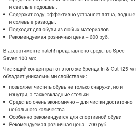
и светлые подошвы.
Содержит соду, эффективно устраняет пятна, водные
и солевые разводы.
Подходит для обуви из любых материалов
Рекомендуемая розничная цена – 600 руб.
В ассортименте natch! представлено средство Spec
Seven 100 мл:
Чистящий концентрат от этого же бренда In & Out 125 мл
обладает уникальными свойствами:
позволяет чистить обувь не только снаружи, но и
изнутри, а такжевкладные стельки
Средство очень экономично – для чистки достаточно
небольшого количества
Особенно рекомендуется для спортивной обуви
Рекомендуемая розничная цена –700 руб.