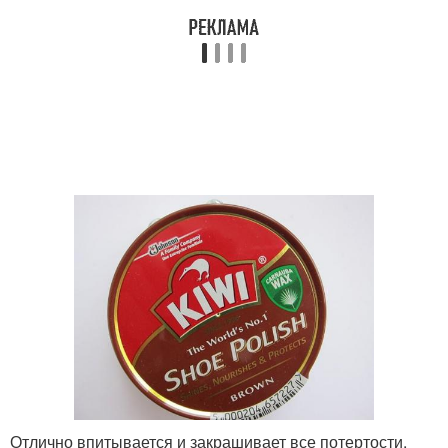
Отлично впитывается и закрашивает все потертости.