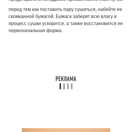
перед тем как поставить пару сушиться, набейте ее
скомканной бумагой. Бумага заберет всю влагу и
процесс сушки ускорится, а также восстановится ее
первоначальная форма.