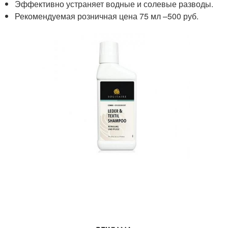
Эффективно устраняет водные и солевые разводы.
Рекомендуемая розничная цена 75 мл –500 руб.