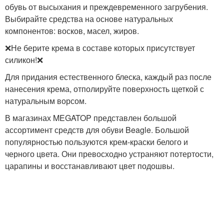
обувь от высыхания и преждевременного загрубения.
Выбирайте средства на основе натуральных
компонентов: восков, масел, жиров.
❌Не берите крема в составе которых присутствует
силикон!❌
Для придания естественного блеска, каждый раз после
нанесения крема, отполируйте поверхность щеткой с
натуральным ворсом.
В магазинах MEGATOP представлен большой
ассортимент средств для обуви Beagle. Большой
популярностью пользуются крем-краски белого и
черного цвета. Они превосходно устраняют потертости,
царапины и восстанавливают цвет подошвы.