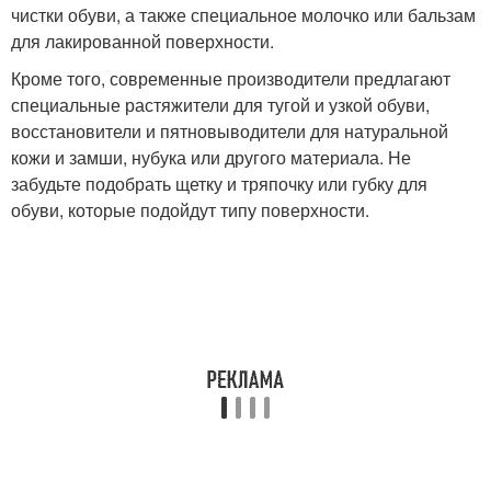
чистки обуви, а также специальное молочко или бальзам
для лакированной поверхности.
Кроме того, современные производители предлагают
специальные растяжители для тугой и узкой обуви,
восстановители и пятновыводители для натуральной
кожи и замши, нубука или другого материала. Не
забудьте подобрать щетку и тряпочку или губку для
обуви, которые подойдут типу поверхности.