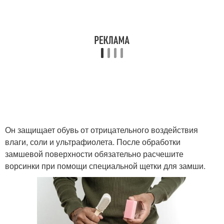
Он защищает обувь от отрицательного воздействия
влаги, соли и ультрафиолета. После обработки
замшевой поверхности обязательно расчешите
ворсинки при помощи специальной щетки для замши.