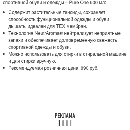
спортивной обуви и одежды – Pure One 500 мл:
Содержит растительные тенсиды, сохраняет
способность функциональной одежды и обуви
дышать, идеален для ТЕХ мембран.
Технология NeutrAroma® нейтрализует неприятные
запахи и обеспечивает долговременную свежесть
спортивной одежды и обуви.
Можно использовать для стирки в стиральной машине
и для стирки вручную.
Рекомендуемая розничная цена: 890 руб.