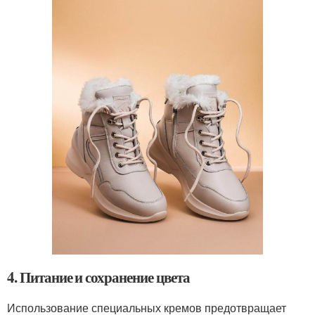
4. Питание и сохранение цвета
Использование специальных кремов предотвращает