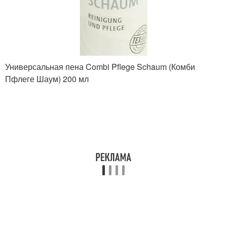
Универсальная пена Combi Pflege Schaum (Комби
Пфлеге Шаум) 200 мл