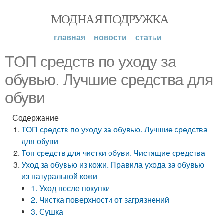
МОДНАЯ ПОДРУЖКА
главная
новости
статьи
ТОП средств по уходу за
обувью. Лучшие средства для
обуви
Содержание
ТОП средств по уходу за обувью. Лучшие средства
для обуви
Топ средств для чистки обуви. Чистящие средства
Уход за обувью из кожи. Правила ухода за обувью
из натуральной кожи
1. Уход после покупки
2. Чистка поверхности от загрязнений
3. Сушка