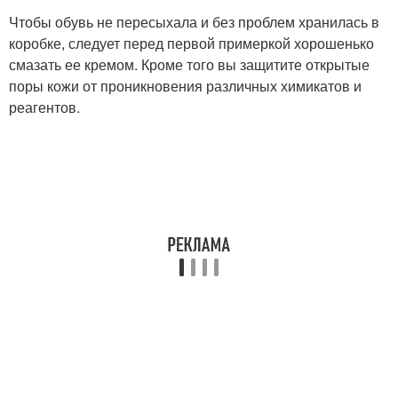
Чтобы обувь не пересыхала и без проблем хранилась в
коробке, следует перед первой примеркой хорошенько
смазать ее кремом. Кроме того вы защитите открытые
поры кожи от проникновения различных химикатов и
реагентов.