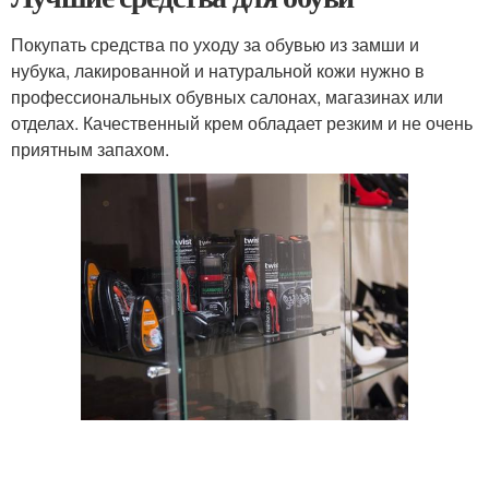
Покупать средства по уходу за обувью из замши и
нубука, лакированной и натуральной кожи нужно в
профессиональных обувных салонах, магазинах или
отделах. Качественный крем обладает резким и не очень
приятным запахом.