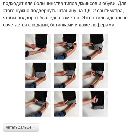
подходит для большинства типов джинсов и обуви. Для
этого нужно подвернуть штанину на 1,5–2 сантиметра,
чтобы подворот был едва заметен. Этот стиль идеально
сочетается с кедами, ботинками и даже лоферами.
читать дальше →