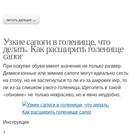
читать дальше →
Узкие сапоги в голенище, что
делать. Как расширить голенище
сапог
При покупке обуви имеет значение не только размер.
Демисезонные или зимние сапоги могут идеально сесть
на стопу, но не застегнуться то ли из-за широких икр, то
ли из-за слишком узкого голенища. Щеголять в такой
«обновке» не только некрасиво, но и явно неудобно.
Инструкция
1