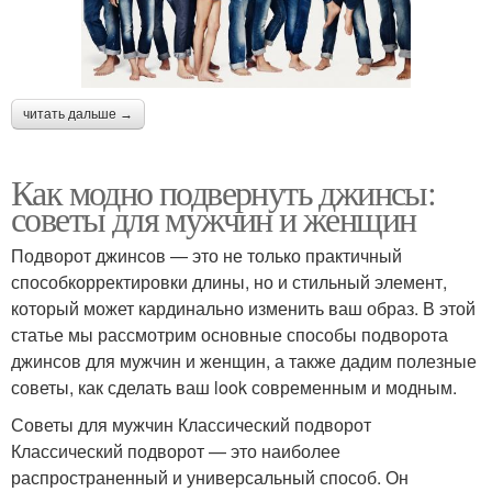
читать дальше →
Как модно подвернуть джинсы:
советы для мужчин и женщин
Подворот джинсов — это не только практичный
способкорректировки длины, но и стильный элемент,
который может кардинально изменить ваш образ. В этой
статье мы рассмотрим основные способы подворота
джинсов для мужчин и женщин, а также дадим полезные
советы, как сделать ваш look современным и модным.
Советы для мужчин Классический подворот
Классический подворот — это наиболее
распространенный и универсальный способ. Он