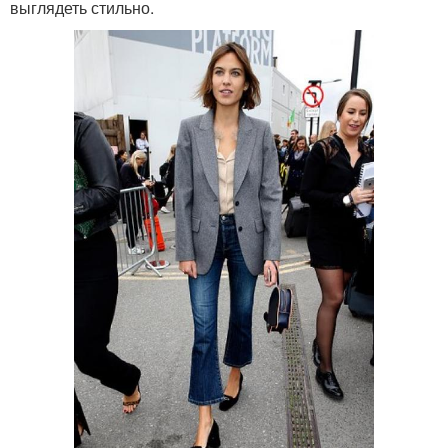
выглядеть стильно.