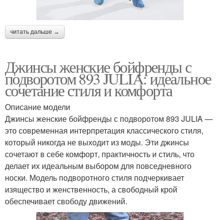
читать дальше →
Джинсы женские бойфренды с
подворотом 893 JULIA: идеальное
сочетание стиля и комфорта
Описание модели
Джинсы женские бойфренды с подворотом 893 JULIA —
это современная интерпретация классического стиля,
который никогда не выходит из моды. Эти джинсы
сочетают в себе комфорт, практичность и стиль, что
делает их идеальным выбором для повседневного
носки. Модель подворотного стиля подчеркивает
изящество и женственность, а свободный крой
обеспечивает свободу движений.