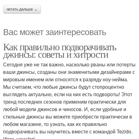
читать дальше →
Вас может заинтересовать
Как правильно подворачивать
джинсы: советы и хитрости
Сегодня уже не так важно, насколько рваны или потерты
ваши джинсы, созданы они знаменитыми дизайнерами с
мировым именем или относятся к разряду ноу-нейма.
Мы считаем, что любые джинсы будут стопроцентно
выглядеть актуально, если на них есть подвороты! Этот
тренд последних сезонов применим практически для
любой модели джинсов и чиносов. И, если удобные и
стильные джинсы вы можете приобрести практически в
любом магазине, то узнать, как их правильно
подворачивать вы научитесь вместе с командой Tezido.
Итак, начнём!