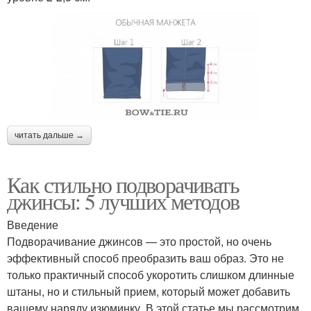
читать дальше →
Как стильно подворачивать
джинсы: 5 лучших методов
Введение
Подворачивание джинсов — это простой, но очень
эффективный способ преобразить ваш образ. Это не
только практичный способ укоротить слишком длинные
штаны, но и стильный прием, который может добавить
вашему наряду изюминку. В этой статье мы рассмотрим