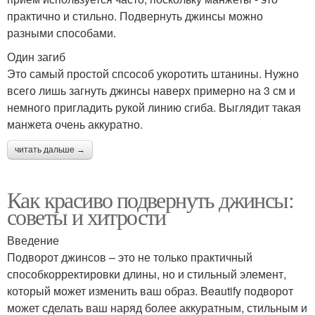
практично и стильно. Подвернуть джинсы можно
разными способами.
Один загиб
Это самый простой спсособ укоротить штанины. Нужно
всего лишь загнуть джинсы наверх примерно на 3 см и
немного пригладить рукой линию сгиба. Выглядит такая
манжета очень аккуратно.
читать дальше →
Как красиво подвернуть джинсы:
советы и хитрости
Введение
Подворот джинсов – это не только практичный
способкорректировки длины, но и стильный элемент,
который может изменить ваш образ. Beautify подворот
может сделать ваш наряд более аккуратным, стильным и