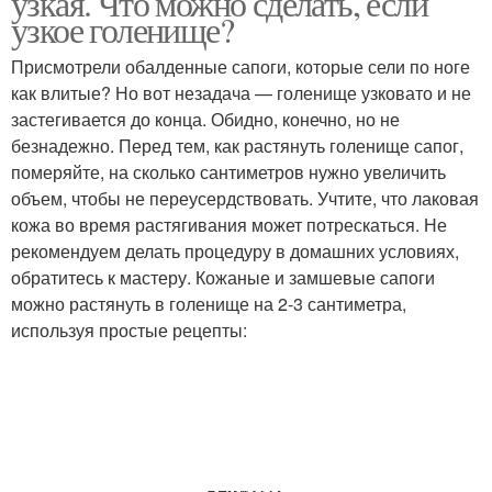
узкая. Что можно сделать, если
узкое голенище?
Присмотрели обалденные сапоги, которые сели по ноге
как влитые? Но вот незадача — голенище узковато и не
застегивается до конца. Обидно, конечно, но не
безнадежно. Перед тем, как растянуть голенище сапог,
померяйте, на сколько сантиметров нужно увеличить
объем, чтобы не переусердствовать. Учтите, что лаковая
кожа во время растягивания может потрескаться. Не
рекомендуем делать процедуру в домашних условиях,
обратитесь к мастеру. Кожаные и замшевые сапоги
можно растянуть в голенище на 2-3 сантиметра,
используя простые рецепты: