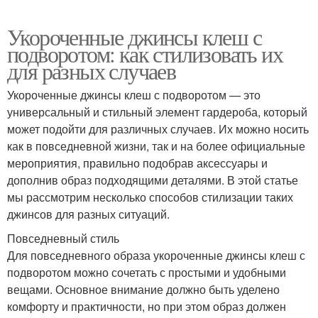
Укороченные джинсы клеш с
подворотом: как стилизовать их
для разных случаев
Укороченные джинсы клеш с подворотом — это
универсальный и стильный элемент гардероба, который
может подойти для различных случаев. Их можно носить
как в повседневной жизни, так и на более официальные
мероприятия, правильно подобрав аксессуары и
дополнив образ подходящими деталями. В этой статье
мы рассмотрим несколько способов стилизации таких
джинсов для разных ситуаций.
Повседневный стиль
Для повседневного образа укороченные джинсы клеш с
подворотом можно сочетать с простыми и удобными
вещами. Основное внимание должно быть уделено
комфорту и практичности, но при этом образ должен