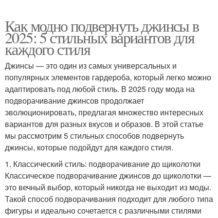
Как модно подвернуть джинсы в
2025: 5 стильных вариантов для
каждого стиля
Джинсы — это один из самых универсальных и
популярных элементов гардероба, который легко можно
адаптировать под любой стиль. В 2025 году мода на
подворачивание джинсов продолжает
эволюционировать, предлагая множество интересных
вариантов для разных вкусов и образов. В этой статье
мы рассмотрим 5 стильных способов подвернуть
джинсы, которые подойдут для каждого стиля.
1. Классический стиль: подворачивание до щиколотки
Классическое подворачивание джинсов до щиколотки —
это вечный выбор, который никогда не выходит из моды.
Такой способ подворачивания подходит для любого типа
фигуры и идеально сочетается с различными стилями