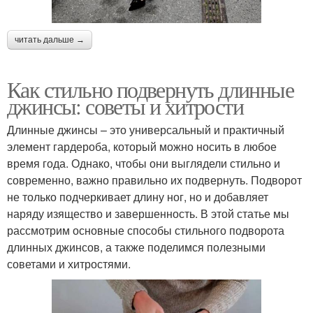
читать дальше →
Как стильно подвернуть длинные
джинсы: советы и хитрости
Длинные джинсы – это универсальный и практичный
элемент гардероба, который можно носить в любое
время года. Однако, чтобы они выглядели стильно и
современно, важно правильно их подвернуть. Подворот
не только подчеркивает длину ног, но и добавляет
наряду изящество и завершенность. В этой статье мы
рассмотрим основные способы стильного подворота
длинных джинсов, а также поделимся полезными
советами и хитростями.