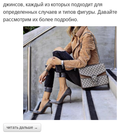
джинсов, каждый из которых подходит для
определенных случаев и типов фигуры. Давайте
рассмотрим их более подробно.
читать дальше →