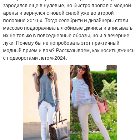
зародился еще в нулевые, но быстро пропал с модной
арены и вернулся с новой силой уже во второй
половине 2010-х. Тогда селебрити и дизайнеры стали
массово подворачивать любимые джинсы и вписывать
их не только в повседневные образы, но и в вечерние
луки. Почему бы не попробовать этот практичный
модный прием и вам? Рассказываем, как носить джинсы
с подворотами летом-2024.