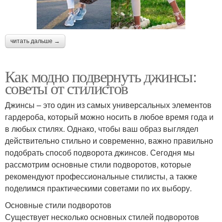
читать дальше →
Как модно подвернуть джинсы:
советы от стилистов
Джинсы – это один из самых универсальных элементов
гардероба, который можно носить в любое время года и
в любых стилях. Однако, чтобы ваш образ выглядел
действительно стильно и современно, важно правильно
подобрать способ подворота джинсов. Сегодня мы
рассмотрим основные стили подворотов, которые
рекомендуют профессиональные стилисты, а также
поделимся практическими советами по их выбору.
Основные стили подворотов
Существует несколько основных стилей подворотов