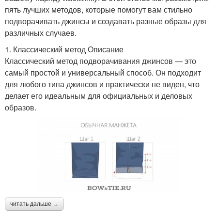
пять лучших методов, которые помогут вам стильно
подворачивать джинсы и создавать разные образы для
различных случаев.
1. Классический метод Описание
Классический метод подворачивания джинсов — это
самый простой и универсальный способ. Он подходит
для любого типа джинсов и практически не виден, что
делает его идеальным для официальных и деловых
образов.
читать дальше →