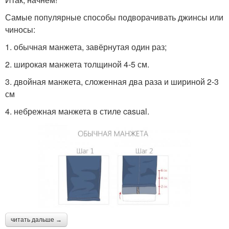
Самые популярные способы подворачивать джинсы или
чиносы:
1. обычная манжета, завёрнутая один раз;
2. широкая манжета толщиной 4-5 см.
3. двойная манжета, сложенная два раза и шириной 2-3
см
4. небрежная манжета в стиле casual.
читать дальше →