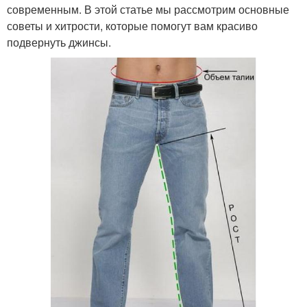
современным. В этой статье мы рассмотрим основные
советы и хитрости, которые помогут вам красиво
подвернуть джинсы.