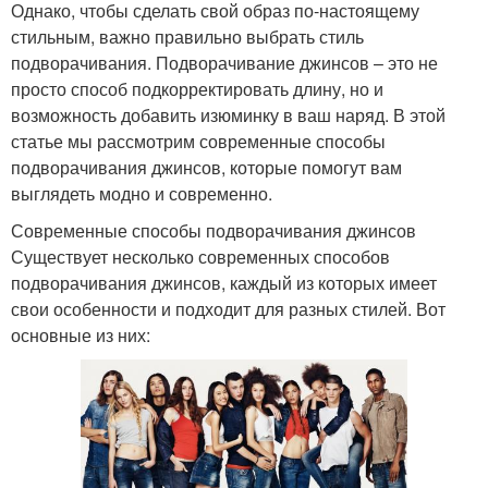
Однако, чтобы сделать свой образ по-настоящему
стильным, важно правильно выбрать стиль
подворачивания. Подворачивание джинсов – это не
просто способ подкорректировать длину, но и
возможность добавить изюминку в ваш наряд. В этой
статье мы рассмотрим современные способы
подворачивания джинсов, которые помогут вам
выглядеть модно и современно.
Современные способы подворачивания джинсов
Существует несколько современных способов
подворачивания джинсов, каждый из которых имеет
свои особенности и подходит для разных стилей. Вот
основные из них: