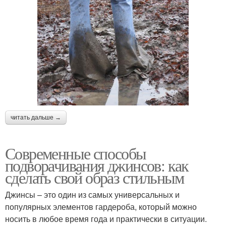
читать дальше →
Современные способы
подворачивания джинсов: как
сделать свой образ стильным
Джинсы – это один из самых универсальных и
популярных элементов гардероба, который можно
носить в любое время года и практически в ситуации.