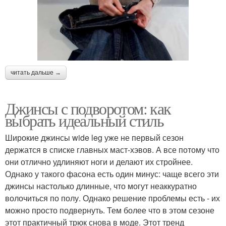
читать дальше →
Джинсы с подворотом: как
выбрать идеальный стиль
Широкие джинсы wide leg уже не первый сезон
держатся в списке главных маст-хэвов. А все потому что
они отлично удлиняют ноги и делают их стройнее.
Однако у такого фасона есть один минус: чаще всего эти
джинсы настолько длинные, что могут неаккуратно
волочиться по полу. Однако решение проблемы есть - их
можно просто подвернуть. Тем более что в этом сезоне
этот практичный трюк снова в моде. Этот тренд