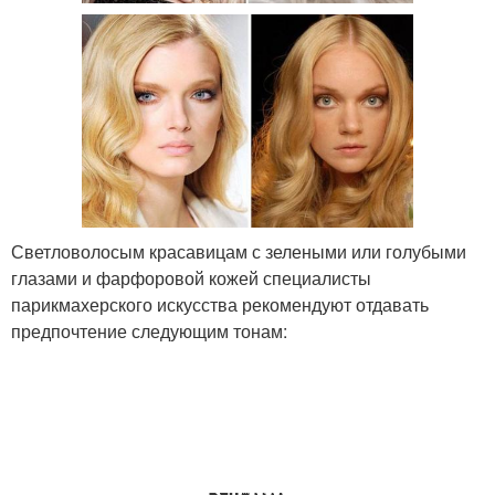
Светловолосым красавицам с зелеными или голубыми
глазами и фарфоровой кожей специалисты
парикмахерского искусства рекомендуют отдавать
предпочтение следующим тонам: