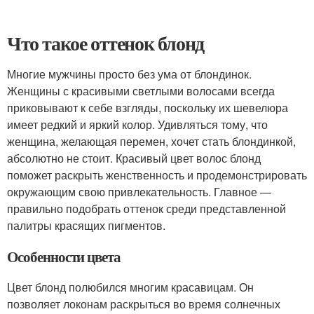
Что такое оттенок блонд
Многие мужчины просто без ума от блондинок.
Женщины с красивыми светлыми волосами всегда
приковывают к себе взгляды, поскольку их шевелюра
имеет редкий и яркий колор. Удивляться тому, что
женщина, желающая перемен, хочет стать блондинкой,
абсолютно не стоит. Красивый цвет волос блонд
поможет раскрыть женственность и продемонстрировать
окружающим свою привлекательность. Главное —
правильно подобрать оттенок среди представленной
палитры красящих пигментов.
Особенности цвета
Цвет блонд полюбился многим красавицам. Он
позволяет локонам раскрыться во время солнечных