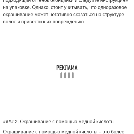
на упаковке. Однако, стоит учитывать, что одноразовое
окрашивание может негативно сказаться на структуре
волос и привести к их повреждению.
#### 2. Окрашивание с помощью медной кислоты
Окрашивание с помощью медной кислоты – это более