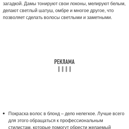
загадкой. Дамы тонируют свои локоны, мелируют белым,
делают светлый шатуш, омбре и многое другое, что
позволяет сделать волосы светлыми и заметными.
Покраска волос в блонд – дело нелегкое. Лучше всего
для этого обращаться к профессиональным
стилистам, которые помогут обрести желаемый