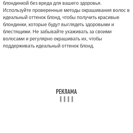
блондинкой без вреда для вашего здоровья.
Используйте проверенные методы окрашивания волос в
идеальный оттенок блонд, чтобы получить красивые
блондинки, которые будут выглядеть здоровыми и
блестящими. Не забывайте ухаживать за своими
волосами и регулярно окрашивать их, чтобы
поддерживать идеальный оттенок блонд.