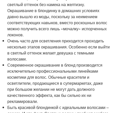
светлый оттенок без намека на желтизну.
Окрашивание в блондинку в домашних условиях
давно вышло из моды, поскольку за неимением
соответствующих навыков, вместо роскошных волос
можно получить всего лишь «мочалку» испорченных
локонов.
Очень часто для осветления приходится проходить
несколько этапов окрашивания. Особенно если выйти
в светлый оттенок желает девушка с темными
волосами.
Современное окрашивание в блонд производится
исключительно профессиональными линейками
косметики для волос. Обычные красители и
осветлители, продающиеся в супермаркетах, даже
при большом желании не могут дать должного
качественного эффекта, как бы сильно их ни
рекламировали.
Быть красивой блондинкой с идеальными волосами –