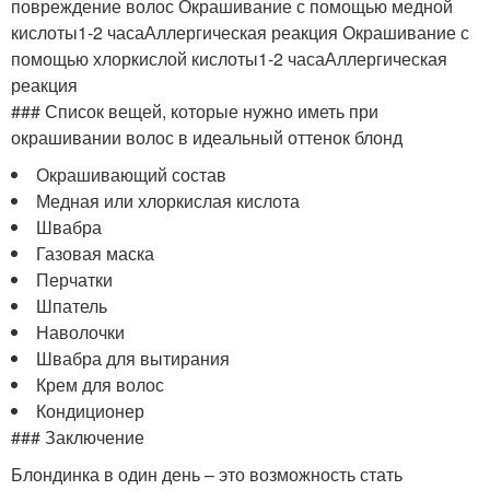
повреждение волос Окрашивание с помощью медной
кислоты1-2 часаАллергическая реакция Окрашивание с
помощью хлоркислой кислоты1-2 часаАллергическая
реакция
### Список вещей, которые нужно иметь при
окрашивании волос в идеальный оттенок блонд
Окрашивающий состав
Медная или хлоркислая кислота
Швабра
Газовая маска
Перчатки
Шпатель
Наволочки
Швабра для вытирания
Крем для волос
Кондиционер
### Заключение
Блондинка в один день – это возможность стать