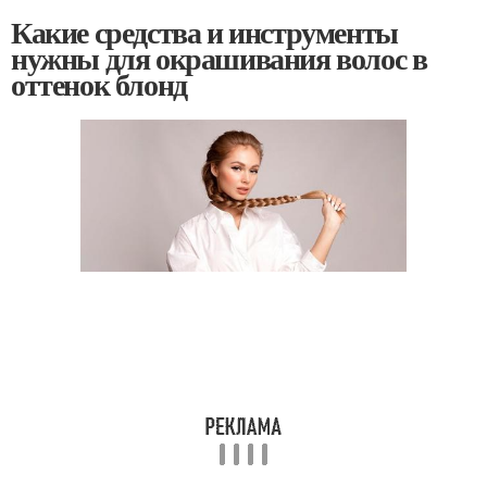
Какие средства и инструменты
нужны для окрашивания волос в
оттенок блонд