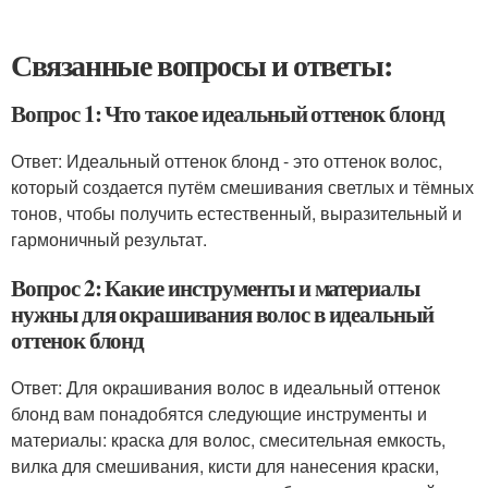
Связанные вопросы и ответы:
Вопрос 1: Что такое идеальный оттенок блонд
Ответ: Идеальный оттенок блонд - это оттенок волос,
который создается путём смешивания светлых и тёмных
тонов, чтобы получить естественный, выразительный и
гармоничный результат.
Вопрос 2: Какие инструменты и материалы
нужны для окрашивания волос в идеальный
оттенок блонд
Ответ: Для окрашивания волос в идеальный оттенок
блонд вам понадобятся следующие инструменты и
материалы: краска для волос, смесительная емкость,
вилка для смешивания, кисти для нанесения краски,