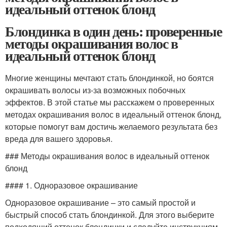
идеальный оттенок блонд
Блондинка в один день: проверенные
методы окрашивания волос в
идеальный оттенок блонд
Многие женщины мечтают стать блондинкой, но боятся
окрашивать волосы из-за возможных побочных
эффектов. В этой статье мы расскажем о проверенных
методах окрашивания волос в идеальный оттенок блонд,
которые помогут вам достичь желаемого результата без
вреда для вашего здоровья.
### Методы окрашивания волос в идеальный оттенок
блонд
#### 1. Одноразовое окрашивание
Одноразовое окрашивание – это самый простой и
быстрый способ стать блондинкой. Для этого выберите
подходящий оттенок блондинки и следуйте инструкциям