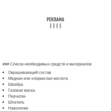
### Список необходимых средств и материалов
Окрашивающий состав
Медная или хлоркислая кислота
Швабра
Газовая маска
Перчатки
Шпатель
Наволочки