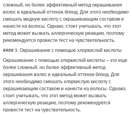
сложный, но более эффективный метод окрашивания
волос в идеальный оттенок блонд. Для этого необходимо
смешать медную кислоту с окрашивающим составом и
нанести на волосы. Однако, стоит учитывать, что этот
метод может вызвать аллергическую реакцию, поэтому
рекомендуется провести тест на чувствительность.
#### 3. Окрашивание с помощью хлоркислой кислоты
Окрашивание с помощью хлоркислой кислоты – это еще
более сложный, но более эффективный метод
окрашивания волос в идеальный оттенок блонд. Для
этого необходимо смешать хлоркислую кислоту с
окрашивающим составом и нанести на волосы. Однако,
стоит учитывать, что этот метод может вызвать
аллергическую реакцию, поэтому рекомендуется
провести тест на чувствительность.