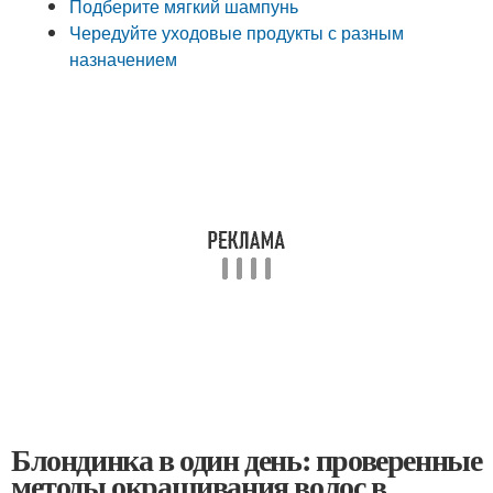
Подберите мягкий шампунь
Чередуйте уходовые продукты с разным
назначением
Блондинка в один день: проверенные
методы окрашивания волос в