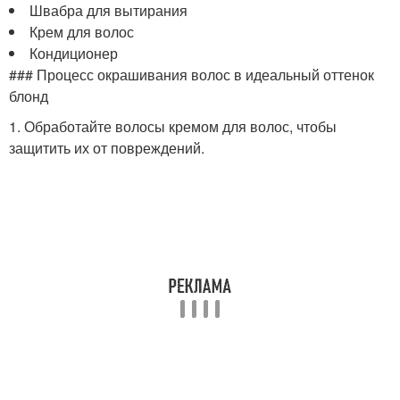
Швабра для вытирания
Крем для волос
Кондиционер
### Процесс окрашивания волос в идеальный оттенок
блонд
1. Обработайте волосы кремом для волос, чтобы
защитить их от повреждений.