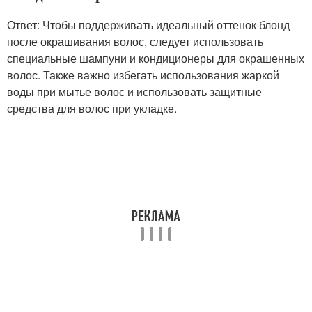
Ответ: Чтобы поддерживать идеальный оттенок блонд
после окрашивания волос, следует использовать
специальные шампуни и кондиционеры для окрашенных
волос. Также важно избегать использования жаркой
воды при мытье волос и использовать защитные
средства для волос при укладке.