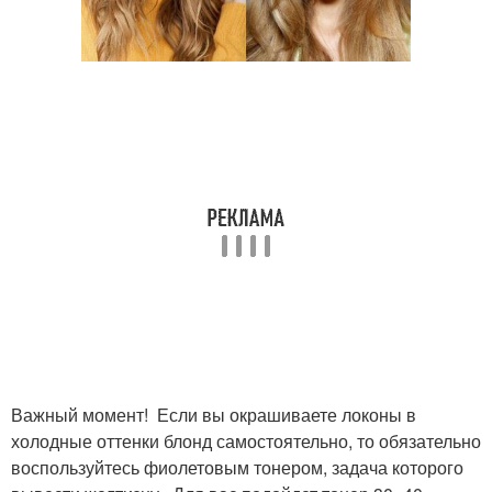
Важный момент! Если вы окрашиваете локоны в
холодные оттенки блонд самостоятельно, то обязательно
воспользуйтесь фиолетовым тонером, задача которого