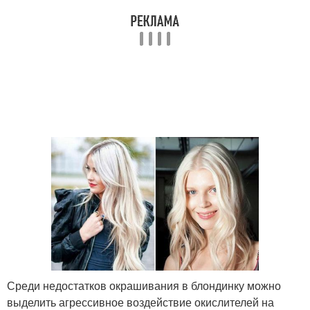
Среди недостатков окрашивания в блондинку можно
выделить агрессивное воздействие окислителей на