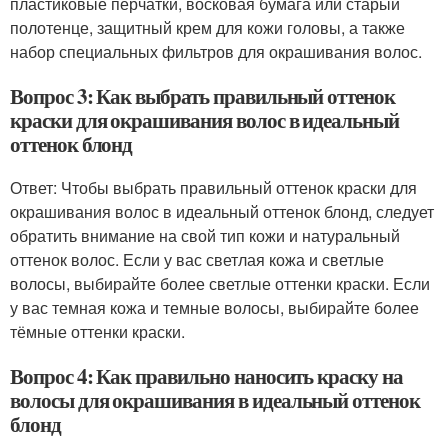
пластиковые перчатки, восковая бумага или старый
полотенце, защитный крем для кожи головы, а также
набор специальных фильтров для окрашивания волос.
Вопрос 3: Как выбрать правильный оттенок
краски для окрашивания волос в идеальный
оттенок блонд
Ответ: Чтобы выбрать правильный оттенок краски для
окрашивания волос в идеальный оттенок блонд, следует
обратить внимание на свой тип кожи и натуральный
оттенок волос. Если у вас светлая кожа и светлые
волосы, выбирайте более светлые оттенки краски. Если
у вас темная кожа и темные волосы, выбирайте более
тёмные оттенки краски.
Вопрос 4: Как правильно наносить краску на
волосы для окрашивания в идеальный оттенок
блонд