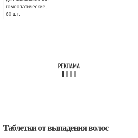
гомеопатические,
60 шт.
Таблетки от выпадения волос