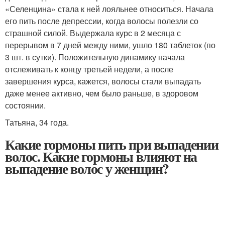
«Селенцина» стала к ней лояльнее относиться. Начала
его пить после депрессии, когда волосы полезли со
страшной силой. Выдержала курс в 2 месяца с
перерывом в 7 дней между ними, ушло 180 таблеток (по
3 шт. в сутки). Положительную динамику начала
отслеживать к концу третьей недели, а после
завершения курса, кажется, волосы стали выпадать
даже менее активно, чем было раньше, в здоровом
состоянии.
Татьяна, 34 года.
Какие гормоны пить при выпадении
волос. Какие гормоны влияют на
выпадение волос у женщин?