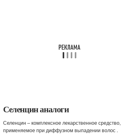
Селенцин аналоги
Селенцин – комплексное лекарственное средство,
применяемое при диффузном выпадении волос .