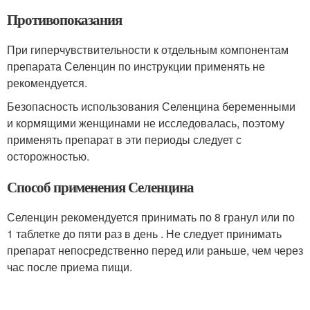
Противопоказания
При гиперчувствительности к отдельным компонентам
препарата Селенцин по инструкции применять не
рекомендуется.
Безопасность использования Селенцина беременными
и кормящими женщинами не исследовалась, поэтому
применять препарат в эти периоды следует с
осторожностью.
Способ применения Селенцина
Селенцин рекомендуется принимать по 8 гранул или по
1 таблетке до пяти раз в день . Не следует принимать
препарат непосредственно перед или раньше, чем через
час после приема пищи.