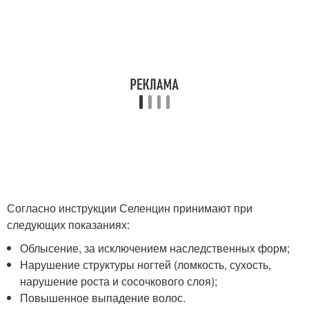
Согласно инструкции Селенцин принимают при
следующих показаниях:
Облысение, за исключением наследственных форм;
Нарушение структуры ногтей (ломкость, сухость,
нарушение роста и сосочкового слоя);
Повышенное выпадение волос.