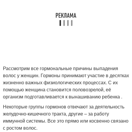
Рассмотрим все гормональные причины выпадения
волос у женщин. Гормоны принимают участие в десятках
жизненно важных физиологических процессах. С их
помощью женщина становится половозрелой, её
организм подготавливается к вынашиванию ребенка .
Некоторые группы гормонов отвечают за деятельность
желудочно-кишечного тракта, другие – за работу
иммунной системы. Все это прямо или косвенно связано
с ростом волос.