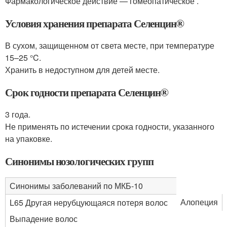
Фармакологическое действие — гомеопатическое .
Условия хранения препарата Селенцин
®
В сухом, защищенном от света месте, при температуре
15–25 °C.
Хранить в недоступном для детей месте.
Срок годности препарата Селенцин
®
3 года.
Не применять по истечении срока годности, указанного
на упаковке.
Синонимы нозологических групп
Синонимы заболеваний по МКБ-10
Алопеция
L65 Другая нерубцующаяся потеря волос
Выпадение волос