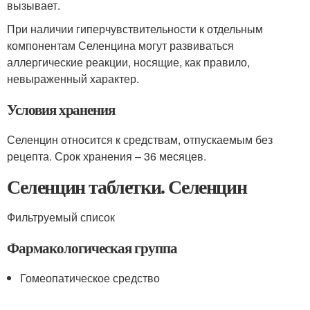
вызывает.
При наличии гиперчувствительности к отдельным
компонентам Селенцина могут развиваться
аллергические реакции, носящие, как правило,
невыраженный характер.
Условия хранения
Селенцин относится к средствам, отпускаемым без
рецепта. Срок хранения – 36 месяцев.
Селенцин таблетки. Селенцин
Фильтруемый список
Фармакологическая группа
Гомеопатическое средство