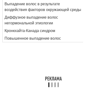
Выпадение волос в результате
воздействия факторов окружающей среды
Диффузное выпадение волос
негормональной этиологии
Кронкхайта-Канада синдром
Повышенное выпадение волос