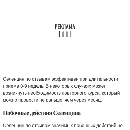
Селенцин по отзывам эффективен при длительности
приема 8-9 недель. В некоторых случаях может
возникнуть необходимость повторного курса, который
можно провести не раньше, чем через месяц.
Побочные действия Селенцина
Селенцин по отзывам значимых побочных действий не