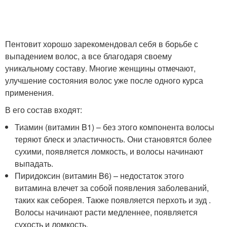
Пентовит хорошо зарекомендовал себя в борьбе с
выпадением волос, а все благодаря своему
уникальному составу. Многие женщины отмечают,
улучшение состояния волос уже после одного курса
применения.
В его состав входят:
Тиамин (витамин B1) – без этого компонента волосы
теряют блеск и эластичность. Они становятся более
сухими, появляется ломкость, и волосы начинают
выпадать.
Пиридоксин (витамин B6) – недостаток этого
витамина влечет за собой появления заболеваний,
таких как себорея. Также появляется перхоть и зуд .
Волосы начинают расти медленнее, появляется
сухость и ломкость.