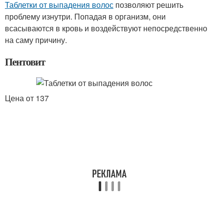
Таблетки от выпадения волос
позволяют решить
проблему изнутри. Попадая в организм, они
всасываются в кровь и воздействуют непосредственно
на саму причину.
Пентовит
Цена от 137