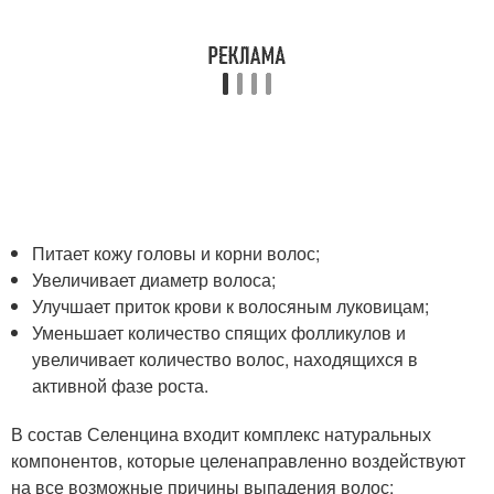
Питает кожу головы и корни волос;
Увеличивает диаметр волоса;
Улучшает приток крови к волосяным луковицам;
Уменьшает количество спящих фолликулов и
увеличивает количество волос, находящихся в
активной фазе роста.
В состав Селенцина входит комплекс натуральных
компонентов, которые целенаправленно воздействуют
на все возможные причины выпадения волос: