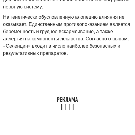
нервную систему.
На генетически обусловленную алопецию влияния не
оказывает. Единственным противопоказанием является
беременность и грудное вскармливание, а также
аллергия на компоненты лекарства. Согласно отзывам,
«Селенцин» входит в число наиболее безопасных и
результативных препаратов.