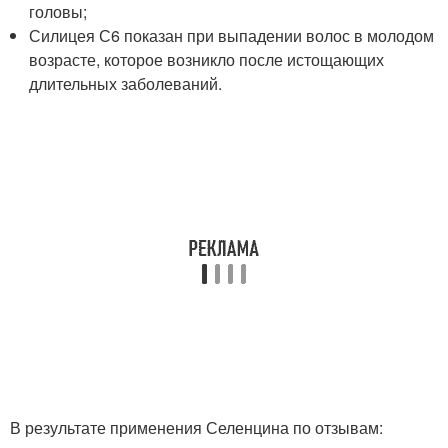
головы;
Силицея С6 показан при выпадении волос в молодом
возрасте, которое возникло после истощающих
длительных заболеваний.
В результате применения Селенцина по отзывам: