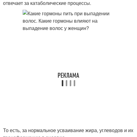
отвечает за катаболические процессы.
То есть, за нормальное усваивание жира, углеводов и их