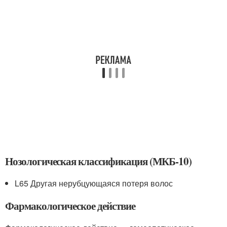
Нозологическая классификация (МКБ-10)
L65 Другая нерубцующаяся потеря волос
Фармакологическое действие