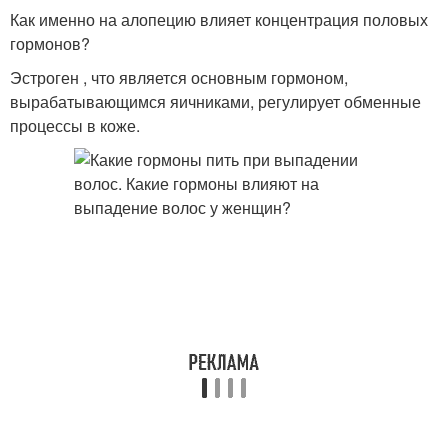
Как именно на алопецию влияет концентрация половых
гормонов?
Эстроген , что является основным гормоном,
вырабатывающимся яичниками, регулирует обменные
процессы в коже.