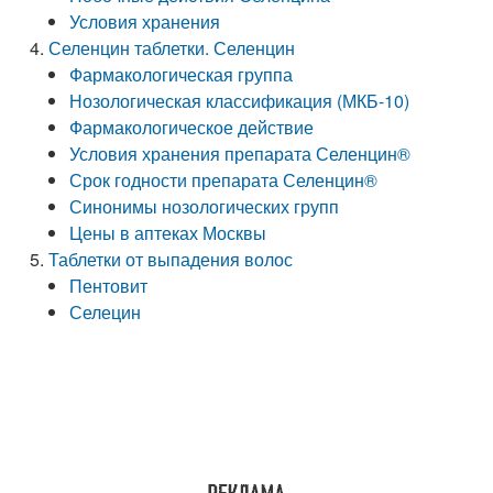
Условия хранения
Селенцин таблетки. Селенцин
Фармакологическая группа
Нозологическая классификация (МКБ-10)
Фармакологическое действие
Условия хранения препарата Селенцин®
Срок годности препарата Селенцин®
Синонимы нозологических групп
Цены в аптеках Москвы
Таблетки от выпадения волос
Пентовит
Селецин