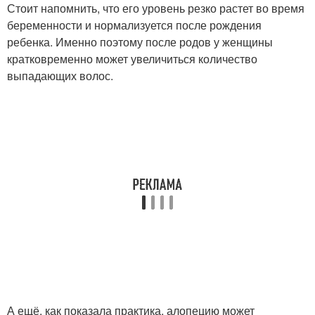
Стоит напомнить, что его уровень резко растет во время
беременности и нормализуется после рождения
ребенка. Именно поэтому после родов у женщины
кратковременно может увеличиться количество
выпадающих волос.
А ещё, как показала практика, алопецию может