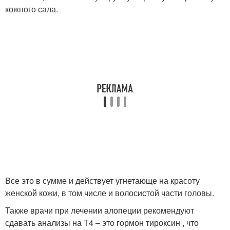
кожного сала.
Все это в сумме и действует угнетающе на красоту
женской кожи, в том числе и волосистой части головы.
Также врачи при лечении алопеции рекомендуют
сдавать анализы на Т4 – это гормон тироксин , что