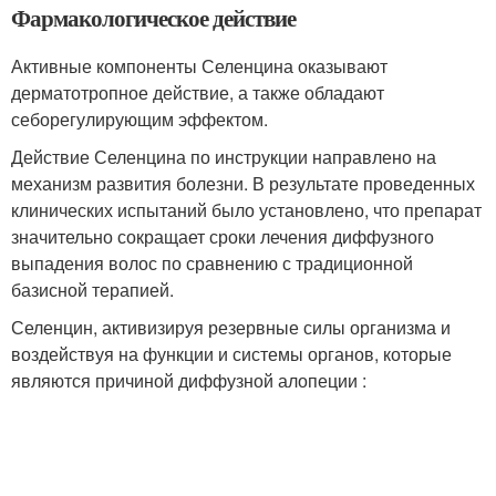
Фармакологическое действие
Активные компоненты Селенцина оказывают
дерматотропное действие, а также обладают
себорегулирующим эффектом.
Действие Селенцина по инструкции направлено на
механизм развития болезни. В результате проведенных
клинических испытаний было установлено, что препарат
значительно сокращает сроки лечения диффузного
выпадения волос по сравнению с традиционной
базисной терапией.
Селенцин, активизируя резервные силы организма и
воздействуя на функции и системы органов, которые
являются причиной диффузной алопеции :