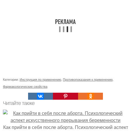
Категории:
Инструкция по применению
,
Противопоказания к применению
,
Фармакологические свойства
Читайте также
Как прийти в себя после аборта. Психологический аспект