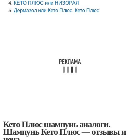
КЕТО ПЛЮС или НИЗОРАЛ
Дермазол или Кето Плюс. Кето Плюс
Кето Плюс шампунь аналоги.
Шампунь Кето Плюс — отзывы и
цена