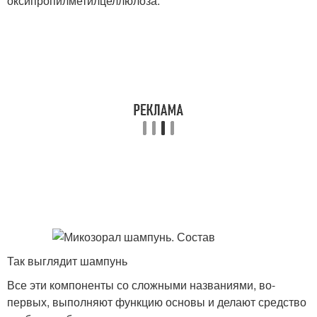
оксипропилметилцеллюлоза.
Так выглядит шампунь
Все эти компоненты со сложными названиями, во-
первых, выполняют функцию основы и делают средство