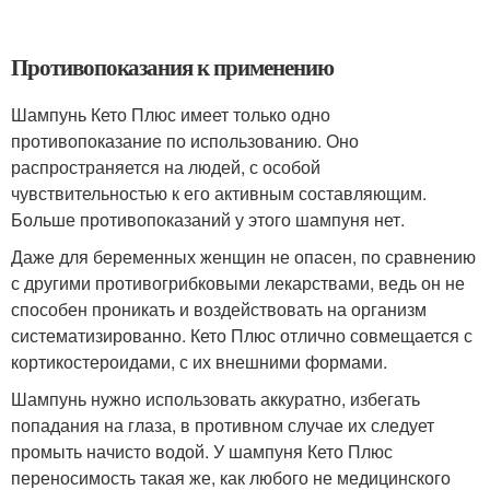
Противопоказания к применению
Шампунь Кето Плюс имеет только одно
противопоказание по использованию. Оно
распространяется на людей, с особой
чувствительностью к его активным составляющим.
Больше противопоказаний у этого шампуня нет.
Даже для беременных женщин не опасен, по сравнению
с другими противогрибковыми лекарствами, ведь он не
способен проникать и воздействовать на организм
систематизированно. Кето Плюс отлично совмещается с
кортикостероидами, с их внешними формами.
Шампунь нужно использовать аккуратно, избегать
попадания на глаза, в противном случае их следует
промыть начисто водой. У шампуня Кето Плюс
переносимость такая же, как любого не медицинского