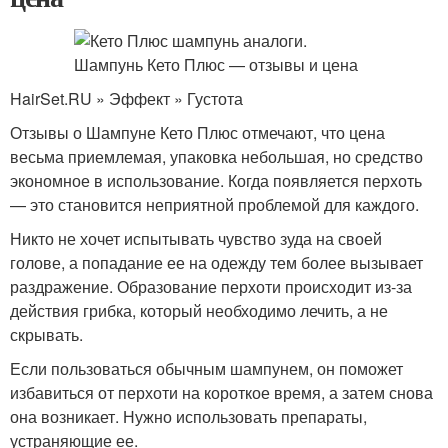
HairSet.RU » Эффект » Густота
Отзывы о Шампуне Кето Плюс отмечают, что цена
весьма приемлемая, упаковка небольшая, но средство
экономное в использование. Когда появляется перхоть
— это становится неприятной проблемой для каждого.
Никто не хочет испытывать чувство зуда на своей
голове, а попадание ее на одежду тем более вызывает
раздражение. Образование перхоти происходит из-за
действия грибка, который необходимо лечить, а не
скрывать.
Если пользоваться обычным шампунем, он поможет
избавиться от перхоти на короткое время, а затем снова
она возникает. Нужно использовать препараты,
устраняющие ее.