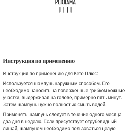
Инструкция по применению
Инструкция по применению для Кето Плюс:
Используется шампунь наружным способом. Его
необходимо наносить на поверженные грибком кожные
участки, выдерживая на голове, примерно пять минут.
Затем шампунь нужно полностью смыть водой.
Применять шампунь следует в течение одного месяца
два дня в неделю. Если присутствует отрубевидный
лишай, шампунем необходимо пользоваться целую