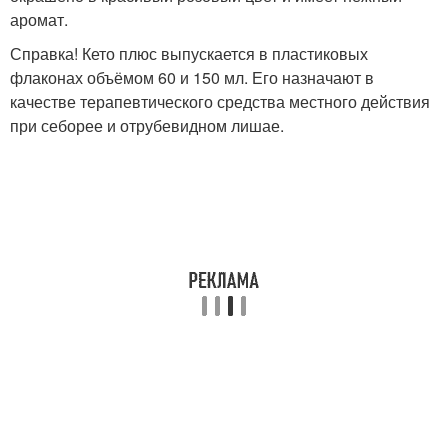
аромат.
Справка! Кето плюс выпускается в пластиковых
флаконах объёмом 60 и 150 мл. Его назначают в
качестве терапевтического средства местного действия
при себорее и отрубевидном лишае.