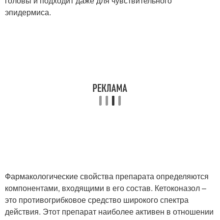
головы и подходит даже для чувствительного
эпидермиса.
Фармакологические свойства препарата определяются
компонентами, входящими в его состав. Кетоконазол –
это противогрибковое средство широкого спектра
действия. Этот препарат наиболее активен в отношении