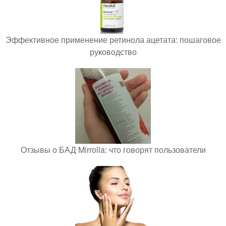
Эффективное применение ретинола ацетата: пошаговое
руководство
Отзывы о БАД Mirrolla: что говорят пользователи