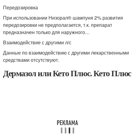
Передозировка
При использовании Низорал® шампуня 2% развития
передозировки не предполагается, т.к. препарат
предназначен только для наружного…
Взаимодействие с другими л/с
Данные по взаимодействию с другими лекарственными
средствами отсутствуют.
Дермазол или Кето Плюс. Кето Плюс