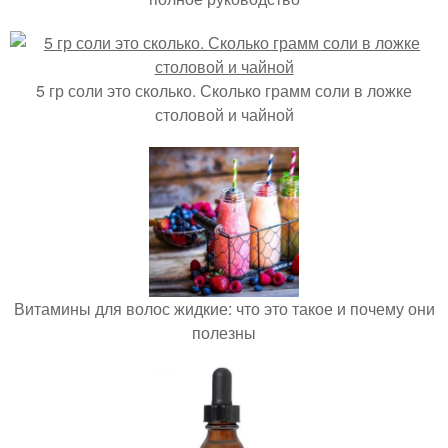
5 гр соли это сколько. Сколько грамм соли в ложке
столовой и чайной
Витамины для волос жидкие: что это такое и почему они
полезны