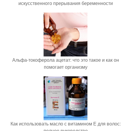
искусственного прерывания беременности
Альфа-токоферола ацетат: что это такое и как он
помогает организму
Как использовать масло с витамином Е для волос:
полное руководство