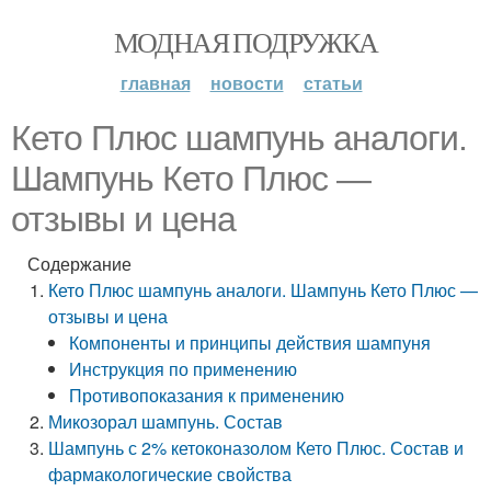
МОДНАЯ ПОДРУЖКА
главная
новости
статьи
Кето Плюс шампунь аналоги.
Шампунь Кето Плюс —
отзывы и цена
Содержание
Кето Плюс шампунь аналоги. Шампунь Кето Плюс —
отзывы и цена
Компоненты и принципы действия шампуня
Инструкция по применению
Противопоказания к применению
Микозорал шампунь. Состав
Шампунь с 2% кетоконазолом Кето Плюс. Состав и
фармакологические свойства