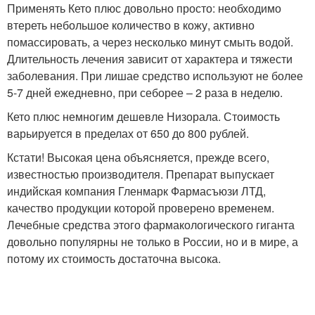
Применять Кето плюс довольно просто: необходимо
втереть небольшое количество в кожу, активно
помассировать, а через несколько минут смыть водой.
Длительность лечения зависит от характера и тяжести
заболевания. При лишае средство используют не более
5-7 дней ежедневно, при себорее – 2 раза в неделю.
Кето плюс немногим дешевле Низорала. Стоимость
варьируется в пределах от 650 до 800 рублей.
Кстати! Высокая цена объясняется, прежде всего,
известностью производителя. Препарат выпускает
индийская компания Гленмарк Фармасъюзи ЛТД,
качество продукции которой проверено временем.
Лечебные средства этого фармакологического гиганта
довольно популярны не только в России, но и в мире, а
потому их стоимость достаточна высока.