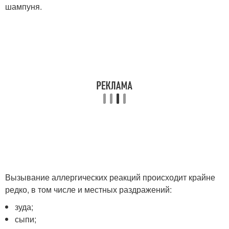
шампуня.
Вызывание аллергических реакций происходит крайне
редко, в том числе и местных раздражений:
зуда;
сыпи;