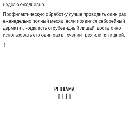
неделю ежедневно.
Профилактическую обработку лучше проводить один раз
еженедельно полный месяц, если появился себорейный
дерматит, когда есть отрубевидный лишай, достаточно
использовать его один раз в течении трех или пяти дней.
↑