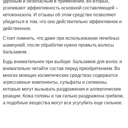
удобным и безопасным в применении, во-вторых,
усиливают эффективность основной составляющей –
кетоконазола. И отзывы об этом средстве позволяют
убедиться в том, что оно действительно эффективное и
действенное.
Стоит помнить, что даже при использовании лечебных
шампуней, после обработки нужно промыть волосы
бальзамом.
Будь внимательнее при выборе бальзамов для волос и
внимательно читайте состав перед приобретением. Во
многих моющих косметических средствах содержатся
агрессивные компоненты, сульфаты и силиконы,
которые могут вызывать раздражения и аллергические
реакции. Кожа головы и так сильно раздражена грибком,
а подобные вещества могут все усугубить еще сильнее.