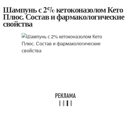
Шампунь с 2% кетоконазолом Кето
Плюс. Состав и фармакологические
свойства