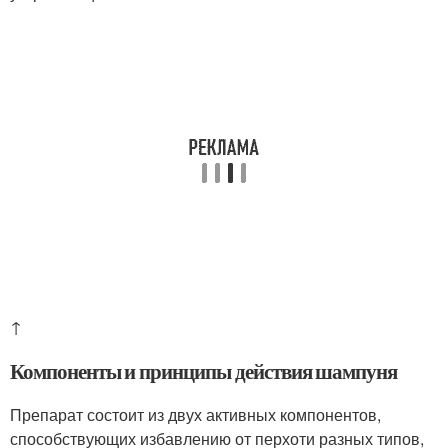
↑
Компоненты и принципы действия шампуня
Препарат состоит из двух активных компонентов,
способствующих избавлению от перхоти разных типов,