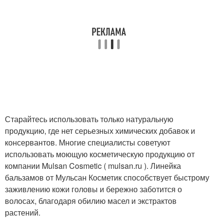
Старайтесь использовать только натуральную
продукцию, где нет серьезных химических добавок и
консервантов. Многие специалисты советуют
использовать моющую косметическую продукцию от
компании Mulsan Cosmetic ( mulsan.ru ). Линейка
бальзамов от Мульсан Косметик способствует быстрому
заживлению кожи головы и бережно заботится о
волосах, благодаря обилию масел и экстрактов
растений.