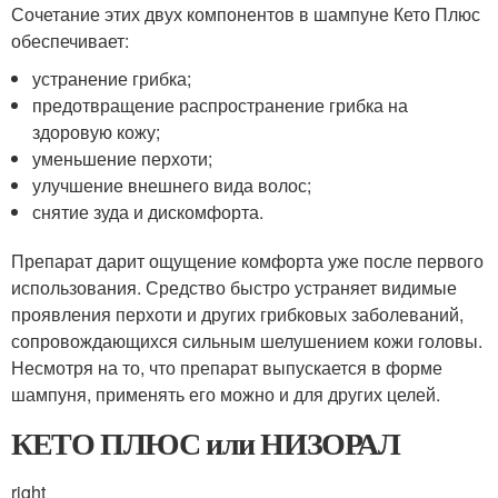
Сочетание этих двух компонентов в шампуне Кето Плюс
обеспечивает:
устранение грибка;
предотвращение распространение грибка на
здоровую кожу;
уменьшение перхоти;
улучшение внешнего вида волос;
снятие зуда и дискомфорта.
Препарат дарит ощущение комфорта уже после первого
использования. Средство быстро устраняет видимые
проявления перхоти и других грибковых заболеваний,
сопровождающихся сильным шелушением кожи головы.
Несмотря на то, что препарат выпускается в форме
шампуня, применять его можно и для других целей.
КЕТО ПЛЮС или НИЗОРАЛ
right