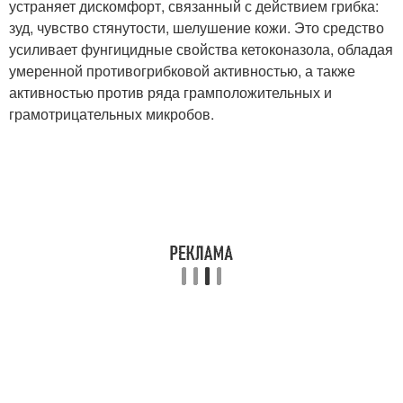
устраняет дискомфорт, связанный с действием грибка:
зуд, чувство стянутости, шелушение кожи. Это средство
усиливает фунгицидные свойства кетоконазола, обладая
умеренной противогрибковой активностью, а также
активностью против ряда грамположительных и
грамотрицательных микробов.