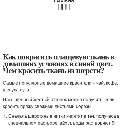
Как покрасить плащевую ткань в
домашних условиях в синий цвет.
Чем красить ткань из шерсти?
Самые популярные домашние красители – чай, кофе,
шелуха лука.
Насыщенный жёлтый оттенок можно получить, если
красить пряжу свежими листьями берёзы.
Сначала шерстяные нитки кипятят в теч. получаса в
специальном растворе: в2х л. воды растворяют 5г