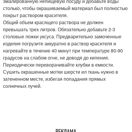
эмалированную непищевую посуду и добавьте воды
столько, чтобы окрашиваемый материал был полностью
покрыт раствором красителя.
Общий объем красящего раствора не должен
превышать трех литров. Обязательно добавьте 2-3
столовые ложки уксуса. Предварительно замоченные
изделия погрузите аккуратно в раствор красителя и
нагревайте в течение 40 минут при температуре 80-90
градусов на слабом огне, не доводя до кипения.
Периодически переворачивайте клубки в емкости.
Сушить окрашенные мотки шерсти ил ткань нужно в
затененном месте, избегая попадания прямых
солнечных лучей.