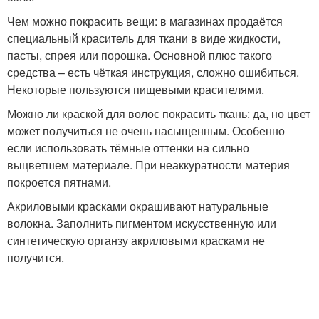
Чем можно покрасить вещи: в магазинах продаётся
специальный краситель для ткани в виде жидкости,
пасты, спрея или порошка. Основной плюс такого
средства – есть чёткая инструкция, сложно ошибиться.
Некоторые пользуются пищевыми красителями.
Можно ли краской для волос покрасить ткань: да, но цвет
может получиться не очень насыщенным. Особенно
если использовать тёмные оттенки на сильно
выцветшем материале. При неаккуратности материя
покроется пятнами.
Акриловыми красками окрашивают натуральные
волокна. Заполнить пигментом искусственную или
синтетическую органзу акриловыми красками не
получится.