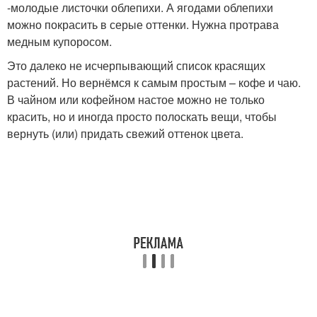
-молодые листочки облепихи. А ягодами облепихи
можно покрасить в серые оттенки. Нужна протрава
медным купоросом.
Это далеко не исчерпывающий список красящих
растений. Но вернёмся к самым простым – кофе и чаю.
В чайном или кофейном настое можно не только
красить, но и иногда просто полоскать вещи, чтобы
вернуть (или) придать свежий оттенок цвета.