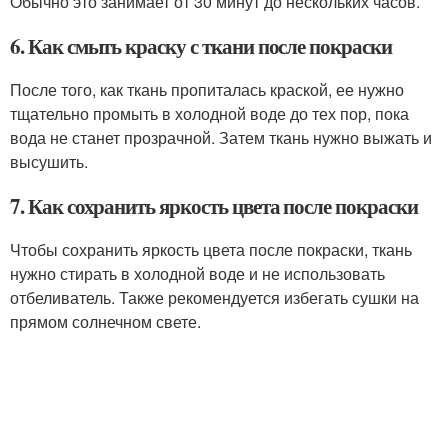
Обычно это занимает от 30 минут до нескольких часов.
6. Как смыть краску с ткани после покраски
После того, как ткань пропиталась краской, ее нужно
тщательно промыть в холодной воде до тех пор, пока
вода не станет прозрачной. Затем ткань нужно выжать и
высушить.
7. Как сохранить яркость цвета после покраски
Чтобы сохранить яркость цвета после покраски, ткань
нужно стирать в холодной воде и не использовать
отбеливатель. Также рекомендуется избегать сушки на
прямом солнечном свете.