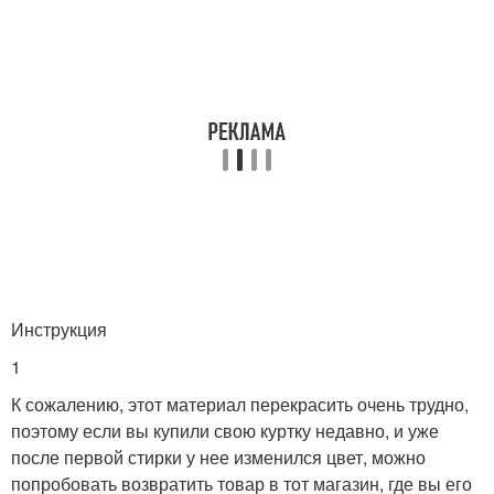
Инструкция
1
К сожалению, этот материал перекрасить очень трудно,
поэтому если вы купили свою куртку недавно, и уже
после первой стирки у нее изменился цвет, можно
попробовать возвратить товар в тот магазин, где вы его