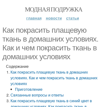
МОДНАЯ ПОДРУЖКА
главная
новости
статьи
Как покрасить плащевую
ткань в домашних условиях.
Как и чем покрасить ткань в
домашних условиях
Содержание
Как покрасить плащевую ткань в домашних
условиях. Как и чем покрасить ткань в домашних
условиях
Приготовление
Связанные вопросы и ответы
Как покрасить плащевую ткань в синий цвет в
домашних условиях. Как покрасить ткань в