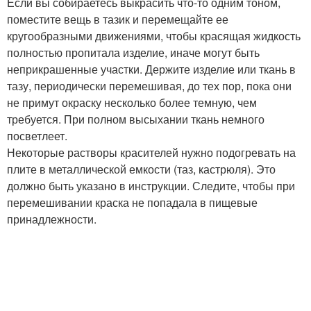
Если вы собираетесь выкрасить что-то одним тоном,
поместите вещь в тазик и перемещайте ее
кругообразными движениями, чтобы красящая жидкость
полностью пропитала изделие, иначе могут быть
неприкрашенные участки. Держите изделие или ткань в
тазу, периодически перемешивая, до тех пор, пока они
не примут окраску несколько более темную, чем
требуется. При полном высыхании ткань немного
посветлеет.
Некоторые растворы красителей нужно подогревать на
плите в металлической емкости (таз, кастрюля). Это
должно быть указано в инструкции. Следите, чтобы при
перемешивании краска не попадала в пищевые
принадлежности.