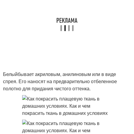
Белыйбывает акриловым, анилиновым или в виде
спрея. Его наносят на предварительно отбеленное
полотно для придания чистого оттенка.