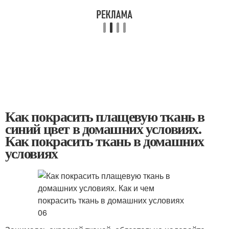
Как покрасить плащевую ткань в
синий цвет в домашних условиях.
Как покрасить ткань в домашних
условиях