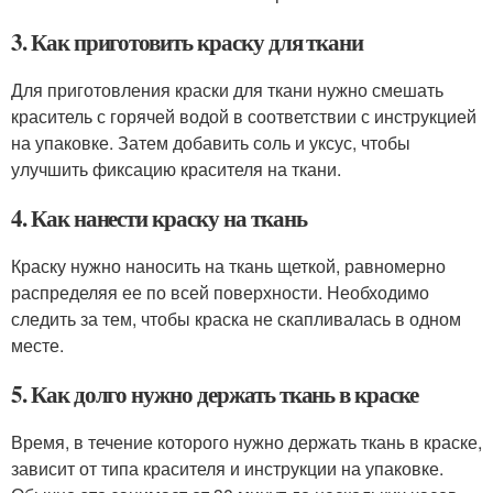
3. Как приготовить краску для ткани
Для приготовления краски для ткани нужно смешать
краситель с горячей водой в соответствии с инструкцией
на упаковке. Затем добавить соль и уксус, чтобы
улучшить фиксацию красителя на ткани.
4. Как нанести краску на ткань
Краску нужно наносить на ткань щеткой, равномерно
распределяя ее по всей поверхности. Необходимо
следить за тем, чтобы краска не скапливалась в одном
месте.
5. Как долго нужно держать ткань в краске
Время, в течение которого нужно держать ткань в краске,
зависит от типа красителя и инструкции на упаковке.