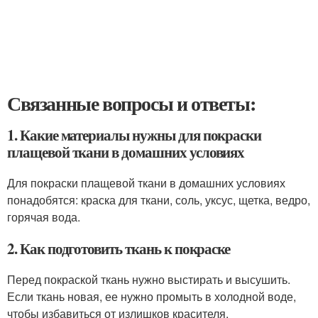
Связанные вопросы и ответы:
1. Какие материалы нужны для покраски
плащевой ткани в домашних условиях
Для покраски плащевой ткани в домашних условиях
понадобятся: краска для ткани, соль, уксус, щетка, ведро,
горячая вода.
2. Как подготовить ткань к покраске
Перед покраской ткань нужно выстирать и высушить.
Если ткань новая, ее нужно промыть в холодной воде,
чтобы избавиться от излишков красителя.