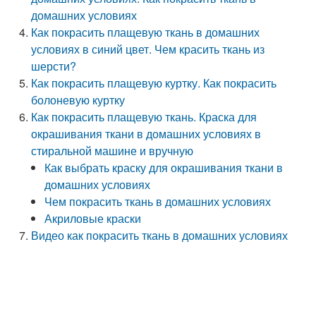
домашних условиях
Как покрасить плащевую ткань в домашних
условиях в синий цвет. Чем красить ткань из
шерсти?
Как покрасить плащевую куртку. Как покрасить
болоневую куртку
Как покрасить плащевую ткань. Краска для
окрашивания ткани в домашних условиях в
стиральной машине и вручную
Как выбрать краску для окрашивания ткани в
домашних условиях
Чем покрасить ткань в домашних условиях
Акриловые краски
Видео как покрасить ткань в домашних условиях