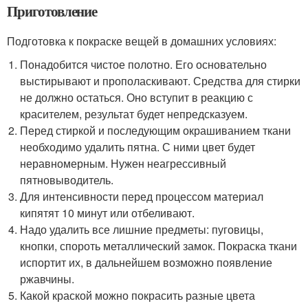
Приготовление
Подготовка к покраске вещей в домашних условиях:
Понадобится чистое полотно. Его основательно
выстирывают и прополаскивают. Средства для стирки
не должно остаться. Оно вступит в реакцию с
красителем, результат будет непредсказуем.
Перед стиркой и последующим окрашиванием ткани
необходимо удалить пятна. С ними цвет будет
неравномерным. Нужен неагрессивный
пятновыводитель.
Для интенсивности перед процессом материал
кипятят 10 минут или отбеливают.
Надо удалить все лишние предметы: пуговицы,
кнопки, спороть металлический замок. Покраска ткани
испортит их, в дальнейшем возможно появление
ржавчины.
Какой краской можно покрасить разные цвета