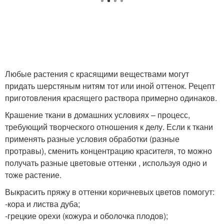
Любые растения с красящими веществами могут
придать шерстяным нитям тот или иной оттенок. Рецепт
приготовления красящего раствора примерно одинаков.
Крашение ткани в домашних условиях – процесс,
требующий творческого отношения к делу. Если к ткани
применять разные условия обработки (разные
протравы), сменить концентрацию красителя, то можно
получать разные цветовые оттенки , используя одно и
тоже растение.
Выкрасить пряжу в оттенки коричневых цветов помогут:
-кора и листва дуба;
-грецкие орехи (кожура и оболочка плодов);