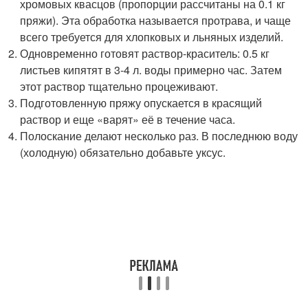
хромовых квасцов (пропорции рассчитаны на 0.1 кг
пряжи). Эта обработка называется протрава, и чаще
всего требуется для хлопковых и льняных изделий.
Одновременно готовят раствор-краситель: 0.5 кг
листьев кипятят в 3-4 л. воды примерно час. Затем
этот раствор тщательно процеживают.
Подготовленную пряжу опускается в красящий
раствор и еще «варят» её в течение часа.
Полоскание делают несколько раз. В последнюю воду
(холодную) обязательно добавьте уксус.