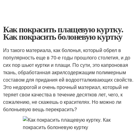
Как покрасить плащевую куртку.
Как покрасить болоневую куртку
Из такого материала, как болонья, который обрел в
популярность еще в 70-е годы прошлого столетия, и до
сих пор шьют куртки и плащи. По сути, это капроновая
ткань, обработанная акрилсодержащим полимерным
составом для придания ей водоотталкивающих свойств.
Это недорогой и очень прочный материал, который не
теряет свои качества в течение десятков лет, чего, к
сожалению, не скажешь о красителях. Но можно ли
болоньевую вещь перекрасить?