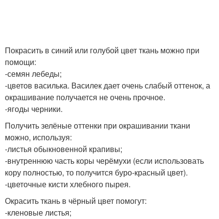
Покрасить в синий или голубой цвет ткань можно при
помощи:
-семян лебеды;
-цветов василька. Василек дает очень слабый оттенок, а
окрашивание получается не очень прочное.
-ягоды черники.
Получить зелёные оттенки при окрашивании ткани
можно, используя:
-листья обыкновенной крапивы;
-внутреннюю часть коры черёмухи (если использовать
кору полностью, то получится буро-красный цвет).
-цветочные кисти хлебного пырея.
Окрасить ткань в чёрный цвет помогут:
-кленовые листья;