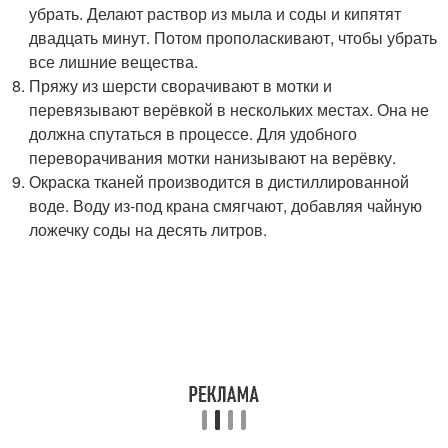
убрать. Делают раствор из мыла и соды и кипятят
двадцать минут. Потом прополаскивают, чтобы убрать
все лишние вещества.
Пряжу из шерсти сворачивают в мотки и
перевязывают верёвкой в нескольких местах. Она не
должна спутаться в процессе. Для удобного
переворачивания мотки нанизывают на верёвку.
Окраска тканей производится в дистиллированной
воде. Воду из-под крана смягчают, добавляя чайную
ложечку соды на десять литров.