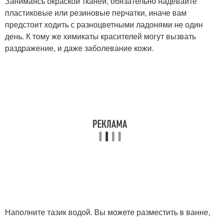
Занимаясь окраской тканей, обязательно надевайте
пластиковые или резиновые перчатки, иначе вам
предстоит ходить с разноцветными ладонями не один
день. К тому же химикаты красителей могут вызвать
раздражение, и даже заболевание кожи.
Наполните тазик водой. Вы можете разместить в ванне,