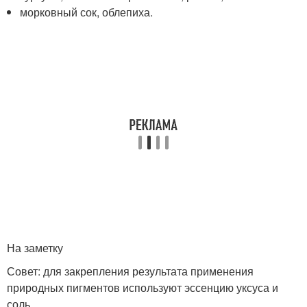
морковный сок, облепиха.
На заметку
Совет: для закрепления результата применения
природных пигментов используют эссенцию уксуса и
соль.