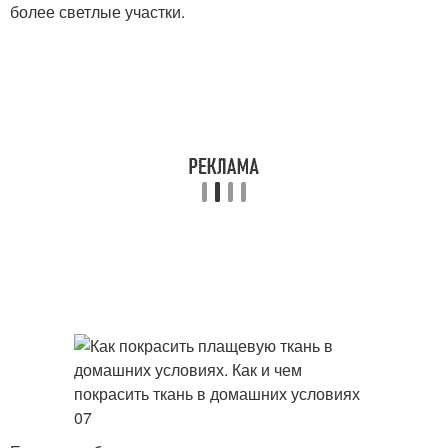
более светлые участки.