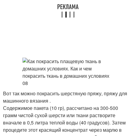
Вот так можно покрасить шерстяную пряжу, пряжу для
машинного вязания .
Содержимое пакета (10 гр), рассчитано на 300-500
грамм чистой сухой шерсти или ткани растворите
вначале в 0,5 литра теплой воды (40 градусов). Затем
процедите этот красящий концентрат через марлю в