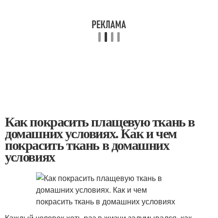
Как покрасить плащевую ткань в
домашних условиях. Как и чем
покрасить ткань в домашних
условиях
Каждый человек хоть раз в жизни задумывался, как