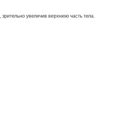
 зрительно увеличив верхнюю часть тела.