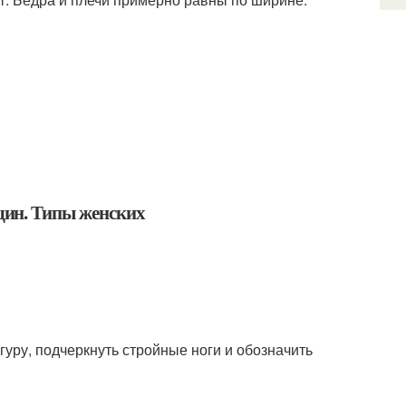
уру, подчеркнуть стройные ноги и обозначить