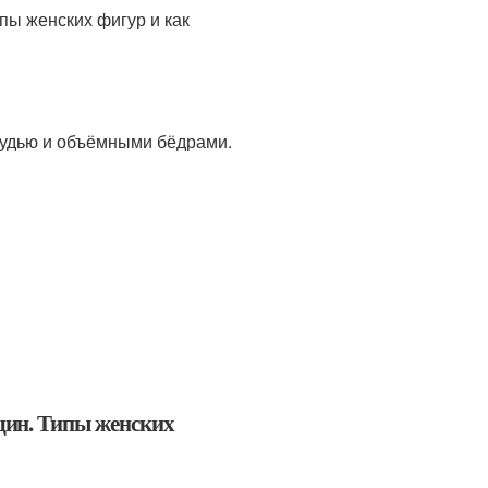
рудью и объёмными бёдрами.