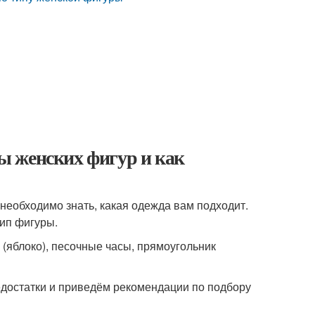
ы женских фигур и как
 необходимо знать, какая одежда вам подходит.
ип фигуры.
г (яблоко), песочные часы, прямоугольник
едостатки и приведём рекомендации по подбору