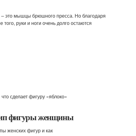
 – это мышцы брюшного пресса. Но благодаря
 того, руки и ноги очень долго остаются
 что сделает фигуру «яблоко»
 тип фигуры женщины