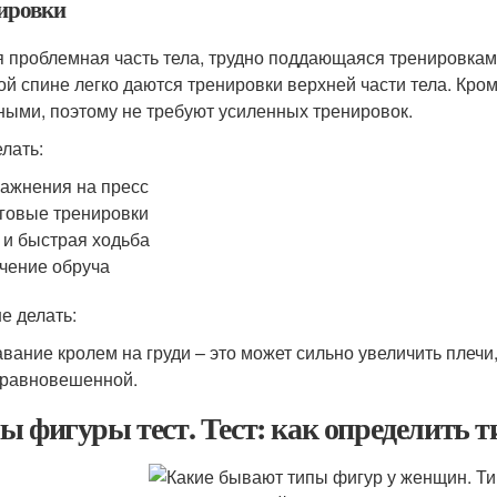
ировки
 проблемная часть тела, трудно поддающаяся тренировкам
ой спине легко даются тренировки верхней части тела. Кроме
ными, поэтому не требуют усиленных тренировок.
елать:
ажнения на пресс
говые тренировки
 и быстрая ходьба
чение обруча
е делать:
вание кролем на груди – это может сильно увеличить плечи,
равновешенной.
ы фигуры тест. Тест: как определить