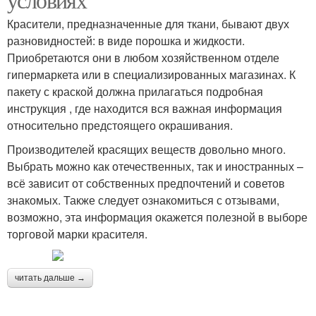
Красители, предназначенные для ткани, бывают двух
разновидностей: в виде порошка и жидкости.
Приобретаются они в любом хозяйственном отделе
гипермаркета или в специализированных магазинах. К
пакету с краской должна прилагаться подробная
инструкция , где находится вся важная информация
относительно предстоящего окрашивания.
Производителей красящих веществ довольно много.
Выбрать можно как отечественных, так и иностранных –
всё зависит от собственных предпочтений и советов
знакомых. Также следует ознакомиться с отзывами,
возможно, эта информация окажется полезной в выборе
торговой марки красителя.
читать дальше →