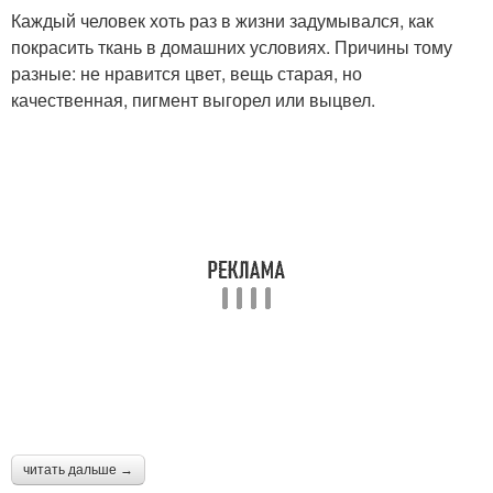
Каждый человек хоть раз в жизни задумывался, как
покрасить ткань в домашних условиях. Причины тому
разные: не нравится цвет, вещь старая, но
качественная, пигмент выгорел или выцвел.
читать дальше →