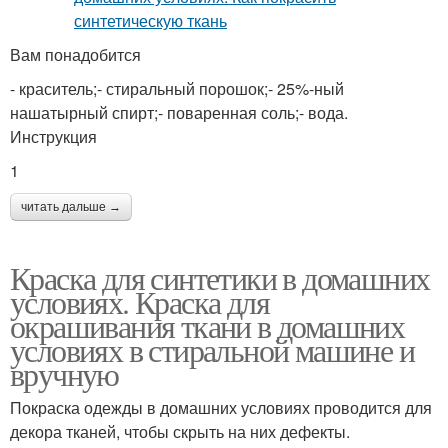
Вам понадобится
- краситель;- стиральный порошок;- 25%-ный
нашатырный спирт;- поваренная соль;- вода.
Инструкция
1
читать дальше →
Краска для синтетики в домашних
условиях. Краска для
окрашивания ткани в домашних
условиях в стиральной машине и
вручную
Покраска одежды в домашних условиях проводится для
декора тканей, чтобы скрыть на них дефекты.