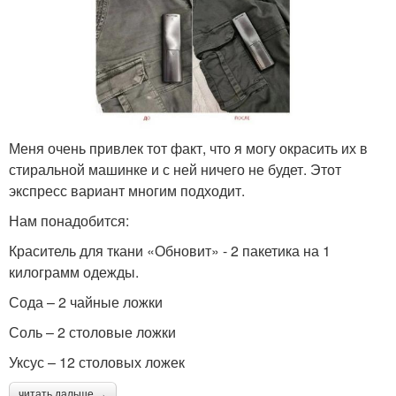
Меня очень привлек тот факт, что я могу окрасить их в
стиральной машинке и с ней ничего не будет. Этот
экспресс вариант многим подходит.
Нам понадобится:
Краситель для ткани «Обновит» - 2 пакетика на 1
килограмм одежды.
Сода – 2 чайные ложки
Соль – 2 столовые ложки
Уксус – 12 столовых ложек
читать дальше →