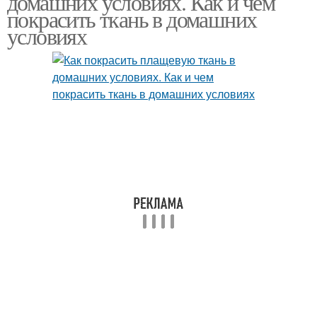
домашних условиях. Как и чем
покрасить ткань в домашних
условиях