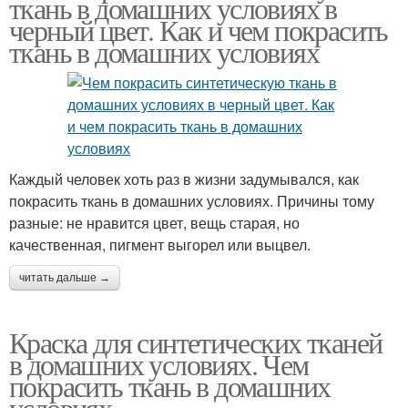
ткань в домашних условиях в
черный цвет. Как и чем покрасить
ткань в домашних условиях
Каждый человек хоть раз в жизни задумывался, как
покрасить ткань в домашних условиях. Причины тому
разные: не нравится цвет, вещь старая, но
качественная, пигмент выгорел или выцвел.
читать дальше →
Краска для синтетических тканей
в домашних условиях. Чем
покрасить ткань в домашних
условиях