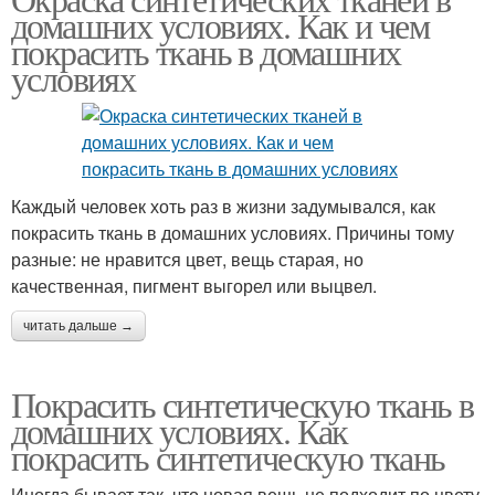
домашних условиях. Как и чем
покрасить ткань в домашних
условиях
Каждый человек хоть раз в жизни задумывался, как
покрасить ткань в домашних условиях. Причины тому
разные: не нравится цвет, вещь старая, но
качественная, пигмент выгорел или выцвел.
читать дальше →
Покрасить синтетическую ткань в
домашних условиях. Как
покрасить синтетическую ткань
Иногда бывает так, что новая вещь не подходит по цвету