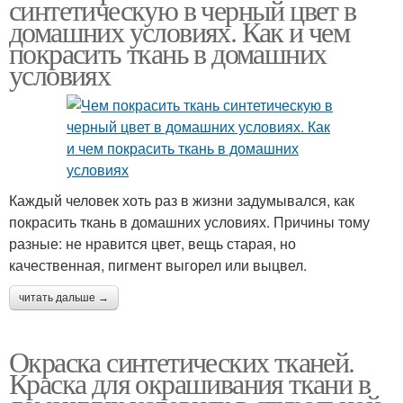
синтетическую в черный цвет в
домашних условиях. Как и чем
покрасить ткань в домашних
условиях
Каждый человек хоть раз в жизни задумывался, как
покрасить ткань в домашних условиях. Причины тому
разные: не нравится цвет, вещь старая, но
качественная, пигмент выгорел или выцвел.
читать дальше →
Окраска синтетических тканей.
Краска для окрашивания ткани в