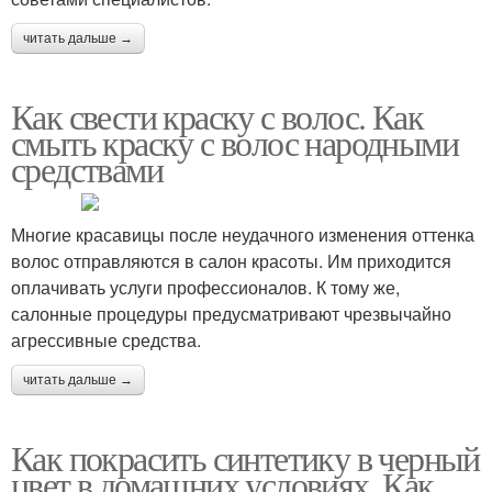
читать дальше →
Как свести краску с волос. Как
смыть краску с волос народными
средствами
Многие красавицы после неудачного изменения оттенка
волос отправляются в салон красоты. Им приходится
оплачивать услуги профессионалов. К тому же,
салонные процедуры предусматривают чрезвычайно
агрессивные средства.
читать дальше →
Как покрасить синтетику в черный
цвет в домашних условиях. Как