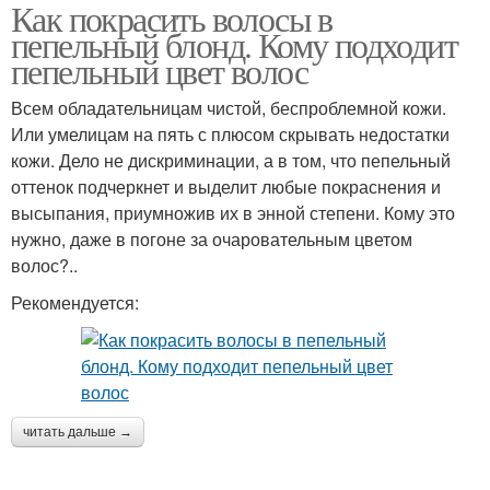
Как покрасить волосы в
пепельный блонд. Кому подходит
пепельный цвет волос
Всем обладательницам чистой, беспроблемной кожи.
Или умелицам на пять с плюсом скрывать недостатки
кожи. Дело не дискриминации, а в том, что пепельный
оттенок подчеркнет и выделит любые покраснения и
высыпания, приумножив их в энной степени. Кому это
нужно, даже в погоне за очаровательным цветом
волос?..
Рекомендуется:
читать дальше →