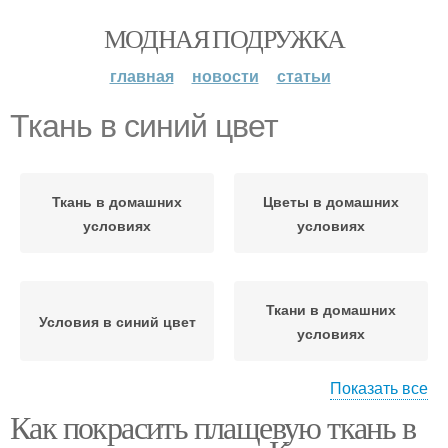
МОДНАЯ ПОДРУЖКА
главная
новости
статьи
Ткань в синий цвет
Ткань в домашних
Цветы в домашних
условиях
условиях
Ткани в домашних
Условия в синий цвет
условиях
Показать все
Как покрасить плащевую ткань в
Плащевая ткань