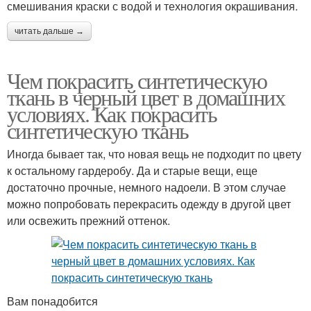
смешивания краски с водой и технология окрашивания.
читать дальше →
Чем покрасить синтетическую
ткань в черный цвет в домашних
условиях. Как покрасить
синтетическую ткань
Иногда бывает так, что новая вещь не подходит по цвету
к остальному гардеробу. Да и старые вещи, еще
достаточно прочные, немного надоели. В этом случае
можно попробовать перекрасить одежду в другой цвет
или освежить прежний оттенок.
Вам понадобится