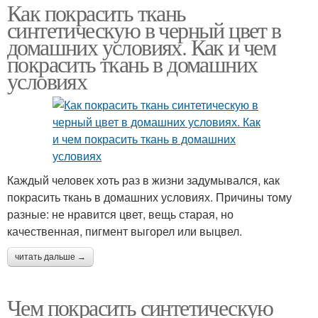
Как покрасить ткань
синтетическую в черный цвет в
домашних условиях. Как и чем
покрасить ткань в домашних
условиях
Каждый человек хоть раз в жизни задумывался, как
покрасить ткань в домашних условиях. Причины тому
разные: не нравится цвет, вещь старая, но
качественная, пигмент выгорел или выцвел.
читать дальше →
Чем покрасить синтетическую