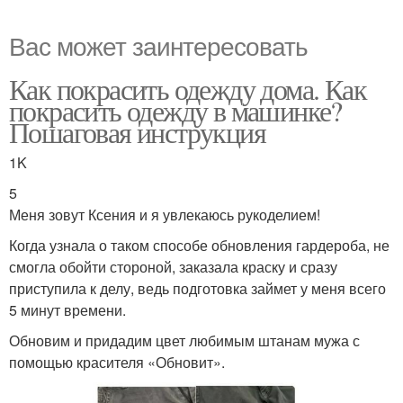
Вас может заинтересовать
Как покрасить одежду дома. Как
покрасить одежду в машинке?
Пошаговая инструкция
1K
5
Меня зовут Ксения и я увлекаюсь рукоделием!
Когда узнала о таком способе обновления гардероба, не
смогла обойти стороной, заказала краску и сразу
приступила к делу, ведь подготовка займет у меня всего
5 минут времени.
Обновим и придадим цвет любимым штанам мужа с
помощью красителя «Обновит».