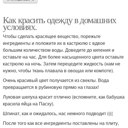
Как красить одежду в домашних
условиях.
Чтобы сделать красящее вещество, порежьте
ингредиенты и положите их в кастрюлю с вдвое
большим количеством воды. Доведите до кипения и
оставьте на час. Для более насыщенного цвета оставьте
кастрюлю на ночь. Затем перецедите жидкость (нам не
нужно, чтобы ткань плавала в овощах или компоте).
Очень красивый цвет получается из свеклы. Вода
превращается в рубиновую прямо на глазах!
Луковая шелуха красит отлично (вспомните, как бабушка
красила яйца на Пасху).
Шпинат, как и ожидалось, нас немного подводит ((((
После того как все ингредиенты поставлены на плиту,