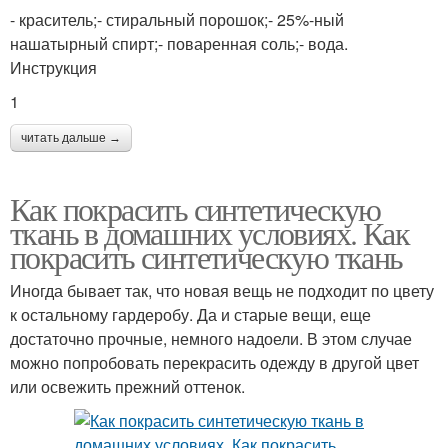
- краситель;- стиральный порошок;- 25%-ный
нашатырный спирт;- поваренная соль;- вода.
Инструкция
1
читать дальше →
Как покрасить синтетическую
ткань в домашних условиях. Как
покрасить синтетическую ткань
Иногда бывает так, что новая вещь не подходит по цвету
к остальному гардеробу. Да и старые вещи, еще
достаточно прочные, немного надоели. В этом случае
можно попробовать перекрасить одежду в другой цвет
или освежить прежний оттенок.