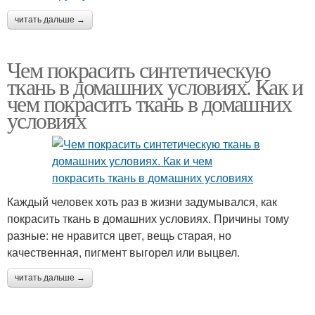
читать дальше →
Чем покрасить синтетическую
ткань в домашних условиях. Как и
чем покрасить ткань в домашних
условиях
Каждый человек хоть раз в жизни задумывался, как
покрасить ткань в домашних условиях. Причины тому
разные: не нравится цвет, вещь старая, но
качественная, пигмент выгорел или выцвел.
читать дальше →