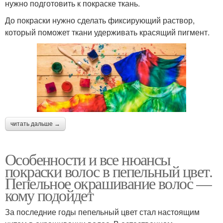
нужно подготовить к покраске ткань.
До покраски нужно сделать фиксирующий раствор,
который поможет ткани удерживать красящий пигмент.
читать дальше →
Особенности и все нюансы
покраски волос в пепельный цвет.
Пепельное окрашивание волос —
кому подойдет
За последние годы пепельный цвет стал настоящим