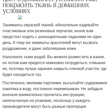
покрасить ткань в домашних
условиях
Занимаясь окраской тканей, обязательно надевайте
пластиковые или резиновые перчатки, иначе вам
предстоит ходить с разноцветными ладонями не один
день. К тому же химикаты красителей могут вызвать
раздражение, и даже заболевание кожи.
Наполните тазик водой. Вы можете разместить в ванне,
но потом вам придется немножко потрудиться, отмывая
ее, поэтому лучше заранее накрыть пленкой участок, где
будет находиться таз.
Постепенно, мелкими партиями, высыпайте содержимое
пакетика в воду, постоянно перемешивая. Не забудьте
вначале внимательно прочитать инструкцию,
напечатанную на упаковке, поскольку у каждого
производителя могут быть разные пропорции