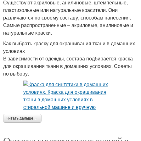
Существуют акриловые, анилиновые, штемпельные,
пластизольные или натуральные красители. Они
различаются по своему составу, способам нанесения.
Самые распространенные – акриловые, анилиновые и
натуральные краски.
Как выбрать краску для окрашивания ткани в домашних
условиях
В зависимости от одежды, состава подбирается краска
для окрашивания ткани в домашних условиях. Советы
по выбору:
читать дальше →
Окраска синтетических тканей в