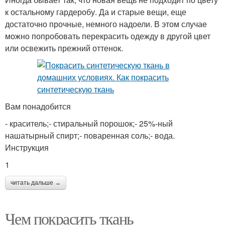
к остальному гардеробу. Да и старые вещи, еще
достаточно прочные, немного надоели. В этом случае
можно попробовать перекрасить одежду в другой цвет
или освежить прежний оттенок.
Вам понадобится
- краситель;- стиральный порошок;- 25%-ный
нашатырный спирт;- поваренная соль;- вода.
Инструкция
1
читать дальше →
Чем покрасить ткань