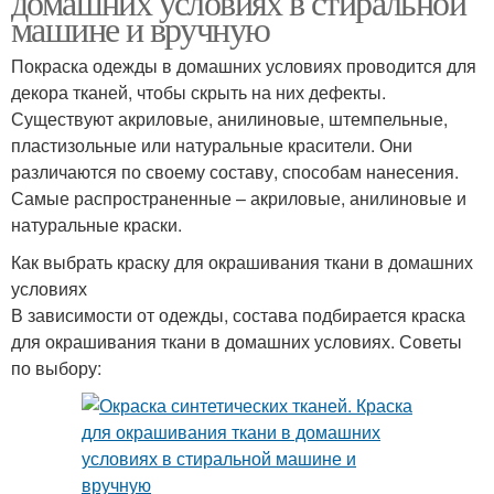
домашних условиях в стиральной
машине и вручную
Покраска одежды в домашних условиях проводится для
декора тканей, чтобы скрыть на них дефекты.
Существуют акриловые, анилиновые, штемпельные,
пластизольные или натуральные красители. Они
различаются по своему составу, способам нанесения.
Самые распространенные – акриловые, анилиновые и
натуральные краски.
Как выбрать краску для окрашивания ткани в домашних
условиях
В зависимости от одежды, состава подбирается краска
для окрашивания ткани в домашних условиях. Советы
по выбору: