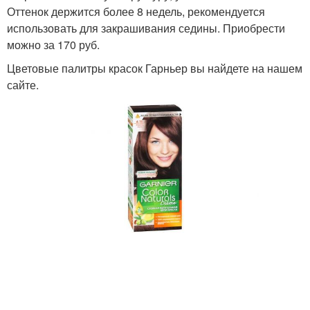
Оттенок держится более 8 недель, рекомендуется
использовать для закрашивания седины. Приобрести
можно за 170 руб.
Цветовые палитры красок Гарньер вы найдете на нашем
сайте.