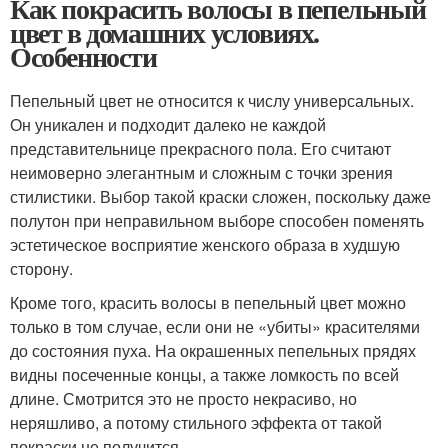
Как покрасить волосы в пепельный
цвет в домашних условиях.
Особенности
Пепельный цвет не относится к числу универсальных.
Он уникален и подходит далеко не каждой
представительнице прекрасного пола. Его считают
неимоверно элегантным и сложным с точки зрения
стилистики. Выбор такой краски сложен, поскольку даже
полутон при неправильном выборе способен поменять
эстетическое восприятие женского образа в худшую
сторону.
Кроме того, красить волосы в пепельный цвет можно
только в том случае, если они не «убиты» красителями
до состояния пуха. На окрашенных пепельных прядях
видны посеченные концы, а также ломкость по всей
длине. Смотрится это не просто некрасиво, но
неряшливо, а потому стильного эффекта от такой
покраски не получится.