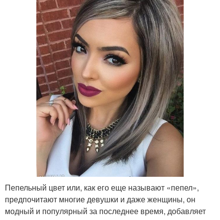
Пепельный цвет или, как его еще называют «пепел»,
предпочитают многие девушки и даже женщины, он
модный и популярный за последнее время, добавляет