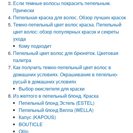
Если темные волосы покрасить пепельным.
Прически
Пепельная краска для волос. Обзор лучших красок
Темно-пепельный цвет волос краска. Пепельный
цвет волос: обзор популярных красок и секреты
ухода
Кому подходит
Пепельный цвет волос для брюнеток. Цветовая
палитра
Как получить темно-пепельный цвет волос в
домашних условиях. Окрашивание в пепельно-
русый в домашних условиях
Выбор окислителя для краски
Из желтого в пепельный блонд. Краска
Пепельный блонд Эстель (ESTEL)
Пепельный блонд Велла (WELLA)
Капус (KAPOUS)
BOUTICLE
Ollin