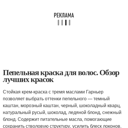
Пепельная краска для волос. Обзор
лучших красок
Стойкая крем-краска с тремя маслами Гарньер
позволяет выбрать оттенки пепельного — темный
каштан, морозный каштан, черный, шоколадный кварц,
натуральный русый, шоколад, ледяной блонд, снежный
блонд. Содержит питательные масла, помогающие
сохранить стволовую структуру, усилить блеск локонов.