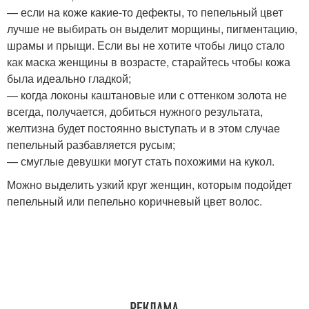
— если на коже какие-то дефекты, то пепельный цвет
лучше не выбирать он выделит морщины, пигментацию,
шрамы и прыщи. Если вы не хотите чтобы лицо стало
как маска женщины в возрасте, старайтесь чтобы кожа
была идеально гладкой;
— когда локоны каштановые или с оттенком золота не
всегда, получается, добиться нужного результата,
желтизна будет постоянно выступать и в этом случае
пепельный разбавляется русым;
— смуглые девушки могут стать похожими на кукол.
Можно выделить узкий круг женщин, которым подойдет
пепельный или пепельно коричневый цвет волос.