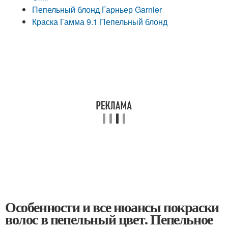
Пепельный блонд Гарньер Garnier
Краска Гамма 9.1 Пепельный блонд
Особенности и все нюансы покраски
волос в пепельный цвет. Пепельное