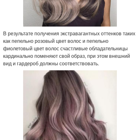
В результате получения экстравагантных оттенков таких
как пепельно розовый цвет волос и пепельно
фиолетовый цвет волос счастливые обладательницы
кардинально поменяют свой образ, при этом внешний
вид и гардероб должны соответствовать.