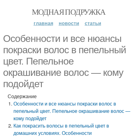
МОДНАЯ ПОДРУЖКА
главная
новости
статьи
Особенности и все нюансы
покраски волос в пепельный
цвет. Пепельное
окрашивание волос — кому
подойдет
Содержание
Особенности и все нюансы покраски волос в
пепельный цвет. Пепельное окрашивание волос —
кому подойдет
Как покрасить волосы в пепельный цвет в
домашних условиях. Особенности