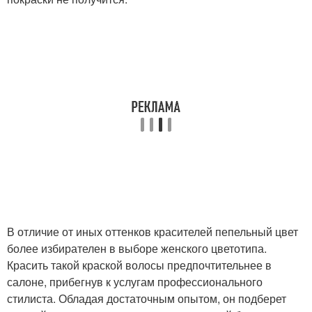
В отличие от иных оттенков красителей пепельный цвет
более избирателен в выборе женского цветотипа.
Красить такой краской волосы предпочтительнее в
салоне, прибегнув к услугам профессионального
стилиста. Обладая достаточным опытом, он подберет