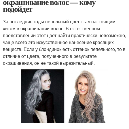
окрашивание волос — кому
подойдет
За последние годы пепельный цвет стал настоящим
хитом в окрашивании волос. В естественном
представлении этот цвет найти практически невозможно,
чаще всего это искусственное нанесение красящих
веществ. Если у блондинок есть оттенок пепельного, то в
отличие от цвета, полученного в результате
окрашивания, он не такой выразительный.