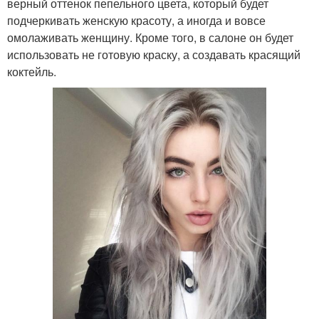
верный оттенок пепельного цвета, который будет
подчеркивать женскую красоту, а иногда и вовсе
омолаживать женщину. Кроме того, в салоне он будет
использовать не готовую краску, а создавать красящий
коктейль.