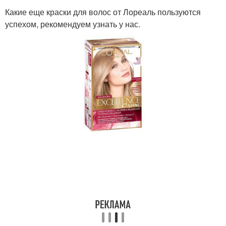
Какие еще краски для волос от Лореаль пользуются
успехом, рекомендуем узнать у нас.