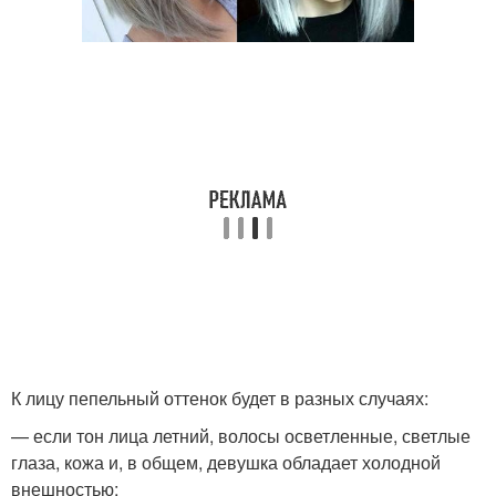
К лицу пепельный оттенок будет в разных случаях:
— если тон лица летний, волосы осветленные, светлые
глаза, кожа и, в общем, девушка обладает холодной
внешностью;