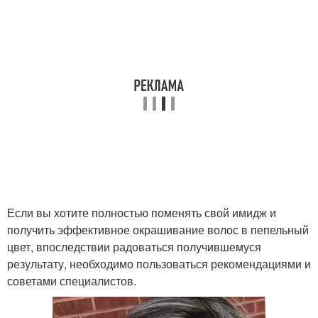
Если вы хотите полностью поменять свой имидж и
получить эффективное окрашивание волос в пепельный
цвет, впоследствии радоваться получившемуся
результату, необходимо пользоваться рекомендациями и
советами специалистов.