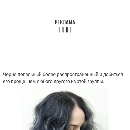
Черно пепельный более распространенный и добиться
его проще, чем любого другого из этой группы.