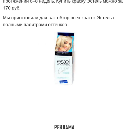
протяжении 6–8 недель. Купить краску Эстель можно за
170 руб.
Мы приготовили для вас обзор всех красок Эстель с
полными палитрами оттенков .