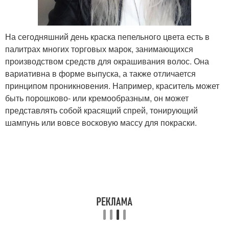
На сегодняшний день краска пепельного цвета есть в
палитрах многих торговых марок, занимающихся
производством средств для окрашивания волос. Она
вариативна в форме выпуска, а также отличается
принципом проникновения. Например, краситель может
быть порошково- или кремообразным, он может
представлять собой красящий спрей, тонирующий
шампунь или вовсе восковую массу для покраски.