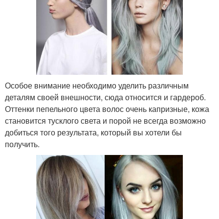
Особое внимание необходимо уделить различным
деталям своей внешности, сюда относится и гардероб.
Оттенки пепельного цвета волос очень капризные, кожа
становится тусклого света и порой не всегда возможно
добиться того результата, который вы хотели бы
получить.