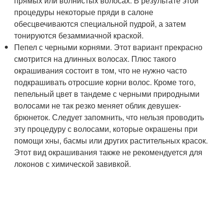
прямых или волнистых волосах. В результате этой
процедуры некоторые пряди в салоне
обесцвечиваются специальной пудрой, а затем
тонируются безаммиачной краской.
Пепел с черными корнями. Этот вариант прекрасно
смотрится на длинных волосах. Плюс такого
окрашивания состоит в том, что не нужно часто
подкрашивать отросшие корни волос. Кроме того,
пепельный цвет в тандеме с черными природными
волосами не так резко меняет облик девушек-
брюнеток. Следует запомнить, что нельзя проводить
эту процедуру с волосами, которые окрашены при
помощи хны, басмы или других растительных красок.
Этот вид окрашивания также не рекомендуется для
локонов с химической завивкой.