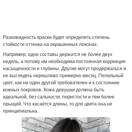
Разновидность краски будет определять степень
стойкости оттенка на окрашенных локонах.
Например, одни составы держатся не более двух
недель, а потому им необходима постоянная коррекция
насыщенности и глубины. Другие могут продержаться и
не выглядеть неряшливо примерно месяц. Пепельный
цвет, как ни один другой требователен и к состоянию
кожных покровов. Кожа девушки должна быть
идеальной, без сальности, пористости и тем более
прыщей. Что касается длины, то для цвета она не
принципиальна.