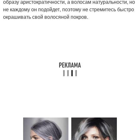
образу аристократичности, а волосам натуральности, но
не каждому он подойдет, поэтому не стремитесь быстро
окрашивать свой волосяной покров.