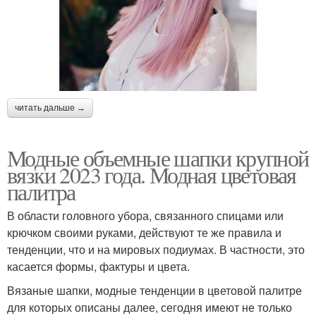
читать дальше →
Модные объемные шапки крупной
вязки 2023 года. Модная цветовая
палитра
В области головного убора, связанного спицами или
крючком своими руками, действуют те же правила и
тенденции, что и на мировых подиумах. В частности, это
касается формы, фактуры и цвета.
Вязаные шапки, модные тенденции в цветовой палитре
для которых описаны далее, сегодня имеют не только