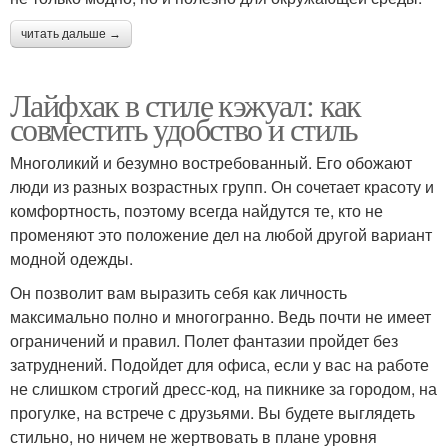
читать дальше →
Лайфхак в стиле кэжуал: как
совместить удобство и стиль
Многоликий и безумно востребованный. Его обожают
люди из разных возрастных групп. Он сочетает красоту и
комфортность, поэтому всегда найдутся те, кто не
променяют это положение дел на любой другой вариант
модной одежды.
Он позволит вам выразить себя как личность
максимально полно и многогранно. Ведь почти не имеет
ограничений и правил. Полет фантазии пройдет без
затруднений. Подойдет для офиса, если у вас на работе
не слишком строгий дресс-код, на пикнике за городом, на
прогулке, на встрече с друзьями. Вы будете выглядеть
стильно, но ничем не жертвовать в плане уровня