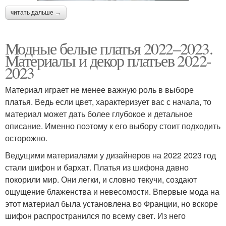
читать дальше →
Модные белые платья 2022–2023.
Материалы и декор платьев 2022-
2023
Материал играет не менее важную роль в выборе
платья. Ведь если цвет, характеризует вас с начала, то
материал может дать более глубокое и детальное
описание. Именно поэтому к его выбору стоит подходить
осторожно.
Ведущими материалами у дизайнеров на 2022 2023 год
стали шифон и бархат. Платья из шифона давно
покорили мир. Они легки, и словно текучи, создают
ощущение блаженства и невесомости. Впервые мода на
этот материал была установлена во Франции, но вскоре
шифон распространился по всему свет. Из него