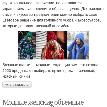
функциональное назначение, но и являются
украшением, завершением образа в целом. Для каждого
стиля и вкусовых предпочтений можно выбрать свое
цветовое решение для головного убора и аксессуаров,
которые дополнят вязаный ансамбль.
Вязаные шапки — модные тенденции зимнего сезона
2023 предлагают выбирать яркие цвета — зеленый,
красный, синий
читать дальше →
Модные женские объемные