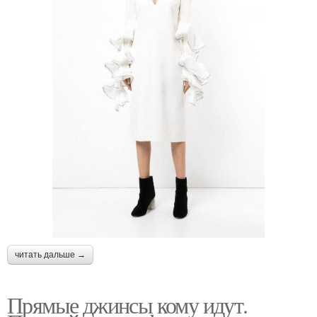
читать дальше →
Прямые джинсы кому идут.