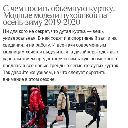
С чем носить объемную куртку.
Модные модели пуховиков на
осень-зиму 2019-2020
Ни для кого не секрет, что дутая куртка — вещь
универсальная. В ней ходят и в спортивный зал, и на
свидания, и на работу. И все-таки современным
модницам хочется выделяться, а дизайнеры одежды с
удовольствием предоставляют им такую возможность,
предлагая все новые тренды в сегменте дутых курток.
Так давайте же узнаем, на что следует обратить
внимание в этом сезоне.