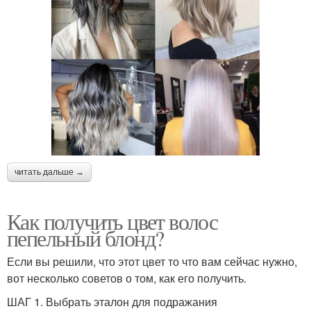
читать дальше →
Как получить цвет волос
пепельный блонд?
Если вы решили, что этот цвет то что вам сейчас нужно,
вот несколько советов о том, как его получить.
ШАГ 1. Выбрать эталон для подражания