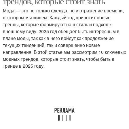
трендов, которые стоит знать
Мода — это не только одежда, но и отражение времени,
в котором мы живем. Каждый год приносит новые
тренды, которые формируют наш стиль и подход к
внешнему виду. 2025 год обещает быть интересным в
плане моды, так как в него войдут как продолжение
текущих тенденций, так и совершенно новые
направления. В этой статье мы рассмотрим 10 ключевых
модных трендов, которые стоит знать, чтобы быть в
тренде в 2025 году.