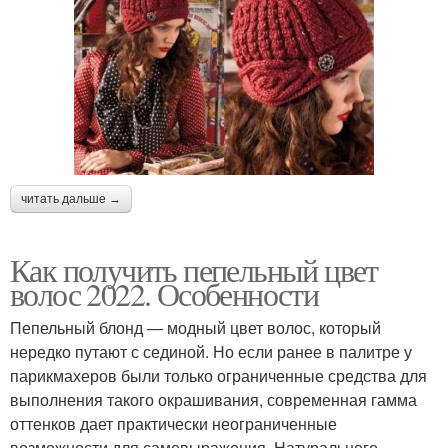
читать дальше →
Как получить пепельный цвет
волос 2022. Особенности
Пепельный блонд — модный цвет волос, который
нередко путают с сединой. Но если ранее в палитре у
парикмахеров были только ограниченные средства для
выполнения такого окрашивания, современная гамма
оттенков дает практически неограниченные
возможности для самовыражения. Натурального