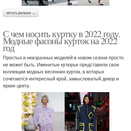
читать дальше →
С чем носить куртку в 2022 году.
Модные фасоны курток на 2022
год
Простых и невзрачных моделей в новом сезоне просто
не может быть. Именитые кутюрье представили свои
коллекции модных весенних курток, в которых
сочетаются интересный крой, замысловатый декор и
яркие цвета.