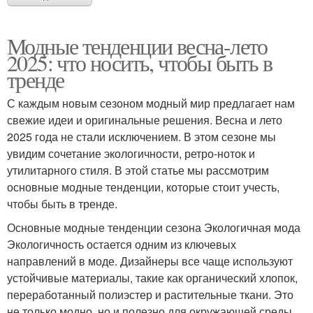
Модные тенденции весна-лето
2025: что носить, чтобы быть в
тренде
С каждым новым сезоном модный мир предлагает нам
свежие идеи и оригинальные решения. Весна и лето
2025 года не стали исключением. В этом сезоне мы
увидим сочетание экологичности, ретро-ноток и
утилитарного стиля. В этой статье мы рассмотрим
основные модные тенденции, которые стоит учесть,
чтобы быть в тренде.
Основные модные тенденции сезона Экологичная мода
Экологичность остается одним из ключевых
направлений в моде. Дизайнеры все чаще используют
устойчивые материалы, такие как органический хлопок,
переработанный полиэстер и растительные ткани. Это
не только модно, но и полезно для окружающей среды.