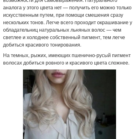
аналога у этого цвета нет — получить его можно только
искусственным путем, при помощи смешения сразу
нескольких тонов. Легче всего проходит окрашивание у
обладательниц натуральных льняных волос — чем
светлее и холоднее собственный пигмент, тем легче
добиться красивого тонирования.
На темных, рыжих, имеющих пшенично-русый пигмент
волосах добиться ровного и красивого цвета сложнее.