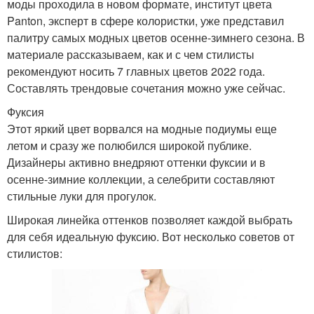
моды проходила в новом формате, институт цвета
Panton, эксперт в сфере колористки, уже представил
палитру самых модных цветов осенне-зимнего сезона. В
материале рассказываем, как и с чем стилисты
рекомендуют носить 7 главных цветов 2022 года.
Составлять трендовые сочетания можно уже сейчас.
Фуксия
Этот яркий цвет ворвался на модные подиумы еще
летом и сразу же полюбился широкой публике.
Дизайнеры активно внедряют оттенки фуксии и в
осенне-зимние коллекции, а селебрити составляют
стильные луки для прогулок.
Широкая линейка оттенков позволяет каждой выбрать
для себя идеальную фуксию. Вот несколько советов от
стилистов: