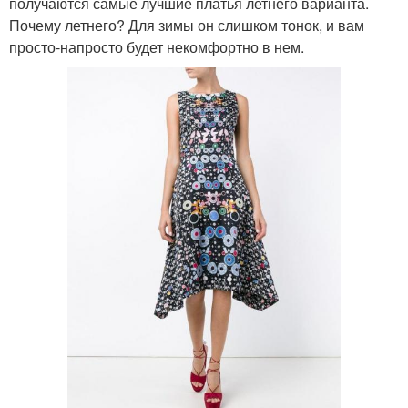
получаются самые лучшие платья летнего варианта.
Почему летнего? Для зимы он слишком тонок, и вам
просто-напросто будет некомфортно в нем.