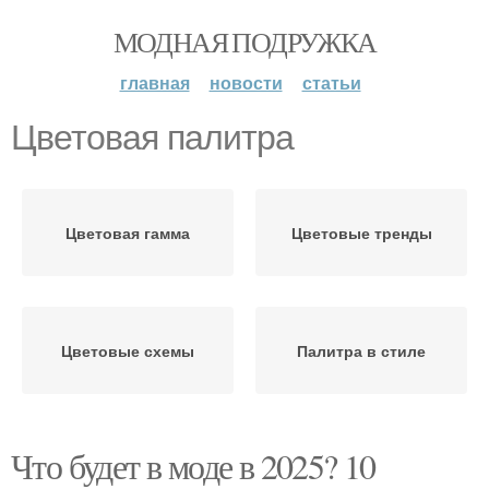
МОДНАЯ ПОДРУЖКА
главная
новости
статьи
Цветовая палитра
Цветовая гамма
Цветовые тренды
Цветовые схемы
Палитра в стиле
Что будет в моде в 2025? 10