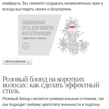
комфорта. Вы сможете создавать великолепные луки и
всегда выглядеть свежо и безупречно.
читать дальше →
Розовый блонд на коротких
волосах: как сделать эффектный
стиль
Розовый блонд считается универсальным оттенком, так
как подходит любому цветотипу внешности и подтону