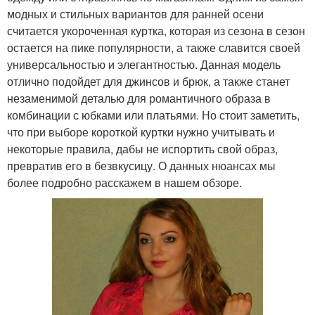
модных и стильных вариантов для ранней осени
считается укороченная куртка, которая из сезона в сезон
остается на пике популярности, а также славится своей
универсальностью и элегантностью. Данная модель
отлично подойдет для джинсов и брюк, а также станет
незаменимой деталью для романтичного образа в
комбинации с юбками или платьями. Но стоит заметить,
что при выборе короткой куртки нужно учитывать и
некоторые правила, дабы не испортить свой образ,
превратив его в безвкусицу. О данных нюансах мы
более подробно расскажем в нашем обзоре.