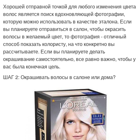
Хорошей отправной точкой для любого изменения цвета
волос является поиск вдохновляющей фотографии,
которую можно использовать в качестве эталона. Если
вы планируете отправиться в салон, чтобы окрасить
волосы в желаемый цвет, то фотография - отличный
способ показать колористу, на что конкретно вы
рассчитываете. Если вы планируете делать
окрашивание самостоятельно, все равно важно, чтобы у
вас была конечная цель.
ШАГ 2: Окрашивать волосы в салоне или дома?