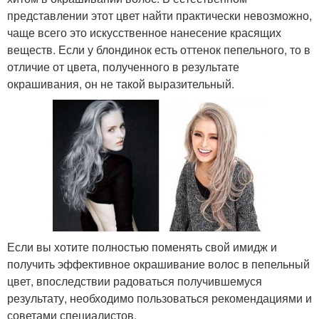
представлении этот цвет найти практически невозможно,
чаще всего это искусственное нанесение красящих
веществ. Если у блондинок есть оттенок пепельного, то в
отличие от цвета, полученного в результате
окрашивания, он не такой выразительный.
Если вы хотите полностью поменять свой имидж и
получить эффективное окрашивание волос в пепельный
цвет, впоследствии радоваться получившемуся
результату, необходимо пользоваться рекомендациями и
советами специалистов.