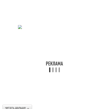
читать дальше →