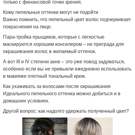
только с финансовой точки зрения.
Кому пепельные оттенки могут не подойти
Важно помнить, что пепельный цвет волос подчеркивает
покраснения на лице.
Пара-тройка прыщиков, которые с легкостью
маскируются хорошим консилером – не преграда для
окрашивания волос в желаемый оттенок.
А вот III и IV степени акне – это уже повод задуматься,
особенно если вы не привыкли ежедневно использовать
в макияже плотный тональный крем.
Как ухаживать за волосами после окрашивания
Идеального пепельного оттенка можно добиться и в
домашних условиях.
Другой вопрос: как надолго удержать полученный цвет?