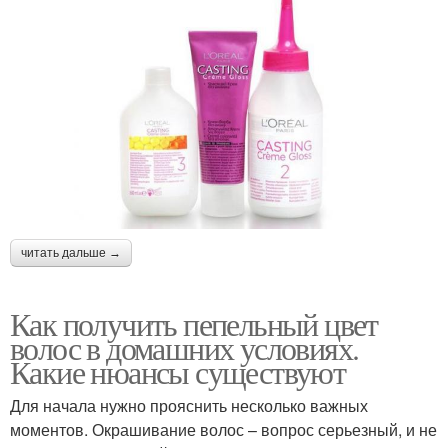
читать дальше →
Как получить пепельный цвет
волос в домашних условиях.
Какие нюансы существуют
Для начала нужно прояснить несколько важных
моментов. Окрашивание волос – вопрос серьезный, и не