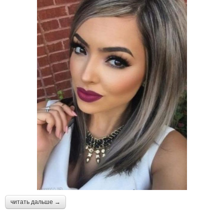
читать дальше →