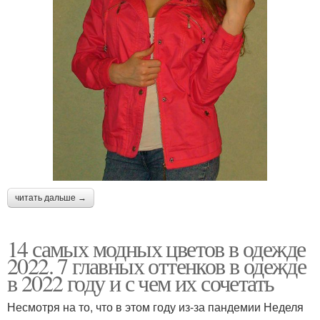
читать дальше →
14 самых модных цветов в одежде
2022. 7 главных оттенков в одежде
в 2022 году и с чем их сочетать
Несмотря на то, что в этом году из-за пандемии Неделя