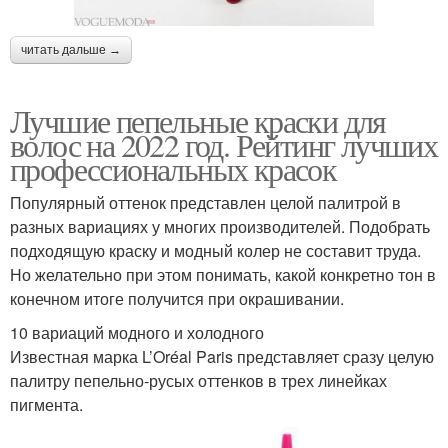
читать дальше →
Лучшие пепельные краски для
волос на 2022 год. Рейтинг лучших
профессиональных красок
Популярный оттенок представлен целой палитрой в
разных вариациях у многих производителей. Подобрать
подходящую краску и модный колер не составит труда.
Но желательно при этом понимать, какой конкретно тон в
конечном итоге получится при окрашивании.
10 вариаций модного и холодного
Известная марка L’Oréal Paris представляет сразу целую
палитру пепельно-русых оттенков в трех линейках
пигмента.