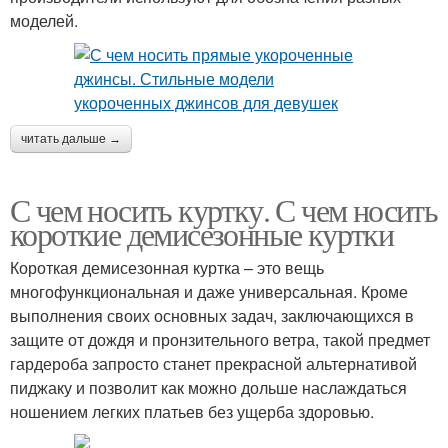
моделей.
читать дальше →
С чем носить куртку. С чем носить
короткие демисезонные куртки
Короткая демисезонная куртка – это вещь
многофункциональная и даже универсальная. Кроме
выполнения своих основных задач, заключающихся в
защите от дождя и пронзительного ветра, такой предмет
гардероба запросто станет прекрасной альтернативой
пиджаку и позволит как можно дольше наслаждаться
ношением легких платьев без ущерба здоровью.