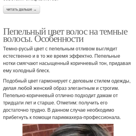
читать дальше →
Пепельный цвет волос на темные
волосы. Особенности
Темно-русый цвет с пепельным отливом выглядит
естественно и в то же время эффектно. Пепельные
нотки смягчают насыщенный коричневый тон, придавая
ему холодный блеск.
Подобный цвет гармонирует с деловым стилем одежды,
делая любой женский образ элегантным и строгим.
Пепельно-коричневый отлично подходит дамам от
тридцати лет и старше. Отметим: получить его
достаточно трудно. В данном случае необходимо
прибегнуть к помощи парикмахера-профессионала.