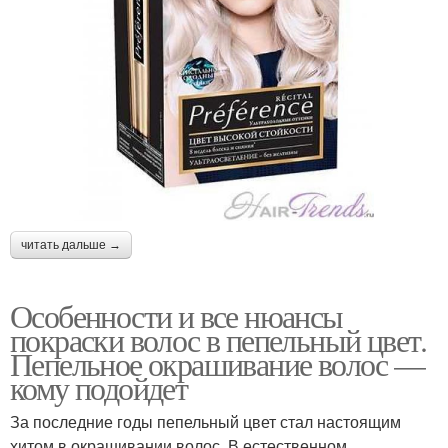
читать дальше →
Особенности и все нюансы
покраски волос в пепельный цвет.
Пепельное окрашивание волос —
кому подойдет
За последние годы пепельный цвет стал настоящим
хитом в окрашивании волос. В естественном