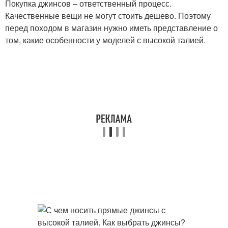
Покупка джинсов – ответственный процесс.
Качественные вещи не могут стоить дешево. Поэтому
перед походом в магазин нужно иметь представление о
том, какие особенности у моделей с высокой талией.