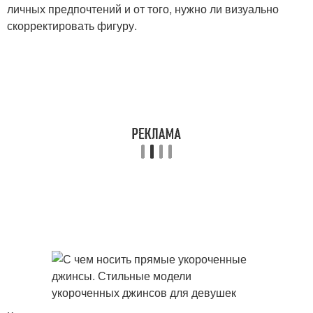
личных предпочтений и от того, нужно ли визуально
скорректировать фигуру.