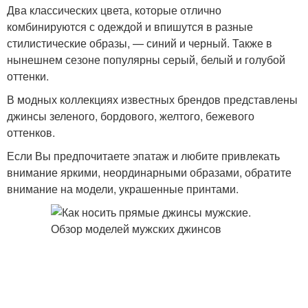
Два классических цвета, которые отлично
комбинируются с одеждой и впишутся в разные
стилистические образы, — синий и черный. Также в
нынешнем сезоне популярны серый, белый и голубой
оттенки.
В модных коллекциях известных брендов представлены
джинсы зеленого, бордового, желтого, бежевого
оттенков.
Если Вы предпочитаете эпатаж и любите привлекать
внимание яркими, неординарными образами, обратите
внимание на модели, украшенные принтами.