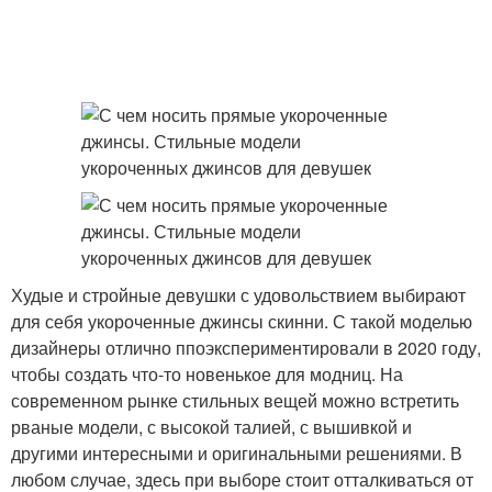
Худые и стройные девушки с удовольствием выбирают
для себя укороченные джинсы скинни. С такой моделью
дизайнеры отлично ппоэкспериментировали в 2020 году,
чтобы создать что-то новенькое для модниц. На
современном рынке стильных вещей можно встретить
рваные модели, с высокой талией, с вышивкой и
другими интересными и оригинальными решениями. В
любом случае, здесь при выборе стоит отталкиваться от