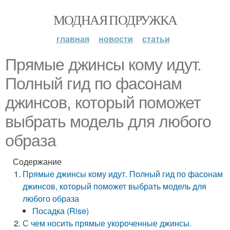
МОДНАЯ ПОДРУЖКА
главная
новости
статьи
Прямые джинсы кому идут.
Полный гид по фасонам
джинсов, который поможет
выбрать модель для любого
образа
Содержание
Прямые джинсы кому идут. Полный гид по фасонам
джинсов, который поможет выбрать модель для
любого образа
Посадка (Rise)
С чем носить прямые укороченные джинсы.