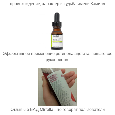
происхождение, характер и судьба имени Камилл
Эффективное применение ретинола ацетата: пошаговое
руководство
Отзывы о БАД Mirrolla: что говорят пользователи