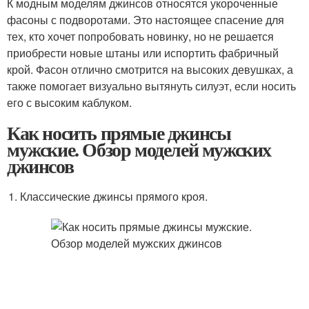
К модным моделям джинсов относятся укороченные
фасоны с подворотами. Это настоящее спасение для
тех, кто хочет попробовать новинку, но не решается
приобрести новые штаны или испортить фабричный
крой. Фасон отлично смотрится на высоких девушках, а
также помогает визуально вытянуть силуэт, если носить
его с высоким каблуком.
Как носить прямые джинсы
мужские. Обзор моделей мужских
джинсов
Классические джинсы прямого кроя.