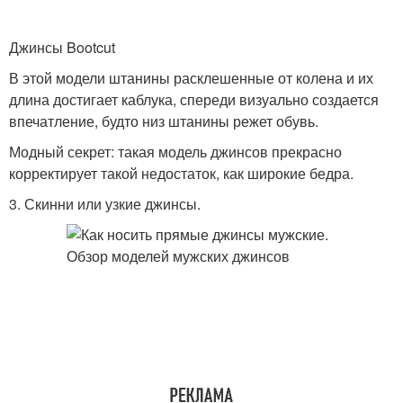
Джинсы Bootcut
В этой модели штанины расклешенные от колена и их
длина достигает каблука, спереди визуально создается
впечатление, будто низ штанины режет обувь.
Модный секрет: такая модель джинсов прекрасно
корректирует такой недостаток, как широкие бедра.
3. Скинни или узкие джинсы.