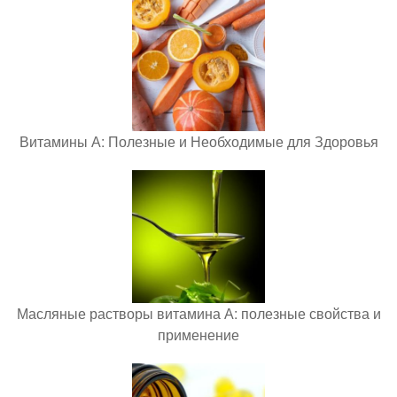
Витамины А: Полезные и Необходимые для Здоровья
Масляные растворы витамина А: полезные свойства и
применение