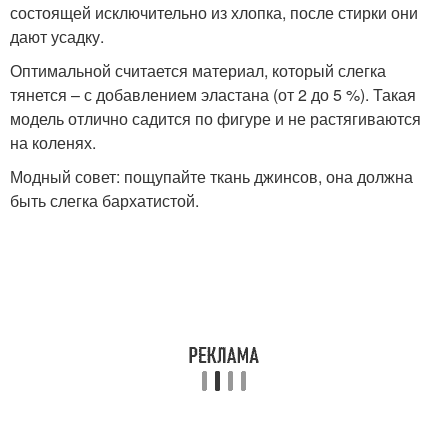
состоящей исключительно из хлопка, после стирки они
дают усадку.
Оптимальной считается материал, который слегка
тянется – с добавлением эластана (от 2 до 5 %). Такая
модель отлично садится по фигуре и не растягиваются
на коленях.
Модный совет: пощупайте ткань джинсов, она должна
быть слегка бархатистой.