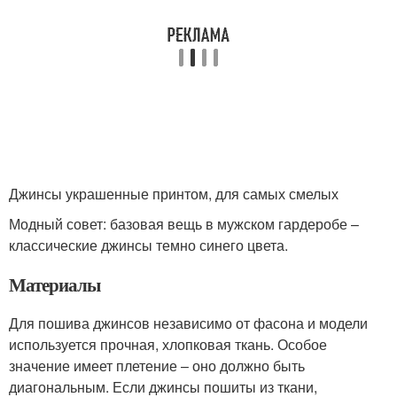
Джинсы украшенные принтом, для самых смелых
Модный совет: базовая вещь в мужском гардеробе –
классические джинсы темно синего цвета.
Материалы
Для пошива джинсов независимо от фасона и модели
используется прочная, хлопковая ткань. Особое
значение имеет плетение – оно должно быть
диагональным. Если джинсы пошиты из ткани,