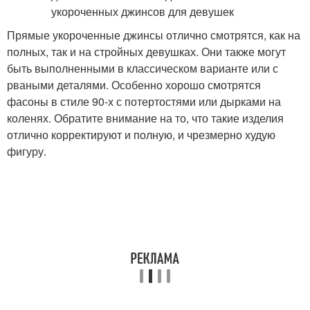
Прямые укороченные джинсы отлично смотрятся, как на
полных, так и на стройных девушках. Они также могут
быть выполненными в классическом варианте или с
рваными деталями. Особенно хорошо смотрятся
фасоны в стиле 90-х с потертостями или дырками на
коленях. Обратите внимание на то, что такие изделия
отлично корректируют и полную, и чрезмерно худую
фигуру.