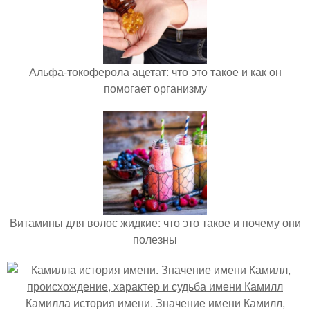
Альфа-токоферола ацетат: что это такое и как он
помогает организму
Витамины для волос жидкие: что это такое и почему они
полезны
Камилла история имени. Значение имени Камилл,