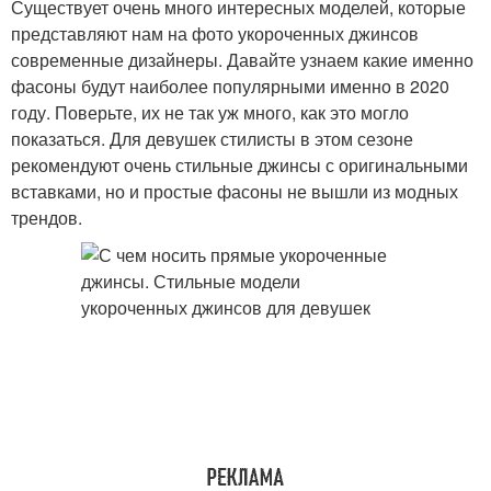
Существует очень много интересных моделей, которые
представляют нам на фото укороченных джинсов
современные дизайнеры. Давайте узнаем какие именно
фасоны будут наиболее популярными именно в 2020
году. Поверьте, их не так уж много, как это могло
показаться. Для девушек стилисты в этом сезоне
рекомендуют очень стильные джинсы с оригинальными
вставками, но и простые фасоны не вышли из модных
трендов.