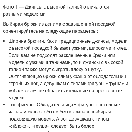
Фото 1 — Джинсы с высокой талией отличаются
разными моделями
Выбирая брюки из денима с завышенной посадкой
ориентируйтесь на следующие параметры:
Ширина брючин. Как и традиционные джинсы, модели
с высокой посадкой бывают узкими, широкими и клеш.
Если вам не подходят расклешенные брюки или
модели с узкими штанинами, то и джинсы с высокой
талией также могут сыграть плохую шутку.
Обтягивающие брюки-слим украшают обладательниц
стройных ног, а девушкам с типами фигуры «груша» и
«яблоко» лучше обратить внимание на просторные
модели.
Тип фигуры. Обладательницам фигуры «песочные
часы» можно особо не беспокоиться, выбирая
подходящую модель. А вот девушкам с типом
«яблоко», «груша» следует быть более