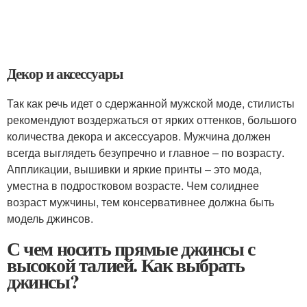
Декор и аксессуары
Так как речь идет о сдержанной мужской моде, стилисты
рекомендуют воздержаться от ярких оттенков, большого
количества декора и аксессуаров. Мужчина должен
всегда выглядеть безупречно и главное – по возрасту.
Аппликации, вышивки и яркие принты – это мода,
уместна в подростковом возрасте. Чем солиднее
возраст мужчины, тем консервативнее должна быть
модель джинсов.
С чем носить прямые джинсы с
высокой талией. Как выбрать
джинсы?