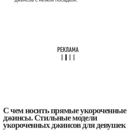
С чем носить прямые укороченные
джинсы. Стильные модели
укороченных джинсов для девушек