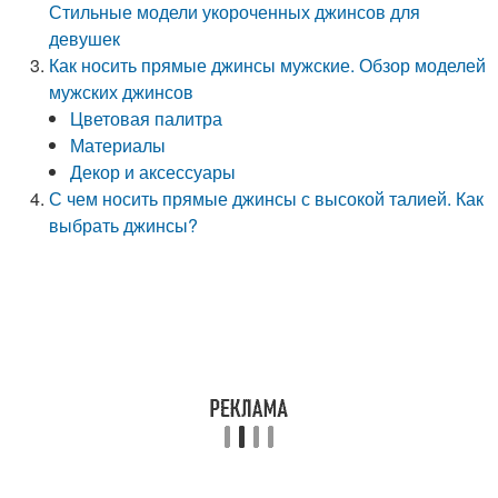
Стильные модели укороченных джинсов для
девушек
Как носить прямые джинсы мужские. Обзор моделей
мужских джинсов
Цветовая палитра
Материалы
Декор и аксессуары
С чем носить прямые джинсы с высокой талией. Как
выбрать джинсы?