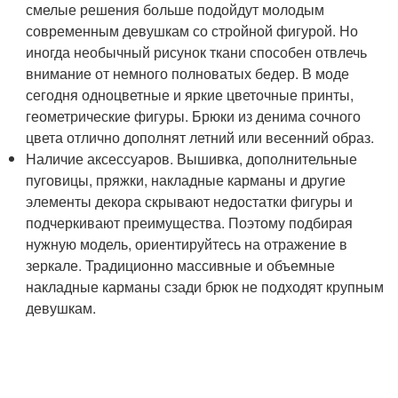
смелые решения больше подойдут молодым
современным девушкам со стройной фигурой. Но
иногда необычный рисунок ткани способен отвлечь
внимание от немного полноватых бедер. В моде
сегодня одноцветные и яркие цветочные принты,
геометрические фигуры. Брюки из денима сочного
цвета отлично дополнят летний или весенний образ.
Наличие аксессуаров. Вышивка, дополнительные
пуговицы, пряжки, накладные карманы и другие
элементы декора скрывают недостатки фигуры и
подчеркивают преимущества. Поэтому подбирая
нужную модель, ориентируйтесь на отражение в
зеркале. Традиционно массивные и объемные
накладные карманы сзади брюк не подходят крупным
девушкам.