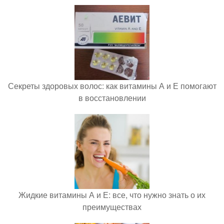
Секреты здоровых волос: как витамины А и Е помогают
в восстановлении
Жидкие витамины А и Е: все, что нужно знать о их
преимуществах