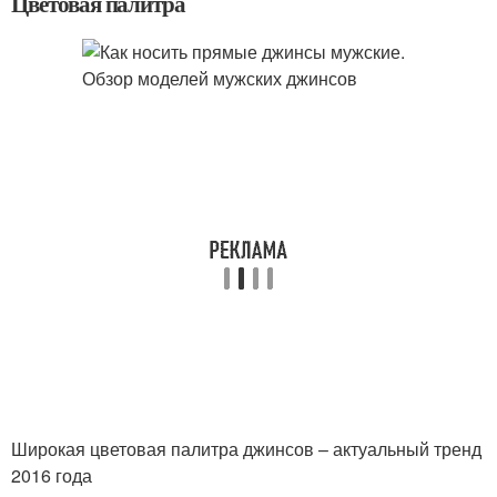
Цветовая палитра
Широкая цветовая палитра джинсов – актуальный тренд
2016 года