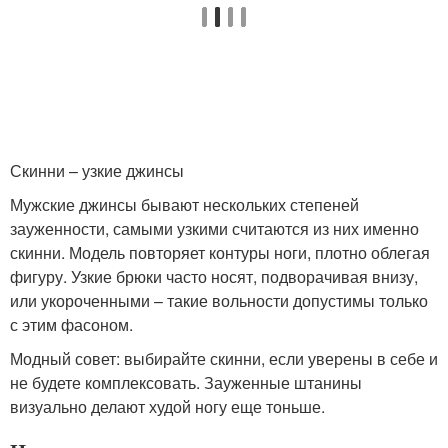
Скинни – узкие джинсы
Мужские джинсы бывают нескольких степеней
зауженности, самыми узкими считаются из них именно
скинни. Модель повторяет контуры ноги, плотно облегая
фигуру. Узкие брюки часто носят, подворачивая внизу,
или укороченными – такие вольности допустимы только
с этим фасоном.
Модный совет: выбирайте скинни, если уверены в себе и
не будете комплексовать. Зауженные штанины
визуально делают худой ногу еще тоньше.