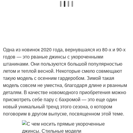
Одна из новинок 2020 года, вернувшаяся из 80-х и 90-х
годов — это рваные джинсы с укороченными
штанинами. Они пользуются большой популярностью
летом и теплой весной. Некоторые смело совмещают
такую модель с осенним гардеробом. Зимой такая
модель совсем не уместна, благодаря длине и рванным
деталям. В качестве новомодного приобретения можно
присмотреть себе пару с бахромой — это еще один
новый уникальный тренд этого сезона, о котором
поговорим в другом выпуске, посвященном этой теме.