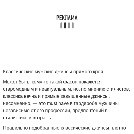
Классические мужские джинсы прямого кроя
Может быть, кому-то такой фасон покажется
старомодным и неактуальным, но, по мнению стилистов,
классика вечна и прямые завышенные джинсы,
несомненно, — это must have в гардеробе мужчины
независимо от его профессии, предпочтений в
стилистике и возраста.
Правильно подобранные классические джинсы плотно