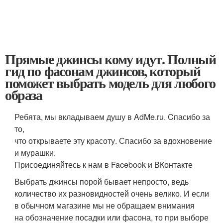
Прямые джинсы кому идут. Полный
гид по фасонам джинсов, который
поможет выбрать модель для любого
образа
Ребята, мы вкладываем душу в AdMe.ru. Cпасибо за
то,
что открываете эту красоту. Спасибо за вдохновение
и мурашки.
Присоединяйтесь к нам в Facebook и ВКонтакте
Выбрать джинсы порой бывает непросто, ведь
количество их разновидностей очень велико. И если
в обычном магазине мы не обращаем внимания
на обозначение посадки или фасона, то при выборе