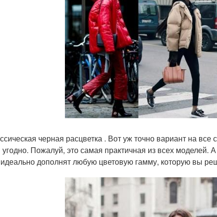
ссическая черная расцветка . Вот уж точно вариант на все с
 угодно. Пожалуй, это самая практичная из всех моделей. 
 идеально дополнят любую цветовую гамму, которую вы реш