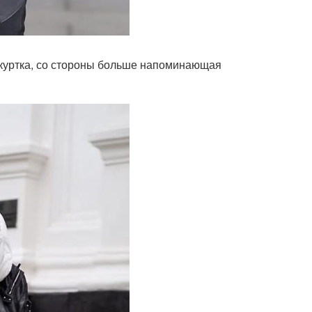
 куртка, со стороны больше напоминающая