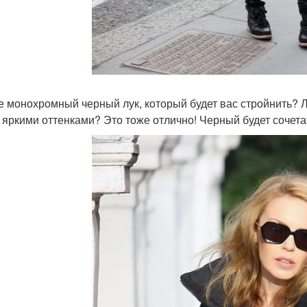
е монохромный черный лук, который будет вас стройнить? Л
 яркими оттенками? Это тоже отлично! Черный будет сочета