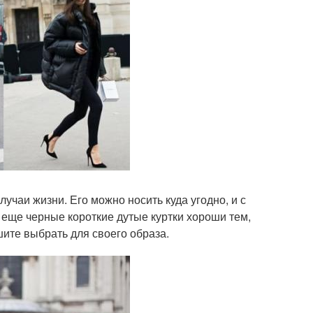
лучаи жизни. Его можно носить куда угодно, и с
А еще черные короткие дутые куртки хороши тем,
ите выбрать для своего образа.