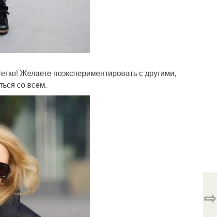
егко! Желаете поэкспериментировать с другими,
ться со всем.
⇨