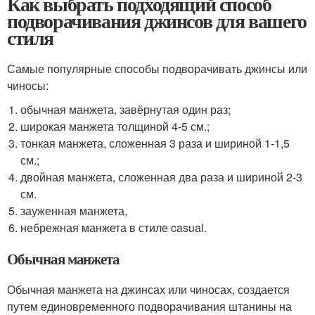
Как выбрать подходящий способ
подворачивания джинсов для вашего
стиля
Самые популярные способы подворачивать джинсы или
чиносы:
обычная манжета, завёрнутая один раз;
широкая манжета толщиной 4-5 см.;
тонкая манжета, сложенная 3 раза и шириной 1-1,5
см.;
двойная манжета, сложенная два раза и шириной 2-3
см.
зауженная манжета,
небрежная манжета в стиле casual.
Обычная манжета
Обычная манжета на джинсах или чиносах, создается
путем единовременного подворачивания штанины на