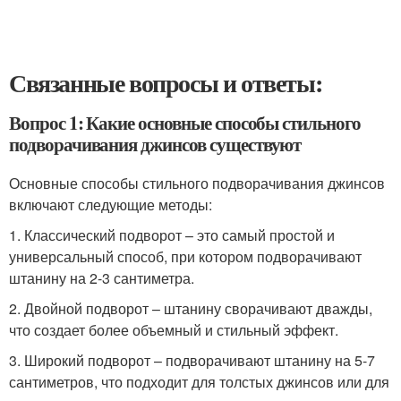
Связанные вопросы и ответы:
Вопрос 1: Какие основные способы стильного
подворачивания джинсов существуют
Основные способы стильного подворачивания джинсов
включают следующие методы:
1. Классический подворот – это самый простой и
универсальный способ, при котором подворачивают
штанину на 2-3 сантиметра.
2. Двойной подворот – штанину сворачивают дважды,
что создает более объемный и стильный эффект.
3. Широкий подворот – подворачивают штанину на 5-7
сантиметров, что подходит для толстых джинсов или для