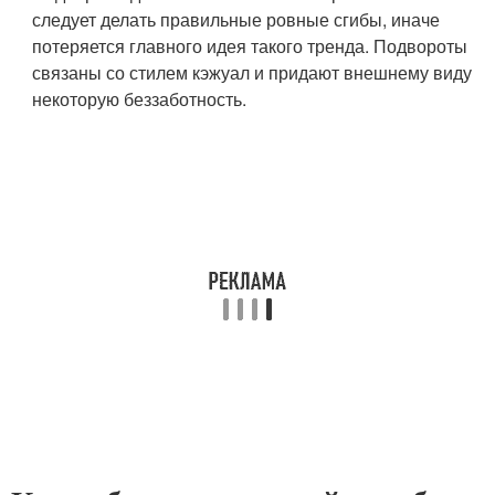
следует делать правильные ровные сгибы, иначе
потеряется главного идея такого тренда. Подвороты
связаны со стилем кэжуал и придают внешнему виду
некоторую беззаботность.