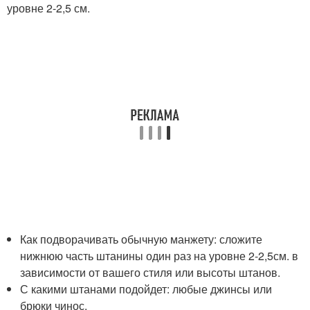
уровне 2-2,5 см.
Как подворачивать обычную манжету: сложите
нижнюю часть штанины один раз на уровне 2-2,5см. в
зависимости от вашего стиля или высоты штанов.
С какими штанами подойдет: любые джинсы или
брюки чинос.