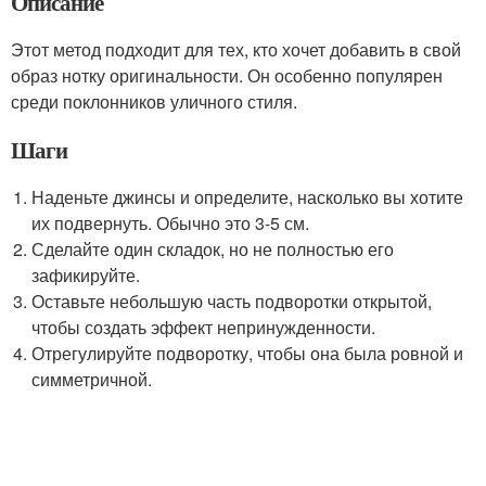
Описание
Этот метод подходит для тех, кто хочет добавить в свой
образ нотку оригинальности. Он особенно популярен
среди поклонников уличного стиля.
Шаги
Наденьте джинсы и определите, насколько вы хотите
их подвернуть. Обычно это 3-5 см.
Сделайте один складок, но не полностью его
зафикируйте.
Оставьте небольшую часть подворотки открытой,
чтобы создать эффект непринужденности.
Отрегулируйте подворотку, чтобы она была ровной и
симметричной.