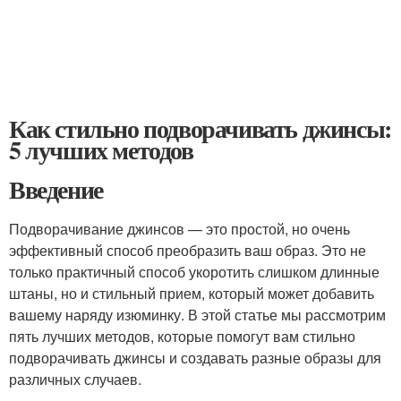
Как стильно подворачивать джинсы:
5 лучших методов
Введение
Подворачивание джинсов — это простой, но очень
эффективный способ преобразить ваш образ. Это не
только практичный способ укоротить слишком длинные
штаны, но и стильный прием, который может добавить
вашему наряду изюминку. В этой статье мы рассмотрим
пять лучших методов, которые помогут вам стильно
подворачивать джинсы и создавать разные образы для
различных случаев.