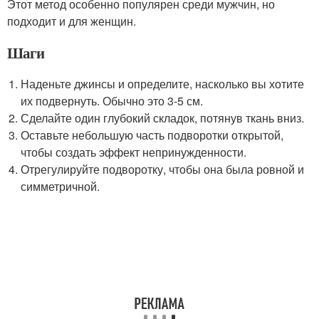
Этот метод особенно популярен среди мужчин, но
подходит и для женщин.
Шаги
Наденьте джинсы и определите, насколько вы хотите
их подвернуть. Обычно это 3-5 см.
Сделайте один глубокий складок, потянув ткань вниз.
Оставьте небольшую часть подворотки открытой,
чтобы создать эффект непринужденности.
Отрегулируйте подворотку, чтобы она была ровной и
симметричной.