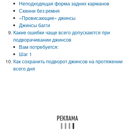
Неподходящая форма задних карманов
Скинни без ремня
«Провисающие» джинсы
Джинсы багги
Какие ошибки чаще всего допускаются при
подворачивании джинсов
Вам потребуется:
Шаг 1
Как сохранить подворот джинсов на протяжении
всего дня