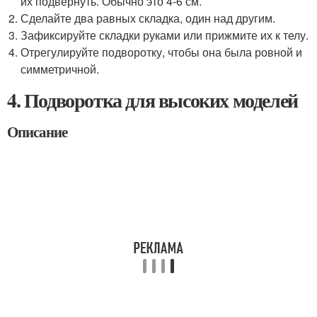
их подвернуть. Обычно это 4-6 см.
Сделайте два равных складка, один над другим.
Зафиксируйте складки руками или прижмите их к телу.
Отрегулируйте подворотку, чтобы она была ровной и
симметричной.
4. Подворотка для высоких моделей
Описание