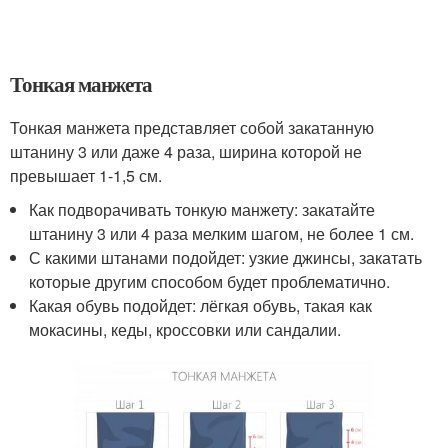
Тонкая манжета
Тонкая манжета представляет собой закатанную
штанину 3 или даже 4 раза, ширина которой не
превышает 1-1,5 см.
Как подворачивать тонкую манжету: закатайте
штанину 3 или 4 раза мелким шагом, не более 1 см.
С какими штанами подойдет: узкие джинсы, закатать
которые другим способом будет проблематично.
Какая обувь подойдет: лёгкая обувь, такая как
мокасины, кеды, кроссовки или сандалии.