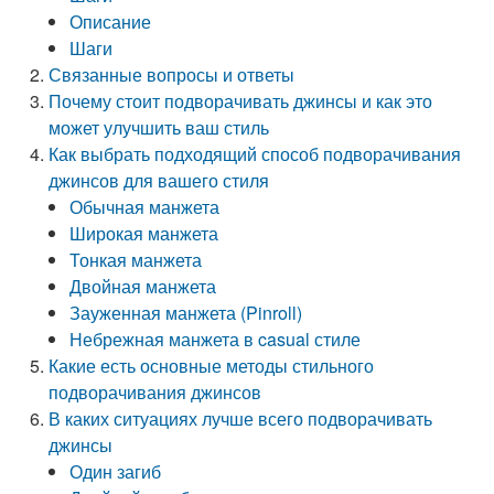
Описание
Шаги
Связанные вопросы и ответы
Почему стоит подворачивать джинсы и как это
может улучшить ваш стиль
Как выбрать подходящий способ подворачивания
джинсов для вашего стиля
Обычная манжета
Широкая манжета
Тонкая манжета
Двойная манжета
Зауженная манжета (Pinroll)
Небрежная манжета в casual стиле
Какие есть основные методы стильного
подворачивания джинсов
В каких ситуациях лучше всего подворачивать
джинсы
Один загиб