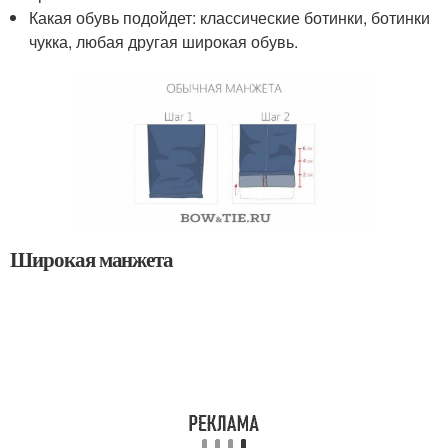
Какая обувь подойдет: классические ботинки, ботинки
чукка, любая другая широкая обувь.
Широкая манжета