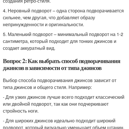
создания ретро-стиля.
4. Неровный подворот – одна сторона подворачивается
сильнее, чем другая, что добавляет образу
непринужденности и оригинальности.
5. Маленький подворот – минимальный подворот на 1-2
сантиметра, который подходит для тонких джинсов и
создает аккуратный вид.
Вопрос 2: Как выбрать способ подворачивания
джинсов в зависимости от типа джинсов
Выбор способа подворачивания джинсов зависит от
типа джинсов и общего стиля. Например:
- Для узких джинсов лучше всего подходит классический
или двойной подворот, так как они подчеркивают
стройность ноги.
- Для широких джинсов идеально подходит широкий
подворот, который визуально уменьшает объем штанин.