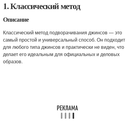
1. Классический метод
Описание
Классический метод подворачивания джинсов — это
самый простой и универсальный способ. Он подходит
для любого типа джинсов и практически не виден, что
делает его идеальным для официальных и деловых
образов.