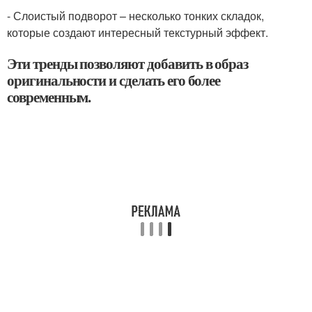
- Слоистый подворот – несколько тонких складок,
которые создают интересный текстурный эффект.
Эти тренды позволяют добавить в образ
оригинальности и сделать его более
современным.