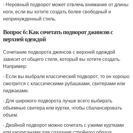
- Неровный подворот может отвлечь внимание от длины
ноги, если вы хотите создать более свободный и
непринужденный стиль.
Вопрос 6: Как сочетать подворот джинсов с
верхней одеждой
Сочетание подворота джинсов с верхней одеждой
зависит от общего стиля, который вы хотите создать.
Например:
- Если вы выбрали классический подворот, то он хорошо
смотрится с классическими рубашками, свитерами или
пиджаками.
- Для широкого подворота лучше всего выбирать
объемные свитера или куртки, чтобы сбалансировать
объем.
- Двойной подворот можно сочетать с узкими куртками
или кардиганами для создания стройного образа.