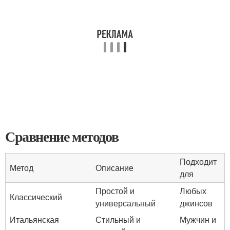
Сравнение методов
Подходит
Метод
Описание
для
Простой и
Любых
Классический
универсальный
джинсов
Итальянская
Стильный и
Мужчин и