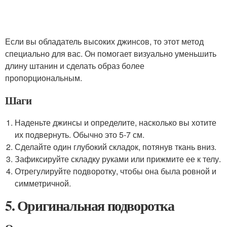
Если вы обладатель высоких джинсов, то этот метод
специально для вас. Он помогает визуально уменьшить
длину штанин и сделать образ более
пропорциональным.
Шаги
Наденьте джинсы и определите, насколько вы хотите
их подвернуть. Обычно это 5-7 см.
Сделайте один глубокий складок, потянув ткань вниз.
Зафиксируйте складку руками или прижмите ее к телу.
Отрегулируйте подворотку, чтобы она была ровной и
симметричной.
5. Оригинальная подворотка