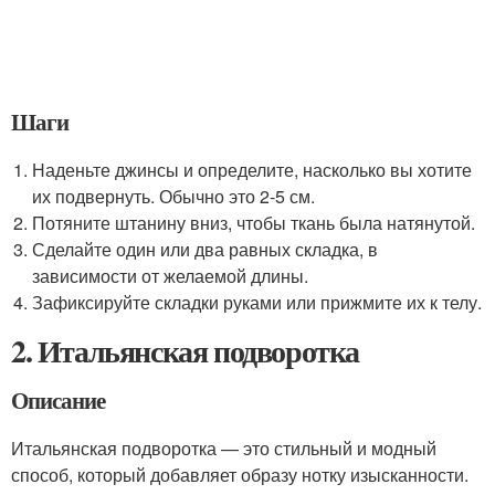
Шаги
Наденьте джинсы и определите, насколько вы хотите
их подвернуть. Обычно это 2-5 см.
Потяните штанину вниз, чтобы ткань была натянутой.
Сделайте один или два равных складка, в
зависимости от желаемой длины.
Зафиксируйте складки руками или прижмите их к телу.
2. Итальянская подворотка
Описание
Итальянская подворотка — это стильный и модный
способ, который добавляет образу нотку изысканности.