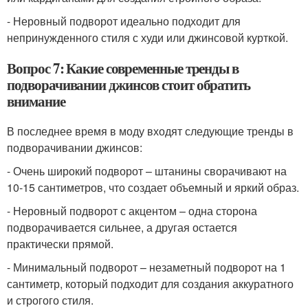
- Неровный подворот идеально подходит для
непринужденного стиля с худи или джинсовой курткой.
Вопрос 7: Какие современные тренды в
подворачивании джинсов стоит обратить
внимание
В последнее время в моду входят следующие тренды в
подворачивании джинсов:
- Очень широкий подворот – штанины сворачивают на
10-15 сантиметров, что создает объемный и яркий образ.
- Неровный подворот с акцентом – одна сторона
подворачивается сильнее, а другая остается
практически прямой.
- Минимальный подворот – незаметный подворот на 1
сантиметр, который подходит для создания аккуратного
и строгого стиля.