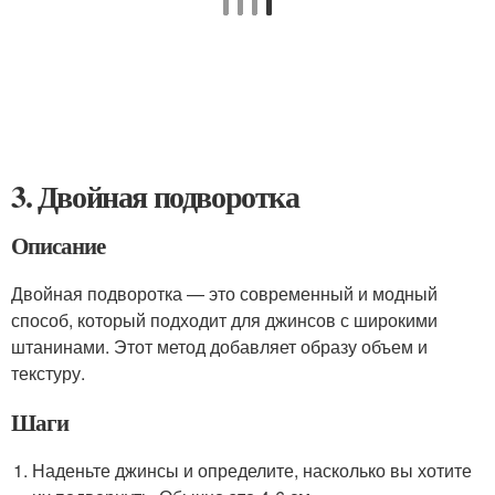
3. Двойная подворотка
Описание
Двойная подворотка — это современный и модный
способ, который подходит для джинсов с широкими
штанинами. Этот метод добавляет образу объем и
текстуру.
Шаги
Наденьте джинсы и определите, насколько вы хотите