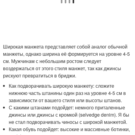
Широкая манжета представляет собой аналог обычной
манжеты, однако ширина её формируется на уровне 4-5
см. Мужчинам с небольшим ростом следует
воздержаться от этого стиля манжет, так как джинсы
рискуют превратиться в бриджи.
Как подворачивать широкую манжету: сложите
нижнюю часть штанины один раз на уровне 4-5 см в
зависимости от вашего стиля или высоты штанов.
С какими штанами подойдет: немного приталенные
джинсы или джинсы с кромкой (selvedge denim). Я бы
не стал подворачивать чиносы с широкой манжетой.
Какая обувь подойдет: высокие и массивные ботинки,