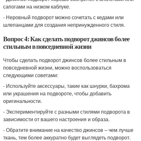
сапогами на низком каблуке.
- Неровный подворот можно сочетать с кедами или
шлепанцами для создания непринужденного стиля.
Вопрос 4: Как сделать подворот джинсов более
стильным в повседневной жизни
Чтобы сделать подворот джинсов более стильным в
повседневной жизни, можно воспользоваться
следующими советами:
- Используйте аксессуары, такие как шнурки, бахрома
или украшения на подвороте, чтобы добавить
оригинальности.
- Экспериментируйте с разными стилями подворота в
зависимости от вашего настроения и образа.
- Обратите внимание на качество джинсов – чем лучше
ткань, тем более аккуратно будет выглядеть подворот.