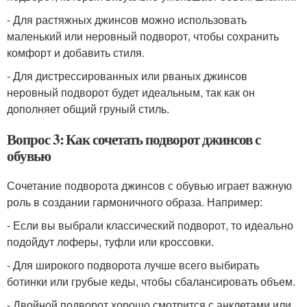
- Для растяжных джинсов можно использовать
маленький или неровный подворот, чтобы сохранить
комфорт и добавить стиля.
- Для дистрессированных или рваных джинсов
неровный подворот будет идеальным, так как он
дополняет общий груный стиль.
Вопрос 3: Как сочетать подворот джинсов с
обувью
Сочетание подворота джинсов с обувью играет важную
роль в создании гармоничного образа. Например:
- Если вы выбрали классический подворот, то идеально
подойдут лоферы, туфли или кроссовки.
- Для широкого подворота лучше всего выбирать
ботинки или грубые кеды, чтобы сбалансировать объем.
- Двойной подворот хорошо смотрится с анклетами или