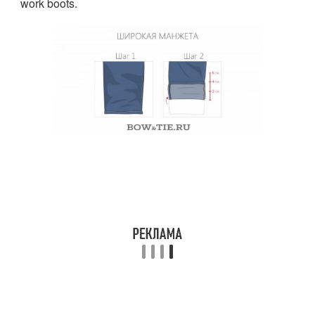
work boots.