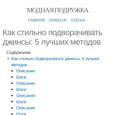
МОДНАЯ ПОДРУЖКА
главная
новости
статьи
Как стильно подворачивать
джинсы: 5 лучших методов
Содержание
Как стильно подворачивать джинсы: 5 лучших
методов
Описание
Шаги
Описание
Шаги
Описание
Шаги
Описание
Шаги