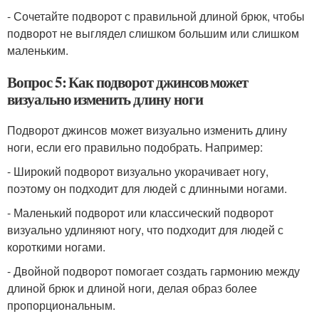
- Сочетайте подворот с правильной длиной брюк, чтобы
подворот не выглядел слишком большим или слишком
маленьким.
Вопрос 5: Как подворот джинсов может
визуально изменить длину ноги
Подворот джинсов может визуально изменить длину
ноги, если его правильно подобрать. Например:
- Широкий подворот визуально укорачивает ногу,
поэтому он подходит для людей с длинными ногами.
- Маленький подворот или классический подворот
визуально удлиняют ногу, что подходит для людей с
короткими ногами.
- Двойной подворот помогает создать гармонию между
длиной брюк и длиной ноги, делая образ более
пропорциональным.