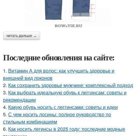
читать дальше →
Последние обновления на сайте:
1.
Витамин А для волос: как улучшить здоровье и
внешний вид локонов
2.
Как сохранить здоровье мужчине: комплексный подход
3.
Как выбрать идеальную обувь к леггинсам: советы и
рекомендации
4.
Какую обувь носить с леггинсами: советы и идеи
5.
С чем носить лосины: полное руководство по
стильным комбинациям
6.
Как носить легинсы в 2025 году: последние модные