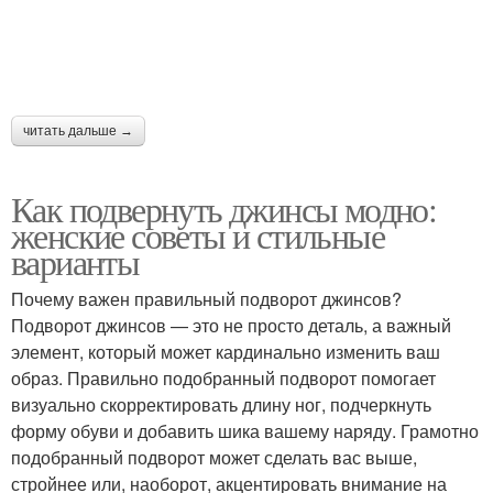
читать дальше →
Как подвернуть джинсы модно:
женские советы и стильные
варианты
Почему важен правильный подворот джинсов?
Подворот джинсов — это не просто деталь, а важный
элемент, который может кардинально изменить ваш
образ. Правильно подобранный подворот помогает
визуально скорректировать длину ног, подчеркнуть
форму обуви и добавить шика вашему наряду. Грамотно
подобранный подворот может сделать вас выше,
стройнее или, наоборот, акцентировать внимание на