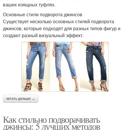
ваших изящных туфлях.
Основные стили подворота джинсов
Существует несколько основных стилей подворота
джинсов, которые подходят для разных типов фигур и
создают разный визуальный эффект.
читать дальше →
Как стильно подворачивать
джинсы: 5 лучших методов