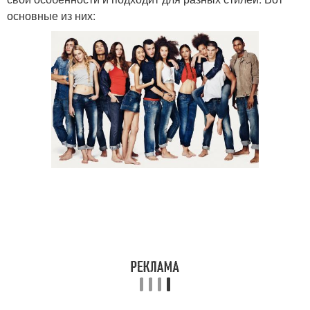
основные из них: