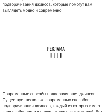
подворачивания джинсов, которые помогут вам
выглядеть модно и современно.
Современные способы подворачивания джинсов
Существует несколько современных способов
подворачивания джинсов, каждый из которых имеет
свои особенности и подходит для разных стилей. Вот