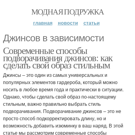
МОДНАЯ ПОДРУЖКА
главная
новости
статьи
Джинсов в зависимости
Современные способы
подворачивания джинсов: как
сделать свой образ стильным
Джинсы – это один из самых универсальных и
популярных элементов гардероба, который можно
носить в любое время года и практически в ситуации.
Однако, чтобы сделать свой образ по-настоящему
стильным, важно правильно выбрать стиль
подворачивания. Подворачивание джинсов – это не
просто способ подкорректировать длину, но и
возможность добавить изюминку в ваш наряд. В этой
статье мы рассмотрим современные способы