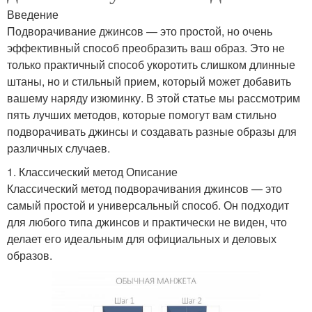
Введение
Подворачивание джинсов — это простой, но очень
эффективный способ преобразить ваш образ. Это не
только практичный способ укоротить слишком длинные
штаны, но и стильный прием, который может добавить
вашему наряду изюминку. В этой статье мы рассмотрим
пять лучших методов, которые помогут вам стильно
подворачивать джинсы и создавать разные образы для
различных случаев.
1. Классический метод Описание
Классический метод подворачивания джинсов — это
самый простой и универсальный способ. Он подходит
для любого типа джинсов и практически не виден, что
делает его идеальным для официальных и деловых
образов.