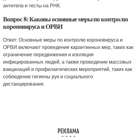
антитела и тесты на РНК.
Вопрос 8: Каковы основные меры по контролю
короновируса и ОРВИ
Ответ: Основные меры по контролю короновируса и
ОРВИ включают проведение карантинных мер, таких как
ограничение передвижения и изоляция
инфицированных людей, а также проведение массовых
вакцинаций и профилактических мероприятий, таких как
соблюдение гигиены рук и социального
дистанцирования.