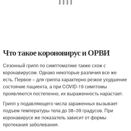
Что такое короновирус и ОРВИ
Сезонный грипп по симптоматике также схож с
коронавирусом. Однако некоторые различия все же
есть. Первое – для гриппа характерно резкое ухудшение
состояние пациента, а при COVID-19 симптомы
проявляются постепенно, их выраженность нарастает.
Грипп у подавляющего числа зараженных вызывает
подъем температуры тела до 38–39 градусов. При
коронавирусе же показатель зависит от формы
протекания заболевания.