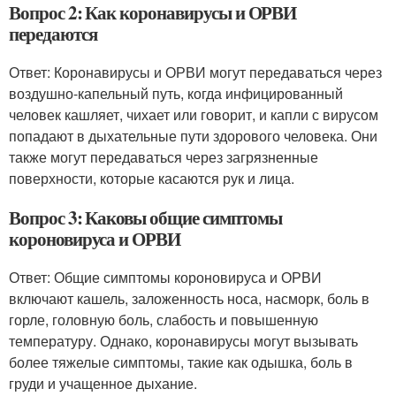
Вопрос 2: Как коронавирусы и ОРВИ
передаются
Ответ: Коронавирусы и ОРВИ могут передаваться через
воздушно-капельный путь, когда инфицированный
человек кашляет, чихает или говорит, и капли с вирусом
попадают в дыхательные пути здорового человека. Они
также могут передаваться через загрязненные
поверхности, которые касаются рук и лица.
Вопрос 3: Каковы общие симптомы
короновируса и ОРВИ
Ответ: Общие симптомы короновируса и ОРВИ
включают кашель, заложенность носа, насморк, боль в
горле, головную боль, слабость и повышенную
температуру. Однако, коронавирусы могут вызывать
более тяжелые симптомы, такие как одышка, боль в
груди и учащенное дыхание.