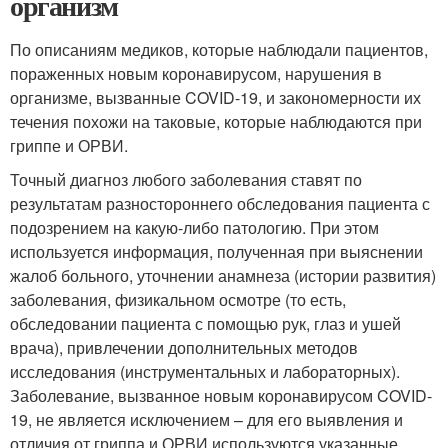
организм
По описаниям медиков, которые наблюдали пациентов,
пораженных новым коронавирусом, нарушения в
организме, вызванные COVID-19, и закономерности их
течения похожи на таковые, которые наблюдаются при
гриппе и ОРВИ.
Точный диагноз любого заболевания ставят по
результатам разностороннего обследования пациента с
подозрением на какую-либо патологию. При этом
используется информация, полученная при выяснении
жалоб больного, уточнении анамнеза (истории развития)
заболевания, физикальном осмотре (то есть,
обследовании пациента с помощью рук, глаз и ушей
врача), привлечении дополнительных методов
исследования (инструментальных и лабораторных).
Заболевание, вызванное новым коронавирусом COVID-
19, не является исключением – для его выявления и
отличия от гриппа и ОРВИ используются указанные