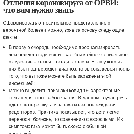
Отличия короновируса от ОРВИ:
что вам нужно знать
Сформировать относительное представление о
вероятной болезни можно, взяв за основу следующие
факты:
В первую очередь необходимо проанализировать,
чем болеют люди вокруг вас: ближайшее социальное
окружение – семья, соседи, коллеги. Если у кого из
них был подтвержден диагноз, то высока вероятность
того, что вы тоже можете быть заражены этой
инфекцией;
Можно выделить признаки ковид 19, характерные
только для этого заболевания. В данном случае речь
идет о потере вкуса и запаха из-за повреждения
рецепторов. Практика показывает, что дети легче
переносят болезнь, по сравнению с взрослыми. Их
симптоматика может быть схожа с обычной
простудой;