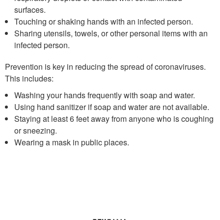
surfaces.
Touching or shaking hands with an infected person.
Sharing utensils, towels, or other personal items with an
infected person.
Prevention is key in reducing the spread of coronaviruses.
This includes:
Washing your hands frequently with soap and water.
Using hand sanitizer if soap and water are not available.
Staying at least 6 feet away from anyone who is coughing
or sneezing.
Wearing a mask in public places.