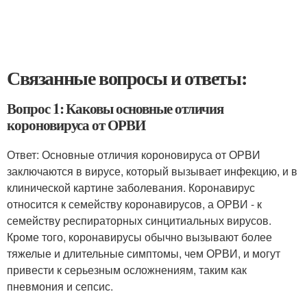
Связанные вопросы и ответы:
Вопрос 1: Каковы основные отличия
короновируса от ОРВИ
Ответ: Основные отличия короновируса от ОРВИ
заключаются в вирусе, который вызывает инфекцию, и в
клинической картине заболевания. Коронавирус
относится к семейству коронавирусов, а ОРВИ - к
семейству респираторных синцитиальных вирусов.
Кроме того, коронавирусы обычно вызывают более
тяжелые и длительные симптомы, чем ОРВИ, и могут
привести к серьезным осложнениям, таким как
пневмония и сепсис.