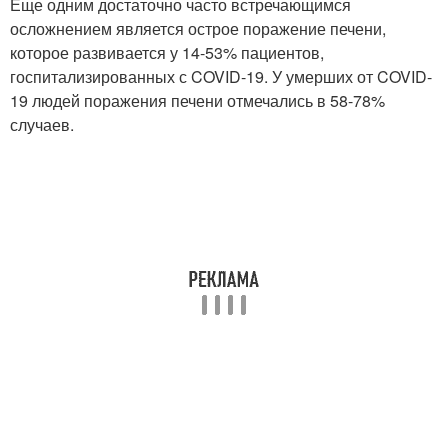
Еще одним достаточно часто встречающимся
осложнением является острое поражение печени,
которое развивается у 14-53% пациентов,
госпитализированных с COVID-19. У умерших от COVID-
19 людей поражения печени отмечались в 58-78%
случаев.