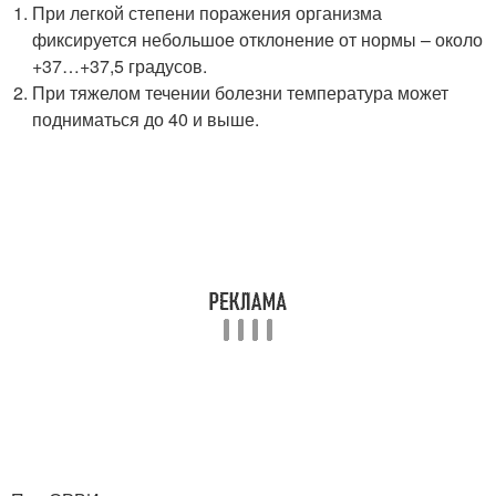
При легкой степени поражения организма
фиксируется небольшое отклонение от нормы – около
+37…+37,5 градусов.
При тяжелом течении болезни температура может
подниматься до 40 и выше.