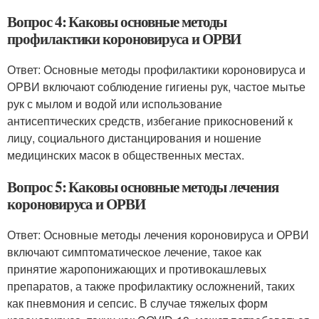
Вопрос 4: Каковы основные методы
профилактики короновируса и ОРВИ
Ответ: Основные методы профилактики короновируса и
ОРВИ включают соблюдение гигиены рук, частое мытье
рук с мылом и водой или использование
антисептических средств, избегание прикосновений к
лицу, социального дистанцирования и ношение
медицинских масок в общественных местах.
Вопрос 5: Каковы основные методы лечения
короновируса и ОРВИ
Ответ: Основные методы лечения короновируса и ОРВИ
включают симптоматическое лечение, такое как
принятие жаропонижающих и противокашлевых
препаратов, а также профилактику осложнений, таких
как пневмония и сепсис. В случае тяжелых форм