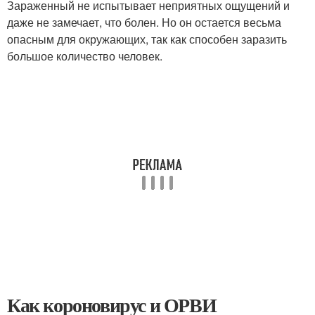
Зараженный не испытывает неприятных ощущений и
даже не замечает, что болен. Но он остается весьма
опасным для окружающих, так как способен заразить
большое количество человек.
Как короновирус и ОРВИ