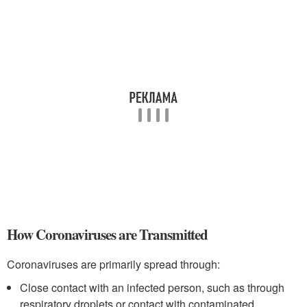
How Coronaviruses are Transmitted
Coronaviruses are primarily spread through:
Close contact with an infected person, such as through
respiratory droplets or contact with contaminated