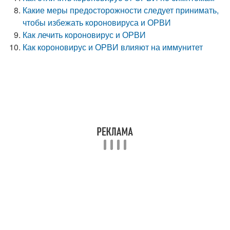
Какие меры предосторожности следует принимать,
чтобы избежать короновируса и ОРВИ
Как лечить короновирус и ОРВИ
Как короновирус и ОРВИ влияют на иммунитет