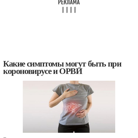
Какие симптомы могут быть при
короновирусе и ОРВИ