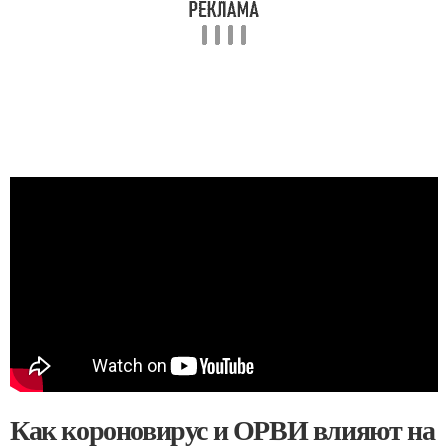
Как короновирус и ОРВИ влияют на