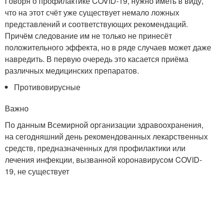
Говоря о профилактике COVID-19, нужно иметь в виду,
что на этот счёт уже существует немало ложных
представлений и соответствующих рекомендаций.
Причём следование им не только не принесёт
положительного эффекта, но в ряде случаев может даже
навредить. В первую очередь это касается приёма
различных медицинских препаратов.
Противовирусные
Важно
По данным Всемирной организации здравоохранения,
на сегодняшний день рекомендованных лекарственных
средств, предназначенных для профилактики или
лечения инфекции, вызванной коронавирусом COVID-
19, не существует