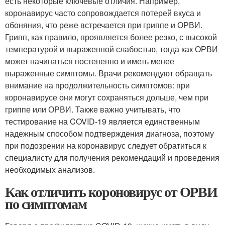
есть некоторые ключевые отличия. Например,
коронавирус часто сопровождается потерей вкуса и
обоняния, что реже встречается при гриппе и ОРВИ.
Грипп, как правило, проявляется более резко, с высокой
температурой и выраженной слабостью, тогда как ОРВИ
может начинаться постепенно и иметь менее
выраженные симптомы. Врачи рекомендуют обращать
внимание на продолжительность симптомов: при
коронавирусе они могут сохраняться дольше, чем при
гриппе или ОРВИ. Также важно учитывать, что
тестирование на COVID-19 является единственным
надежным способом подтверждения диагноза, поэтому
при подозрении на коронавирус следует обратиться к
специалисту для получения рекомендаций и проведения
необходимых анализов.
Как отличить короновирус от ОРВИ
по симптомам