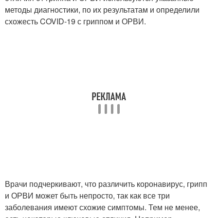
методы диагностики, по их результатам и определили
схожесть COVID-19 с гриппом и ОРВИ.
Врачи подчеркивают, что различить коронавирус, грипп
и ОРВИ может быть непросто, так как все три
заболевания имеют схожие симптомы. Тем не менее,