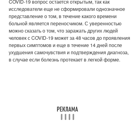
COVID-19 вопрос остается открытым, так как
исследователи еще не сформировали однозначное
представление о том, в течение какого времени
больной является переносчиком. С уверенностью
можно сказать о том, что заражать других людей
человек с COVID-19 может за 48 часов до проявления
первых симптомов и еще в течение 14 дней после
ухудшения самочувствия и подтверждения диагноза,
в случае если болезнь протекает в легкой форме.