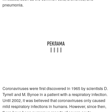
pneumonia.
Coronaviruses were first discovered in 1965 by scientists D.
Tyrrell and M. Bynoe in a patient with a respiratory infection.
Until 2002, it was believed that coronaviruses only caused
mild respiratory infections in humans. However, since then,