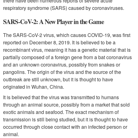
there have been numerous reports of severe acute
respiratory syndrome (SARS) caused by coronaviruses.
SARS-CoV-2: A New Player in the Game
The SARS-CoV-2 virus, which causes COVID-19, was first
reported on December 8, 2019. It is believed to be a
recombinant virus, meaning it has a genetic material that is
partially composed of a foreign gene from a bat coronavirus
and an unknown coronavirus, possibly from snakes or
pangolins. The origin of the virus and the source of the
outbreak are still unknown, but it is thought to have
originated in Wuhan, China.
It is believed that the virus was transmitted to humans
through an animal source, possibly from a market that sold
exotic animals and seafood. The exact mechanism of
transmission is still being studied, but it is thought to have
occurred through close contact with an infected person or
animal.