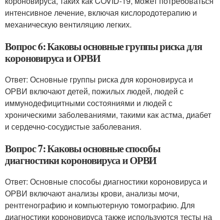
короновируса, таких как COVID-19, может потребоваться
интенсивное лечение, включая кислородотерапию и
механическую вентиляцию легких.
Вопрос 6: Каковы основные группы риска для
короновируса и ОРВИ
Ответ: Основные группы риска для короновируса и
ОРВИ включают детей, пожилых людей, людей с
иммунодефицитными состояниями и людей с
хроническими заболеваниями, такими как астма, диабет
и сердечно-сосудистые заболевания.
Вопрос 7: Каковы основные способы
диагностики короновируса и ОРВИ
Ответ: Основные способы диагностики короновируса и
ОРВИ включают анализы крови, анализы мочи,
рентгенографию и компьютерную томографию. Для
диагностики короновируса также используются тесты на