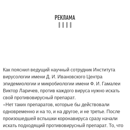
Как пояснил ведущий научный сотрудник Института
вирусологии имени Д. И. Ивановского Центра
эпидемиологии и микробиологии имени Ф. И. Гамалеи
Виктор Ларичев, против каждого вируса нужно искать
свой противовирусный препарат.
«Нет таких препаратов, которые бы действовали
одновременно и на то, и на другое, и не третье. После
произошедшей вспышки коронавируса сразу начали
искать подходящий противовирусный препарат. То, что