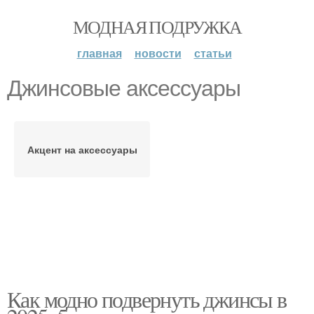
МОДНАЯ ПОДРУЖКА
главная
новости
статьи
Джинсовые аксессуары
Акцент на аксессуары
Как модно подвернуть джинсы в