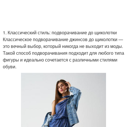
1. Классический стиль: подворачивание до щиколотки
Классическое подворачивание джинсов до щиколотки —
это вечный выбор, который никогда не выходит из моды.
Такой способ подворачивания подходит для любого типа
фигуры и идеально сочетается с различными стилями
обуви.