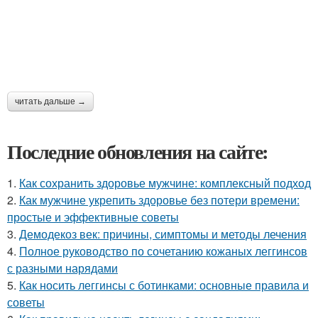
читать дальше →
Последние обновления на сайте:
1.
Как сохранить здоровье мужчине: комплексный подход
2.
Как мужчине укрепить здоровье без потери времени:
простые и эффективные советы
3.
Демодекоз век: причины, симптомы и методы лечения
4.
Полное руководство по сочетанию кожаных леггинсов
с разными нарядами
5.
Как носить леггинсы с ботинками: основные правила и
советы