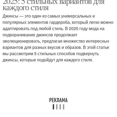
2025: 5 стильных вариантов для
каждого стиля
Джинсы — это один из самых универсальных и
популярных элементов гардероба, который легко можно
адаптировать под любой стиль. В 2025 году мода на
подворачивание джинсов продолжает
эволюционировать, предлагая множество интересных
вариантов для разных вкусов и образов. В этой статье
мы рассмотрим 5 стильных способов подвернуть
джинсы, которые подойдут для каждого стиля.