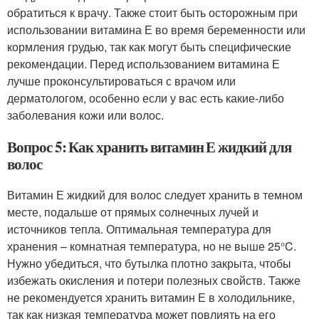
обратиться к врачу. Также стоит быть осторожным при
использовании витамина Е во время беременности или
кормления грудью, так как могут быть специфические
рекомендации. Перед использованием витамина Е
лучше проконсультироваться с врачом или
дерматологом, особенно если у вас есть какие-либо
заболевания кожи или волос.
Вопрос 5: Как хранить витамин Е жидкий для
волос
Витамин Е жидкий для волос следует хранить в темном
месте, подальше от прямых солнечных лучей и
источников тепла. Оптимальная температура для
хранения – комнатная температура, но не выше 25°C.
Нужно убедиться, что бутылка плотно закрыта, чтобы
избежать окисления и потери полезных свойств. Также
не рекомендуется хранить витамин Е в холодильнике,
так как низкая температура может повлиять на его