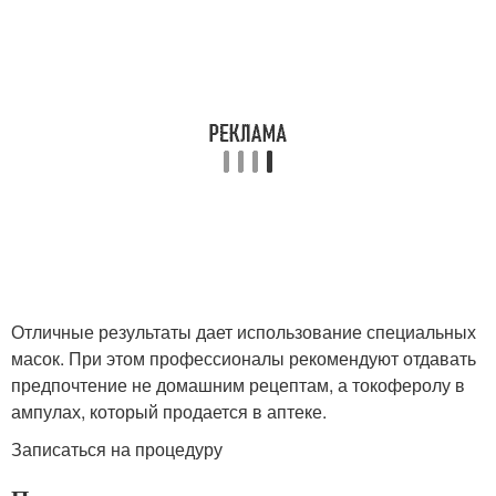
Отличные результаты дает использование специальных
масок. При этом профессионалы рекомендуют отдавать
предпочтение не домашним рецептам, а токоферолу в
ампулах, который продается в аптеке.
Записаться на процедуру