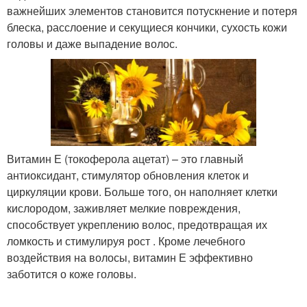
важнейших элементов становится потускнение и потеря
блеска, расслоение и секущиеся кончики, сухость кожи
головы и даже выпадение волос.
Витамин Е (токоферола ацетат) – это главный
антиоксидант, стимулятор обновления клеток и
циркуляции крови. Больше того, он наполняет клетки
кислородом, заживляет мелкие повреждения,
способствует укреплению волос, предотвращая их
ломкость и стимулируя рост . Кроме лечебного
воздействия на волосы, витамин Е эффективно
заботится о коже головы.