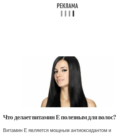
Что делает витамин Е полезным для волос?
Витамин Е является мощным антиоксидантом и