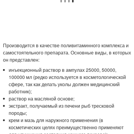
Производится в качестве поливитаминного комплекса и
самостоятельного препарата. Основные виды, в которых
он представлен:
инъекционный раствор в ампулах 25000, 50000,
100000 мл (редко используется в косметологической
сфере, так как делать уколы должен медицинский
работник);
раствор на масляной основе;
экстракт, получаемый из печени рыб тресковой
породы;
крем и мазь для наружного применения (в
косметических целях преимущественно применяют