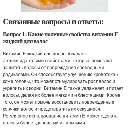
Связанные вопросы и ответы:
Вопрос 1: Какие полезные свойства витамин Е
жидкий для волос
Витамин Е жидкий для волос обладает
антиоксидантными свойствами, которые помогают
защитить волосы от повреждения свободными
радикалами. Он способствует улучшению кровотока к
коже головы, что может стимулировать рост волос и
укрепить их корни. Витамин Е также увлажняет и питает
волосы, делая их более мягкими и блестящими. Кроме
того, он может помочь восстановить поврежденные
кончики волос и предотвратить их секущиеся.
Регулярное использование витамин Е может сделать
волосы более здоровыми и сильными.