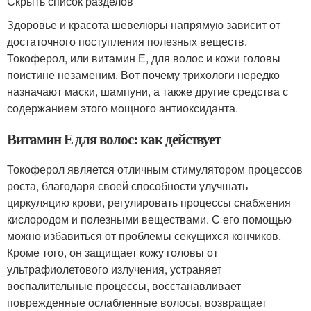
Скрыть список разделов
Здоровье и красота шевелюры напрямую зависит от
достаточного поступления полезных веществ.
Токоферол, или витамин Е, для волос и кожи головы
поистине незаменим. Вот почему трихологи нередко
назначают маски, шампуни, а также другие средства с
содержанием этого мощного антиоксиданта.
Витамин Е для волос: как действует
Токоферол является отличным стимулятором процессов
роста, благодаря своей способности улучшать
циркуляцию крови, регулировать процессы снабжения
кислородом и полезными веществами. С его помощью
можно избавиться от проблемы секущихся кончиков.
Кроме того, он защищает кожу головы от
ультрафиолетового излучения, устраняет
воспалительные процессы, восстанавливает
поврежденные ослабленные волосы, возвращает