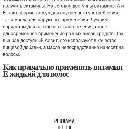
получить витамины. На сегодня доступны витамины А и
Е, как в форме капсул для внутреннего употребления,
так и масла для наружного применения. Лучшим
вариантом для начального этапа лечения, станет
одновременное применение разных видов средств. Так,
выбрав доступный Аевит, его используют в качестве
пищевой добавки, а масла непосредственно наносят на
волосы.
Как правильно применять витамин
Е жидкий для волос