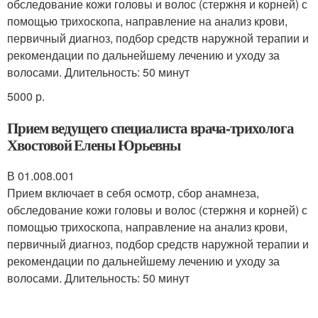
обследование кожи головы и волос (стержня и корней) с
помощью трихоскопа, направление на анализ крови,
первичный диагноз, подбор средств наружной терапии и
рекомендации по дальнейшему лечению и уходу за
волосами. Длительность: 50 минут
5000 р.
Прием ведущего специалиста врача-трихолога
Хвостовой Елены Юрьевны
В 01.008.001
Прием включает в себя осмотр, сбор анамнеза,
обследование кожи головы и волос (стержня и корней) с
помощью трихоскопа, направление на анализ крови,
первичный диагноз, подбор средств наружной терапии и
рекомендации по дальнейшему лечению и уходу за
волосами. Длительность: 50 минут