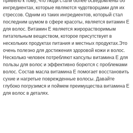
привело к тому, что люди стали более осведомлены об
ингредиентах, которые являются чудотворцами для их
cтрессов. Одним из таких ингредиентов, который стал
последним шумом в сфере красоты, является витамин Е
для волос. Витамин Е является жирорастворимым
питательным веществом, которое присутствует в
нескольких продуктах питания и местных продуктах.Это
очень полезно для достижения здоровой кожи и волос.
Несколько человек потребляют капсулы витамина Е для
пользы для волос и эффективно борются с проблемами
волос. Состав масла витамина Е помогает восстановить
сухие и нагретые поврежденные волосы. Давайте
глубоко погрузимся и поймем преимущества витамина Е
для волос в деталях.