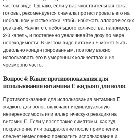
чистом виде. Однако, если у вас чувствительная кожа
головы, рекомендуется сначала протестировать его на
небольшом участке кожи, чтобы избежать аллергических
реакций. Начните с небольшого количества, например,
2-3 капель, и постепенно увеличивайте дозу по мере
необходимости. В чистом виде витамин Е может быть
довольно концентрированным, поэтому важно
использовать его в умеренных количествах и не
чрезмерно часто.
Вопрос 4: Какие противопоказания для
использования витамина Е жидкого для волос
Противопоказания для использования витамина Е
жидкого для волос включают индивидуальную
непереносимость или аллергическую реакцию на
витамин Е. Если у васят такие симптомы, как зуд,
покраснение или раздражение после применения,
следует немедленно прекратить использование и