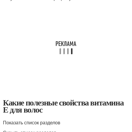
Какие полезные свойства витамина
Е для волос
Показать список разделов