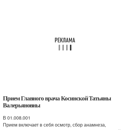
Прием Главного врача Косинской Татьяны
Валерьяновны
В 01.008.001
Прием включает в себя осмотр, сбор анамнеза,