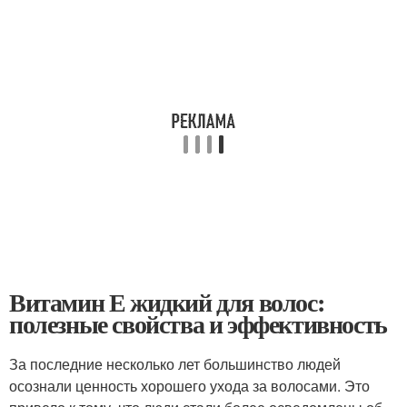
Витамин Е жидкий для волос:
полезные свойства и эффективность
За последние несколько лет большинство людей
осознали ценность хорошего ухода за волосами. Это