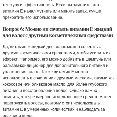
текстуру и эффективность. Если вы заметите, что
витамин Е начал мутнеть или менять запах, лучше
прекратить его использование.
Вопрос 6: Можно ли сочетать витамин Е жидкий
для волос с другими косметическими средствами
Да, витамин Е жидкий для волос можно сочетать с
другими косметическими средствами, чтобы усилить их
эффект. Например, его можно добавить в шампунь или
бальзам-кондиционер для дополнительного питания и
увлажнения волос. Также витамин Е можно
использовать в сочетании с другими маслами, такими как
кокосовое или оливковое масло, для более глубокого
питания и восстановления волос. Однако важно
помнить, что чрезмерное использование средств может
перегружать волосы, поэтому стоит использовать
витамин Е в умеренных количествах и наблюдать за
реакцией волос.