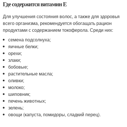
Где содержится витамин Е
Для улучшения состояния волос, а также для здоровья
всего организма, рекомендуется обогащать рацион
продуктами с содержанием токоферола. Среди них:
семена подсолнуха;
яичные белки;
орехи;
злаки;
бобовые;
растительные масла;
оливки;
молоко;
шиповник;
печень животных;
зелень;
овощи (капуста, помидоры, сладкий перец).