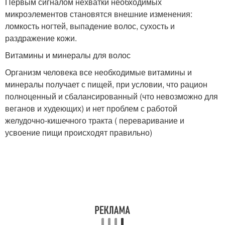
Первым сигналом нехватки необходимых
микроэлементов становятся внешние изменения:
ломкость ногтей, выпадение волос, сухость и
раздражение кожи.
Витамины и минералы для волос
Организм человека все необходимые витамины и
минералы получает с пищей, при условии, что рацион
полноценный и сбалансированный (что невозможно для
веганов и худеющих) и нет проблем с работой
желудочно-кишечного тракта ( переваривание и
усвоение пищи происходят правильно)