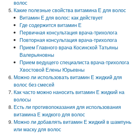
волос
Какие полезные свойства витамина Е для волос
Витамин Е для волос: как действует
Где содержится витамин Е
Первичная консультация врача-трихолога
Повторная консультация врача-трихолога
Прием Главного врача Косинской Татьяны
Валерьяновны
Прием ведущего специалиста врача-трихолога
Хвостовой Елены Юрьевны
Можно ли использовать витамин Е жидкий для
волос без смесей
Как часто можно наносить витамин Е жидкий на
волосы
Есть ли противопоказания для использования
витамина Е жидкого для волос
Можно ли добавлять витамин Е жидкий в шампунь
или маску для волос