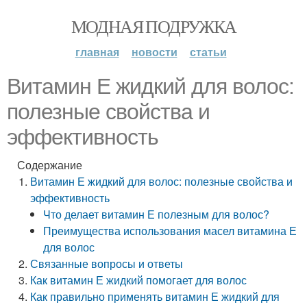
МОДНАЯ ПОДРУЖКА
главная
новости
статьи
Витамин Е жидкий для волос:
полезные свойства и
эффективность
Содержание
Витамин Е жидкий для волос: полезные свойства и
эффективность
Что делает витамин Е полезным для волос?
Преимущества использования масел витамина Е
для волос
Связанные вопросы и ответы
Как витамин Е жидкий помогает для волос
Как правильно применять витамин Е жидкий для