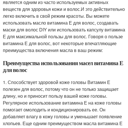
является одним из часто используемых активных
веществ для здоровья кожи и волос.И это действительно
легко включить в свой режим красоты. Вы можете
использовать масло витамина Е для волос, создавать
маски для волос DIY или использовать капсулу витамина
Е для максимальной пользы для волос. Говоря о пользе
витамина Е для волос, вот некоторые впечатляющие
преимущества включения масла в ваш режим:
Преимущества использования масел витамина Е
для волос
1. Способствует здоровой коже головы Витамин Е
полезен для волос, потому что он не только защищает
длину, но и приносит пользу вашей коже головы.
Регулярное использование витамина Е на коже головы
помогает омолодить и кондиционировать ее. Он
добавляет влагу в кожу головы и уменьшает появление
хлопьев. Еще одним преимуществом масла витамина Е