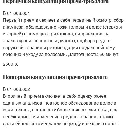
Первичная консультация врача-трихолога
В 01.008.001
Первый прием включает в себя первичный осмотр, сбор
анамнеза, обследование кожи головы и волос (стержня
и корней) с помощью трихоскопа, направление на
анализ крови, первичный диагноз, подбор средств
наружной терапии и рекомендации по дальнейшему
лечению и уходу за волосами. Длительность: 50 минут
2500 р.
Повторная консультация врача-трихолога
В 01.008.002
Вторичный прием включает в себя оценку ранее
сданных анализов, повторное обследование волос и
кожи головы, постановку более точного диагноза, при
необходимости изменение средств терапии, а также
дальнейшие рекомендации по уходу и лечению волос.