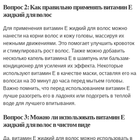
Вопрос 2: Как правильно применять витамин Е
жидкий для волос
Для применения витамин Е жидкий для волос можно
нанести на корни волос и кожу головы, массируя их
нежными движениями. Это помогает улучшить кровоток
и стимулировать рост волос. Также можно добавить
несколько капель витамина Е в шампунь или бальзам-
кондиционер для усиления их эффекта. Некоторые
используют витамин Е в качестве маски, оставляя его на
волосах на 30 минут до часа перед мытьем головы.
Важно помнить, что перед использованием витамин Е
лучше разогреть его в ладонях или подогреть в теплой
воде для лучшего впитывания.
Вопрос 3: Можно ли использовать витамин Е
жидкий для волос в чистом виде
Да, витамин Е жидкий для волос можно использовать в