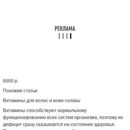
5000 р.
Похожие статьи
Витамины для волос и кожи головы
Витамины способствуют нормальному
функционированию всех систем организма, поэтому их
дефицит сразу сказывается на состоянии здоровья.