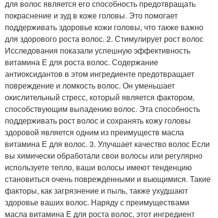
для волос является его способность предотвращать
покраснение и зуд в коже головы. Это помогает
поддерживать здоровье кожи головы, что также важно
для здорового роста волос. 2. Стимулирует рост волос
Исследования показали успешную эффективность
витамина Е для роста волос. Содержание
антиоксидантов в этом ингредиенте предотвращает
повреждение и ломкость волос. Он уменьшает
окислительный стресс, который является фактором,
способствующим выпадению волос. Эта способность
поддерживать рост волос и сохранять кожу головы
здоровой является одним из преимуществ масла
витамина Е для волос. 3. Улучшает качество волос Если
вы химически обработали свои волосы или регулярно
используете тепло, ваши волосы имеют тенденцию
становиться очень поврежденными и вьющимися. Такие
факторы, как загрязнение и пыль, также ухудшают
здоровье ваших волос. Наряду с преимуществами
масла витамина Е для роста волос, этот ингредиент