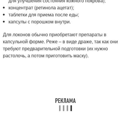
для улучшения состояния кожного покрова);
концентрат (ретинола ацетат);
таблетки для приема после еды;
капсулы с порошком внутри.
Для локонов обычно приобретают препараты в
капсульной форме. Реже – в виде драже, так как они
требуют предварительной подготовки (их нужно
растолочь, а потом приготовить маску).