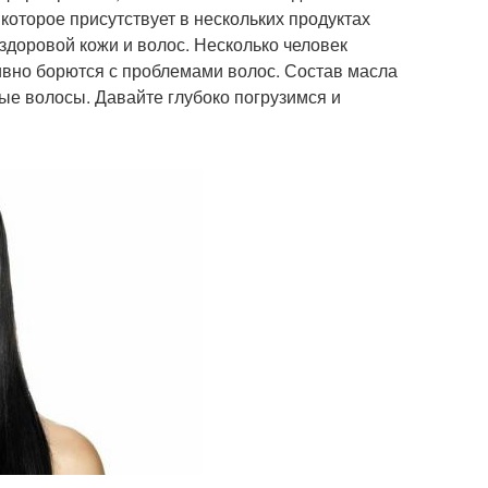
оторое присутствует в нескольких продуктах
здоровой кожи и волос. Несколько человек
ивно борются с проблемами волос. Состав масла
ые волосы. Давайте глубоко погрузимся и