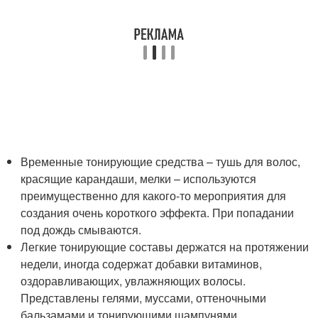
Временные тонирующие средства – тушь для волос,
красящие карандаши, мелки – используются
преимущественно для какого-то мероприятия для
создания очень короткого эффекта. При попадании
под дождь смываются.
Легкие тонирующие составы держатся на протяжении
недели, иногда содержат добавки витаминов,
оздоравливающих, увлажняющих волосы.
Представлены гелями, муссами, оттеночными
бальзамами и тонирующими шампунями.