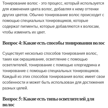
Тонирование волос - это процесс, который используется
для изменения цвета волос, добавляя к нему оттенки
других цветов. Обычно тонирование волос происходит с
помощью специальных тонировщиков, которые
содержат пигменты, которые добавляются к волосам,
чтобы изменить их цвет.
Вопрос 4: Какие есть способы тонирования волос
Существует несколько способов тонирования волос,
таких как окрашивание, осветление с помощью
осветлителей, тонирование с помощью хлоргидрина и
тонирование с помощью специальных тонировщиков.
Каждый из этих способов тонирования волос имеет свои
особенности и может быть использован для достижения
разных целей.
Вопрос 5: Какие есть типы осветлителей для
волос