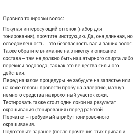
Правила тонировки волос:
Покупая интересующий оттенок (набор для
тонирования), прочтите инструкцию. Да, она длинная, но
осведомленность – это безопасность вас и ваших волос.
Также обратите внимание на этикетку и описание
состава – там не должно быть нашатырного спирта либо
перекиси водорода, так как это вещества сильного
действия.
Перед началом процедуры не забудьте на запястье или
на коже головы провести пробу на аллергию, мазнув
немного средства на крохотный участок кожи.
Тестировать также стоит один локон на результат
окрашивания (тонирования) перед работой.
Перчатки – требуемый атрибут тонировочного
окрашивания.
Подготовьте заранее (после прочтения этих привал и