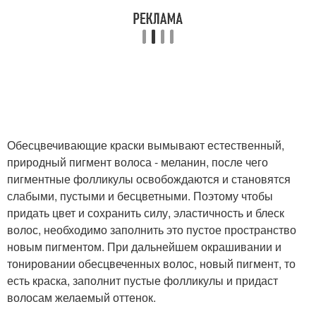
Обесцвечивающие краски вымывают естественный,
природный пигмент волоса - меланин, после чего
пигментные фолликулы освобождаются и становятся
слабыми, пустыми и бесцветными. Поэтому чтобы
придать цвет и сохранить силу, эластичность и блеск
волос, необходимо заполнить это пустое пространство
новым пигментом. При дальнейшем окрашивании и
тонировании обесцвеченных волос, новый пигмент, то
есть краска, заполнит пустые фолликулы и придаст
волосам желаемый оттенок.