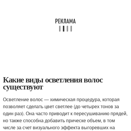
Какие виды осветления волос
существуют
Осветление волос — химическая процедура, которая
позволяет сделать цвет светлее (до четырех тонов за
один раз). Она часто приводит к пересушиванию прядей,
но также способна добавить прическе объем, в том
числе за счет визуального эффекта выгоревших на