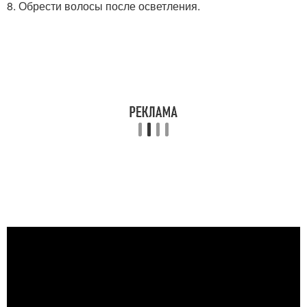
8. Обрести волосы после осветления.