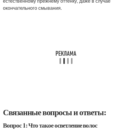
естественному прежнему оттенку, даже в случае
окончательного смывания.
Связанные вопросы и ответы:
Вопрос 1: Что такое осветление волос