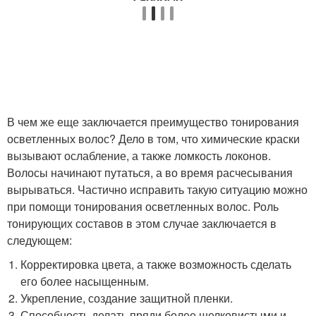
В чем же еще заключается преимущество тонирования
осветленных волос? Дело в том, что химические краски
вызывают ослабление, а также ломкость локонов.
Волосы начинают путаться, а во время расчесывания
вырываться. Частично исправить такую ситуацию можно
при помощи тонирования осветленных волос. Роль
тонирующих составов в этом случае заключается в
следующем:
Корректировка цвета, а также возможность сделать
его более насыщенным.
Укрепление, создание защитной пленки.
Способность делать пряди более шелковистыми и