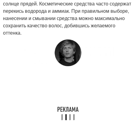
солнце прядей. Косметические средства часто содержат
перекись водорода и аммиак. При правильном выборе,
нанесении и смывании средства можно максимально
сохранить качество волос, добившись желаемого
оттенка.