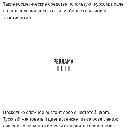
Такие косметические средства используют курсом: после
его проведения волосы станут более гладкими и
эластичными
Несколько сложнее обстоит дело с чистотой цвета.
Тусклый желтоватый цвет возникает из-за осветления:
лишенные пигмента волосы становятся пористыми,