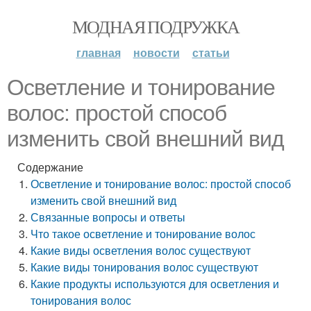
МОДНАЯ ПОДРУЖКА
главная
новости
статьи
Осветление и тонирование
волос: простой способ
изменить свой внешний вид
Содержание
Осветление и тонирование волос: простой способ
изменить свой внешний вид
Связанные вопросы и ответы
Что такое осветление и тонирование волос
Какие виды осветления волос существуют
Какие виды тонирования волос существуют
Какие продукты используются для осветления и
тонирования волос