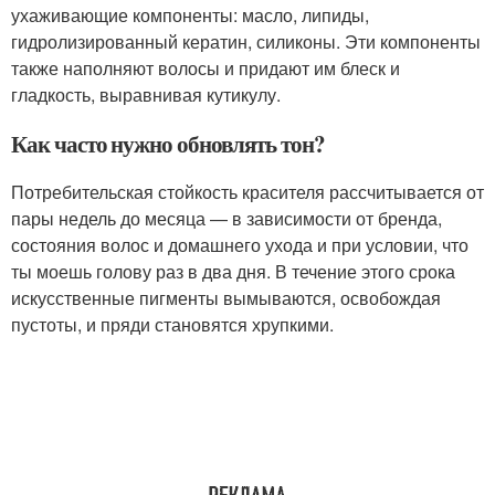
ухаживающие компоненты: масло, липиды,
гидролизированный кератин, силиконы. Эти компоненты
также наполняют волосы и придают им блеск и
гладкость, выравнивая кутикулу.
Как часто нужно обновлять тон?
Потребительская стойкость красителя рассчитывается от
пары недель до месяца — в зависимости от бренда,
состояния волос и домашнего ухода и при условии, что
ты моешь голову раз в два дня. В течение этого срока
искусственные пигменты вымываются, освобождая
пустоты, и пряди становятся хрупкими.