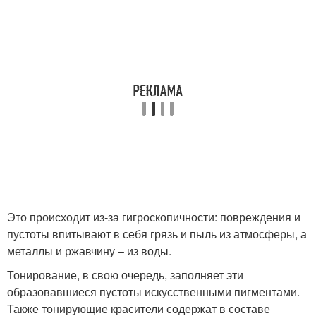
Это происходит из-за гигроскопичности: повреждения и
пустоты впитывают в себя грязь и пыль из атмосферы, а
металлы и ржавчину – из воды.
Тонирование, в свою очередь, заполняет эти
образовавшиеся пустоты искусственными пигментами.
Также тонирующие красители содержат в составе