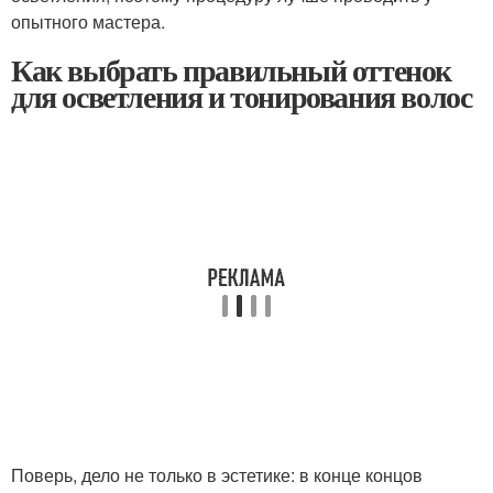
опытного мастера.
Как выбрать правильный оттенок
для осветления и тонирования волос
Поверь, дело не только в эстетике: в конце концов