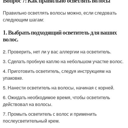
Вопрос 7: Как правильно осветлять волосы
Правильно осветлять волосы можно, если следовать
следующим шагам:
1. Выбрать подходящий осветитель для ваших
волос.
2. Проверить, нет ли у вас аллергии на осветитель.
3. Сделать пробную каплю на небольшом участке волос.
4. Приготовить осветитель, следуя инструкциям на
упаковке.
5. Нанести осветитель на волосы, начиная с корней.
6. Ожидать необходимое время, чтобы осветитель
действовал на волосы.
7. Промыть осветитель с волос и применить
послеусветительный крем.