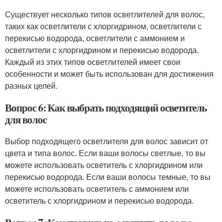
Существует несколько типов осветлителей для волос,
таких как осветлители с хлоргидрином, осветлители с
перекисью водорода, осветлители с аммонием и
осветлители с хлоргидрином и перекисью водорода.
Каждый из этих типов осветлителей имеет свои
особенности и может быть использован для достижения
разных целей.
Вопрос 6: Как выбрать подходящий осветитель
для волос
Выбор подходящего осветлителя для волос зависит от
цвета и типа волос. Если ваши волосы светлые, то вы
можете использовать осветитель с хлоргидрином или
перекисью водорода. Если ваши волосы темные, то вы
можете использовать осветитель с аммонием или
осветитель с хлоргидрином и перекисью водорода.