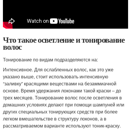
Что такое осветление и тонирование
волос
Тонирование по видам подразделяются на:
Интенсивное. Для ослабленных волос, как это уже
указано выше, стоит использовать интенсивную
“заливку” красящими веществами на безаммиачной
основе. Время удержания локонами такой краски – до
трех месяцев. Тонирование волос после осветления в
домашних условиях делают при помощи шампуней или
других специальных тонирующих средств при более
легком вмешательстве в структуру локонов, а в
рассматриваемом варианте используют тоник-краску.