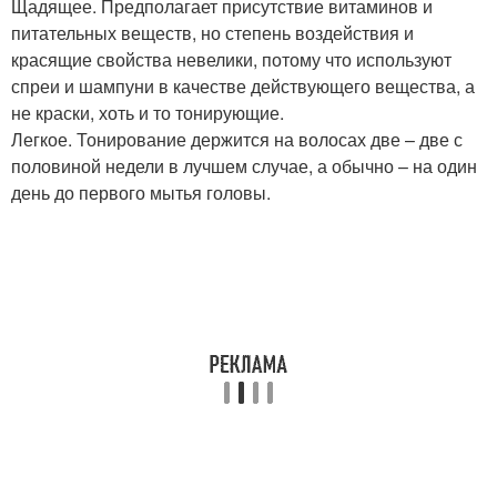
Щадящее. Предполагает присутствие витаминов и
питательных веществ, но степень воздействия и
красящие свойства невелики, потому что используют
спреи и шампуни в качестве действующего вещества, а
не краски, хоть и то тонирующие.
Легкое. Тонирование держится на волосах две – две с
половиной недели в лучшем случае, а обычно – на один
день до первого мытья головы.