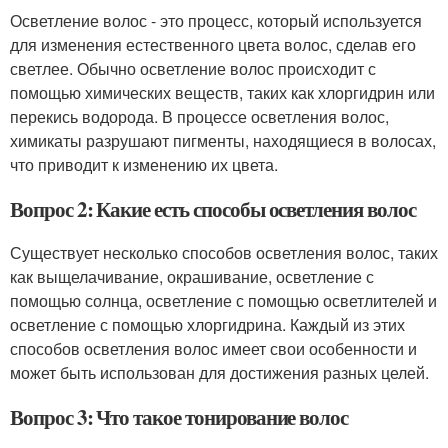
Осветление волос - это процесс, который используется
для изменения естественного цвета волос, сделав его
светлее. Обычно осветление волос происходит с
помощью химических веществ, таких как хлоргидрин или
перекись водорода. В процессе осветления волос,
химикаты разрушают пигменты, находящиеся в волосах,
что приводит к изменению их цвета.
Вопрос 2: Какие есть способы осветления волос
Существует несколько способов осветления волос, таких
как выщелачивание, окрашивание, осветление с
помощью солнца, осветление с помощью осветлителей и
осветление с помощью хлоргидрина. Каждый из этих
способов осветления волос имеет свои особенности и
может быть использован для достижения разных целей.
Вопрос 3: Что такое тонирование волос