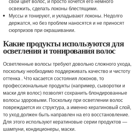
свой цвет волос, и просто хочется его немного
освежить, сделать локоны блестящими.
Муссы и тонируют, и укладывают локоны. Недолго
держатся, но без проблем наносятся и не приносят
сюрпризов при окрашивании.
Какие продукты используются для
осветления и тонирования волос
Осветленные волосы требуют довольно сложного ухода,
поскольку необходимо поддерживать качество и чистоту
оттенка . Что касается состояния локонов, то
профессиональные продукты (например, сыворотки и
маски для волос) позволят сохранить блондированные
волосы здоровыми. Поскольку при осветлении волос
повреждается их структура, а именно кератиновый слой,
то уход должен быть направлен на его восстановление.
Для этого используют кератиновые серии продуктов —
шампуни, кондиционеры, маски.