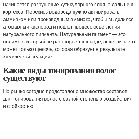
начинается разрушение кутикулярного слоя, а дальше и
кортекса. Перекись водорода нужно активировать
аммиаком или производным аммиака, чтобы выделился
атомарный кислород и пошел процесс осветления
натурального пигмента. Натуральный пигмент — это
полимер, который не растворяется в воде, осветлить его
может только щелочь, которая образует в результате
химической реакции».
Какие виды тонирования волос
существуют
На рынке сегодня представлено множество составов
для тонирования волос с разной степенью воздействия
и стойкостью.