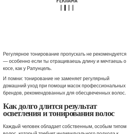
Регулярное тонирование пропускать не рекомендуется
— особенно если ты отращиваешь длину и мечтаешь о
косе, как у Рапунцель.
И помни: тонирование не заменяет регулярный
домашний уход при помощи масок профессиональных
брендов, рекомендованных для обесцвеченных волос.
Как долго длится результат
осветления и тонирования волос
Каждый человек обладает собственным, особым типом
волос, который требует индивидуального подхода к