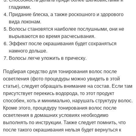
гладкими.
Придание блеска, а также роскошного и здорового
вида локонам.
Волосы становятся наиболее послушными, они не
вырываются во время расчесывания.
Эффект после окрашивания будет сохраняться
намного дольше.
Волосы легче уложить в прическу.
Подбирая средство для тонирования волос после
осветления (фото процедуры можно увидеть в этой
статье), следует обращать внимание на состав. Если там
присутствует перекись водорода, то этот продукт
способен, хоть и минимально, нарушать структуру волос.
Кроме этого, процедуру тонирования волос после
осветления в домашних условиях необходимо
выполнять по инструкции. Также следует помнить, что
после такого окрашивания нельзя будет вернуться к