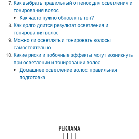
Как выбрать правильный оттенок для осветления и
тонирования волос
Как часто нужно обновлять тон?
Как долго длится результат осветления и
тонирования волос
Можно ли осветлять и тонировать волосы
самостоятельно
Какие риски и побочные эффекты могут возникнуть
при осветлении и тонировании волос
Домашнее осветление волос: правильная
подготовка