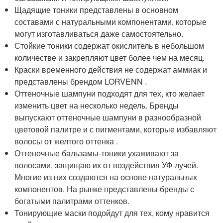
Щадящие тоники представлены в основном
составами с натуральными компонентами, которые
могут изготавливаться даже самостоятельно.
Стойкие тоники содержат окислитель в небольшом
количестве и закрепляют цвет более чем на месяц.
Краски временного действия не содержат аммиак и
представлены брендом LORVENN .
Оттеночные шампуни подходят для тех, кто желает
изменить цвет на несколько недель. Бренды
выпускают оттеночные шампуни в разнообразной
цветовой палитре и с пигментами, которые избавляют
волосы от желтого оттенка .
Оттеночные бальзамы-тоники ухаживают за
волосами, защищаю их от воздействия УФ-лучей.
Многие из них создаются на основе натуральных
компонентов. На рынке представлены бренды с
богатыми палитрами оттенков.
Тонирующие маски подойдут для тех, кому нравится