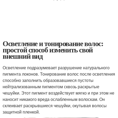
Осветление и тонирование волос:
простой способ изменить свой
внешний вид
Осветление подразумевает разрушение натурального
пигмента локонов. Тонирование волос после осветления
способно заполнить образовавшиеся пустоты
нейтрализованным пигментом сквозь раскрытые
чешуйки. Этот пигмент воздействует мягко и при этом не
наносит никакого вреда ослабленным волоскам. Он
склеивает раскрывшиеся чешуйки, окутывая волосы
защитной пленкой.