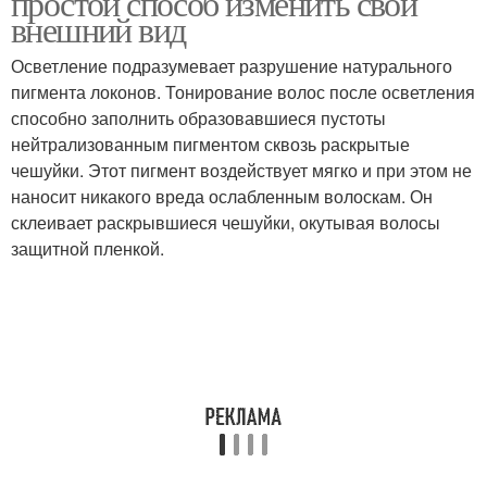
простой способ изменить свой
внешний вид
Осветление подразумевает разрушение натурального
пигмента локонов. Тонирование волос после осветления
способно заполнить образовавшиеся пустоты
нейтрализованным пигментом сквозь раскрытые
чешуйки. Этот пигмент воздействует мягко и при этом не
наносит никакого вреда ослабленным волоскам. Он
склеивает раскрывшиеся чешуйки, окутывая волосы
защитной пленкой.