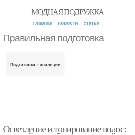
МОДНАЯ ПОДРУЖКА
главная
новости
статьи
Правильная подготовка
Подготовка к эпиляции
Осветление и тонирование волос: