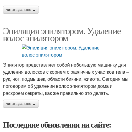
читать дальше →
Эпиляция эпилятором. Удаление
волос эпилятором
Эпилятор представляет собой небольшую машинку для
удаления волосков с корнем с различных участков тела –
рук, ног, подмышек, области бикини, живота. Сегодня мы
поговорим об удалении волос эпилятором дома и
раскроем секреты, как же правильно это делать.
читать дальше →
Последние обновления на сайте: