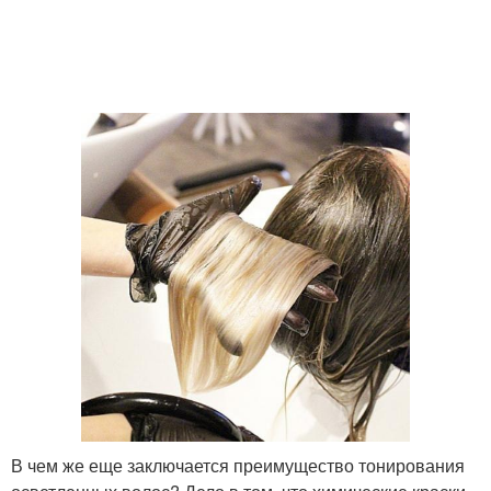
В чем же еще заключается преимущество тонирования