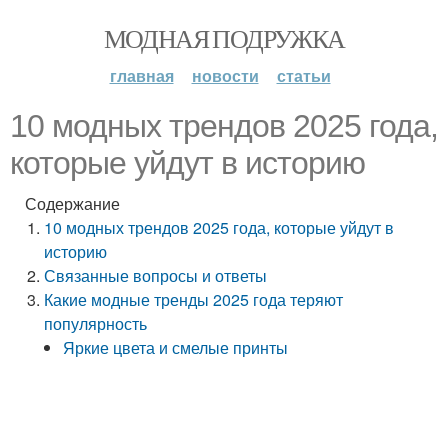
МОДНАЯ ПОДРУЖКА
главная
новости
статьи
10 модных трендов 2025 года,
которые уйдут в историю
Содержание
10 модных трендов 2025 года, которые уйдут в
историю
Связанные вопросы и ответы
Какие модные тренды 2025 года теряют
популярность
Яркие цвета и смелые принты