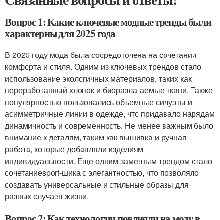
Вопрос 1: Какие ключевые модные тренды были
характерны для 2025 года
В 2025 году мода была сосредоточена на сочетании
комфорта и стиля. Одним из ключевых трендов стало
использование экологичных материалов, таких как
переработанный хлопок и биоразлагаемые ткани. Также
популярностью пользовались объемные силуэты и
асимметричные линии в одежде, что придавало нарядам
динамичность и современность. Не менее важным было
внимание к деталям, таким как вышивка и ручная
работа, которые добавляли изделиям
индивидуальности. Еще одним заметным трендом стало
сочетаниеsport-шика с элегантностью, что позволяло
создавать универсальные и стильные образы для
разных случаев жизни.
Вопрос 2: Как технологии повлияли на моду в