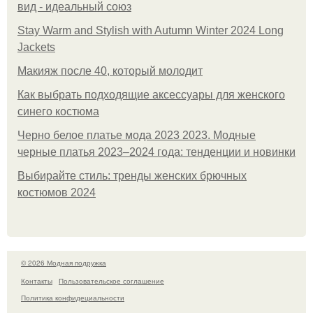
вид - идеальный союз
Stay Warm and Stylish with Autumn Winter 2024 Long
Jackets
Макияж после 40, который молодит
Как выбрать подходящие аксессуары для женского
синего костюма
Черно белое платье мода 2023 2023. Модные
черные платья 2023–2024 года: тенденции и новинки
Выбирайте стиль: тренды женских брючных
костюмов 2024
© 2026 Модная подружка
Контакты
Пользовательское соглашение
Политика конфидециальности