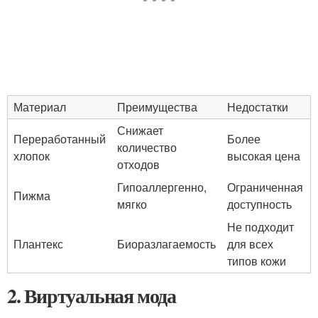
Материал
Преимущества
Недостатки
Снижает
Переработанный
Более
количество
хлопок
высокая цена
отходов
Гипоаллергенно,
Ограниченная
Пижма
мягко
доступность
Не подходит
Плантекс
Биоразлагаемость
для всех
типов кожи
2. Виртуальная мода