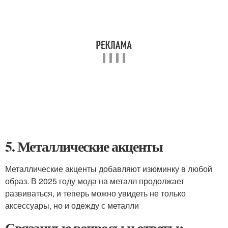
5. Металлические акценты
Металлические акценты добавляют изюминку в любой
образ. В 2025 году мода на металл продолжает
развиваться, и теперь можно увидеть не только
аксессуары, но и одежду с металли
Связанные вопросы и ответы: