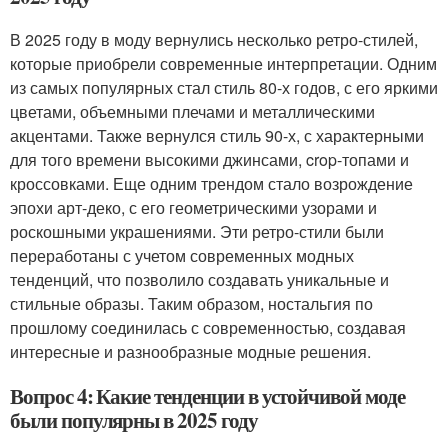
В 2025 году в моду вернулись несколько ретро-стилей,
которые приобрели современные интерпретации. Одним
из самых популярных стал стиль 80-х годов, с его яркими
цветами, объемными плечами и металлическими
акцентами. Также вернулся стиль 90-х, с характерными
для того времени высокими джинсами, crop-топами и
кроссовками. Еще одним трендом стало возрождение
эпохи арт-деко, с его геометрическими узорами и
роскошными украшениями. Эти ретро-стили были
переработаны с учетом современных модных
тенденций, что позволило создавать уникальные и
стильные образы. Таким образом, ностальгия по
прошлому соединилась с современностью, создавая
интересные и разнообразные модные решения.
Вопрос 4: Какие тенденции в устойчивой моде
были популярны в 2025 году