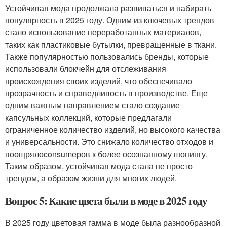
Устойчивая мода продолжала развиваться и набирать
популярность в 2025 году. Одним из ключевых трендов
стало использование переработанных материалов,
таких как пластиковые бутылки, превращенные в ткани.
Также популярностью пользовались бренды, которые
использовали блокчейн для отслеживания
происхождения своих изделий, что обеспечивало
прозрачность и справедливость в производстве. Еще
одним важным направлением стало создание
капсульных коллекций, которые предлагали
ограниченное количество изделий, но высокого качества
и универсальности. Это снижало количество отходов и
поощрялоconsumеров к более осознанному шопингу.
Таким образом, устойчивая мода стала не просто
трендом, а образом жизни для многих людей.
Вопрос 5: Какие цвета были в моде в 2025 году
В 2025 году цветовая гамма в моде была разнообразной