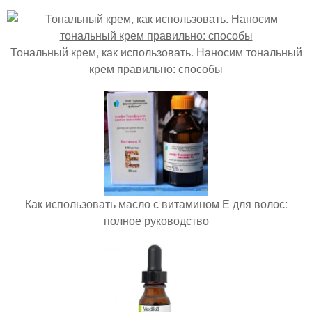
Тональный крем, как использовать. Наносим тональный
крем правильно: способы
Как использовать масло с витамином Е для волос:
полное руководство