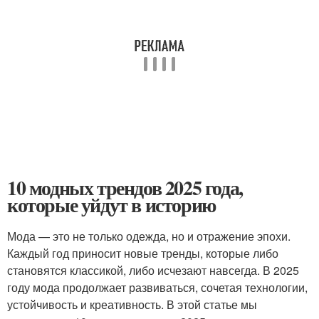
10 модных трендов 2025 года,
которые уйдут в историю
Мода — это не только одежда, но и отражение эпохи.
Каждый год приносит новые тренды, которые либо
становятся классикой, либо исчезают навсегда. В 2025
году мода продолжает развиваться, сочетая технологии,
устойчивость и креативность. В этой статье мы