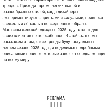
трендов. Приходит время легких тканей и
разнообразных стилей, когда дизайнеры
экспериментируют с принтами и силуэтами, привнося
свежесть и лёгкость в повседневные образы.
Магазины женской одежды в 2025 году готовят для
своих клиентов нечто особенное. В этой статье мы
расскажем о том, какие тренды будут актуальны в
летнем сезоне 2025 года , и поделимся подробными
описаниями новинок, которые завоюют сердца женщин
по всему миру.