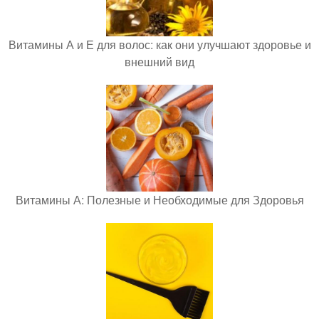
Витамины А и Е для волос: как они улучшают здоровье и
внешний вид
Витамины А: Полезные и Необходимые для Здоровья