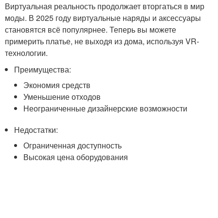
Виртуальная реальность продолжает вторгаться в мир
моды. В 2025 году виртуальные наряды и аксессуары
становятся всё популярнее. Теперь вы можете
примерить платье, не выходя из дома, используя VR-
технологии.
Преимущества:
Экономия средств
Уменьшение отходов
Неограниченные дизайнерские возможности
Недостатки:
Ограниченная доступность
Высокая цена оборудования