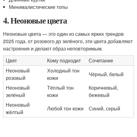
Минималистические топы
4. Неоновые цвета
Неоновые цвета — это один из самых ярких трендов
2025 года. от розового до зелёного, эти цвета добавляют
настроения и делают образ неповторимым.
Цвет
Кому подходит
Сочетание
Неоновый
Холодный тон
Чёрный, белый
розовый
кожи
Неоновый
Тёплый тон
Коричневый,
зелёный
кожи
бежевый
Неоновый
Любой тон кожи
Синий, серый
жёлтый