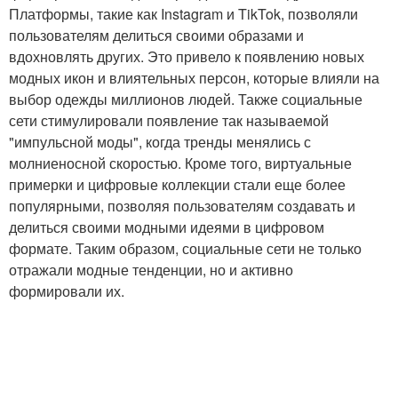
Платформы, такие как Instagram и TikTok, позволяли
пользователям делиться своими образами и
вдохновлять других. Это привело к появлению новых
модных икон и влиятельных персон, которые влияли на
выбор одежды миллионов людей. Также социальные
сети стимулировали появление так называемой
"импульсной моды", когда тренды менялись с
молниеносной скоростью. Кроме того, виртуальные
примерки и цифровые коллекции стали еще более
популярными, позволяя пользователям создавать и
делиться своими модными идеями в цифровом
формате. Таким образом, социальные сети не только
отражали модные тенденции, но и активно
формировали их.