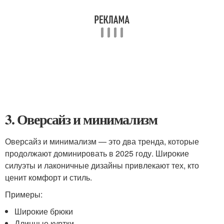
3. Оверсайз и минимализм
Оверсайз и минимализм — это два тренда, которые
продолжают доминировать в 2025 году. Широкие
силуэты и лаконичные дизайны привлекают тех, кто
ценит комфорт и стиль.
Примеры:
Широкие брюки
Длинные куртки