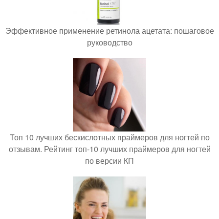
Эффективное применение ретинола ацетата: пошаговое
руководство
Топ 10 лучших бескислотных праймеров для ногтей по
отзывам. Рейтинг топ-10 лучших праймеров для ногтей
по версии КП