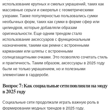
использование крупных и смелых украшений, таких как
массивные серьги и ожерелья с геометрическими
узорами. Также популярностью пользовались сумки
необычных форм, таких как сумки в форме сфер или
цилиндров, которые добавляли образам
оригинальности. Еще одним трендом стало
использование аксессуаров с функциональным
назначением, такими как ремни с встроенными
карманами или шляпы с встроенными
солнцезащитными очками. Это позволяло сочетать стиль
и практичность. Таким образом, аксессуары в 2025 году
были не только украшением, но и полезными
элементами в гардеробе.
Вопрос 7: Как социальные сети повлияли на моду
в 2025 году
Социальные сети продолжали играть важную роль в
формировании модных трендов в 2025 году.