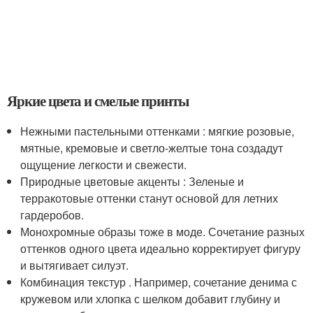
Яркие цвета и смелые принты
Нежными пастельными оттенками : мягкие розовые,
мятные, кремовые и светло-желтые тона создадут
ощущение легкости и свежести.
Природные цветовые акценты : Зеленые и
терракотовые оттенки станут основой для летних
гардеробов.
Монохромные образы тоже в моде. Сочетание разных
оттенков одного цвета идеально корректирует фигуру
и вытягивает силуэт.
Комбинация текстур . Например, сочетание денима с
кружевом или хлопка с шелком добавит глубину и