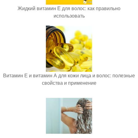
Жидкий витамин Е для волос: как правильно
использовать
Витамин Е и витамин А для кожи лица и волос: полезные
свойства и применение