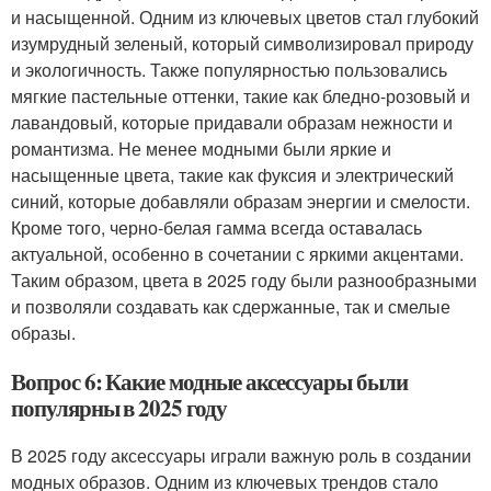
и насыщенной. Одним из ключевых цветов стал глубокий
изумрудный зеленый, который символизировал природу
и экологичность. Также популярностью пользовались
мягкие пастельные оттенки, такие как бледно-розовый и
лавандовый, которые придавали образам нежности и
романтизма. Не менее модными были яркие и
насыщенные цвета, такие как фуксия и электрический
синий, которые добавляли образам энергии и смелости.
Кроме того, черно-белая гамма всегда оставалась
актуальной, особенно в сочетании с яркими акцентами.
Таким образом, цвета в 2025 году были разнообразными
и позволяли создавать как сдержанные, так и смелые
образы.
Вопрос 6: Какие модные аксессуары были
популярны в 2025 году
В 2025 году аксессуары играли важную роль в создании
модных образов. Одним из ключевых трендов стало