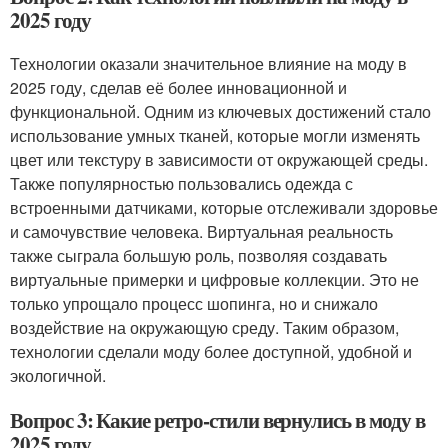
2025 году
Технологии оказали значительное влияние на моду в
2025 году, сделав её более инновационной и
функциональной. Одним из ключевых достижений стало
использование умных тканей, которые могли изменять
цвет или текстуру в зависимости от окружающей среды.
Также популярностью пользовались одежда с
встроенными датчиками, которые отслеживали здоровье
и самочувствие человека. Виртуальная реальность
также сыграла большую роль, позволяя создавать
виртуальные примерки и цифровые коллекции. Это не
только упрощало процесс шопинга, но и снижало
воздействие на окружающую среду. Таким образом,
технологии сделали моду более доступной, удобной и
экологичной.
Вопрос 3: Какие ретро-стили вернулись в моду в
2025 году