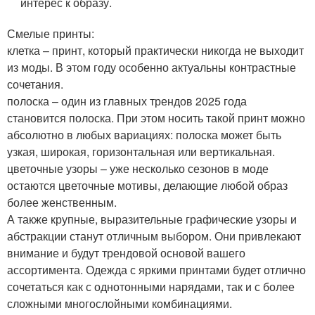
интерес к образу.
Смелые принты:
клетка – принт, который практически никогда не выходит
из моды. В этом году особенно актуальны контрастные
сочетания.
полоска – один из главных трендов 2025 года
становится полоска. При этом носить такой принт можно
абсолютно в любых вариациях: полоска может быть
узкая, широкая, горизонтальная или вертикальная.
цветочные узоры – уже несколько сезонов в моде
остаются цветочные мотивы, делающие любой образ
более женственным.
А также крупные, выразительные графические узоры и
абстракции станут отличным выбором. Они привлекают
внимание и будут трендовой основой вашего
ассортимента. Одежда с яркими принтами будет отлично
сочетаться как с однотонными нарядами, так и с более
сложными многослойными комбинациями.