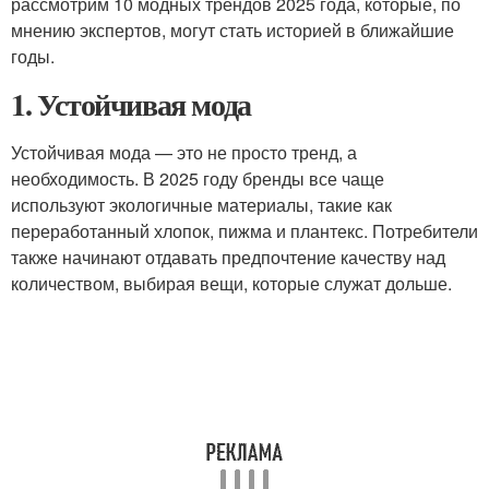
рассмотрим 10 модных трендов 2025 года, которые, по
мнению экспертов, могут стать историей в ближайшие
годы.
1. Устойчивая мода
Устойчивая мода — это не просто тренд, а
необходимость. В 2025 году бренды все чаще
используют экологичные материалы, такие как
переработанный хлопок, пижма и плантекс. Потребители
также начинают отдавать предпочтение качеству над
количеством, выбирая вещи, которые служат дольше.