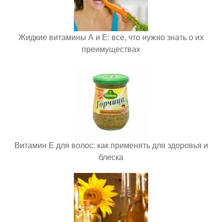
Жидкие витамины А и Е: все, что нужно знать о их
преимуществах
Витамин E для волос: как применять для здоровья и
блеска