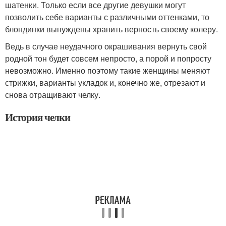
шатенки. Только если все другие девушки могут
позволить себе варианты с различными оттенками, то
блондинки вынуждены хранить верность своему колеру.
Ведь в случае неудачного окрашивания вернуть свой
родной тон будет совсем непросто, а порой и попросту
невозможно. Именно поэтому такие женщины меняют
стрижки, варианты укладок и, конечно же, отрезают и
снова отращивают челку.
История челки