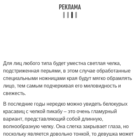
Для лиц любого типа будет уместна светлая челка,
подстриженная перьями, в этом случае обработанные
специальными ножницами края будут мягко обрамлять
лицо, тем самым подчеркивая его миловидность и
свежесть.
В последние годы нередко можно увидеть белокурых
красавиц с челкой пикабу – это очень гламурный
вариант, представляющий собой длинную,
волнообразную челку. Она слегка закрывает глаза, но
поскольку является довольно тонкой, то девушка может