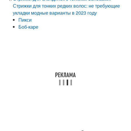
Стрижки для тонких редких волос: не требующие
укладки модные варианты в 2023 году
Пикси
Боб-каре