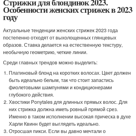
Стрижки для блондинок 2023.
Особенности женских стрижек в 2023
году
Актуальные тенденции женских стрижек 2023 года
постепенно отходят от выхолощенных глянцевых
образов. Ставка делается на естественную текстуру,
необычную геометрию, четкие линии.
Среди главных трендов можно выделить:
Платиновый блонд на коротких волосах. Цвет должен
быть идеально белым, так что стоит запастись
фиолетовыми шампунями и кондиционерами
глубокого действия.
Хвостики Ponytales для длинных прямых волос. Для
них стрижка должна иметь ровный прямой срез.
Именно в таком исполнении высокая прическа в духе
Харли Квинн будет выглядеть идеально.
Отросшая пикси. Если вы давно мечтали о