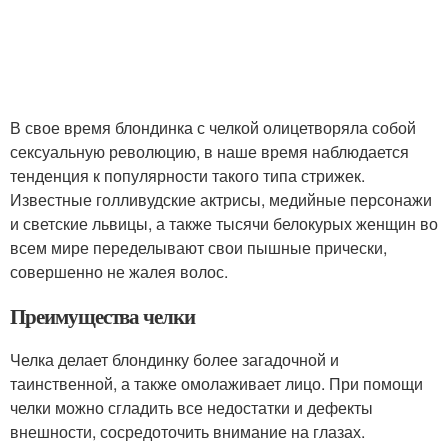
В свое время блондинка с челкой олицетворяла собой
сексуальную революцию, в наше время наблюдается
тенденция к популярности такого типа стрижек.
Известные голливудские актрисы, медийные персонажи
и светские львицы, а также тысячи белокурых женщин во
всем мире переделывают свои пышные прически,
совершенно не жалея волос.
Преимущества челки
Челка делает блондинку более загадочной и
таинственной, а также омолаживает лицо. При помощи
челки можно сгладить все недостатки и дефекты
внешности, сосредоточить внимание на глазах.