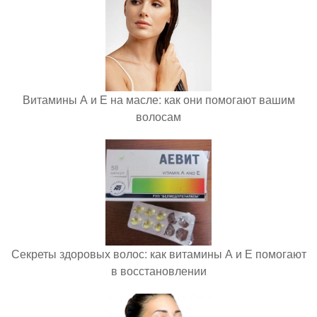
Витамины А и Е на масле: как они помогают вашим
волосам
Секреты здоровых волос: как витамины А и Е помогают
в восстановлении