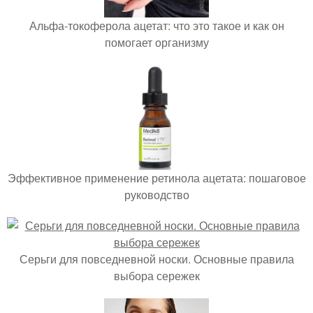
Альфа-токоферола ацетат: что это такое и как он
помогает организму
Эффективное применение ретинола ацетата: пошаговое
руководство
Серьги для повседневной носки. Основные правила
выбора сережек