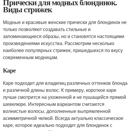
Прически для модных блондинок.
Виды стрижек
Модные и красивые женские прически для блондинок не
только позволяют создавать стильные и
запоминающиеся образы, но и становятся настоящими
произведениями искусства. Рассмотрим несколько
наиболее популярных стрижек, пришедшихся по вкусу
современным модницам.
Каре
Каре подходит для владелиц различных оттенков блонда
и различной длины волос. К примеру, короткое каре
лучше смотрится на ухоженной и не пушащейся прямой
шевелюре. Интересным вариантом считаются
волнистые волосы, дополненные выпрямленной
асимметричной челкой. Всегда актуально классическое
каре, которое идеально подходит для блондинок с