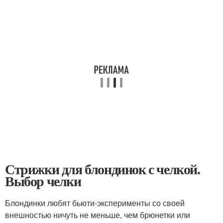
Стрижки для блондинок с челкой.
Выбор челки
Блондинки любят бьюти-эксперименты со своей
внешностью ничуть не меньше, чем брюнетки или