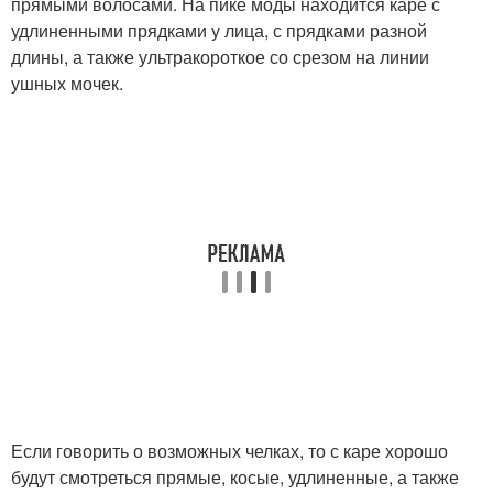
прямыми волосами. На пике моды находится каре с
удлиненными прядками у лица, с прядками разной
длины, а также ультракороткое со срезом на линии
ушных мочек.
Если говорить о возможных челках, то с каре хорошо
будут смотреться прямые, косые, удлиненные, а также