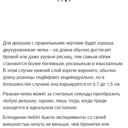
Для девушек с правильными чертами будет хороша
двухуровневая челка – ее длина обычно достигает
бровей или даже уровня ресниц, тем самым облик
становится более богемным, роскошным и изысканным.
В этом случае нижний слой короче верхнего, обычно
длину разницы подбирают индивидуально, но в
большинстве случаев она варьируется от 0,7 до 1,5 см.
Рваная челка может за считаные секунды преобразить
любую девушку, однако, лишь тогда, когда пряди
находятся в идеальном состоянии.
Блондинки любят бьюти-эксперименты со своей
внешностью ничуть не меньше, чем брюнетки или