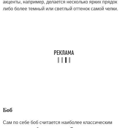
акценты, например, делается несколько ярких прядок
либо более темный или светлый оттенок самой челки.
Боб
Сам по себе боб считается наиболее классическим