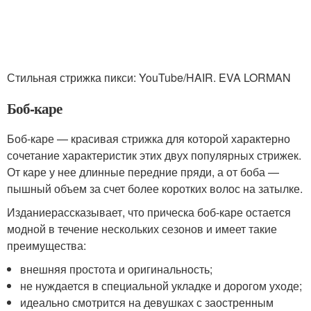
Стильная стрижка пикси: YouTube/HAIR. EVA LORMAN
Боб-каре
Боб-каре — красивая стрижка для которой характерно
сочетание характеристик этих двух популярных стрижек.
От каре у нее длинные передние пряди, а от боба —
пышный объем за счет более коротких волос на затылке.
Изданиерассказывает, что прическа боб-каре остается
модной в течение нескольких сезонов и имеет такие
преимущества:
внешняя простота и оригинальность;
не нуждается в специальной укладке и дорогом уходе;
идеально смотрится на девушках с заостренным