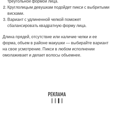
треугольной формой лица.
Круглолицым девушкам подойдет пикси с выбритыми
висками.
Вариант с удлиненной челкой поможет
сбалансировать квадратную форму лица.
Длина прядей, отсутствие или наличие челки и ее
форма, объем в районе макушки — выбирайте вариант
на свое усмотрение. Пикси в любом исполнении
омолаживает и делает волосы объемнее.