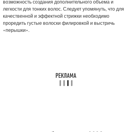
возможность создания дополнительного объема и
легкости для тонких волос. Следует упомянуть, что для
качественной и эффектной стрижки необходимо
проредить густые волоски филировкой и выстричь
«перышки».