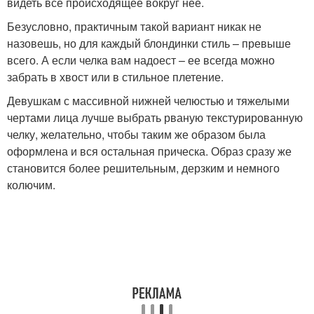
видеть все происходящее вокруг нее.
Безусловно, практичным такой вариант никак не
назовешь, но для каждый блондинки стиль – превыше
всего. А если челка вам надоест – ее всегда можно
забрать в хвост или в стильное плетение.
Девушкам с массивной нижней челюстью и тяжелыми
чертами лица лучше выбрать рваную текстурированную
челку, желательно, чтобы таким же образом была
оформлена и вся остальная прическа. Образ сразу же
становится более решительным, дерзким и немного
колючим.