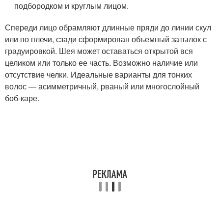
подбородком и круглым лицом.
Спереди лицо обрамляют длинные пряди до линии скул
или по плечи, сзади сформирован объемный затылок с
градуировкой. Шея может оставаться открытой вся
целиком или только ее часть. Возможно наличие или
отсутствие челки. Идеальные варианты для тонких
волос — асимметричный, рваный или многослойный
боб-каре.