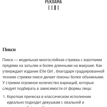
Пикси
Пикси — модельная многослойная стрижка с короткими
прядями на затылке и более длинными на макушке. Как
утверждает издание Elle Girl , благодаря градуированной
технике стрижки пикси делает локоны более объемными.
У стрижки огромное количество вариаций, которые
следует подбирать в зависимости от формы лица:
Короткая прическа в классическом исполнении
идеально подходит девушкам с овальной и