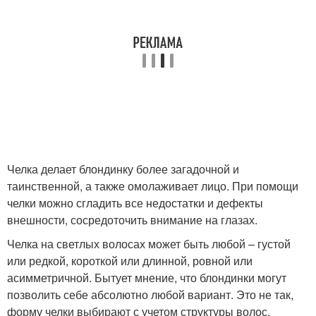
Челка делает блондинку более загадочной и
таинственной, а также омолаживает лицо. При помощи
челки можно сгладить все недостатки и дефекты
внешности, сосредоточить внимание на глазах.
Челка на светлых волосах может быть любой – густой
или редкой, короткой или длинной, ровной или
асимметричной. Бытует мнение, что блондинки могут
позволить себе абсолютно любой вариант. Это не так,
форму челки выбирают с учетом структуры волос,