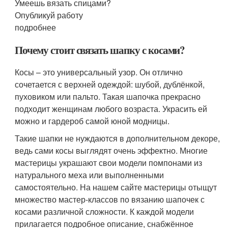
Умеешь вязать спицами?
Опубликуй работу
подробнее
Почему стоит связать шапку с косами?
Косы – это универсальный узор. Он отлично
сочетается с верхней одеждой: шубой, дублёнкой,
пуховиком или пальто. Такая шапочка прекрасно
подходит женщинам любого возраста. Украсить ей
можно и гардероб самой юной модницы.
Такие шапки не нуждаются в дополнительном декоре,
ведь сами косы выглядят очень эффектно. Многие
мастерицы украшают свои модели помпонами из
натурального меха или выполненными
самостоятельно. На нашем сайте мастерицы отыщут
множество мастер-классов по вязанию шапочек с
косами различной сложности. К каждой модели
прилагается подробное описание, снабжённое