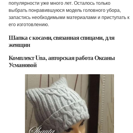
популярности уже много лет. Осталось только
выбрать понравившуюся модель головного убора,
запастись необходимыми материалами и приступать к
его изготовлению.
Шапка с косами, связанная спицами, для
женщин
Комплект Una, авторская работа Оксаны
Усмановой