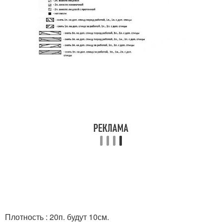
Плотность : 20п. будут 10см.