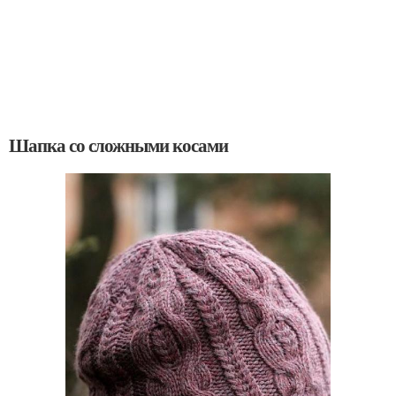
Шапка со сложными косами