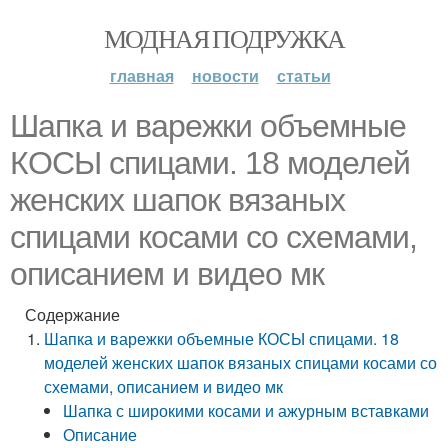
МОДНАЯ ПОДРУЖКА
главная
новости
статьи
Шапка и варежки объемные
КОСЫ спицами. 18 моделей
женских шапок вязаных
спицами косами со схемами,
описанием и видео мк
Содержание
Шапка и варежки объемные КОСЫ спицами. 18
моделей женских шапок вязаных спицами косами со
схемами, описанием и видео мк
Шапка с широкими косами и ажурным вставками
Описание