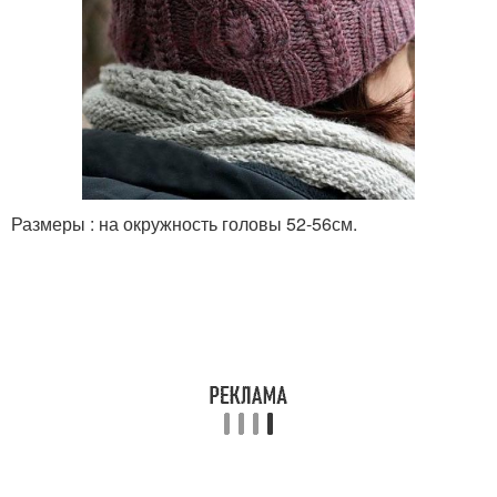
Размеры : на окружность головы 52-56см.