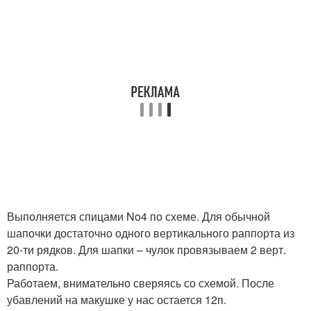
Выполняется спицами No4 по схеме. Для обычной
шапочки достаточно одного вертикального раппорта из
20-ти рядков. Для шапки – чулок провязываем 2 верт.
раппорта.
Работаем, внимательно сверяясь со схемой. После
убавлений на макушке у нас остается 12п.