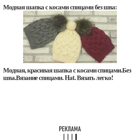
Модная шапка с косами спицами без шва:
Модная, красивая шапка с косами спицами.Без
шва.Вязание спицами. Hat. Вязать легко!