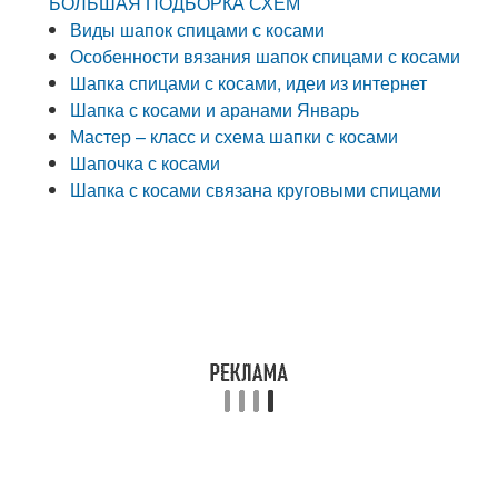
БОЛЬШАЯ ПОДБОРКА СХЕМ
Виды шапок спицами с косами
Особенности вязания шапок спицами с косами
Шапка спицами с косами, идеи из интернет
Шапка с косами и аранами Январь
Мастер – класс и схема шапки с косами
Шапочка с косами
Шапка с косами связана круговыми спицами