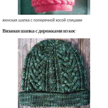
женская шапка с поперечной косой спицами
Вязаная шапка с дорожками из кос