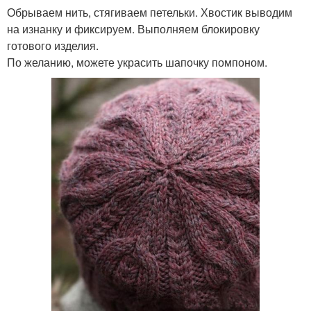
Обрываем нить, стягиваем петельки. Хвостик выводим
на изнанку и фиксируем. Выполняем блокировку
готового изделия.
По желанию, можете украсить шапочку помпоном.