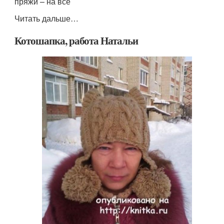
пряжи – на всё
Читать дальше…
Котошапка, работа Натальи