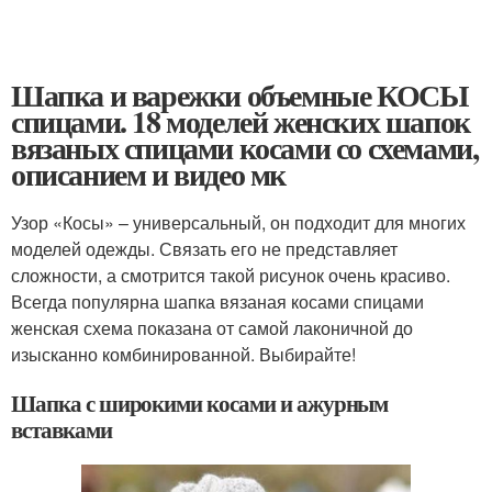
Шапка и варежки объемные КОСЫ
спицами. 18 моделей женских шапок
вязаных спицами косами со схемами,
описанием и видео мк
Узор «Косы» – универсальный, он подходит для многих
моделей одежды. Связать его не представляет
сложности, а смотрится такой рисунок очень красиво.
Всегда популярна шапка вязаная косами спицами
женская схема показана от самой лаконичной до
изысканно комбинированной. Выбирайте!
Шапка с широкими косами и ажурным
вставками