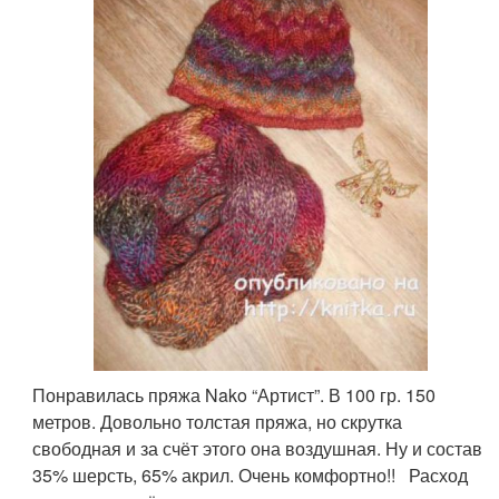
Понравилась пряжа Nako “Артист”. В 100 гр. 150
метров. Довольно толстая пряжа, но скрутка
свободная и за счёт этого она воздушная. Ну и состав
35% шерсть, 65% акрил. Очень комфортно!! Расход