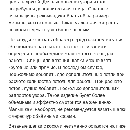
цвета в другой. Для выполнения узора из кос
потребуется дополнительная спица. Опытные
вязальщицы рекомендуют брать её на размер
меньше, чем основные. Такая маленькая хитрость
позволит сделать узор более ровным.
Не забудьте связать образец перед началом вязания.
Это поможет рассчитать плотность вязания и
определить необходимое количество петель для
работы. Спицы для вязания шапки можно взять
круговые или прямые. В последнем случае,
необходимо добавить две дополнительные петли при
расчёте количества петель для работы. При расчёте
петель лучше добавить несколько дополнительных
раппортов узора. Такое изделие будет более
объёмным и эффектно смотрится на женщинах.
Малышкам, наоборот, не рекомендуется вязать шапки
с чересчур объёмными косами.
Вязаные шапки с косами неизменно остаются на пике