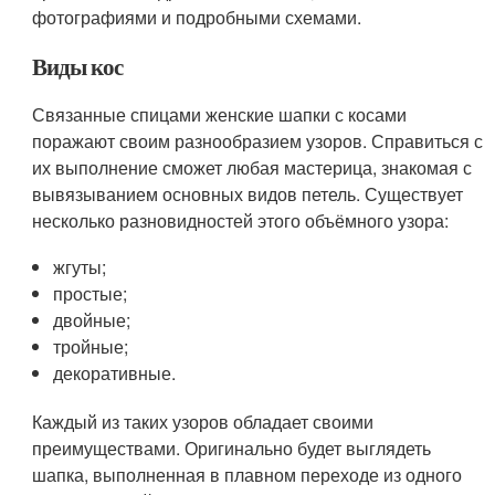
фотографиями и подробными схемами.
Виды кос
Связанные спицами женские шапки с косами
поражают своим разнообразием узоров. Справиться с
их выполнение сможет любая мастерица, знакомая с
вывязыванием основных видов петель. Существует
несколько разновидностей этого объёмного узора:
жгуты;
простые;
двойные;
тройные;
декоративные.
Каждый из таких узоров обладает своими
преимуществами. Оригинально будет выглядеть
шапка, выполненная в плавном переходе из одного