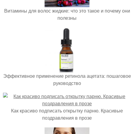
Витамины для волос жидкие: что это такое и почему они
полезны
Эффективное применение ретинола ацетата: пошаговое
руководство
Как красиво подписать открытку парню. Красивые
поздравления в прозе