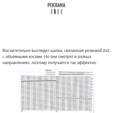
Восхитительно выглядит шапка, связанная резинкой 2х2,
с объемными косами. Но они смотрят в разных
направлениях, поэтому получается так эффектно.