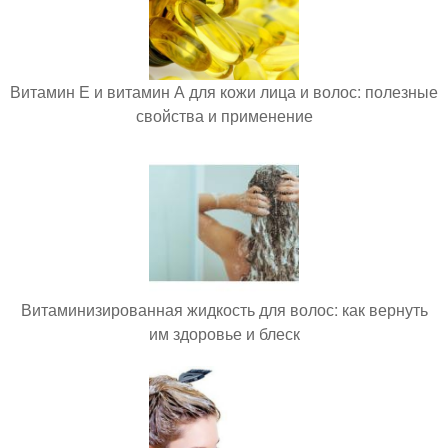
Витамин Е и витамин А для кожи лица и волос: полезные
свойства и применение
Витаминизированная жидкость для волос: как вернуть
им здоровье и блеск