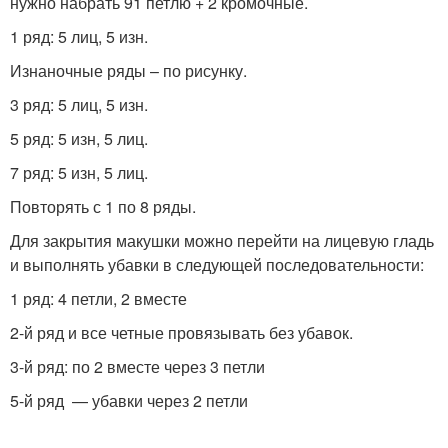
нужно набрать 91 петлю + 2 кромочные.
1 ряд: 5 лиц, 5 изн.
Изнаночные ряды – по рисунку.
3 ряд: 5 лиц, 5 изн.
5 ряд: 5 изн, 5 лиц.
7 ряд: 5 изн, 5 лиц.
Повторять с 1 по 8 ряды.
Для закрытия макушки можно перейти на лицевую гладь
и выполнять убавки в следующей последовательности:
1 ряд: 4 петли, 2 вместе
2-й ряд и все четные провязывать без убавок.
3-й ряд: по 2 вместе через 3 петли
5-й ряд — убавки через 2 петли