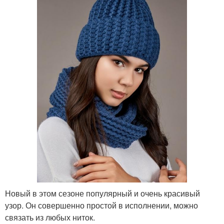
Новый в этом сезоне популярный и очень красивый
узор. Он совершенно простой в исполнении, можно
связать из любых ниток.