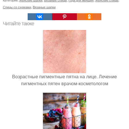
Спицы со схемами
,
Вязаные шапки
Читайте также
Возрастные пигментные пятна на лице. Лечение
пигментных пятен врачом-косметологом