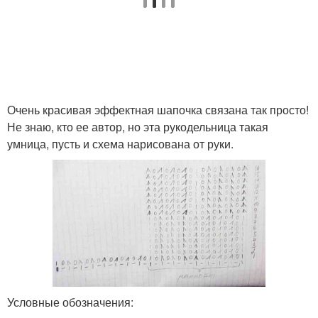
Очень красивая эффектная шапочка связана так просто!
Не знаю, кто ее автор, но эта рукодельница такая
умница, пусть и схема нарисована от руки.
Условные обозначения: