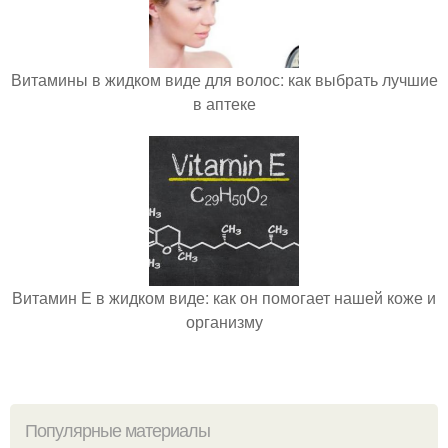
Витамины в жидком виде для волос: как выбрать лучшие
в аптеке
Витамин Е в жидком виде: как он помогает нашей коже и
организму
Популярные материалы