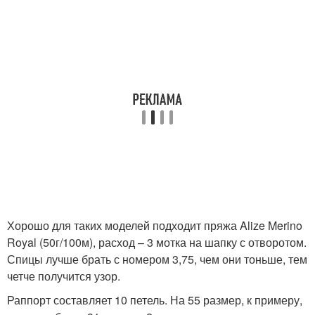
Хорошо для таких моделей подходит пряжа Alize Merino
Royal (50г/100м), расход – 3 мотка на шапку с отворотом.
Спицы лучше брать с номером 3,75, чем они тоньше, тем
четче получится узор.
Раппорт составляет 10 петель. На 55 размер, к примеру,