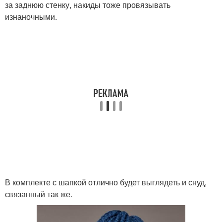
за заднюю стенку, накиды тоже провязывать
изнаночными.
В комплекте с шапкой отлично будет выглядеть и снуд,
связанный так же.