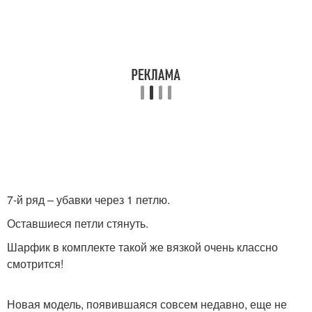
7-й ряд – убавки через 1 петлю.
Оставшиеся петли стянуть.
Шарфик в комплекте такой же вязкой очень классно
смотрится!
Новая модель, появившаяся совсем недавно, еще не