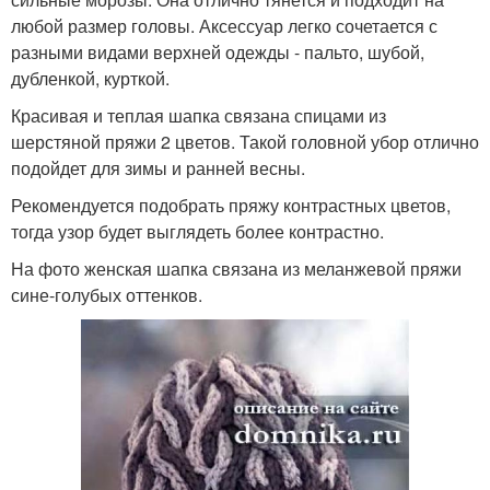
любой размер головы. Аксессуар легко сочетается с
разными видами верхней одежды - пальто, шубой,
дубленкой, курткой.
Красивая и теплая шапка связана спицами из
шерстяной пряжи 2 цветов. Такой головной убор отлично
подойдет для зимы и ранней весны.
Рекомендуется подобрать пряжу контрастных цветов,
тогда узор будет выглядеть более контрастно.
На фото женская шапка связана из меланжевой пряжи
сине-голубых оттенков.