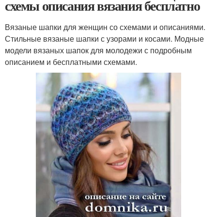
схемы описания вязания бесплатно
Вязаные шапки для женщин со схемами и описаниями.
Стильные вязаные шапки с узорами и косами. Модные
модели вязаных шапок для молодежи с подробным
описанием и бесплатными схемами.