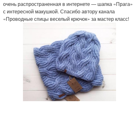
очень распространенная в интернете — шапка «Прага»
с интересной макушкой. Спасибо автору канала
«Проводные спицы веселый крючок» за мастер класс!