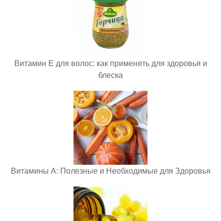
Витамин E для волос: как применять для здоровья и
блеска
Витамины А: Полезные и Необходимые для Здоровья