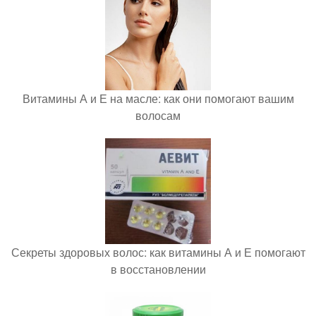
Витамины А и Е на масле: как они помогают вашим
волосам
Секреты здоровых волос: как витамины А и Е помогают
в восстановлении