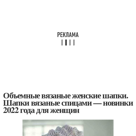
Объемные вязаные женские шапки.
Шапки вязаные спицами — новинки
2022 года для женщин