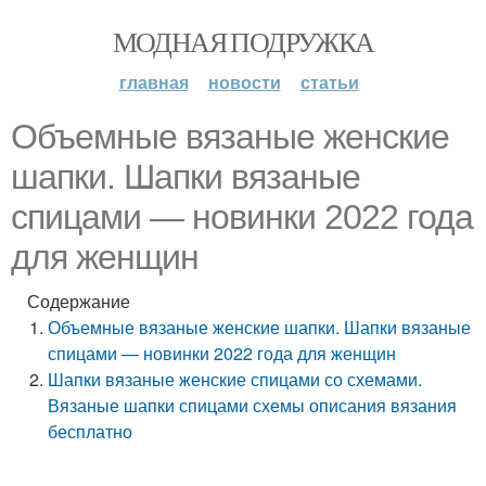
МОДНАЯ ПОДРУЖКА
главная
новости
статьи
Объемные вязаные женские
шапки. Шапки вязаные
спицами — новинки 2022 года
для женщин
Содержание
Объемные вязаные женские шапки. Шапки вязаные
спицами — новинки 2022 года для женщин
Шапки вязаные женские спицами со схемами.
Вязаные шапки спицами схемы описания вязания
бесплатно