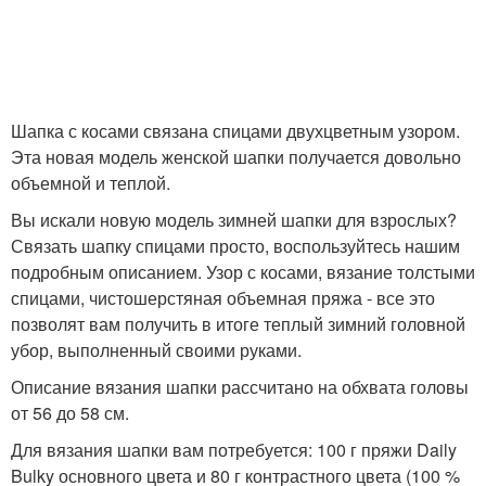
Шапка с косами связана спицами двухцветным узором.
Эта новая модель женской шапки получается довольно
объемной и теплой.
Вы искали новую модель зимней шапки для взрослых?
Связать шапку спицами просто, воспользуйтесь нашим
подробным описанием. Узор с косами, вязание толстыми
спицами, чистошерстяная объемная пряжа - все это
позволят вам получить в итоге теплый зимний головной
убор, выполненный своими руками.
Описание вязания шапки рассчитано на обхвата головы
от 56 до 58 см.
Для вязания шапки вам потребуется: 100 г пряжи Daily
Bulky основного цвета и 80 г контрастного цвета (100 %