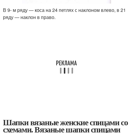
В 9- м ряду — коса на 24 петлях с наклоном влево, в 21
ряду — наклон в право.
Шапки вязаные женские спицами со
схемами. Вязаные шапки спицами