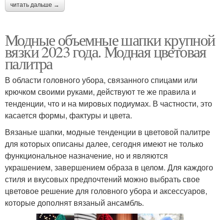
читать дальше →
Модные объемные шапки крупной
вязки 2023 года. Модная цветовая
палитра
В области головного убора, связанного спицами или
крючком своими руками, действуют те же правила и
тенденции, что и на мировых подиумах. В частности, это
касается формы, фактуры и цвета.
Вязаные шапки, модные тенденции в цветовой палитре
для которых описаны далее, сегодня имеют не только
функциональное назначение, но и являются
украшением, завершением образа в целом. Для каждого
стиля и вкусовых предпочтений можно выбрать свое
цветовое решение для головного убора и аксессуаров,
которые дополнят вязаный ансамбль.