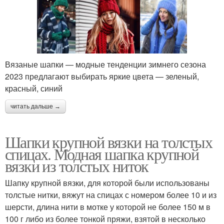
Вязаные шапки — модные тенденции зимнего сезона
2023 предлагают выбирать яркие цвета — зеленый,
красный, синий
читать дальше →
Шапки крупной вязки на толстых
спицах. Модная шапка крупной
вязки из толстых ниток
Шапку крупной вязки, для которой были использованы
толстые нитки, вяжут на спицах с номером более 10 и из
шерсти, длина нити в мотке у которой не более 150 м в
100 г либо из более тонкой пряжи, взятой в несколько