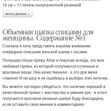
10 см = 17 петель полупатентной резинкой
читать дальше →
Объемная шапка спицами для
женщины. Содержание №1
Сначала я хочу представить вашему вниманию
очередное описание женской шапки с косами.
Полушерстяную пряжу Alize я покупаю всегда, это моя
любимая пряжа, из которой получаются отличные и
красивые вещи. Она качественная - а это для меня
главное! И ни разу я не ошиблась в выборе этих ниточек.
Вы можете наглядно убедиться, что наличие хорошей и
качественной пряжи + мастерство и умение рук - в итоге
получается красивая вязаная шапка! Буду благодарна,
если оставите свое мнение в комментариях.