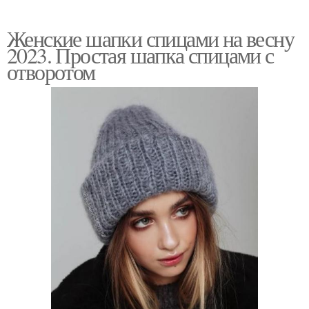
Женские шапки спицами на весну
2023. Простая шапка спицами с
отворотом