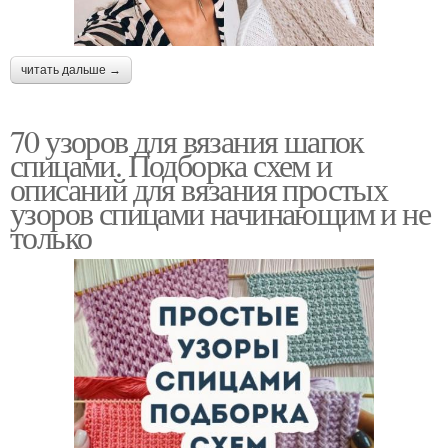
читать дальше →
70 узоров для вязания шапок
спицами. Подборка схем и
описаний для вязания простых
узоров спицами начинающим и не
только