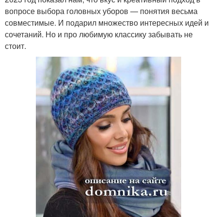
вопросе выбора головных уборов — понятия весьма
совместимые. И подарил множество интересных идей и
сочетаний. Но и про любимую классику забывать не
стоит.