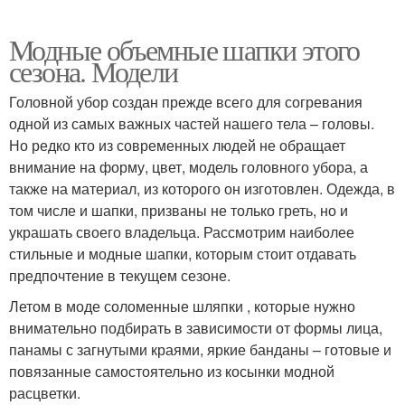
Модные объемные шапки этого
сезона. Модели
Головной убор создан прежде всего для согревания
одной из самых важных частей нашего тела – головы.
Но редко кто из современных людей не обращает
внимание на форму, цвет, модель головного убора, а
также на материал, из которого он изготовлен. Одежда, в
том числе и шапки, призваны не только греть, но и
украшать своего владельца. Рассмотрим наиболее
стильные и модные шапки, которым стоит отдавать
предпочтение в текущем сезоне.
Летом в моде соломенные шляпки , которые нужно
внимательно подбирать в зависимости от формы лица,
панамы с загнутыми краями, яркие банданы – готовые и
повязанные самостоятельно из косынки модной
расцветки.