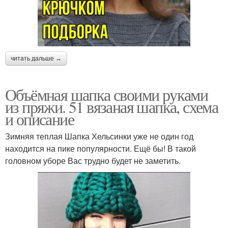
читать дальше →
Объёмная шапка своими руками
из пряжи. 51 вязаная шапка, схема
и описание
Зимняя теплая Шапка Хельсинки уже не один год
находится на пике популярности. Ещё бы! В такой
головном уборе Вас трудно будет не заметить.