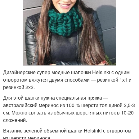
Дизайнерские супер модные шапочки Helsinki с одним
отворотом вяжутся двумя способами — резинкой 1х1 и
резинкой 2х2.
Для этой шапки нужна специальная пряжа —
австралийский меринос из 100 % шерсти толщиной 2,5-3
см. Можно связать из обычных шерстяных ниток в 10-20
сложений.
Вязание зеленой объемной шапки Helsinki с отворотом
из шерсти мериноса