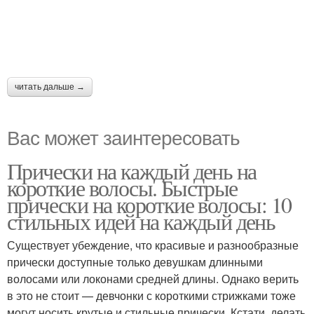
читать дальше →
Вас может заинтересовать
Прически на каждый день на
короткие волосы. Быстрые
прически на короткие волосы: 10
стильных идей на каждый день
Существует убеждение, что красивые и разнообразные
прически доступные только девушкам длинными
волосами или локонами средней длины. Однако верить
в это не стоит — девчонки с короткими стрижками тоже
могут носить крутые и стильные прически. Кстати, делать