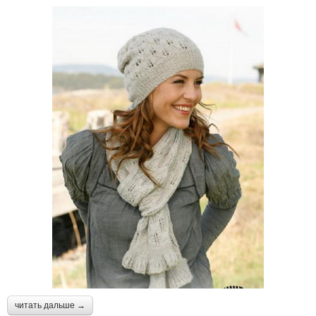
читать дальше →