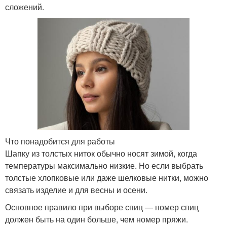
сложений.
Что понадобится для работы
Шапку из толстых ниток обычно носят зимой, когда
температуры максимально низкие. Но если выбрать
толстые хлопковые или даже шелковые нитки, можно
связать изделие и для весны и осени.
Основное правило при выборе спиц — номер спиц
должен быть на один больше, чем номер пряжи.