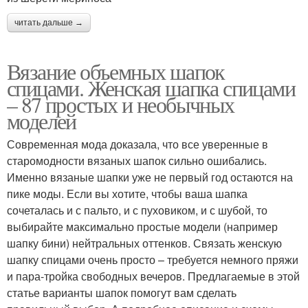
читать дальше →
Вязание объемных шапок
спицами. Женская шапка спицами
– 87 простых и необычных
моделей
Современная мода доказала, что все уверенные в
старомодности вязаных шапок сильно ошибались.
Именно вязаные шапки уже не первый год остаются на
пике моды. Если вы хотите, чтобы ваша шапка
сочеталась и с пальто, и с пуховиком, и с шубой, то
выбирайте максимально простые модели (например
шапку бини) нейтральных оттенков. Связать женскую
шапку спицами очень просто – требуется немного пряжи
и пара-тройка свободных вечеров. Предлагаемые в этой
статье варианты шапок помогут вам сделать