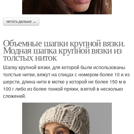
читать дальше →
Объемные шапки крупной вязки.
Модная шапка крупной вязки из
толстых ниток
Шапку крупной вязки, для которой были использованы
толстые нитки, вяжут на спицах с номером более 10 и из
шерсти, длина нити в мотке у которой не более 150 м в
100 г либо из более тонкой пряжи, взятой в несколько
сложений.