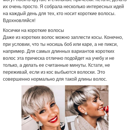
их очень просто. Я собрала несколько интересных идей
на каждый день для тех, кто носит короткие волосы.
Вдохновляйся!
Косички на короткие волосы
Даже из коротких волос можно заплести косы. Конечно,
при условии, что ты носишь боб или каре, а не пикси,
например. Для самых длинных вариантов коротких
волос эта прическа отлично подойдет на учебу и не
только, а делать ее считанные минуты. Кстати, не
переживай, если из кос выбьются волоски. Это
совершенно нормально для такой длины волос.