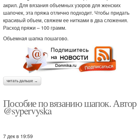
акрил. Для вязания объемных узоров для женских
шапочек, эта пряжа отлично подходит. Чтобы придать
красивый объем, свяжем ее нитками в два сложения.
Расход пряжи – 100 грамм.
Объемная шапка пошагово.
читать дальше →
Пособие по вязанию шапок. Автор
@sypervyska
7 дек в 19:59