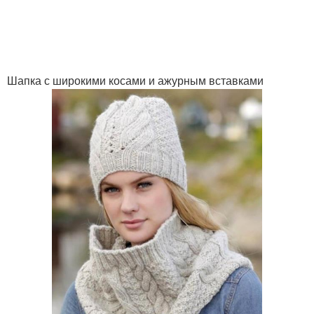
Шапка с широкими косами и ажурным вставками