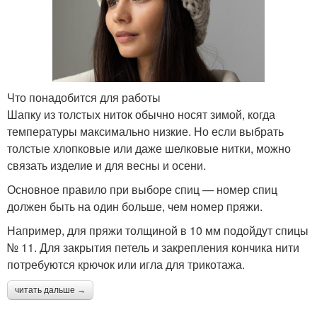
Что понадобится для работы
Шапку из толстых ниток обычно носят зимой, когда
температуры максимально низкие. Но если выбрать
толстые хлопковые или даже шелковые нитки, можно
связать изделие и для весны и осени.
Основное правило при выборе спиц — номер спиц
должен быть на один больше, чем номер пряжи.
Например, для пряжи толщиной в 10 мм подойдут спицы
№ 11. Для закрытия петель и закрепления кончика нити
потребуются крючок или игла для трикотажа.
читать дальше →