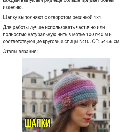
изделию.
Шапку выполняют с отворотом резинкой 1х1
Для работы лучше использовать частично или
полностью натуральную нить в мотке 100 г/40 м и
соответствующие круговые спицы №10. ОГ: 54-56 см.
Этапы вязания: