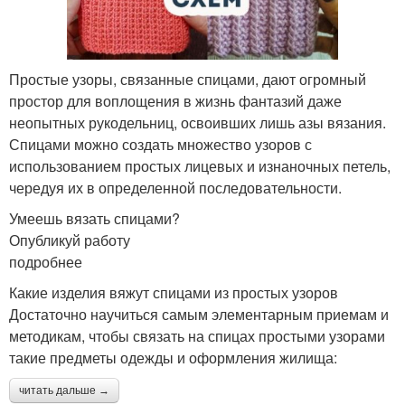
Простые узоры, связанные спицами, дают огромный
простор для воплощения в жизнь фантазий даже
неопытных рукодельниц, освоивших лишь азы вязания.
Спицами можно создать множество узоров с
использованием простых лицевых и изнаночных петель,
чередуя их в определенной последовательности.
Умеешь вязать спицами?
Опубликуй работу
подробнее
Какие изделия вяжут спицами из простых узоров
Достаточно научиться самым элементарным приемам и
методикам, чтобы связать на спицах простыми узорами
такие предметы одежды и оформления жилища:
читать дальше →