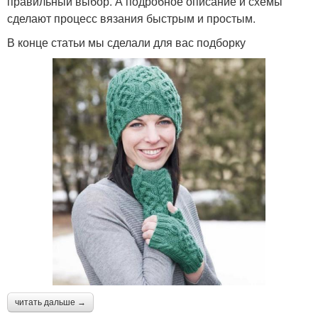
правильный выбор. А подробное описание и схемы
сделают процесс вязания быстрым и простым.
В конце статьи мы сделали для вас подборку
читать дальше →