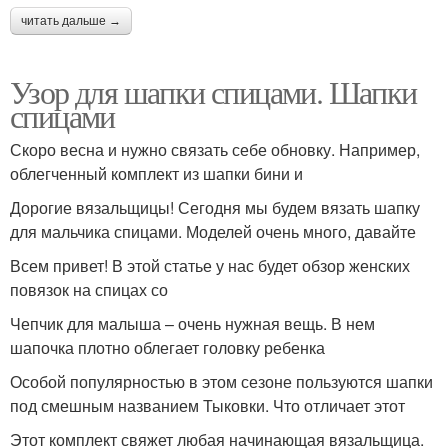
читать дальше →
Узор для шапки спицами. Шапки
спицами
Скоро весна и нужно связать себе обновку. Например,
облегченный комплект из шапки бини и
Дорогие вязальщицы! Сегодня мы будем вязать шапку
для мальчика спицами. Моделей очень много, давайте
Всем привет! В этой статье у нас будет обзор женских
повязок на спицах со
Чепчик для малыша – очень нужная вещь. В нем
шапочка плотно облегает головку ребенка
Особой популярностью в этом сезоне пользуются шапки
под смешным названием Тыковки. Что отличает этот
Этот комплект свяжет любая начинающая вязальщица.