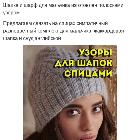
Шапка и шарф для мальчика изготовлен полосками
узором
Предлагаем связать на спицах симпатичный
разноцветный комплект для мальчика: жаккардовая
шапка и снуд английской