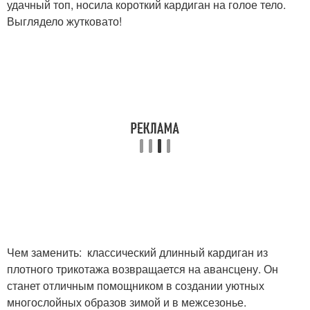
удачный топ, носила короткий кардиган на голое тело.
Выглядело жутковато!
Чем заменить: классический длинный кардиган из
плотного трикотажа возвращается на авансцену. Он
станет отличным помощником в создании уютных
многослойных образов зимой и в межсезонье.