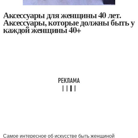
Аксессуары для женщины 40 лет.
Аксессуары, которые должны быть у
каждой женщины 40+
Самое интересное об искусстве быть женщиной