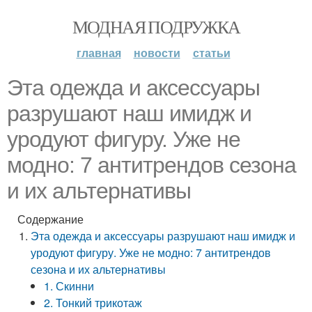
МОДНАЯ ПОДРУЖКА
главная
новости
статьи
Эта одежда и аксессуары
разрушают наш имидж и
уродуют фигуру. Уже не
модно: 7 антитрендов сезона
и их альтернативы
Содержание
Эта одежда и аксессуары разрушают наш имидж и
уродуют фигуру. Уже не модно: 7 антитрендов
сезона и их альтернативы
1. Скинни
2. Тонкий трикотаж