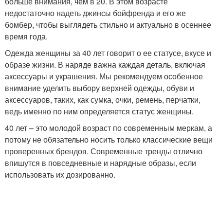
больше внимания, чем в 20. В этом возрасте
недостаточно надеть джинсы бойфренда и его же
бомбер, чтобы выглядеть стильно и актуально в осеннее
время года.
Одежда женщины за 40 лет говорит о ее статусе, вкусе и
образе жизни. В наряде важна каждая деталь, включая
аксессуары и украшения. Мы рекомендуем особенное
внимание уделить выбору верхней одежды, обуви и
аксессуаров, таких, как сумка, очки, ремень, перчатки,
ведь именно по ним определяется статус женщины.
40 лет – это молодой возраст по современным меркам, а
потому не обязательно носить только классические вещи
проверенных брендов. Современные тренды отлично
впишутся в повседневные и нарядные образы, если
использовать их дозированно.