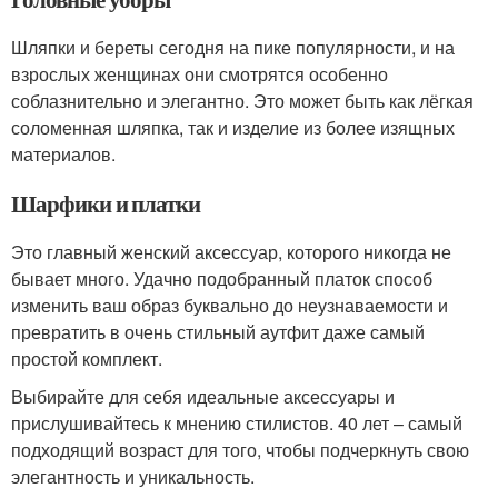
Шляпки и береты сегодня на пике популярности, и на
взрослых женщинах они смотрятся особенно
соблазнительно и элегантно. Это может быть как лёгкая
соломенная шляпка, так и изделие из более изящных
материалов.
Шарфики и платки
Это главный женский аксессуар, которого никогда не
бывает много. Удачно подобранный платок способ
изменить ваш образ буквально до неузнаваемости и
превратить в очень стильный аутфит даже самый
простой комплект.
Выбирайте для себя идеальные аксессуары и
прислушивайтесь к мнению стилистов. 40 лет – самый
подходящий возраст для того, чтобы подчеркнуть свою
элегантность и уникальность.