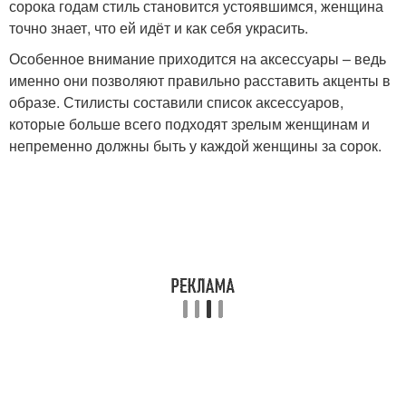
сорока годам стиль становится устоявшимся, женщина
точно знает, что ей идёт и как себя украсить.
Особенное внимание приходится на аксессуары – ведь
именно они позволяют правильно расставить акценты в
образе. Стилисты составили список аксессуаров,
которые больше всего подходят зрелым женщинам и
непременно должны быть у каждой женщины за сорок.