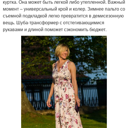
куртка. Она может быть легкой либо утепленной. Важный
момент – универсальный крой и колер. Зимнее пальто со
съемной подкладкой легко превратится в демисезонную
вещь. Шуба-трансформер с отстегивающимися
рукавами и длиной поможет сэкономить бюджет.