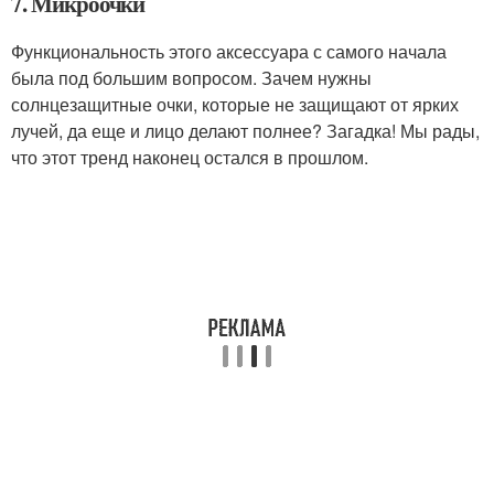
7. Микроочки
Функциональность этого аксессуара с самого начала
была под большим вопросом. Зачем нужны
солнцезащитные очки, которые не защищают от ярких
лучей, да еще и лицо делают полнее? Загадка! Мы рады,
что этот тренд наконец остался в прошлом.