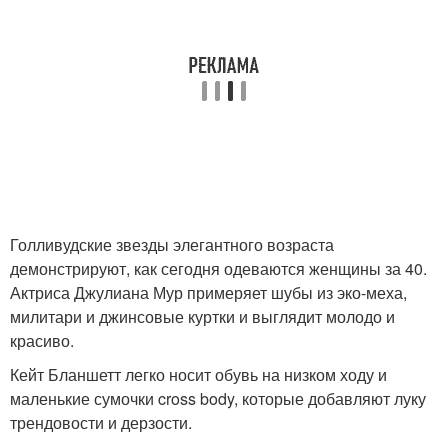
Голливудские звезды элегантного возраста
демонстрируют, как сегодня одеваются женщины за 40.
Актриса Джулиана Мур примеряет шубы из эко-меха,
милитари и джинсовые куртки и выглядит молодо и
красиво.
Кейт Бланшетт легко носит обувь на низком ходу и
маленькие сумочки cross body, которые добавляют луку
трендовости и дерзости.