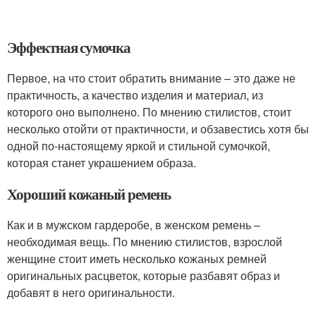
Эффектная сумочка
Первое, на что стоит обратить внимание – это даже не
практичность, а качество изделия и материал, из
которого оно выполнено. По мнению стилистов, стоит
несколько отойти от практичности, и обзавестись хотя бы
одной по-настоящему яркой и стильной сумочкой,
которая станет украшением образа.
Хороший кожаный ремень
Как и в мужском гардеробе, в женском ремень –
необходимая вещь. По мнению стилистов, взрослой
женщине стоит иметь несколько кожаных ремней
оригинальных расцветок, которые разбавят образ и
добавят в него оригинальности.