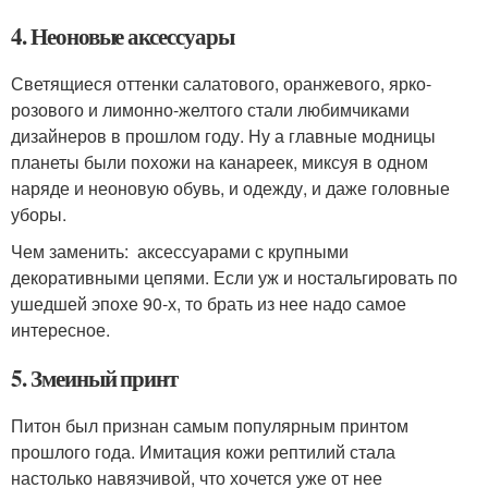
4. Неоновые аксессуары
Светящиеся оттенки салатового, оранжевого, ярко-
розового и лимонно-желтого стали любимчиками
дизайнеров в прошлом году. Ну а главные модницы
планеты были похожи на канареек, миксуя в одном
наряде и неоновую обувь, и одежду, и даже головные
уборы.
Чем заменить: аксессуарами с крупными
декоративными цепями. Если уж и ностальгировать по
ушедшей эпохе 90-х, то брать из нее надо самое
интересное.
5. Змеиный принт
Питон был признан самым популярным принтом
прошлого года. Имитация кожи рептилий стала
настолько навязчивой, что хочется уже от нее