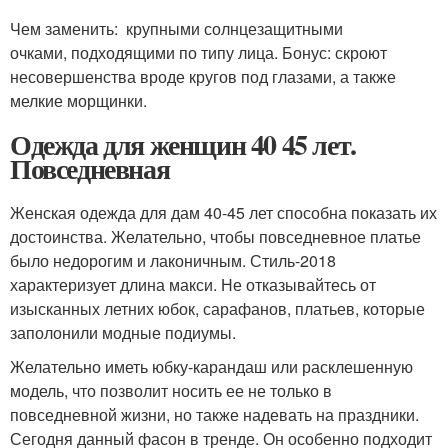
Чем заменить: крупными солнцезащитными
очками, подходящими по типу лица. Бонус: скроют
несовершенства вроде кругов под глазами, а также
мелкие морщинки.
Одежда для женщин 40 45 лет.
Повседневная
Женская одежда для дам 40-45 лет способна показать их
достоинства. Желательно, чтобы повседневное платье
было недорогим и лаконичным. Стиль-2018
характеризует длина макси. Не отказывайтесь от
изысканных летних юбок, сарафанов, платьев, которые
заполонили модные подиумы.
Желательно иметь юбку-карандаш или расклешенную
модель, что позволит носить ее не только в
повседневной жизни, но также надевать на праздники.
Сегодня данный фасон в тренде. Он особенно подходит