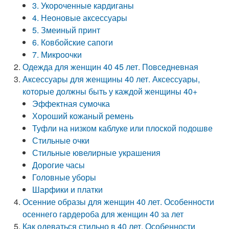
3. Укороченные кардиганы
4. Неоновые аксессуары
5. Змеиный принт
6. Ковбойские сапоги
7. Микроочки
Одежда для женщин 40 45 лет. Повседневная
Аксессуары для женщины 40 лет. Аксессуары,
которые должны быть у каждой женщины 40+
Эффектная сумочка
Хороший кожаный ремень
Туфли на низком каблуке или плоской подошве
Стильные очки
Стильные ювелирные украшения
Дорогие часы
Головные уборы
Шарфики и платки
Осенние образы для женщин 40 лет. Особенности
осеннего гардероба для женщин 40 за лет
Как одеваться стильно в 40 лет. Особенности