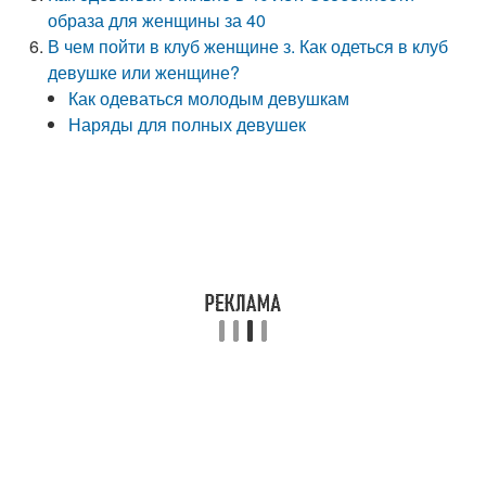
образа для женщины за 40
В чем пойти в клуб женщине з. Как одеться в клуб
девушке или женщине?
Как одеваться молодым девушкам
Наряды для полных девушек