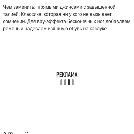
Чем заменить: прямыми джинсами с завышенной
талией. Классика, которая ни у кого не вызывает
сомнений. Для вау-эффекта бесконечных ног добавляем
ремень и надеваем изящную обувь на каблуке.