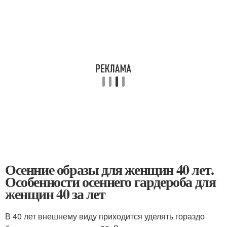
Осенние образы для женщин 40 лет.
Особенности осеннего гардероба для
женщин 40 за лет
В 40 лет внешнему виду приходится уделять гораздо