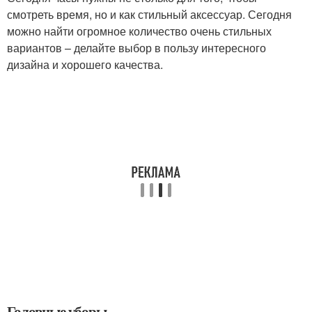
смотреть время, но и как стильный аксессуар. Сегодня
можно найти огромное количество очень стильных
вариантов – делайте выбор в пользу интересного
дизайна и хорошего качества.
Головные уборы