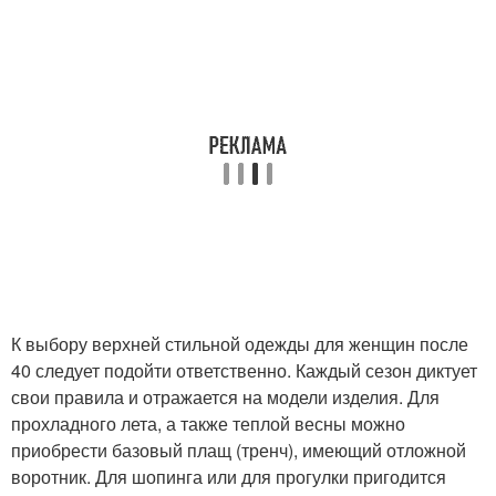
К выбору верхней стильной одежды для женщин после
40 следует подойти ответственно. Каждый сезон диктует
свои правила и отражается на модели изделия. Для
прохладного лета, а также теплой весны можно
приобрести базовый плащ (тренч), имеющий отложной
воротник. Для шопинга или для прогулки пригодится