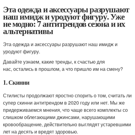
Эта одежда и аксессуары разрушают
наш имидж и уродуют фигуру. Уже
не модно: 7 антитрендов сезона и их
альтернативы
Эта одежда и аксессуары разрушают наш имидж и
уродуют фигуру.
Давайте узнаем, какие тренды, к счастью для
нас, остались в прошлом, а что пришло им на смену?
1. Скинни
Стилисты продолжают яростно спорить о том, считать ли
супер скинни антитрендом в 2020 году или нет. Мы же
придерживаемся мнения, что чаще всего комплекты со
слишком облегающими джинсами, нарушающими
кровообращение, действительно выглядят устаревшими
лет на десять и вредят здоровью.