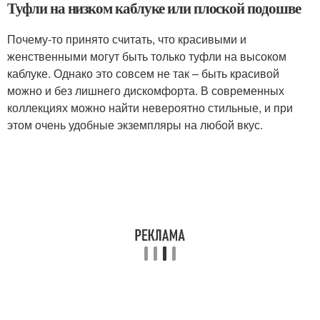
Туфли на низком каблуке или плоской подошве
Почему-то принято считать, что красивыми и
женственными могут быть только туфли на высоком
каблуке. Однако это совсем не так – быть красивой
можно и без лишнего дискомфорта. В современных
коллекциях можно найти невероятно стильные, и при
этом очень удобные экземпляры на любой вкус.