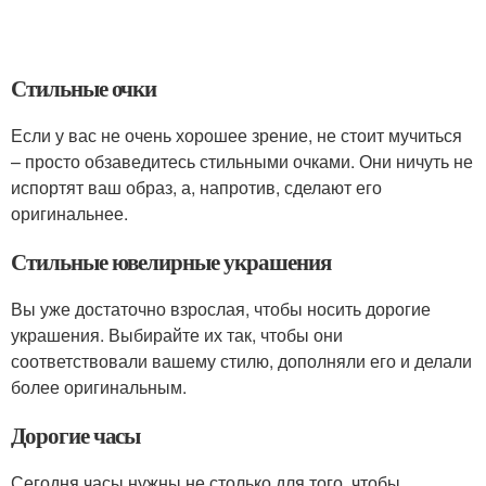
Стильные очки
Если у вас не очень хорошее зрение, не стоит мучиться
– просто обзаведитесь стильными очками. Они ничуть не
испортят ваш образ, а, напротив, сделают его
оригинальнее.
Стильные ювелирные украшения
Вы уже достаточно взрослая, чтобы носить дорогие
украшения. Выбирайте их так, чтобы они
соответствовали вашему стилю, дополняли его и делали
более оригинальным.
Дорогие часы
Сегодня часы нужны не столько для того, чтобы