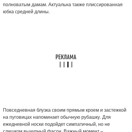
полноватым дамам. Актуальна также плиссированная
юбка средней длины.
Повседневная блузка своим прямым кроем и застежкой
на пуговицах напоминает обычную рубашку. Для
ежедневной носки подойдет симпатичный, но не
слишком вычурный фасон. Важный момент –