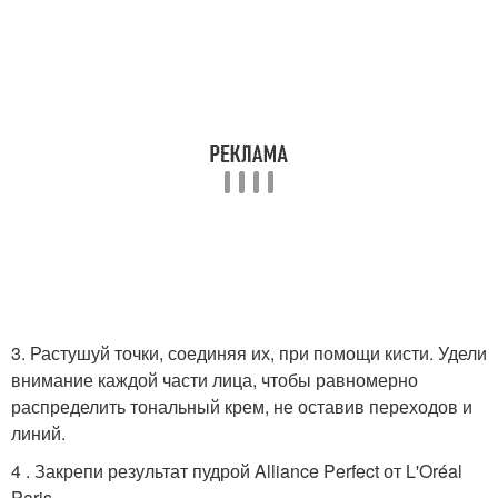
3. Растушуй точки, соединяя их, при помощи кисти. Удели
внимание каждой части лица, чтобы равномерно
распределить тональный крем, не оставив переходов и
линий.
4 . Закрепи результат пудрой Alliance Perfect от L'Oréal
Paris.