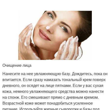
Очищение лица
Нанесите на нее увлажняющую базу. Дождитесь, пока он
впитается. Если сразу намазать тональный крем поверх
дневного, он осядет на лице пятнами. Если у вас сухая
кожа, немного увлажняющего средства можно нанести
на спонж. Его смешивают прямо с дневным кремом.
Возрастной коже может понадобиться усиленное
питание. Используйте жирные сыворотки и базы под