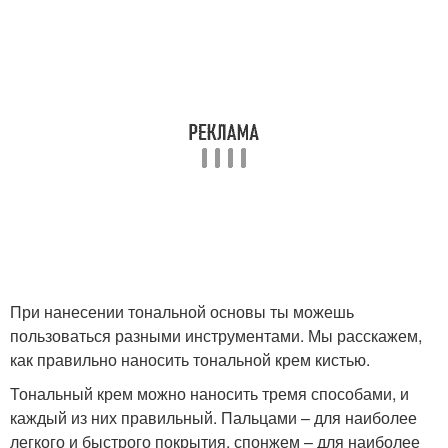
При нанесении тональной основы ты можешь
пользоваться разными инструментами. Мы расскажем,
как правильно наносить тональной крем кистью.
Тональный крем можно наносить тремя способами, и
каждый из них правильный. Пальцами – для наиболее
легкого и быстрого покрытия, спонжем – для наиболее