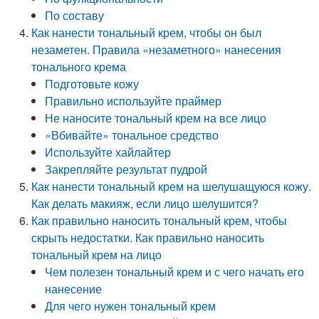
По составу
Как нанести тональный крем, чтобы он был
незаметен. Правила «незаметного» нанесения
тонального крема
Подготовьте кожу
Правильно используйте праймер
Не наносите тональный крем на все лицо
«Вбивайте» тональное средство
Используйте хайлайтер
Закрепляйте результат пудрой
Как нанести тональный крем на шелушащуюся кожу.
Как делать макияж, если лицо шелушится?
Как правильно наносить тональный крем, чтобы
скрыть недостатки. Как правильно наносить
тональный крем на лицо
Чем полезен тональный крем и с чего начать его
нанесение
Для чего нужен тональный крем