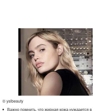
© yslbeauty
Важно помнить, что жирная кожа нуждается в