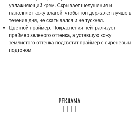
увлажняющий крем. Скрывает шелушения и
наполняет кожу влагой, чтобы тон держался лучше в
течение дня, не скатывался и не тускнел.
Цветной праймер. Покраснения нейтрализует
праймер зеленого оттенка, а уставшую кожу
землистого оттенка подсветит праймер с сиреневым
подтоном.