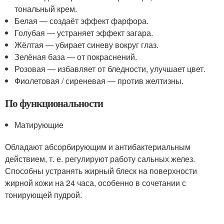
тональный крем.
Белая — создаёт эффект фарфора.
Голубая — устраняет эффект загара.
Жёлтая — убирает синеву вокруг глаз.
Зелёная база — от покраснений.
Розовая — избавляет от бледности, улучшает цвет.
Фиолетовая / сиреневая — против желтизны.
По функциональности
Матирующие
Обладают абсорбирующим и антибактериальным
действием, т. е. регулируют работу сальных желез.
Способны устранять жирный блеск на поверхности
жирной кожи на 24 часа, особенно в сочетании с
тонирующей пудрой.