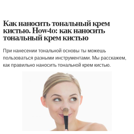
Как наносить тональный крем
кистью. How-to: как наносить
тональный крем кистью
При нанесении тональной основы ты можешь
пользоваться разными инструментами. Мы расскажем,
как правильно наносить тональной крем кистью.