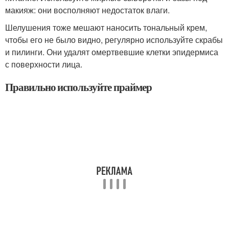
макияж: они восполняют недостаток влаги.
Шелушения тоже мешают наносить тональный крем,
чтобы его не было видно, регулярно используйте скрабы
и пилинги. Они удалят омертвевшие клетки эпидермиса
с поверхности лица.
Правильно используйте праймер