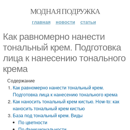
МОДНАЯ ПОДРУЖКА
главная
новости
статьи
Как равномерно нанести
тональный крем. Подготовка
лица к нанесению тонального
крема
Содержание
Как равномерно нанести тональный крем.
Подготовка лица к нанесению тонального крема
Как наносить тональный крем кистью. How-to: как
наносить тональный крем кистью
База под тональный крем. Виды
По цветности
По функциональности