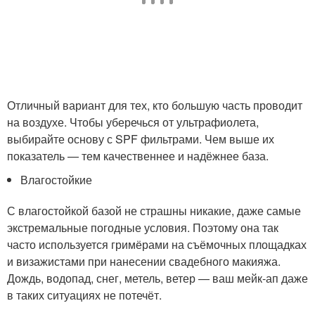
Отличный вариант для тех, кто большую часть проводит
на воздухе. Чтобы уберечься от ультрафиолета,
выбирайте основу с SPF фильтрами. Чем выше их
показатель — тем качественнее и надёжнее база.
Влагостойкие
С влагостойкой базой не страшны никакие, даже самые
экстремальные погодные условия. Поэтому она так
часто используется гримёрами на съёмочных площадках
и визажистами при нанесении свадебного макияжа.
Дождь, водопад, снег, метель, ветер — ваш мейк-ап даже
в таких ситуациях не потечёт.