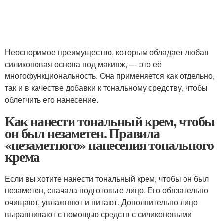
Неоспоримое преимущество, которым обладает любая
силиконовая основа под макияж, — это её
многофункциональность. Она применяется как отдельно,
так и в качестве добавки к тональному средству, чтобы
облегчить его нанесение.
Как нанести тональный крем, чтобы
он был незаметен. Правила
«незаметного» нанесения тонального
крема
Если вы хотите нанести тональный крем, чтобы он был
незаметен, сначала подготовьте лицо. Его обязательно
очищают, увлажняют и питают. Дополнительно лицо
выравнивают с помощью средств с силиконовыми