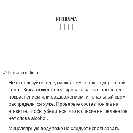
© lancomeofficial
Не используйте перед макияжем тоник, содержащий
спирт. Кожа может отреагировать на этот компонент
покраснением или раздражением, и тональный крем
распределится хуже. Проверьте состав тоника на
этикетке, чтобы убедиться, что в списке ингредиентов
нет слова alcohol.
Мицеллярную воду тоже не следует использовать