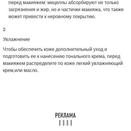
перед макияжем: мицеллы абсорбируют не только
загрязнения и жир, но и частички макияжа, что также
может привести к неровному покрытию.
2
Увлажнение
Чтобы обеспечить коже дополнительный уход и
подготовить ее к нанесению тонального крема, перед
макияжем распределите по коже легкий увлажняющий
крем,или масло.