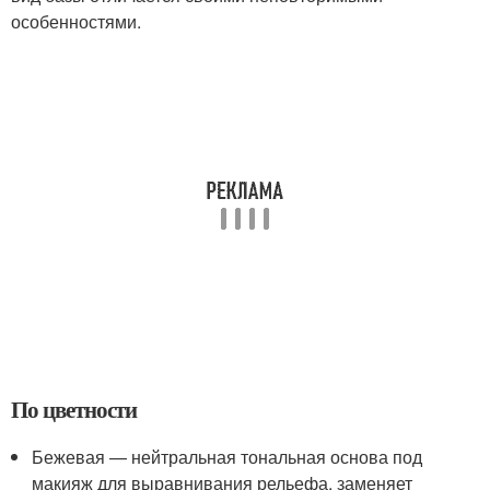
особенностями.
По цветности
Бежевая — нейтральная тональная основа под
макияж для выравнивания рельефа, заменяет