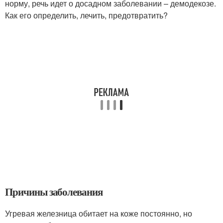
норму, речь идет о досадном заболевании – демодекозе.
Как его определить, лечить, предотвратить?
Причины заболевания
Угревая железница обитает на коже постоянно, но