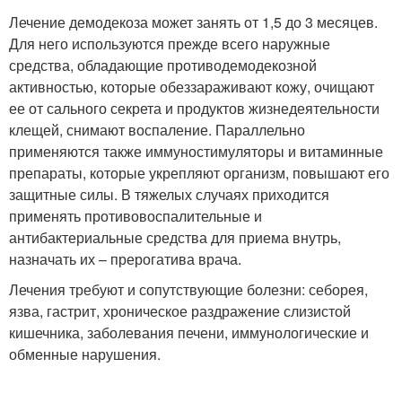
Лечение демодекоза может занять от 1,5 до 3 месяцев.
Для него используются прежде всего наружные
средства, обладающие противодемодекозной
активностью, которые обеззараживают кожу, очищают
ее от сального секрета и продуктов жизнедеятельности
клещей, снимают воспаление. Параллельно
применяются также иммуностимуляторы и витаминные
препараты, которые укрепляют организм, повышают его
защитные силы. В тяжелых случаях приходится
применять противовоспалительные и
антибактериальные средства для приема внутрь,
назначать их – прерогатива врача.
Лечения требуют и сопутствующие болезни: себорея,
язва, гастрит, хроническое раздражение слизистой
кишечника, заболевания печени, иммунологические и
обменные нарушения.