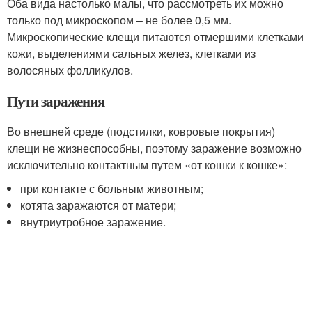
Оба вида настолько малы, что рассмотреть их можно
только под микроскопом – не более 0,5 мм.
Микроскопические клещи питаются отмершими клетками
кожи, выделениями сальных желез, клетками из
волосяных фолликулов.
Пути заражения
Во внешней среде (подстилки, ковровые покрытия)
клещи не жизнеспособны, поэтому заражение возможно
исключительно контактным путем «от кошки к кошке»:
при контакте с больным животным;
котята заражаются от матери;
внутриутробное заражение.