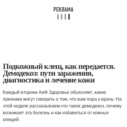
Подкожный клещ, как передается.
Демодекоз: пути заражения,
диагностика и лечение кожи
Каждый вторник АиФ Здоровье объясняет, какие
признаки могут говорить о том, что вам пора к врачу. На
этой неделе рассказываем,что такое демодекоз, почему
возникает эта болезнь и как избавиться от кожных
клещей.