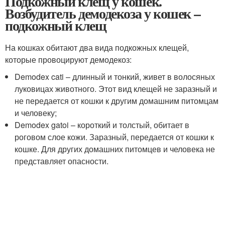
Подкожный клещ у кошек.
Возбудитель демодекоза у кошек –
подкожный клещ
На кошках обитают два вида подкожных клещей,
которые провоцируют демодекоз:
Demodex cati – длинный и тонкий, живет в волосяных
луковицах животного. Этот вид клещей не заразный и
не передается от кошки к другим домашним питомцам
и человеку;
Demodex gatoi – короткий и толстый, обитает в
роговом слое кожи. Заразный, передается от кошки к
кошке. Для других домашних питомцев и человека не
представляет опасности.