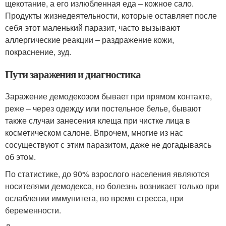
щекотание, а его излюбленная еда – кожное сало.
Продукты жизнедеятельности, которые оставляет после
себя этот маленький паразит, часто вызывают
аллергические реакции – раздражение кожи,
покраснение, зуд.
Пути заражения и диагностика
Заражение демодекозом бывает при прямом контакте,
реже – через одежду или постельное белье, бывают
также случаи занесения клеща при чистке лица в
косметическом салоне. Впрочем, многие из нас
сосуществуют с этим паразитом, даже не догадываясь
об этом.
По статистике, до 90% взрослого населения являются
носителями демодекса, но болезнь возникает только при
ослаблении иммунитета, во время стресса, при
беременности.