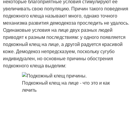
некоторые благоприятные условия стимулируют ее
увеличивать свою популяцию. Причин такого поведения
подкожного клеща называют много, однако точного
механизма развития демодекоза проследить не удалось.
Одинаковые условия на лице двух разных людей
приводят к разным последствиям: у одного появляется
подкожный клещ на лице, а другой радуется красивой
коже. Демодекоз непредсказуем, поскольку сугубо
индивидуален, но основные причины обострения
подкожного клеща выделим: