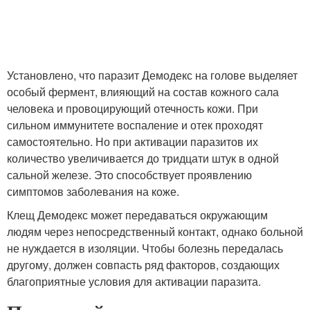
Установлено, что паразит Демодекс на голове выделяет
особый фермент, влияющий на состав кожного сала
человека и провоцирующий отечность кожи. При
сильном иммунитете воспаление и отек проходят
самостоятельно. Но при активации паразитов их
количество увеличивается до тридцати штук в одной
сальной железе. Это способствует проявлению
симптомов заболевания на коже.
Клещ Демодекс может передаваться окружающим
людям через непосредственный контакт, однако больной
не нуждается в изоляции. Чтобы болезнь передалась
другому, должен совпасть ряд факторов, создающих
благоприятные условия для активации паразита.