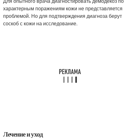
Для опытного врача диагностировать демодекоз по
характерным поражениям кожи не представляется
проблемой. Но для подтверждения диагноза берут
соскоб с кожи на исследование.
Лечение и уход