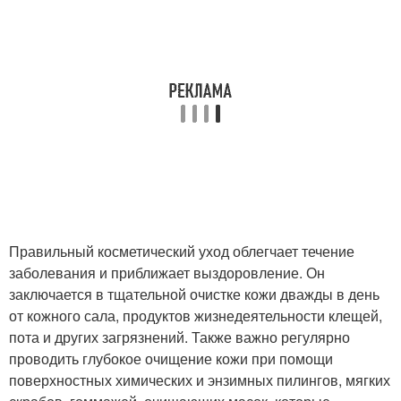
Правильный косметический уход облегчает течение
заболевания и приближает выздоровление. Он
заключается в тщательной очистке кожи дважды в день
от кожного сала, продуктов жизнедеятельности клещей,
пота и других загрязнений. Также важно регулярно
проводить глубокое очищение кожи при помощи
поверхностных химических и энзимных пилингов, мягких