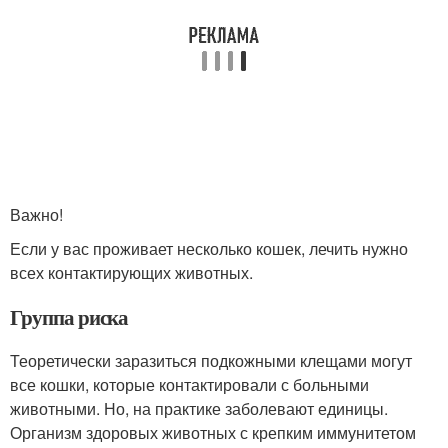
Важно!
Если у вас проживает несколько кошек, лечить нужно
всех контактирующих животных.
Группа риска
Теоретически заразиться подкожными клещами могут
все кошки, которые контактировали с больными
животными. Но, на практике заболевают единицы.
Организм здоровых животных с крепким иммунитетом