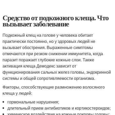
Средство от подкожного клеща. Что
вызывает заболевание
Подкожный клещ на голове у человека обитает
практически постоянно, но у здоровых людей не
вызывает обострения. Выраженные симптомы
отмечаются при резком снижении иммунитета, когда
паразит поражает глубокие кожные слои. Также
активация клеща Демодекс зависит от
функционирования сальных желез головы, эндокринной
системы и общей сопротивляемости организма.
Факторы, способствующие размножению волосяного
клеща у людей:
гормональные нарушения;
длительный прием антибиотиков и кортикостероидов;
химическое воздействие на кожные покровы головы;