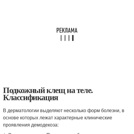
Подкожный клещ на теле.
Классификация
В дерматологии выделяют несколько форм болезни, в
основе которых лежат характерные клинические
проявления демодекоза: