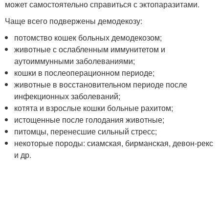
может самостоятельно справиться с эктопаразитами.
Чаще всего подвержены демодекозу:
потомство кошек больных демодекозом;
животные с ослабленным иммунитетом и
аутоиммунными заболеваниями;
кошки в послеоперационном периоде;
животные в восстановительном периоде после
инфекционных заболеваний;
котята и взрослые кошки больные рахитом;
истощенные после голодания животные;
питомцы, перенесшие сильный стресс;
некоторые породы: сиамская, бирманская, девон-рекс
и др.