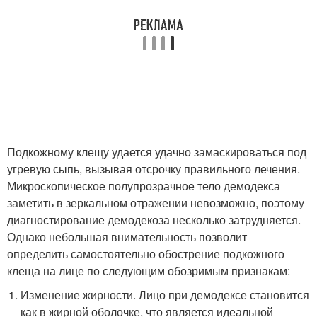
Подкожному клещу удается удачно замаскироваться под
угревую сыпь, вызывая отсрочку правильного лечения.
Микроскопическое полупрозрачное тело демодекса
заметить в зеркальном отражении невозможно, поэтому
диагностирование демодекоза несколько затрудняется.
Однако небольшая внимательность позволит
определить самостоятельно обострение подкожного
клеща на лице по следующим обозримым признакам:
Изменение жирности. Лицо при демодексе становится
как в жирной оболочке, что является идеальной