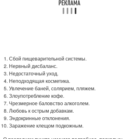
Сбой пищеварительной системы.
Нервный дисбаланс.
Недостаточный уход.
Неподходящая косметика.
Увлечение баней, солярием, пляжем.
Злоупотребление кофе.
Чрезмерное баловство алкоголем.
Любовь к острым добавкам.
Эндокринные отклонения.
Заражение клещом подкожным.