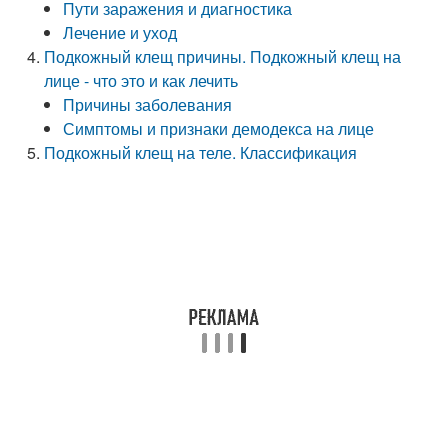
Пути заражения и диагностика
Лечение и уход
Подкожный клещ причины. Подкожный клещ на
лице - что это и как лечить
Причины заболевания
Симптомы и признаки демодекса на лице
Подкожный клещ на теле. Классификация