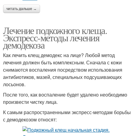
читать дальше →
Лечение подкожного клеща.
Экспресс-методы лечения
демодекоза
Как лечить клещ демодекс на лице? Любой метод
лечения должен быть комплексным. Сначала с кожи
снимаются воспаления посредством использования
антибиотиков, мазей, специальных подсушивающих
лосьонов.
После того, как воспаление будет удалено необходимо
произвести чистку лица.
К самым распространенными экспресс-методам борьбы
с демодекозом относят: