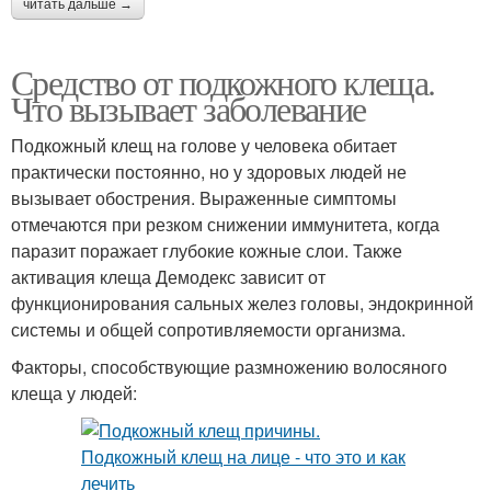
читать дальше →
Средство от подкожного клеща.
Что вызывает заболевание
Подкожный клещ на голове у человека обитает
практически постоянно, но у здоровых людей не
вызывает обострения. Выраженные симптомы
отмечаются при резком снижении иммунитета, когда
паразит поражает глубокие кожные слои. Также
активация клеща Демодекс зависит от
функционирования сальных желез головы, эндокринной
системы и общей сопротивляемости организма.
Факторы, способствующие размножению волосяного
клеща у людей: