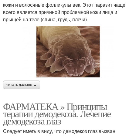
кожи и волосяные фолликулы век. Этот паразит чаще
всего является причиной проблемной кожи лица и
прыщей на теле (спина, грудь, плечи).
читать дальше →
ФАРМАТЕКА » Принципы
терапии демодекоза. Лечение
демодекоза глаз
Следует иметь в виду, что демодекоз глаз вызван