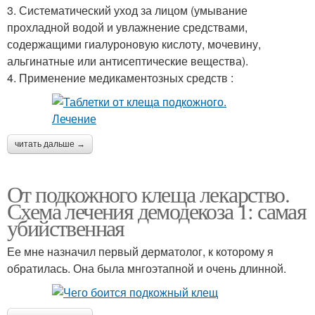
3. Систематический уход за лицом (умывание
прохладной водой и увлажнение средствами,
содержащими гиалуроновую кислоту, мочевину,
альгинатные или антисептические вещества).
4. Применение медикаментозных средств :
читать дальше →
От подкожного клеща лекарство.
Схема лечения демодекоза 1: самая
убийственная
Ее мне назначил первый дерматолог, к которому я
обратилась. Она была мнгоэтапной и очень длинной.