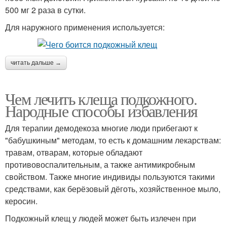
500 мг 2 раза в сутки.
Для наружного применения используется:
читать дальше →
Чем лечить клеща подкожного.
Народные способы избавления
Для терапии демодекоза многие люди прибегают к
"бабушкиным" методам, то есть к домашним лекарствам:
травам, отварам, которые обладают
противовоспалительным, а также антимикробным
свойством. Также многие индивиды пользуются такими
средствами, как берёзовый дёготь, хозяйственное мыло,
керосин.
Подкожный клещ у людей может быть излечен при