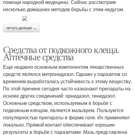
помощи народной медицины. Сейчас рассмотрим
несколько домашних методов борьбы с этим недугом.
читать дальше →
Средства от подкожного клеща.
Аптечные средства
Еще недавно основным компонентом лекарственных
средств являлся метронидазол. Однако у паразитов со
временем выработалась устойчивость к этому веществу.
По этой причине сегодня часто назначают препараты на
основе других соединений: орнидазол, тинидазол.
Основным средством, используемым в борьбе с
подкожным клещом, является мазь/крем. Пользуются
популярностью препараты в форме геля. Их применяют
локально. Прямой контакт обеспечивает хорошие
результаты в борьбе с паразитами. Мазь представлена