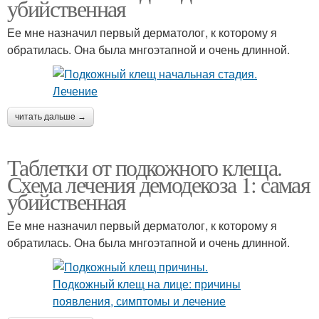
убийственная
Ее мне назначил первый дерматолог, к которому я
обратилась. Она была мнгоэтапной и очень длинной.
читать дальше →
Таблетки от подкожного клеща.
Схема лечения демодекоза 1: самая
убийственная
Ее мне назначил первый дерматолог, к которому я
обратилась. Она была мнгоэтапной и очень длинной.