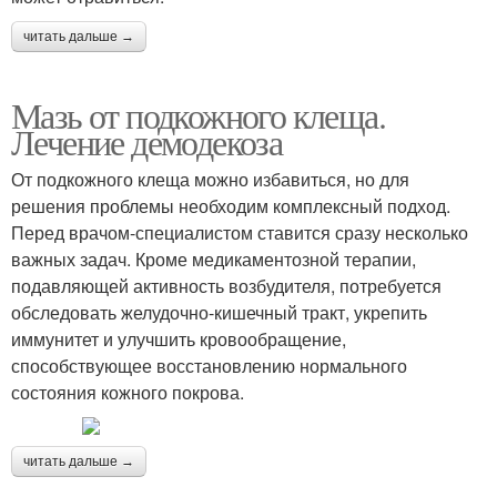
читать дальше →
Мазь от подкожного клеща.
Лечение демодекоза
От подкожного клеща можно избавиться, но для
решения проблемы необходим комплексный подход.
Перед врачом-специалистом ставится сразу несколько
важных задач. Кроме медикаментозной терапии,
подавляющей активность возбудителя, потребуется
обследовать желудочно-кишечный тракт, укрепить
иммунитет и улучшить кровообращение,
способствующее восстановлению нормального
состояния кожного покрова.
читать дальше →