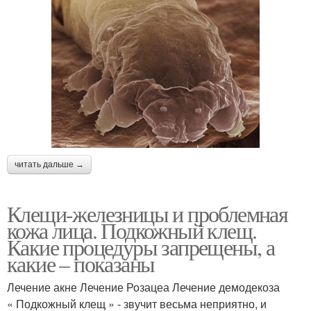
читать дальше →
Клещи-железницы и проблемная
кожа лица. Подкожный клещ.
Какие процедуры запрещены, а
какие – показаны
Лечение акне Лечение Розацеа Лечение демодекоза
« Подкожный клещ » - звучит весьма неприятно, и