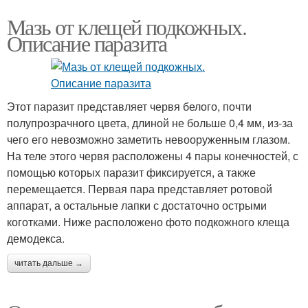
Мазь от клещей подкожных.
Описание паразита
Этот паразит представляет червя белого, почти
полупрозрачного цвета, длиной не больше 0,4 мм, из-за
чего его невозможно заметить невооруженным глазом.
На теле этого червя расположены 4 пары конечностей, с
помощью которых паразит фиксируется, а также
перемещается. Первая пара представляет ротовой
аппарат, а остальные лапки с достаточно острыми
коготками. Ниже расположено фото подкожного клеща
демодекса.
читать дальше →