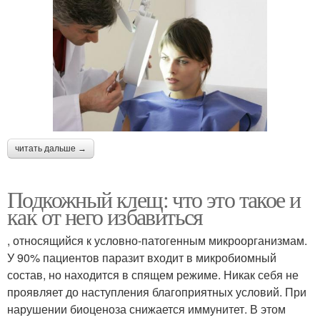
читать дальше →
Подкожный клещ: что это такое и
как от него избавиться
, относящийся к условно-патогенным микроорганизмам.
У 90% пациентов паразит входит в микробиомный
состав, но находится в спящем режиме. Никак себя не
проявляет до наступления благоприятных условий. При
нарушении биоценоза снижается иммунитет. В этом