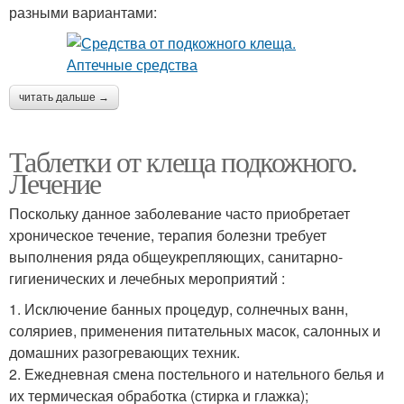
разными вариантами:
читать дальше →
Таблетки от клеща подкожного.
Лечение
Поскольку данное заболевание часто приобретает
хроническое течение, терапия болезни требует
выполнения ряда общеукрепляющих, санитарно-
гигиенических и лечебных мероприятий :
1. Исключение банных процедур, солнечных ванн,
соляриев, применения питательных масок, салонных и
домашних разогревающих техник.
2. Ежедневная смена постельного и нательного белья и
их термическая обработка (стирка и глажка);