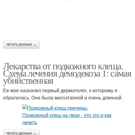
читать дальше →
Лекарства от подкожного клеща.
Схема лечения демодекоза 1: самая
убийственная
Ее мне назначил первый дерматолог, к которому я
обратилась. Она была мнгоэтапной и очень длинной.
читать дальше →