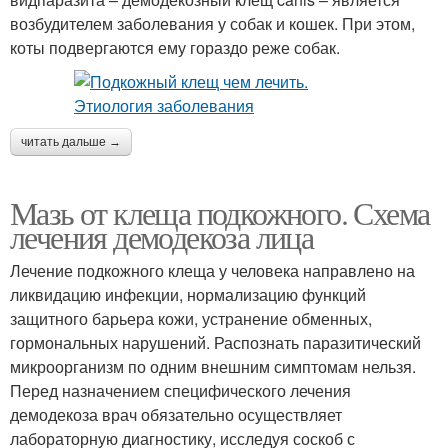
возбудителем заболевания у собак и кошек. При этом,
коты подвергаются ему гораздо реже собак.
читать дальше →
Мазь от клеща подкожного. Схема
лечения демодекоза лица
Лечение подкожного клеща у человека направлено на
ликвидацию инфекции, нормализацию функций
защитного барьера кожи, устранение обменных,
гормональных нарушений. Распознать паразитический
микроорганизм по одним внешним симптомам нельзя.
Перед назначением специфического лечения
демодекоза врач обязательно осуществляет
лабораторную диагностику, исследуя соскоб с