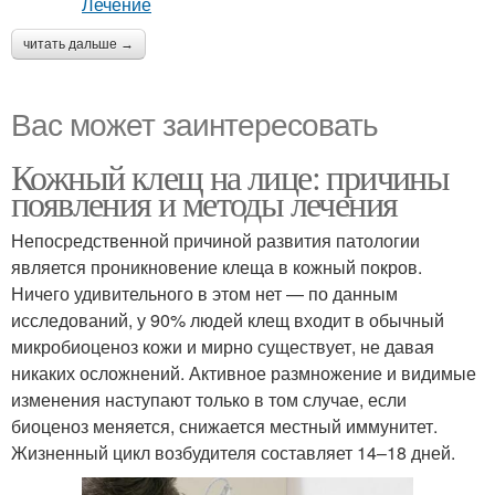
читать дальше →
Вас может заинтересовать
Кожный клещ на лице: причины
появления и методы лечения
Непосредственной причиной развития патологии
является проникновение клеща в кожный покров.
Ничего удивительного в этом нет — по данным
исследований, у 90% людей клещ входит в обычный
микробиоценоз кожи и мирно существует, не давая
никаких осложнений. Активное размножение и видимые
изменения наступают только в том случае, если
биоценоз меняется, снижается местный иммунитет.
Жизненный цикл возбудителя составляет 14–18 дней.