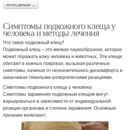
читать дальше →
Симптомы подкожного клеща у
человека и методы лечения
Что такое подкожный клещ?
Подкожный клещ – это мелкое паукообразное, которое
может поражать кожу человека и животных. Эти клещи
обитают в кожных покровах, вызывая различные
симптомы, начиная от незначительного дискомфорта и
заканчивая тяжелыми аллергическими реакциями.
Симптомы подкожного клеща у человека
Симптомы заражения подкожным клещом могут
варьироваться в зависимости от индивидуальной
реакции организма и степени заражения. Основные
признаки включают: