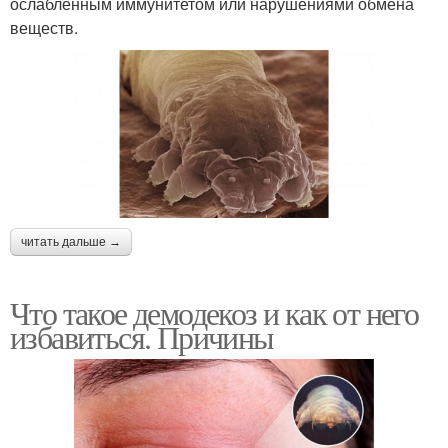
ослабленным иммунитетом или нарушениями обмена
веществ.
читать дальше →
Что такое демодекоз и как от него
избавиться. Причины