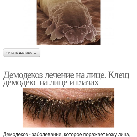
читать дальше →
Демодекоз лечение на лице. Клещ
демодекс на лице и глазах
Демодекоз - заболевание, которое поражает кожу лица,