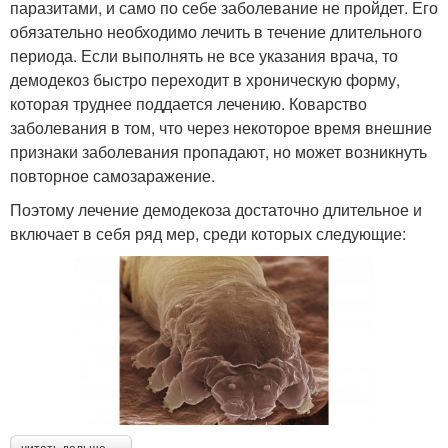
паразитами, и само по себе заболевание не пройдет. Его
обязательно необходимо лечить в течение длительного
периода. Если выполнять не все указания врача, то
демодекоз быстро переходит в хроническую форму,
которая труднее поддается лечению. Коварство
заболевания в том, что через некоторое время внешние
признаки заболевания пропадают, но может возникнуть
повторное самозаражение.
Поэтому лечение демодекоза достаточно длительное и
включает в себя ряд мер, среди которых следующие: