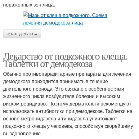
пораженных зон лица.
читать дальше →
Лекарство от подкожного клеща.
Таблетки от демодекоза
Обычно противопаразитарные препараты для лечения
демодекоза приходится принимать в течение
длительного периода. Это связано с особенностями
жизненного цикла возбудителя болезни и высоким
риском рецидивов. Поэтому дерматологи рекомендуют
использовать антибиотики при демодекозе. Таблетки на
основе метронидазола и тинидазола уничтожают
подкожного клеща у человека, способствуя скорейшему
выздоровлению.