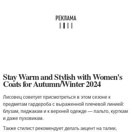
Stay Warm and Stylish with Women's
Coats for Autumn/Winter 2024
Лисовец советует присмотреться в этом сезоне к
предметам гардероба с выраженной плечевой линией:
блузам, пиджакам и к верхней одежде — пальто, курткам
и даже пуховикам.
Также стилист рекомендует делать акцент на талии,