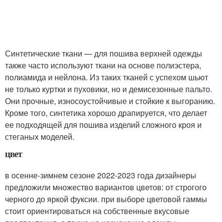
Синтетические ткани — для пошива верхней одежды
также часто используют ткани на основе полиэстера,
полиамида и нейлона. Из таких тканей с успехом шьют
не только куртки и пуховики, но и демисезонные пальто.
Они прочные, износоустойчивые и стойкие к выгоранию.
Кроме того, синтетика хорошо драпируется, что делает
ее подходящей для пошива изделий сложного кроя и
стеганых моделей.
цвет
в осенне-зимнем сезоне 2022-2023 года дизайнеры
предложили множество вариантов цветов: от строгого
черного до яркой фуксии. при выборе цветовой гаммы
стоит ориентироваться на собственные вкусовые