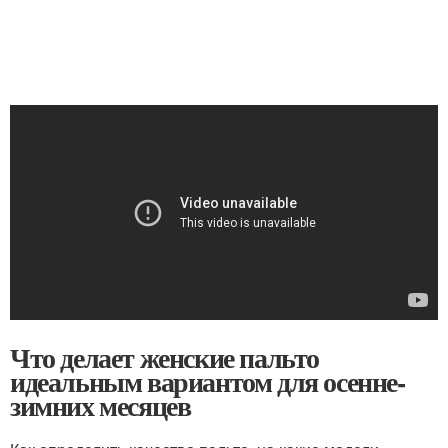
Что делает женские пальто
идеальным вариантом для осенне-
зимних месяцев