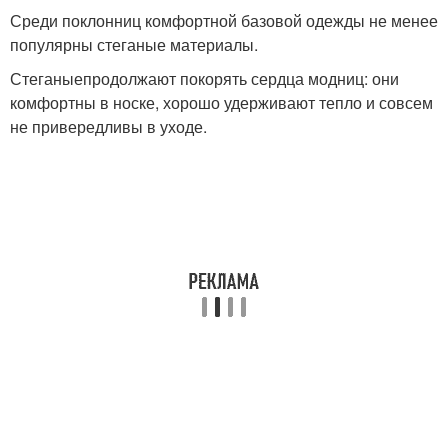
Среди поклонниц комфортной базовой одежды не менее
популярны стеганые материалы.
Стеганыепродолжают покорять сердца модниц: они
комфортны в носке, хорошо удерживают тепло и совсем
не привередливы в уходе.