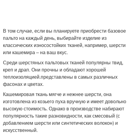
В том случае, если вы планируете приобрести базовое
пальто на каждый день, выбирайте изделие из
классических износостойких тканей, например, шерсти
или кашемира – на ваш вкус.
Среди шерстяных пальтовых тканей популярны твид,
креп и драп. Они прочны и обладают хорошей
теплоизоляцией.представлены в самых различных
фасонах и цветах.
Кашемировая ткань мягче и нежнее шерсти, она
изготовлена из козьего пуха вручную и имеет довольно
высокую стоимость. Однако в производстве набирают
популярность такие разновидности, как смесовый (с
добавлением шерсти или синтетических волокон) и
искусственный.