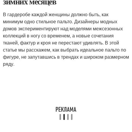
зимних месяцев
В гардеробе каждой женщины должно быть, как
минимум одно стильное пальто. Дизайнеры модных
домов экспериментируют над моделями межсезонных
коллекций в ногу со временем, а новые сочетания
тканей, фактур и кроя не перестают удивлять. В этой
статье мы расскажем, как выбрать идеальное пальто по
фигуре, не запутавшись в трендах и широком размерном
ряду.