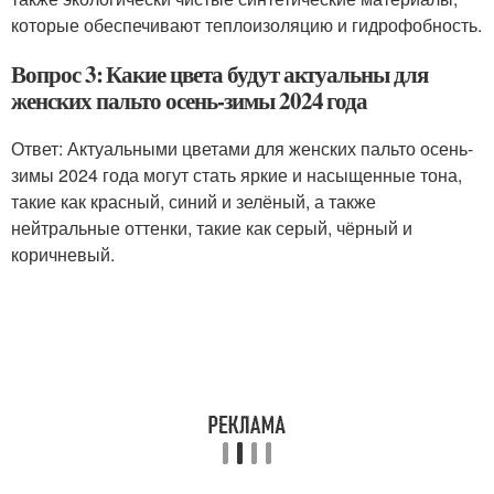
которые обеспечивают теплоизоляцию и гидрофобность.
Вопрос 3: Какие цвета будут актуальны для
женских пальто осень-зимы 2024 года
Ответ: Актуальными цветами для женских пальто осень-
зимы 2024 года могут стать яркие и насыщенные тона,
такие как красный, синий и зелёный, а также
нейтральные оттенки, такие как серый, чёрный и
коричневый.