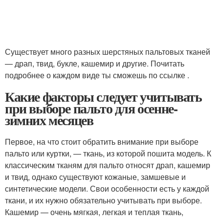
Существует много разных шерстяных пальтовых тканей
— драп, твид, букле, кашемир и другие. Почитать
подробнее о каждом виде ты сможешь по ссылке .
Какие факторы следует учитывать
при выборе пальто для осенне-
зимних месяцев
Первое, на что стоит обратить внимание при выборе
пальто или куртки, — ткань, из которой пошита модель. К
классическим тканям для пальто относят драп, кашемир
и твид, однако существуют кожаные, замшевые и
синтетические модели. Свои особенности есть у каждой
ткани, и их нужно обязательно учитывать при выборе.
Кашемир — очень мягкая, легкая и теплая ткань,