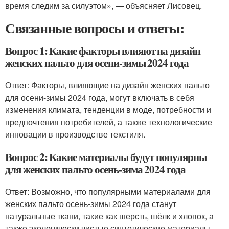
время следим за силуэтом», — объясняет Лисовец.
Связанные вопросы и ответы:
Вопрос 1: Какие факторы влияют на дизайн
женских пальто для осени-зимы 2024 года
Ответ: Факторы, влияющие на дизайн женских пальто
для осени-зимы 2024 года, могут включать в себя
изменения климата, тенденции в моде, потребности и
предпочтения потребителей, а также технологические
инновации в производстве текстиля.
Вопрос 2: Какие материалы будут популярны
для женских пальто осень-зима 2024 года
Ответ: Возможно, что популярными материалами для
женских пальто осень-зимы 2024 года станут
натуральные ткани, такие как шерсть, шёлк и хлопок, а
также экологически чистые синтетические материалы,