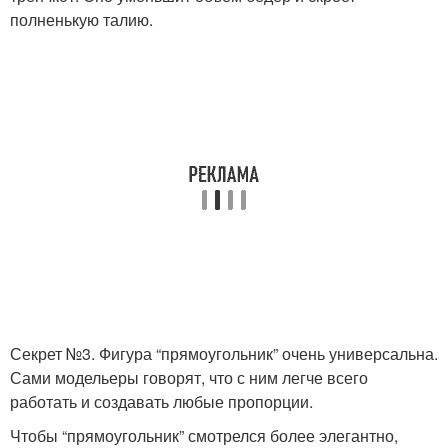
полненькую талию.
Секрет №3. Фигура “прямоугольник” очень универсальна.
Сами модельеры говорят, что с ним легче всего
работать и создавать любые пропорции.
Чтобы “прямоугольник” смотрелся более элегантно,