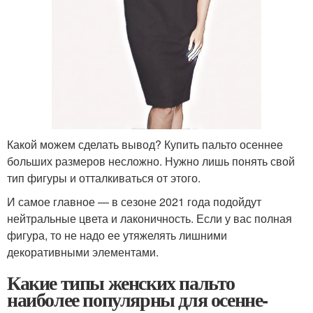
Какой можем сделать вывод? Купить пальто осеннее
больших размеров несложно. Нужно лишь понять свой
тип фигуры и отталкиваться от этого.
И самое главное — в сезоне 2021 года подойдут
нейтральные цвета и лаконичность. Если у вас полная
фигура, то не надо ее утяжелять лишними
декоративными элементами.
Какие типы женских пальто
наиболее популярны для осенне-