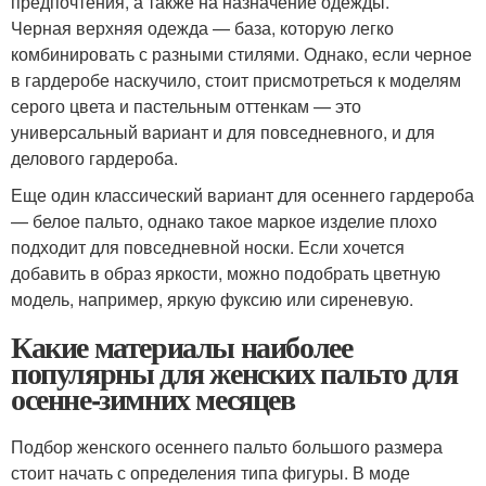
предпочтения, а также на назначение одежды.
Черная верхняя одежда — база, которую легко
комбинировать с разными стилями. Однако, если черное
в гардеробе наскучило, стоит присмотреться к моделям
серого цвета и пастельным оттенкам — это
универсальный вариант и для повседневного, и для
делового гардероба.
Еще один классический вариант для осеннего гардероба
— белое пальто, однако такое маркое изделие плохо
подходит для повседневной носки. Если хочется
добавить в образ яркости, можно подобрать цветную
модель, например, яркую фуксию или сиреневую.
Какие материалы наиболее
популярны для женских пальто для
осенне-зимних месяцев
Подбор женского осеннего пальто большого размера
стоит начать с определения типа фигуры. В моде