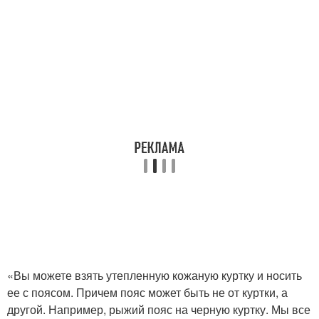
«Вы можете взять утепленную кожаную куртку и носить
ее с поясом. Причем пояс может быть не от куртки, а
другой. Например, рыжий пояс на черную куртку. Мы все