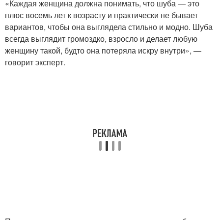
«Каждая женщина должна понимать, что шуба — это
плюс восемь лет к возрасту и практически не бывает
вариантов, чтобы она выглядела стильно и модно. Шуба
всегда выглядит громоздко, взросло и делает любую
женщину такой, будто она потеряла искру внутри», —
говорит эксперт.