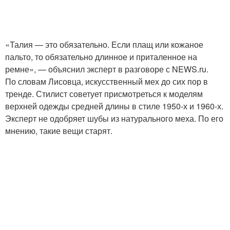
«Талия — это обязательно. Если плащ или кожаное
пальто, то обязательно длинное и приталенное на
ремне», — объяснил эксперт в разговоре с NEWS.ru.
По словам Лисовца, искусственный мех до сих пор в
тренде. Стилист советует присмотреться к моделям
верхней одежды средней длины в стиле 1950-х и 1960-х.
Эксперт не одобряет шубы из натурального меха. По его
мнению, такие вещи старят.