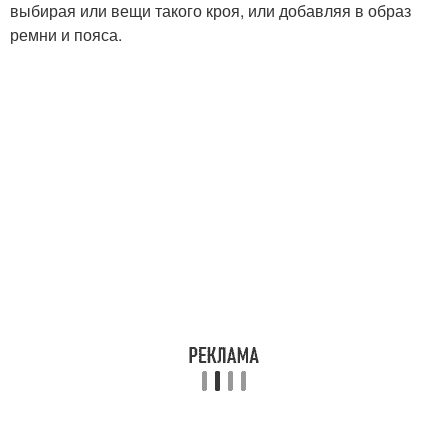
выбирая или вещи такого кроя, или добавляя в образ
ремни и пояса.