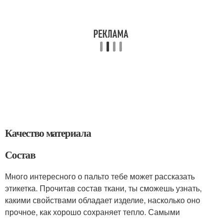
Качество материала
Состав
Много интересного о пальто тебе может рассказать
этикетка. Прочитав состав ткани, ты сможешь узнать,
какими свойствами обладает изделие, насколько оно
прочное, как хорошо сохраняет тепло. Самыми