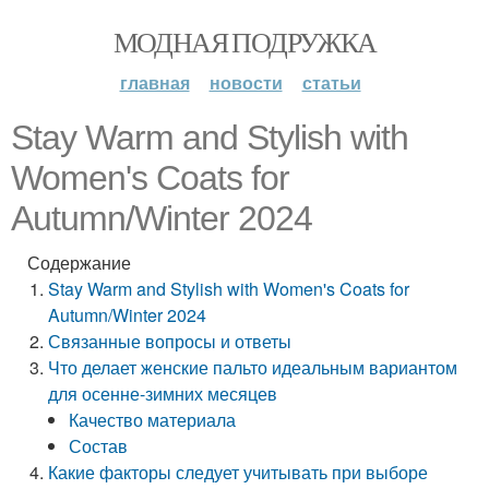
МОДНАЯ ПОДРУЖКА
главная
новости
статьи
Stay Warm and Stylish with
Women's Coats for
Autumn/Winter 2024
Содержание
Stay Warm and Stylish with Women's Coats for
Autumn/Winter 2024
Связанные вопросы и ответы
Что делает женские пальто идеальным вариантом
для осенне-зимних месяцев
Качество материала
Состав
Какие факторы следует учитывать при выборе