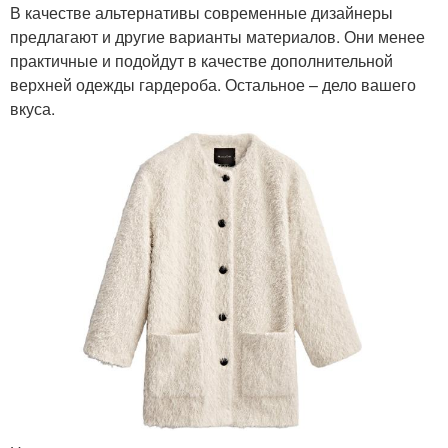
В качестве альтернативы современные дизайнеры
предлагают и другие варианты материалов. Они менее
практичные и подойдут в качестве дополнительной
верхней одежды гардероба. Остальное – дело вашего
вкуса.