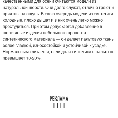
качественными для осени считаются модели из
натуральной шерсти. Они долго служат, отлично греют и
приятны на ощупь. В свою очередь модели из синтетики
холодные, плохо дышат и в них очень легко можно
простудиться. При этом допускается добавление в
шерстяные изделия небольшого процента
синтетического материала — он делает пальтовую ткань
более гладкой, износостойкой и устойчивой к усадке.
Нормальным считается, если доля синтетики в пальто не
превышает 10-20%.