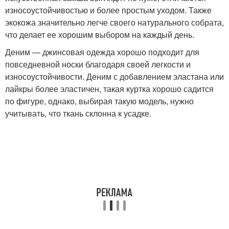
износоустойчивостью и более простым уходом. Также
экокожа значительно легче своего натурального собрата,
что делает ее хорошим выбором на каждый день.
Деним — джинсовая одежда хорошо подходит для
повседневной носки благодаря своей легкости и
износоустойчивости. Деним с добавлением эластана или
лайкры более эластичен, такая куртка хорошо садится
по фигуре, однако, выбирая такую модель, нужно
учитывать, что ткань склонна к усадке.