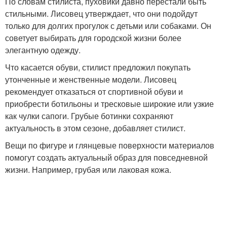
По словам стилиста, пуховики давно перестали быть
стильными. Лисовец утверждает, что они подойдут
только для долгих прогулок с детьми или собаками. Он
советует выбирать для городской жизни более
элегантную одежду.
Что касается обуви, стилист предложил покупать
утонченные и женственные модели. Лисовец
рекомендует отказаться от спортивной обуви и
приобрести ботильоны и тресковые широкие или узкие
как чулки сапоги. Грубые ботинки сохраняют
актуальность в этом сезоне, добавляет стилист.
Вещи по фигуре и глянцевые поверхности материалов
помогут создать актуальный образ для повседневной
жизни. Например, грубая или лаковая кожа.