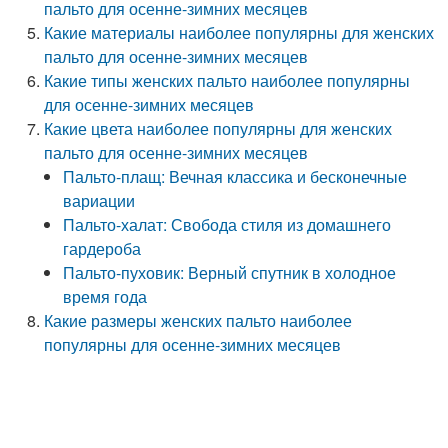
пальто для осенне-зимних месяцев
Какие материалы наиболее популярны для женских
пальто для осенне-зимних месяцев
Какие типы женских пальто наиболее популярны
для осенне-зимних месяцев
Какие цвета наиболее популярны для женских
пальто для осенне-зимних месяцев
Пальто-плащ: Вечная классика и бесконечные
вариации
Пальто-халат: Свобода стиля из домашнего
гардероба
Пальто-пуховик: Верный спутник в холодное
время года
Какие размеры женских пальто наиболее
популярны для осенне-зимних месяцев