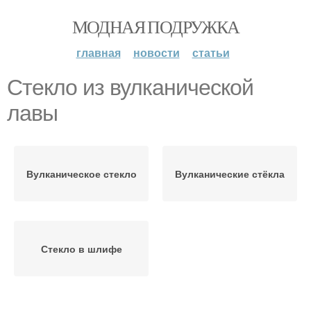
МОДНАЯ ПОДРУЖКА
главная
новости
статьи
Стекло из вулканической
лавы
Вулканическое стекло
Вулканические стёкла
Стекло в шлифе