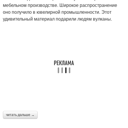
мебельном производстве. Широкое распространение
оно получило в ювелирной промышленности. Этот
удивительный материал подарили людям вулканы.
читать дальше →