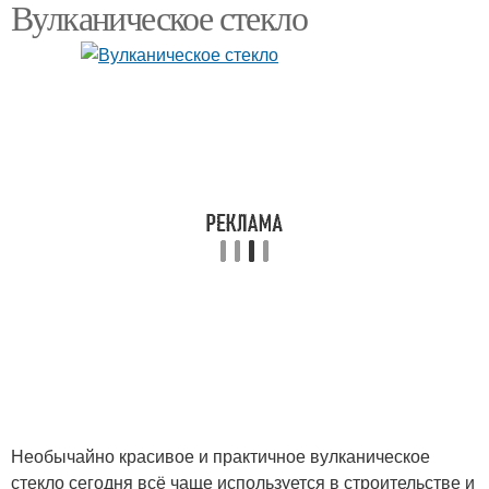
Вулканическое стекло
Необычайно красивое и практичное вулканическое
стекло сегодня всё чаще используется в строительстве и