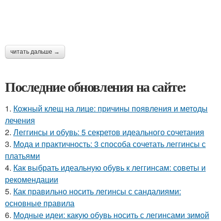
читать дальше →
Последние обновления на сайте:
1.
Кожный клещ на лице: причины появления и методы
лечения
2.
Леггинсы и обувь: 5 секретов идеального сочетания
3.
Мода и практичность: 3 способа сочетать леггинсы с
платьями
4.
Как выбрать идеальную обувь к леггинсам: советы и
рекомендации
5.
Как правильно носить легинсы с сандалиями:
основные правила
6.
Модные идеи: какую обувь носить с легинсами зимой