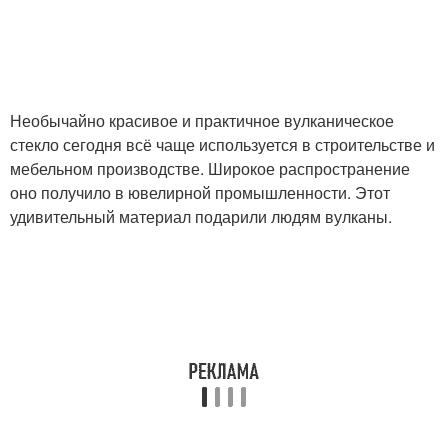
Необычайно красивое и практичное вулканическое
стекло сегодня всё чаще используется в строительстве и
мебельном производстве. Широкое распространение
оно получило в ювелирной промышленности. Этот
удивительный материал подарили людям вулканы.