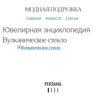
МОДНАЯ ПОДРУЖКА
главная
новости
статьи
Ювелирная энциклопедия
Вулканическое стекло