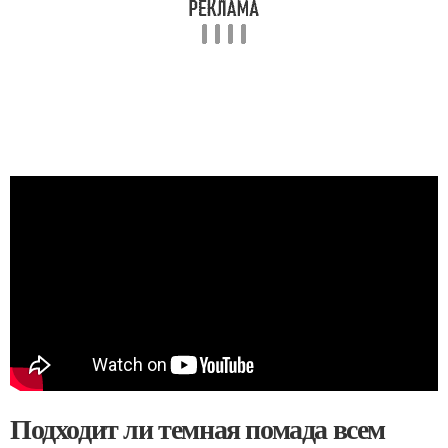
Подходит ли темная помада всем