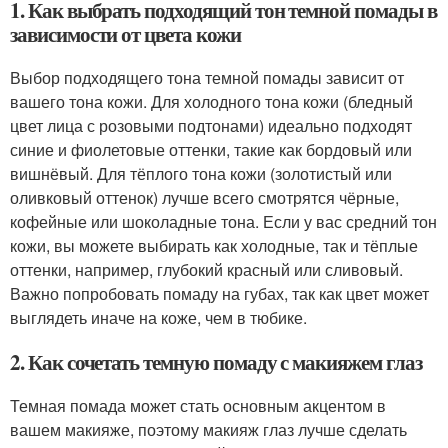
1. Как выбрать подходящий тон темной помады в
зависимости от цвета кожи
Выбор подходящего тона темной помады зависит от
вашего тона кожи. Для холодного тона кожи (бледный
цвет лица с розовыми подтонами) идеально подходят
синие и фиолетовые оттенки, такие как бордовый или
вишнёвый. Для тёплого тона кожи (золотистый или
оливковый оттенок) лучше всего смотрятся чёрные,
кофейные или шоколадные тона. Если у вас средний тон
кожи, вы можете выбирать как холодные, так и тёплые
оттенки, например, глубокий красный или сливовый.
Важно попробовать помаду на губах, так как цвет может
выглядеть иначе на коже, чем в тюбике.
2. Как сочетать темную помаду с макияжем глаз
Темная помада может стать основным акцентом в
вашем макияже, поэтому макияж глаз лучше сделать