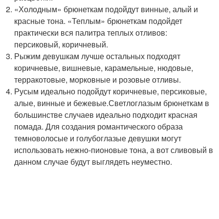
«Холодным» брюнеткам подойдут винные, алый и
красные тона. «Теплым» брюнеткам подойдет
практически вся палитра теплых отливов:
персиковый, коричневый.
Рыжим девушкам лучше остальных подходят
коричневые, вишневые, карамельные, нюдовые,
терракотовые, морковные и розовые отливы.
Русым идеально подойдут коричневые, персиковые,
алые, винные и бежевые.Светлоглазым брюнеткам в
большинстве случаев идеально подходит красная
помада. Для создания романтического образа
темноволосые и голубоглазые девушки могут
использовать нежно-пионовые тона, а вот сливовый в
данном случае будут выглядеть неуместно.