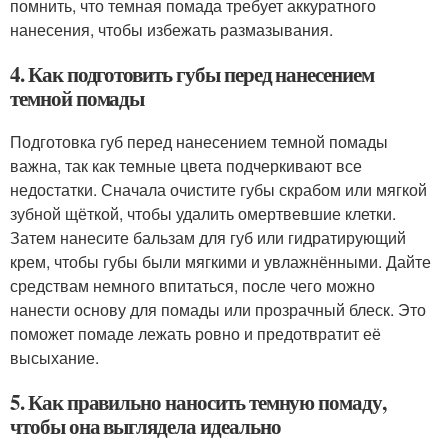
помнить, что темная помада требует аккуратного
нанесения, чтобы избежать размазывания.
4. Как подготовить губы перед нанесением
темной помады
Подготовка губ перед нанесением темной помады
важна, так как темные цвета подчеркивают все
недостатки. Сначала очистите губы скрабом или мягкой
зубной щёткой, чтобы удалить омертвевшие клетки.
Затем нанесите бальзам для губ или гидратирующий
крем, чтобы губы были мягкими и увлажнёнными. Дайте
средствам немного впитаться, после чего можно
нанести основу для помады или прозрачный блеск. Это
поможет помаде лежать ровно и предотвратит её
высыхание.
5. Как правильно наносить темную помаду,
чтобы она выглядела идеально