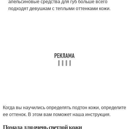
апельсиновые средства для губ больше всего
подходят девушкам с теплыми оттенками кожи.
Когда вы научились определять подтон кожи, определите
ее оттенок. В этом вам поможет наша инструкция.
Помада для очень светлой кожи