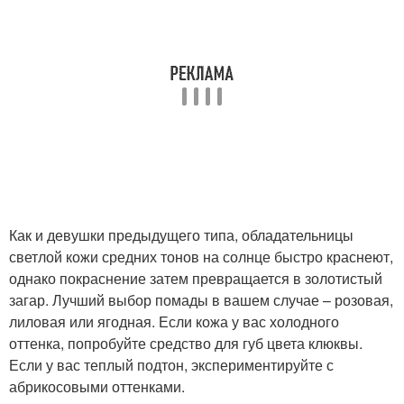
Как и девушки предыдущего типа, обладательницы
светлой кожи средних тонов на солнце быстро краснеют,
однако покраснение затем превращается в золотистый
загар. Лучший выбор помады в вашем случае – розовая,
лиловая или ягодная. Если кожа у вас холодного
оттенка, попробуйте средство для губ цвета клюквы.
Если у вас теплый подтон, экспериментируйте с
абрикосовыми оттенками.