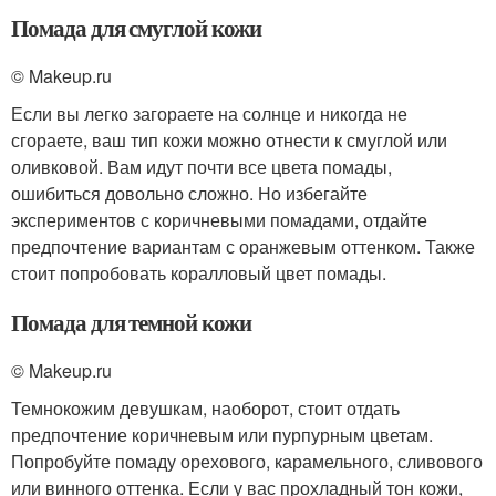
Помада для смуглой кожи
© Makeup.ru
Если вы легко загораете на солнце и никогда не
сгораете, ваш тип кожи можно отнести к смуглой или
оливковой. Вам идут почти все цвета помады,
ошибиться довольно сложно. Но избегайте
экспериментов с коричневыми помадами, отдайте
предпочтение вариантам с оранжевым оттенком. Также
стоит попробовать коралловый цвет помады.
Помада для темной кожи
© Makeup.ru
Темнокожим девушкам, наоборот, стоит отдать
предпочтение коричневым или пурпурным цветам.
Попробуйте помаду орехового, карамельного, сливового
или винного оттенка. Если у вас прохладный тон кожи,