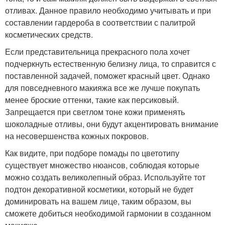
отливах. Данное правило необходимо учитывать и при
составлении гардероба в соответствии с палитрой
косметических средств.
Если представительница прекрасного пола хочет
подчеркнуть естественную белизну лица, то справится с
поставленной задачей, поможет красный цвет. Однако
для повседневного макияжа все же лучше покупать
менее броские оттенки, такие как персиковый.
Запрещается при светлом тоне кожи применять
шоколадные отливы, они будут акцентировать внимание
на несовершенства кожных покровов.
Как видите, при подборе помады по цветотипу
существует множество нюансов, соблюдая которые
можно создать великолепный образ. Используйте тот
подтон декоративной косметики, который не будет
доминировать на вашем лице, таким образом, вы
сможете добиться необходимой гармонии в созданном