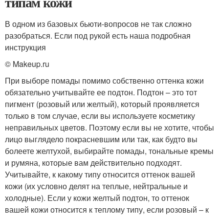
типам кожи
В одном из базовых бьюти-вопросов не так сложно
разобраться. Если под рукой есть наша подробная
инструкция
© Makeup.ru
При выборе помады помимо собственно оттенка кожи
обязательно учитывайте ее подтон. Подтон – это тот
пигмент (розовый или желтый), который проявляется
только в том случае, если вы используете косметику
неправильных цветов. Поэтому если вы не хотите, чтобы
лицо выглядело покрасневшим или так, как будто вы
болеете желтухой, выбирайте помады, тональные кремы
и румяна, которые вам действительно подходят.
Учитывайте, к какому типу относится оттенок вашей
кожи (их условно делят на теплые, нейтральные и
холодные). Если у кожи желтый подтон, то оттенок
вашей кожи относится к теплому типу, если розовый – к