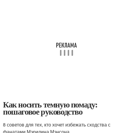
Как носить темную помаду:
пошаговое руководство
8 советов для тех, кто хочет избежать сходства с
фанатами Мэрилина Мэнсона