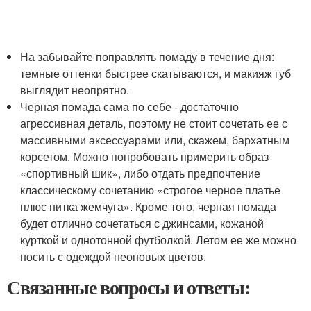
На забывайте поправлять помаду в течение дня:
темные оттенки быстрее скатываются, и макияж губ
выглядит неопрятно.
Черная помада сама по себе - достаточно
агрессивная деталь, поэтому не стоит сочетать ее с
массивными аксессуарами или, скажем, бархатным
корсетом. Можно попробовать примерить образ
«спортивный шик», либо отдать предпочтение
классическому сочетанию «строгое черное платье
плюс нитка жемчуга». Кроме того, черная помада
будет отлично сочетаться с джинсами, кожаной
курткой и однотонной футболкой. Летом ее же можно
носить с одеждой неоновых цветов.
Связанные вопросы и ответы: