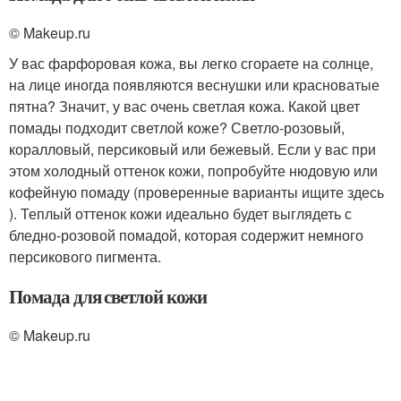
© Makeup.ru
У вас фарфоровая кожа, вы легко сгораете на солнце,
на лице иногда появляются веснушки или красноватые
пятна? Значит, у вас очень светлая кожа. Какой цвет
помады подходит светлой коже? Светло-розовый,
коралловый, персиковый или бежевый. Если у вас при
этом холодный оттенок кожи, попробуйте нюдовую или
кофейную помаду (проверенные варианты ищите здесь
). Теплый оттенок кожи идеально будет выглядеть с
бледно-розовой помадой, которая содержит немного
персикового пигмента.
Помада для светлой кожи
© Makeup.ru