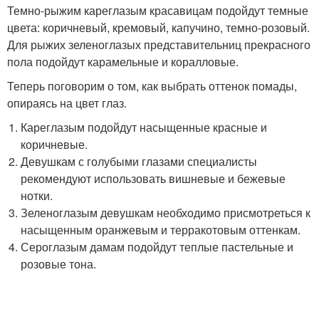
Темно-рыжим кареглазым красавицам подойдут темные
цвета: коричневый, кремовый, капучино, темно-розовый.
Для рыжих зеленоглазых представительниц прекрасного
пола подойдут карамельные и коралловые.
Теперь поговорим о том, как выбрать оттенок помады,
опираясь на цвет глаз.
Кареглазым подойдут насыщенные красные и
коричневые.
Девушкам с голубыми глазами специалисты
рекомендуют использовать вишневые и бежевые
нотки.
Зеленоглазым девушкам необходимо присмотреться к
насыщенным оранжевым и терракотовым оттенкам.
Сероглазым дамам подойдут теплые пастельные и
розовые тона.