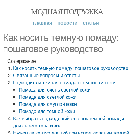
МОДНАЯ ПОДРУЖКА
главная
новости
статьи
Как носить темную помаду:
пошаговое руководство
Содержание
Как носить темную помаду: пошаговое руководство
Связанные вопросы и ответы
Подходит ли темная помада всем типам кожи
Помада для очень светлой кожи
Помада для светлой кожи
Помада для смуглой кожи
Помада для темной кожи
Как выбрать подходящий оттенок темной помады
для своего тона кожи
Нужен ли контур для губ при использовании темной