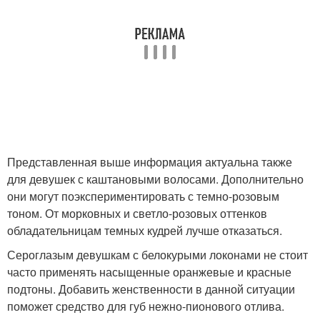
Представленная выше информация актуальна также
для девушек с каштановыми волосами. Дополнительно
они могут поэкспериментировать с темно-розовым
тоном. От морковных и светло-розовых оттенков
обладательницам темных кудрей лучше отказаться.
Сероглазым девушкам с белокурыми локонами не стоит
часто применять насыщенные оранжевые и красные
подтоны. Добавить женственности в данной ситуации
поможет средство для губ нежно-пионового отлива.