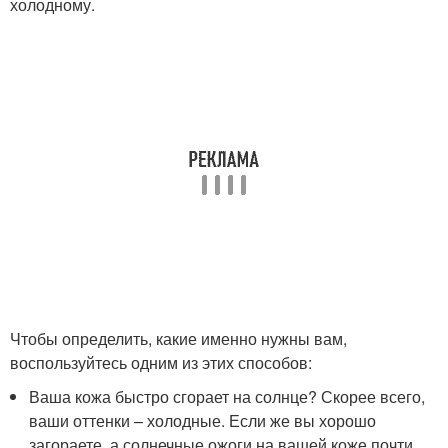
холодному.
Чтобы определить, какие именно нужны вам,
воспользуйтесь одним из этих способов:
Ваша кожа быстро сгорает на солнце? Скорее всего,
ваши оттенки – холодные. Если же вы хорошо
загораете, а солнечные ожоги на вашей коже почти