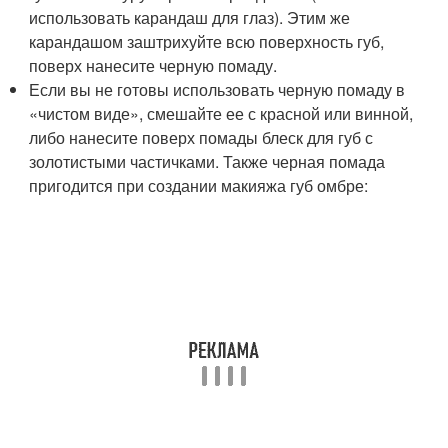
использовать карандаш для глаз). Этим же
карандашом заштрихуйте всю поверхность губ,
поверх нанесите черную помаду.
Если вы не готовы использовать черную помаду в
«чистом виде», смешайте ее с красной или винной,
либо нанесите поверх помады блеск для губ с
золотистыми частичками. Также черная помада
пригодится при создании макияжа губ омбре: