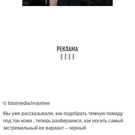
© fotoimedia/imaxtree
Мы уже рассказывали, как подобрать темную помаду
под тон кожи , теперь разбираемся, как носить самый
экстремальный ее вариант – черный.