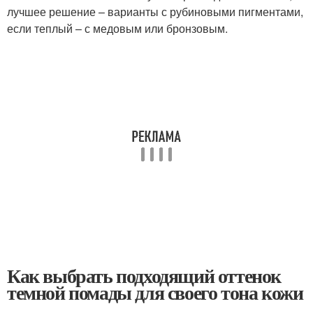
лучшее решение – варианты с рубиновыми пигментами,
если теплый – с медовым или бронзовым.
Как выбрать подходящий оттенок
темной помады для своего тона кожи