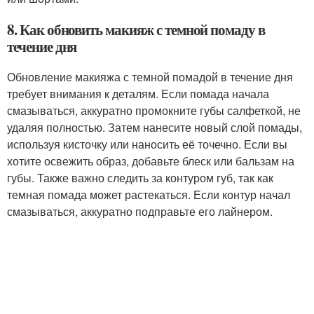
8. Как обновить макияж с темной помаду в
течение дня
Обновление макияжа с темной помадой в течение дня
требует внимания к деталям. Если помада начала
смазываться, аккуратно промокните губы салфеткой, не
удаляя полностью. Затем нанесите новый слой помады,
используя кисточку или наносить её точечно. Если вы
хотите освежить образ, добавьте блеск или бальзам на
губы. Также важно следить за контуром губ, так как
темная помада может растекаться. Если контур начал
смазываться, аккуратно подправьте его лайнером.