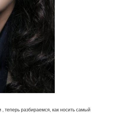
 , теперь разбираемся, как носить самый