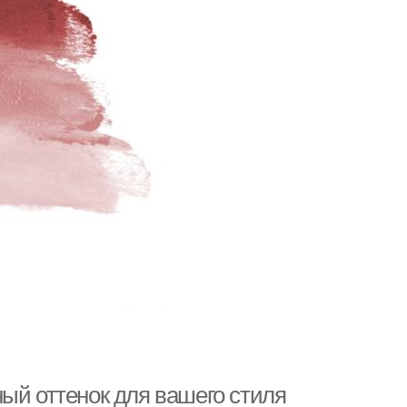
ый оттенок для вашего стиля