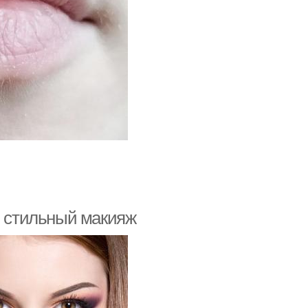
и стильный макияж