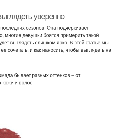
выглядеть уверенно
последних сезонов. Она подчеркивает
о, многие девушки боятся примерить такой
будет выглядеть слишком ярко. В этой статье мы
ее сочетать, и как наносить, чтобы выглядеть на
омада бывает разных оттенков – от
 кожи и волос.