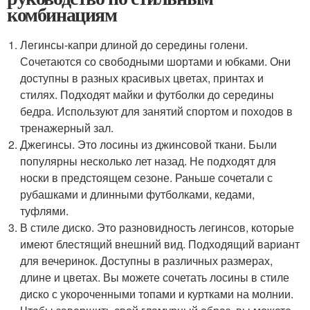
комбинациям
Легинсы-капри длиной до середины голени.
Сочетаются со свободными шортами и юбками. Они
доступны в разных красивых цветах, принтах и
стилях. Подходят майки и футболки до середины
бедра. Используют для занятий спортом и походов в
тренажерный зал.
Джегинсы. Это лосины из джинсовой ткани. Были
популярны несколько лет назад. Не подходят для
носки в предстоящем сезоне. Раньше сочетали с
рубашками и длинными футболками, кедами,
туфлями.
В стиле диско. Это разновидность легинсов, которые
имеют блестящий внешний вид. Подходящий вариант
для вечеринок. Доступны в различных размерах,
длине и цветах. Вы можете сочетать лосины в стиле
диско с укороченными топами и куртками на молнии.