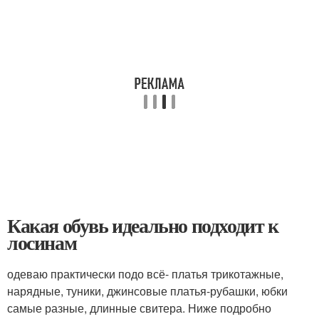
Какая обувь идеально подходит к
лосинам
одеваю практически подо всё- платья трикотажные,
нарядные, туники, джинсовые платья-рубашки, юбки
самые разные, длинные свитера. Ниже подробно