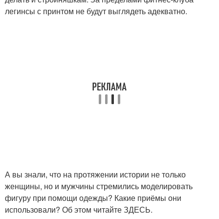
легинсы с принтом не будут выглядеть адекватно.
А вы знали, что на протяжении истории не только
женщины, но и мужчины стремились моделировать
фигуру при помощи одежды? Какие приёмы они
использовали? Об этом читайте ЗДЕСЬ.