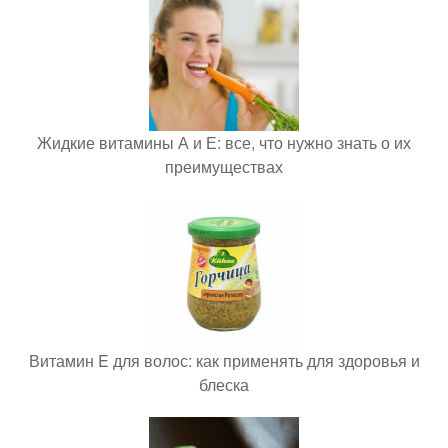
Жидкие витамины А и Е: все, что нужно знать о их
преимуществах
Витамин E для волос: как применять для здоровья и
блеска