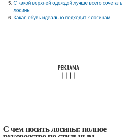
С какой верхней одеждой лучше всего сочетать
лосины
Какая обувь идеально подходит к лосинам
С чем носить лосины: полное
руководство по стильным