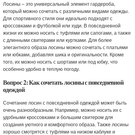
Лосины – это универсальный элемент гардероба,
который можно сочетать с различными видами одежды.
Для спортивного стиля они идеально подходят с
кроссовками и футболкой или худи. В повседневной
жизни их можно носить с туфлями или сапогами, а также
с длинными свитерами или куртками. Для более
элегантного образа лосины можно сочетать с платьями
или юбками, добавляя шика и оригинальности. Кроме
того, их можно носить с шортами или под юбку, что
особенно удобно в теплую погоду.
Вопрос 2: Как сочетать лосины с повседневной
одеждой
Сочетание лосин с повседневной одеждой может быть
очень разнообразным. Например, можно носить их с
удобными кроссовками и большим свитером для
создания уютного и комфортного образа. Также лосины
хорошо смотрятся с туфлями на низком каблуке и