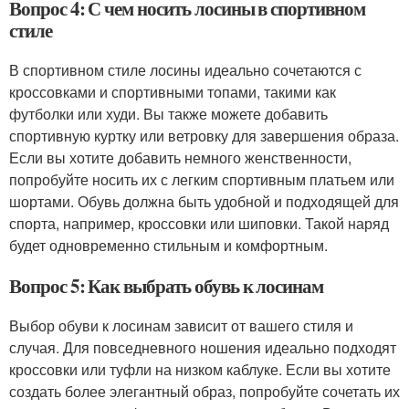
Вопрос 4: С чем носить лосины в спортивном
стиле
В спортивном стиле лосины идеально сочетаются с
кроссовками и спортивными топами, такими как
футболки или худи. Вы также можете добавить
спортивную куртку или ветровку для завершения образа.
Если вы хотите добавить немного женственности,
попробуйте носить их с легким спортивным платьем или
шортами. Обувь должна быть удобной и подходящей для
спорта, например, кроссовки или шиповки. Такой наряд
будет одновременно стильным и комфортным.
Вопрос 5: Как выбрать обувь к лосинам
Выбор обуви к лосинам зависит от вашего стиля и
случая. Для повседневного ношения идеально подходят
кроссовки или туфли на низком каблуке. Если вы хотите
создать более элегантный образ, попробуйте сочетать их