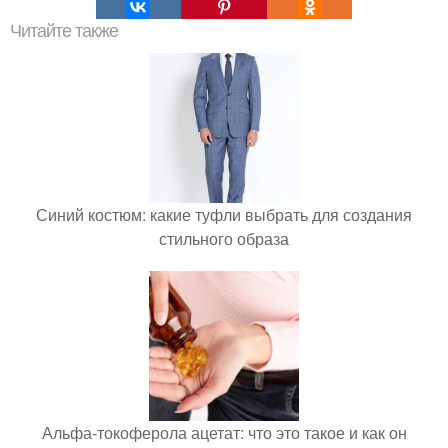
Читайте также
Синий костюм: какие туфли выбрать для создания
стильного образа
Альфа-токоферола ацетат: что это такое и как он