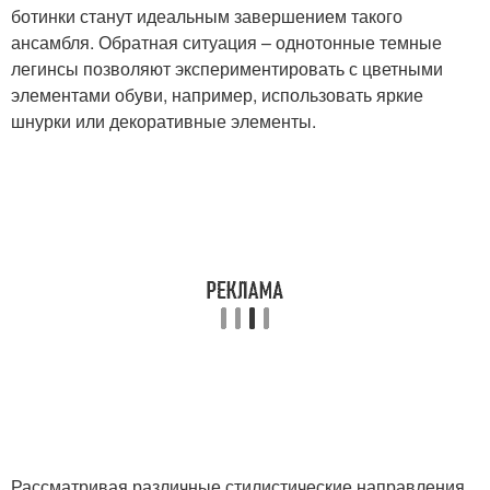
ботинки станут идеальным завершением такого
ансамбля. Обратная ситуация – однотонные темные
легинсы позволяют экспериментировать с цветными
элементами обуви, например, использовать яркие
шнурки или декоративные элементы.
Рассматривая различные стилистические направления,