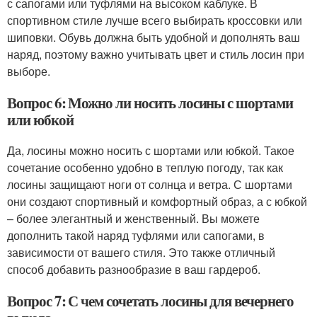
с сапогами или туфлями на высоком каблуке. В
спортивном стиле лучше всего выбирать кроссовки или
шиповки. Обувь должна быть удобной и дополнять ваш
наряд, поэтому важно учитывать цвет и стиль лосин при
выборе.
Вопрос 6: Можно ли носить лосины с шортами
или юбкой
Да, лосины можно носить с шортами или юбкой. Такое
сочетание особенно удобно в теплую погоду, так как
лосины защищают ноги от солнца и ветра. С шортами
они создают спортивный и комфортный образ, а с юбкой
– более элегантный и женственный. Вы можете
дополнить такой наряд туфлями или сапогами, в
зависимости от вашего стиля. Это также отличный
способ добавить разнообразие в ваш гардероб.
Вопрос 7: С чем сочетать лосины для вечернего