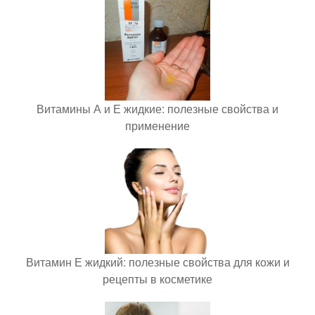
Витамины А и Е жидкие: полезные свойства и
применение
Витамин Е жидкий: полезные свойства для кожи и
рецепты в косметике