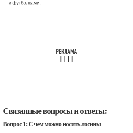
и футболками.
Связанные вопросы и ответы:
Вопрос 1: С чем можно носить лосины