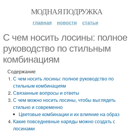
МОДНАЯ ПОДРУЖКА
главная
новости
статьи
С чем носить лосины: полное
руководство по стильным
комбинациям
Содержание
С чем носить лосины: полное руководство по
стильным комбинациям
Связанные вопросы и ответы
С чем можно носить лосины, чтобы выглядеть
стильно и современно
Цветовые комбинации и их влияние на образ
Какие повседневные наряды можно создать с
лосинами