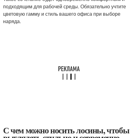
подходящим для рабочей среды. Обязательно учтите
цветовую гамму и стиль вашего офиса при выборе
наряда.
С чем можно носить лосины, чтобы
выглядеть стильно и современно