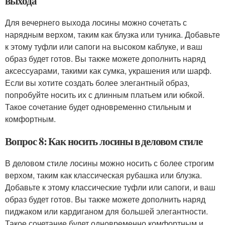
выхода
Для вечернего выхода лосины можно сочетать с
нарядным верхом, таким как блузка или туника. Добавьте
к этому туфли или сапоги на высоком каблуке, и ваш
образ будет готов. Вы также можете дополнить наряд
аксессуарами, такими как сумка, украшения или шарф.
Если вы хотите создать более элегантный образ,
попробуйте носить их с длинным платьем или юбкой.
Такое сочетание будет одновременно стильным и
комфортным.
Вопрос 8: Как носить лосины в деловом стиле
В деловом стиле лосины можно носить с более строгим
верхом, таким как классическая рубашка или блузка.
Добавьте к этому классические туфли или сапоги, и ваш
образ будет готов. Вы также можете дополнить наряд
пиджаком или кардиганом для большей элегантности.
Такое сочетание будет одновременно комфортным и