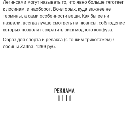
Легинсами могут называть то, что явно больше тяготеет
к лосинам, и наоборот. Во-вторых, куда важнее не
термины, а сами особенности вещи. Как бы её ни
назвали, всегда лучше смотреть на нюансы, соблюдение
которых позволит сократить риск модного конфуза.
Образ для спорта и релакса (с тонким трикотажем) /
лосины Zarina, 1299 руб.