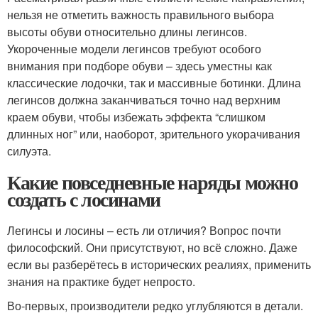
нельзя не отметить важность правильного выбора
высоты обуви относительно длины легинсов.
Укороченные модели легинсов требуют особого
внимания при подборе обуви – здесь уместны как
классические лодочки, так и массивные ботинки. Длина
легинсов должна заканчиваться точно над верхним
краем обуви, чтобы избежать эффекта “слишком
длинных ног” или, наоборот, зрительного укорачивания
силуэта.
Какие повседневные наряды можно
создать с лосинами
Легинсы и лосины – есть ли отличия? Вопрос почти
философский. Они присутствуют, но всё сложно. Даже
если вы разберётесь в исторических реалиях, применить
знания на практике будет непросто.
Во-первых, производители редко углубляются в детали.