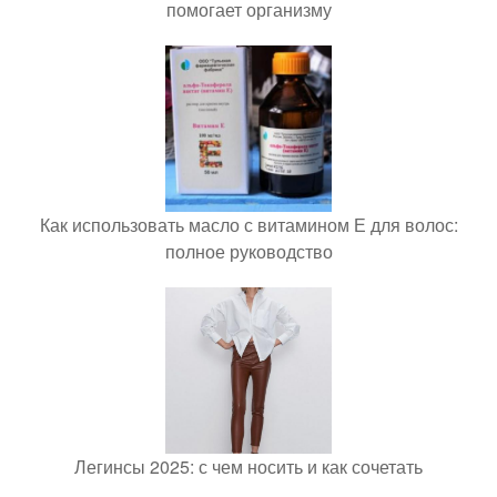
помогает организму
Как использовать масло с витамином Е для волос:
полное руководство
Легинсы 2025: с чем носить и как сочетать