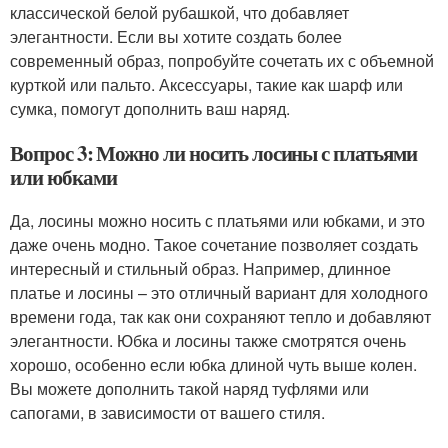
классической белой рубашкой, что добавляет
элегантности. Если вы хотите создать более
современный образ, попробуйте сочетать их с объемной
курткой или пальто. Аксессуары, такие как шарф или
сумка, помогут дополнить ваш наряд.
Вопрос 3: Можно ли носить лосины с платьями
или юбками
Да, лосины можно носить с платьями или юбками, и это
даже очень модно. Такое сочетание позволяет создать
интересный и стильный образ. Например, длинное
платье и лосины – это отличный вариант для холодного
времени года, так как они сохраняют тепло и добавляют
элегантности. Юбка и лосины также смотрятся очень
хорошо, особенно если юбка длиной чуть выше колен.
Вы можете дополнить такой наряд туфлями или
сапогами, в зависимости от вашего стиля.