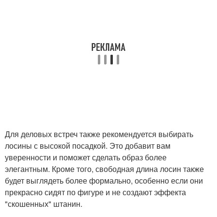
Для деловых встреч также рекомендуется выбирать
лосины с высокой посадкой. Это добавит вам
уверенности и поможет сделать образ более
элегантным. Кроме того, свободная длина лосин также
будет выглядеть более формально, особенно если они
прекрасно сидят по фигуре и не создают эффекта
"скошенных" штанин.