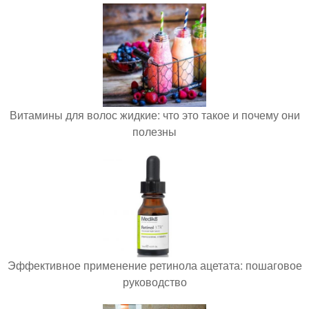
Витамины для волос жидкие: что это такое и почему они
полезны
Эффективное применение ретинола ацетата: пошаговое
руководство