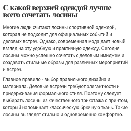
С какой верхней одеждой лучше
всего сочетать лосины
Многие люди считают лосины спортивной одеждой,
которая не подходит для официальных событий и
деловых встреч. Однако, современная мода дает новый
взгляд на эту удобную и практичную одежду. Сегодня
лосины можно успешно сочетать с деловым имиджем и
создавать стильные образы для различных мероприятий
и встреч.
Главное правило - выбор правильного дизайна и
материала. Деловые встречи требуют элегантности и
придерживания формального стиля. Поэтому следует
выбирать лосины из качественного трикотажа с принтом,
который напоминает классическую брючную ткань. Такие
лосины выглядят стильно и одновременно комфортно.