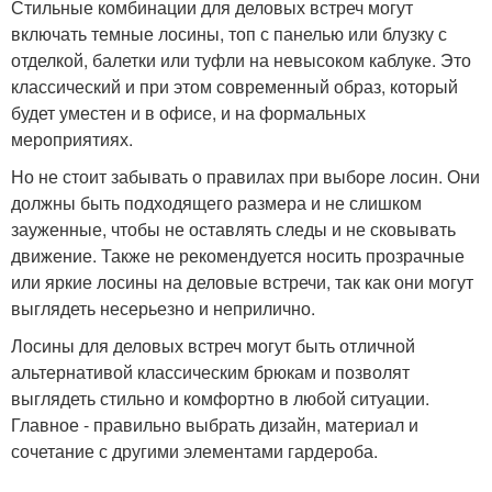
Стильные комбинации для деловых встреч могут
включать темные лосины, топ с панелью или блузку с
отделкой, балетки или туфли на невысоком каблуке. Это
классический и при этом современный образ, который
будет уместен и в офисе, и на формальных
мероприятиях.
Но не стоит забывать о правилах при выборе лосин. Они
должны быть подходящего размера и не слишком
зауженные, чтобы не оставлять следы и не сковывать
движение. Также не рекомендуется носить прозрачные
или яркие лосины на деловые встречи, так как они могут
выглядеть несерьезно и неприлично.
Лосины для деловых встреч могут быть отличной
альтернативой классическим брюкам и позволят
выглядеть стильно и комфортно в любой ситуации.
Главное - правильно выбрать дизайн, материал и
сочетание с другими элементами гардероба.