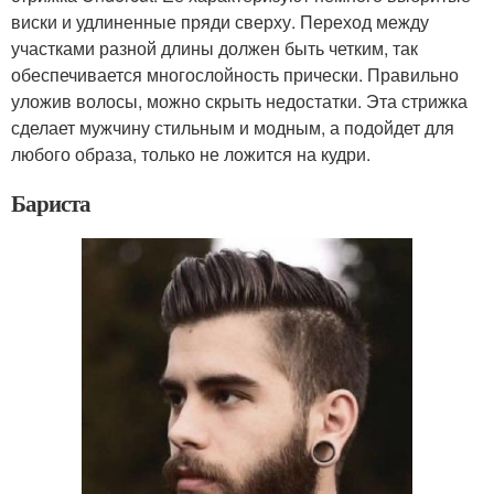
виски и удлиненные пряди сверху. Переход между
участками разной длины должен быть четким, так
обеспечивается многослойность прически. Правильно
уложив волосы, можно скрыть недостатки. Эта стрижка
сделает мужчину стильным и модным, а подойдет для
любого образа, только не ложится на кудри.
Бариста