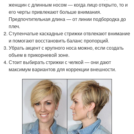
женщин с длинным носом — когда лицо открыто, то и
его черты привлекают больше внимания.
Предпочтительная длина — от линии подбородка до
плеч.
Ступенчатые каскадные стрижки отвлекают внимание
и помогают восстановить баланс пропорций.
Убрать акцент с крупного носа можно, если создать
объем в прикорневой зоне.
Стоит выбирать стрижки с челкой — они дают
максимум вариантов для коррекции внешности.