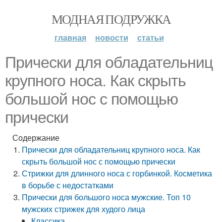
МОДНАЯ ПОДРУЖКА
главная
новости
статьи
Прически для обладательниц
крупного носа. Как скрыть
большой нос с помощью
прически
Содержание
Прически для обладательниц крупного носа. Как
скрыть большой нос с помощью прически
Стрижки для длинного носа с горбинкой. Косметика
в борьбе с недостатками
Прически для большого носа мужские. Топ 10
мужских стрижек для худого лица
Классика