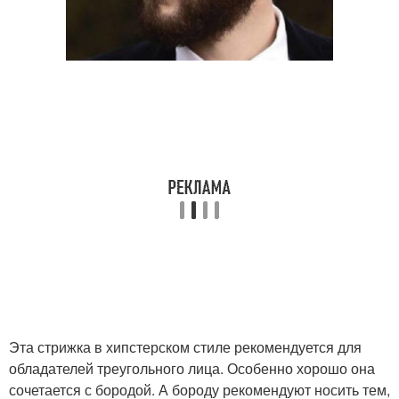
Эта стрижка в хипстерском стиле рекомендуется для
обладателей треугольного лица. Особенно хорошо она
сочетается с бородой. А бороду рекомендуют носить тем,