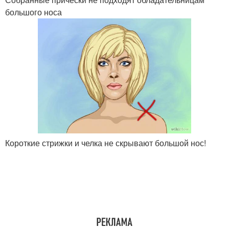
большого носа
Короткие стрижки и челка не скрывают большой нос!