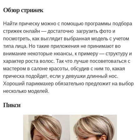
Обзор стрижек
Найти прическу можно с помощью программы подбора
стрижек онлайн — достаточно загрузить фото и
посмотреть, как выглядит выбранная модель с учетом
типа лица. Но такие приложения не принимают во
внимание некоторые нюансы, к примеру — структуру и
характер роста волос. Так что лучше посоветоваться с
мастером в салоне красоты, обсудив с ним то, какая
прическа подойдет, если у девушки длинный нос.
Хороший парикмахер обязательно предложит на выбор
несколько моделей.
Пикси