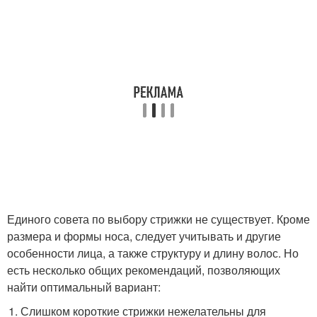
Единого совета по выбору стрижки не существует. Кроме
размера и формы носа, следует учитывать и другие
особенности лица, а также структуру и длину волос. Но
есть несколько общих рекомендаций, позволяющих
найти оптимальный вариант:
Слишком короткие стрижки нежелательны для