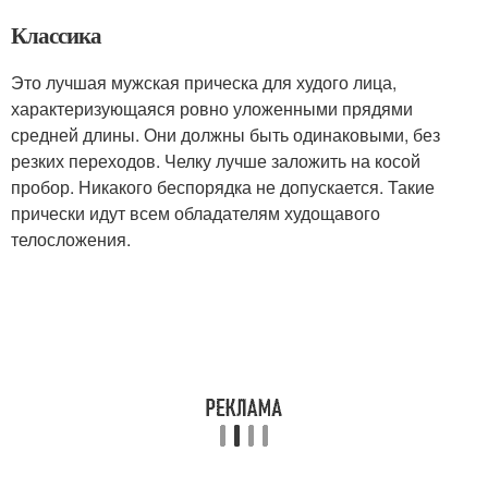
Классика
Это лучшая мужская прическа для худого лица,
характеризующаяся ровно уложенными прядями
средней длины. Они должны быть одинаковыми, без
резких переходов. Челку лучше заложить на косой
пробор. Никакого беспорядка не допускается. Такие
прически идут всем обладателям худощавого
телосложения.