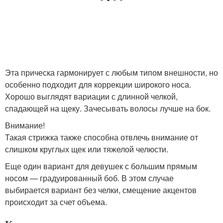
Эта прическа гармонирует с любым типом внешности, но
особенно подходит для коррекции широкого носа.
Хорошо выглядят вариации с длинной челкой,
спадающей на щеку. Зачесывать волосы лучше на бок.
Внимание!
Такая стрижка также способна отвлечь внимание от
слишком круглых щек или тяжелой челюсти.
Еще один вариант для девушек с большим прямым
носом — градуированный боб. В этом случае
выбирается вариант без челки, смещение акцентов
происходит за счет объема.