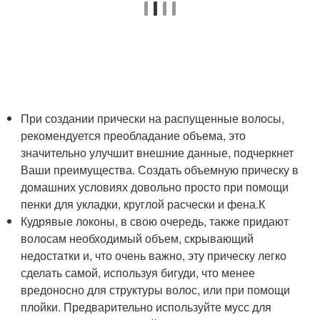
При создании прически на распущенные волосы,
рекомендуется преобладание объема, это
значительно улучшит внешние данные, подчеркнет
Ваши преимущества. Создать объемную прическу в
домашних условиях довольно просто при помощи
пенки для укладки, круглой расчески и фена.К
Кудрявые локоны, в свою очередь, также придают
волосам необходимый объем, скрывающий
недостатки и, что очень важно, эту прическу легко
сделать самой, используя бигуди, что менее
вредоносно для структуры волос, или при помощи
плойки. Предварительно используйте мусс для