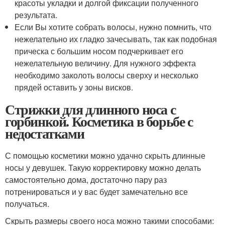
красоты укладки и долгой фиксации полученного
результата.
Если Вы хотите собрать волосы, нужно помнить, что
нежелательно их гладко зачесывать, так как подобная
прическа с большим носом подчеркивает его
нежелательную величину. Для нужного эффекта
необходимо заколоть волосы сверху и несколько
прядей оставить у зоны висков.
Стрижки для длинного носа с
горбинкой. Косметика в борьбе с
недостатками
С помощью косметики можно удачно скрыть длинные
носы у девушек. Такую корректировку можно делать
самостоятельно дома, достаточно пару раз
потренироваться и у вас будет замечательно все
получаться.
Скрыть размеры своего носа можно такими способами: