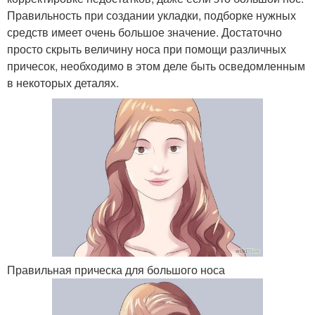
Правильность при создании укладки, подборке нужных
средств имеет очень большое значение. Достаточно
просто скрыть величину носа при помощи различных
причесок, необходимо в этом деле быть осведомленным
в некоторых деталях.
Правильная прическа для большого носа