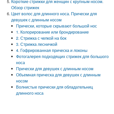
Короткие стрижки для женщин с крупным носом.
Обзор стрижек
Цвет волос для длинного носа. Прически для
девушек с длинным носом
Прически, которые скрывают большой нос
1. Колорирование или брондирование
2. Стрижка с челкой на бок
3. Стрижка лесничкой
4. Гофрированная прическа и локоны
Фотогалерея подходящих стрижек для большого
носа
Прически для девушек с длинным носом
Объемная прическа для девушек с длинным
носом
Волнистые прически для обладательниц
длинного носа