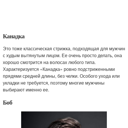
Канадка
Это тоже классическая стрижка, подходящая для мужчин
с худым вытянутым лицом. Ее очень просто делать, она
хорошо смотрится на волосах любого типа.
Характеризуется «Канадка» ровно подстриженными
прядями средней длины, без челки. Особого ухода или
укладки не требуется, поэтому многие мужчины
выбирают именно ее.
Боб