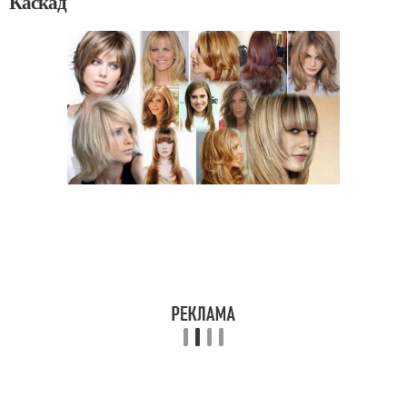
Каскад