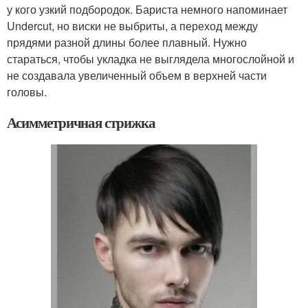
у кого узкий подбородок. Бариста немного напоминает
Undercut, но виски не выбриты, а переход между
прядями разной длины более плавный. Нужно
стараться, чтобы укладка не выглядела многослойной и
не создавала увеличенный объем в верхней части
головы.
Асимметричная стрижка