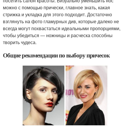
посетить салон красоты. Визуально уменьшить нос
можно с помощью прически, главное знать, какая
стрижка и укладка для этого подходит. Достаточно
взглянуть на фото гламурных див, которые далеко не
всегда могут похвастаться идеальными пропорциями,
чтобы убедиться — ножницы и расческа способны
творить чудеса.
Общие рекомендации по выбору причесок