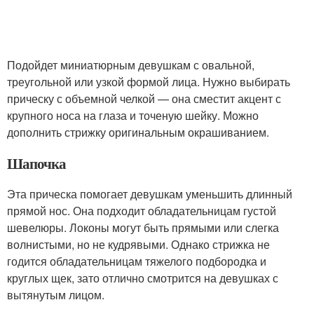
Подойдет миниатюрным девушкам с овальной,
треугольной или узкой формой лица. Нужно выбирать
прическу с объемной челкой — она сместит акцент с
крупного носа на глаза и точеную шейку. Можно
дополнить стрижку оригинальным окрашиванием.
Шапочка
Эта прическа помогает девушкам уменьшить длинный
прямой нос. Она подходит обладательницам густой
шевелюры. Локоны могут быть прямыми или слегка
волнистыми, но не кудрявыми. Однако стрижка не
годится обладательницам тяжелого подбородка и
круглых щек, зато отлично смотрится на девушках с
вытянутым лицом.