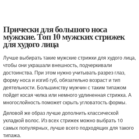
Прически для большого носа
мужские. Топ 10 мужских стрижек
для худого лица
Лучше выбирать такие мужские стрижки для худого лица,
чтобы они украшали внешность, подчеркивали
достоинства. При этом нужно учитывать разрез глаз,
форму носа и изгиб губ, обязательно возраст и тип
деятельности. Большинству мужчин с таким типажом
пойдет косая челка или немного удлиненная стрижка. А
многослойность поможет скрыть угловатость формы.
Деловой же образ лучше дополнить классической
укладкой волос. Из всех стрижек можно выбрать 10
самых популярных, лучше всего подходящих для такого
типажа.