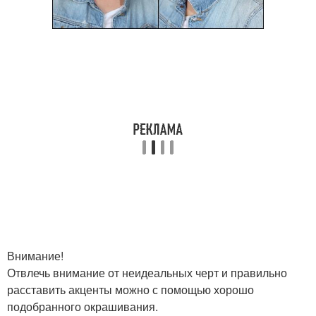
Внимание!
Отвлечь внимание от неидеальных черт и правильно
расставить акценты можно с помощью хорошо
подобранного окрашивания.