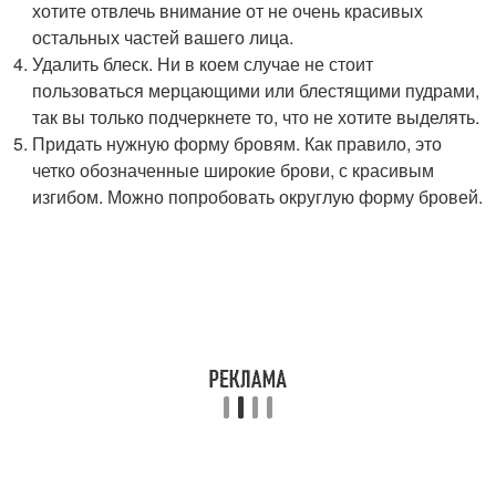
хотите отвлечь внимание от не очень красивых
остальных частей вашего лица.
Удалить блеск. Ни в коем случае не стоит
пользоваться мерцающими или блестящими пудрами,
так вы только подчеркнете то, что не хотите выделять.
Придать нужную форму бровям. Как правило, это
четко обозначенные широкие брови, с красивым
изгибом. Можно попробовать округлую форму бровей.