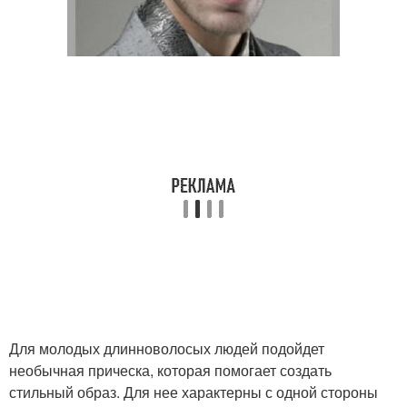
Для молодых длинноволосых людей подойдет
необычная прическа, которая помогает создать
стильный образ. Для нее характерны с одной стороны