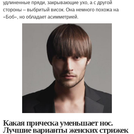
удлиненные пряди, закрывающие ухо, а с другой
стороны – выбритый висок. Она немного похожа на
«Боб», но обладает асимметрией.
Какая прическа уменьшает нос.
Лучшие варианты женских стрижек