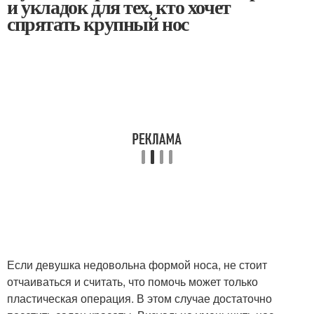
и укладок для тех, кто хочет
спрятать крупный нос
Если девушка недовольна формой носа, не стоит
отчаиваться и считать, что помочь может только
пластическая операция. В этом случае достаточно