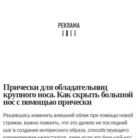
Прически для обладательниц
крупного носа. Как скрыть большой
нос с помощью прически
Решившись изменить внешний облик при помощи новой
стрижки, важно помнить, что это далеко не последний
шаг в создании интересного образа, способствующего
корректировке недостатков, даже если это большой нос.