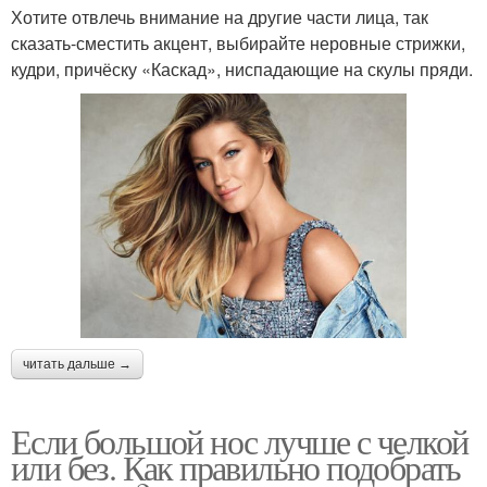
Хотите отвлечь внимание на другие части лица, так
сказать-сместить акцент, выбирайте неровные стрижки,
кудри, причёску «Каскад», ниспадающие на скулы пряди.
читать дальше →
Если большой нос лучше с челкой
или без. Как правильно подобрать