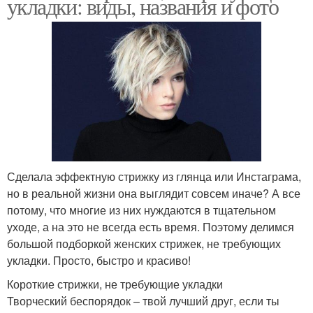
укладки: виды, названия и фото
Сделала эффектную стрижку из глянца или Инстаграма,
но в реальной жизни она выглядит совсем иначе? А все
потому, что многие из них нуждаются в тщательном
уходе, а на это не всегда есть время. Поэтому делимся
большой подборкой женских стрижек, не требующих
укладки. Просто, быстро и красиво!
Короткие стрижки, не требующие укладки
Творческий беспорядок – твой лучший друг, если ты