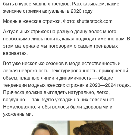
быть в курсе модных трендов. Рассказываем, какие
женские стрижки актуальны в 2023 году
Модные женские стрижки. Фото: shutterstock.com
Актуальных стрижек на разную длину волос много,
необходимо лишь понять, какая подходит именно вам. В
этом материале мы поговорим о самых трендовых
вариантах.
Вот уже несколько сезонов в моде естественность и
легкая небрежность. Текстурированность, прикорневой
объем, плавные линии и динамичность — общие
тенденции модных женских стрижек в 2023—2024 годах.
Прическа должна выглядеть натурально, легко,
воздушно — так, будто укладки на них совсем нет.
Немаловажно, чтобы волосы были здоровыми и
ухоженными.