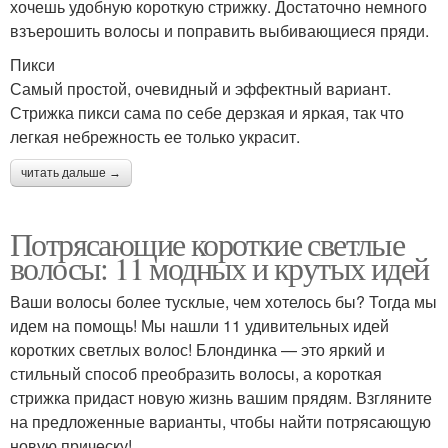
хочешь удобную короткую стрижку. Достаточно немного
взъерошить волосы и поправить выбивающиеся пряди.
Пикси
Самый простой, очевидный и эффектный вариант.
Стрижка пикси сама по себе дерзкая и яркая, так что
легкая небрежность ее только украсит.
читать дальше →
Потрясающие короткие светлые
волосы: 11 модных и крутых идей
Ваши волосы более тусклые, чем хотелось бы? Тогда мы
идем на помощь! Мы нашли 11 удивительных идей
коротких светлых волос! Блондинка — это яркий и
стильный способ преобразить волосы, а короткая
стрижка придаст новую жизнь вашим прядям. Взгляните
на предложенные варианты, чтобы найти потрясающую
новую прическу!