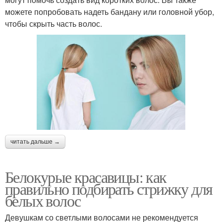
можете попробовать надеть бандану или головной убор,
чтобы скрыть часть волос.
читать дальше →
Белокурые красавицы: как
правильно подбирать стрижку для
белых волос
Девушкам со светлыми волосами не рекомендуется