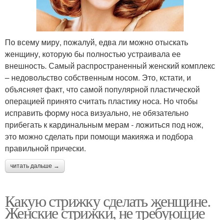
По всему миру, пожалуй, едва ли можно отыскать
женщину, которую бы полностью устраивала ее
внешность. Самый распространенный женский комплекс
– недовольство собственным носом. Это, кстати, и
объясняет факт, что самой популярной пластической
операцией принято считать пластику носа. Но чтобы
исправить форму носа визуально, не обязательно
прибегать к кардинальным мерам - ложиться под нож,
это можно сделать при помощи макияжа и подбора
правильной прически.
читать дальше →
Какую стрижку сделать женщине.
Женские стрижки, не требующие