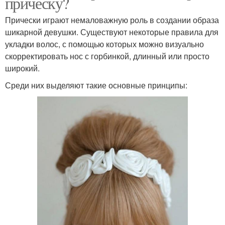
прическу?
Прически играют немаловажную роль в создании образа
шикарной девушки. Существуют некоторые правила для
укладки волос, с помощью которых можно визуально
скорректировать нос с горбинкой, длинный или просто
широкий.
Среди них выделяют такие основные принципы: