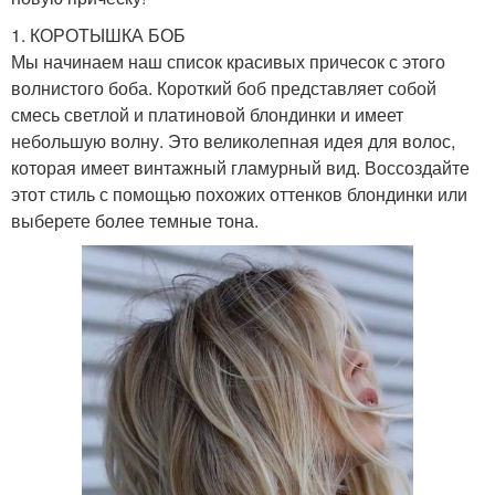
1. КОРОТЫШКА БОБ
Мы начинаем наш список красивых причесок с этого
волнистого боба. Короткий боб представляет собой
смесь светлой и платиновой блондинки и имеет
небольшую волну. Это великолепная идея для волос,
которая имеет винтажный гламурный вид. Воссоздайте
этот стиль с помощью похожих оттенков блондинки или
выберете более темные тона.