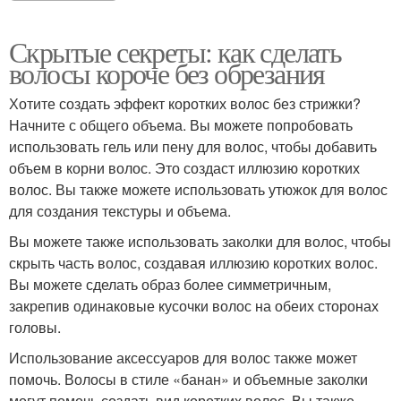
Скрытые секреты: как сделать
волосы короче без обрезания
Хотите создать эффект коротких волос без стрижки?
Начните с общего объема. Вы можете попробовать
использовать гель или пену для волос, чтобы добавить
объем в корни волос. Это создаст иллюзию коротких
волос. Вы также можете использовать утюжок для волос
для создания текстуры и объема.
Вы можете также использовать заколки для волос, чтобы
скрыть часть волос, создавая иллюзию коротких волос.
Вы можете сделать образ более симметричным,
закрепив одинаковые кусочки волос на обеих сторонах
головы.
Использование аксессуаров для волос также может
помочь. Волосы в стиле «банан» и объемные заколки
могут помочь создать вид коротких волос. Вы также