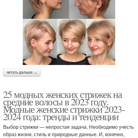
читать дальше →
25 модных женских стрижек на
средние волосы в 2023 году.
Модные женские стрижки 2023-
2024 года: тренды и тенденции
Выбор стрижки — непростая задача. Необходимо учесть
образ жизни, стиль и природные данные. И, конечно,