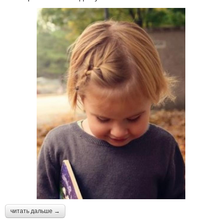
читать дальше →