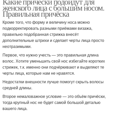
Какие прически подойдут для
женского лица с большим носом.
Правильная причёска
Кроме того, что форму и величину носа можно
подкорректировать разными приёмами визажа,
правильно подобранная стрижка внесёт
дополнительные штрихи и сделает черты лица просто
неотразимыми.
Первое, что нужно учесть — это правильная длина
волос. Хотите уменьшить свой нос избегайте коротких
стрижек, т.к. именно они подчёркивают и выделяют те
черты лица, которые нам не нравятся.
Недостатки внешности лучше помогут скрыть волосы
средней длины.
Второе немаловажное условие — это объём причёски,
тогда крупный нос не будет самой большой деталью
вашего лица.