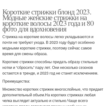
Короткие стрижки блонд 2023.
Модные женские стрижки на
короткие волосы 2023 года и 80
фото для вдохновения
Стрижка на короткие волосы легко укладываются и
почти не требуют ухода. В 2023 году будут особенно
модными короткие стрижки, поэтому сейчас самое
время для смены образа.
Короткие стрижки способны придать образу стильные
нотки и “сбросить” пару лет. Они несколько сезонов
остаются в тренде, и 2023 год не станет исключением.
Преимущества:
Множество коротких стрижек многослойные, что придает
дополнительный объем.На коротких стрижках любая
челка выглядит актуально и стильно.Чаще всего