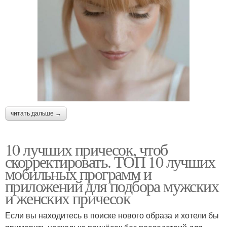
читать дальше →
10 лучших причесок, чтоб
скорректировать. ТОП 10 лучших
мобильных программ и
приложений для подбора мужских
и женских причесок
Если вы находитесь в поиске нового образа и хотели бы