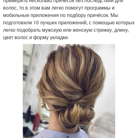
примерить несколько причёсок без последствий для
волос, то в этом вам легко помогут программы и
мобильные приложения по подбору причёсок. Мы
подготовили 10 лучших приложений, с помощью которых
легко подобрать мужскую или женскую стрижку, длину,
цвет волос и форму укладки.