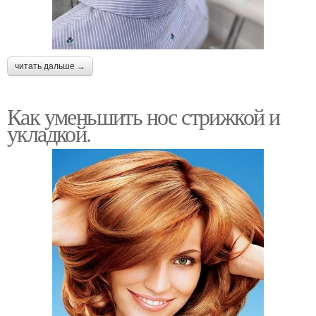
читать дальше →
Как уменьшить нос стрижкой и
укладкой.