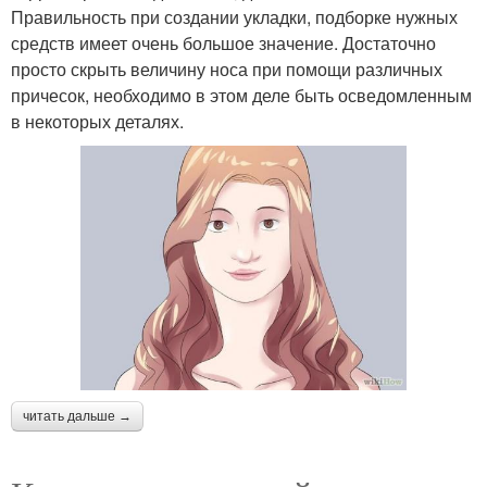
Правильность при создании укладки, подборке нужных
средств имеет очень большое значение. Достаточно
просто скрыть величину носа при помощи различных
причесок, необходимо в этом деле быть осведомленным
в некоторых деталях.
читать дальше →