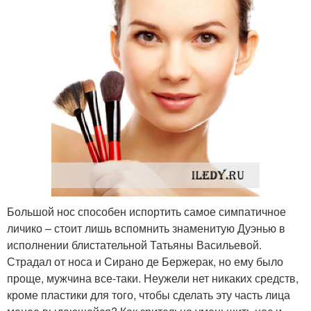
Большой нос способен испортить самое симпатичное
личико – стоит лишь вспомнить знаменитую Дуэнью в
исполнении блистательной Татьяны Васильевой.
Страдал от носа и Сирано де Бержерак, но ему было
проще, мужчина все-таки. Неужели нет никаких средств,
кроме пластики для того, чтобы сделать эту часть лица