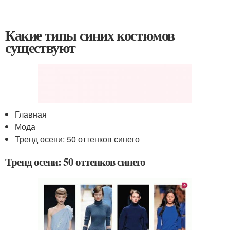
Какие типы синих костюмов
существуют
Главная
Мода
Тренд осени: 50 оттенков синего
Тренд осени: 50 оттенков синего