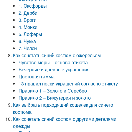
1. Оксфорды
2. Дерби
3. Броги
4. Монки
5. Лоферы
6. Чукка
7. Челси
Как сочетать синий костюм с ожерельем
Чувство меры – основа этикета
Вечерние и дневные украшения
Цветовая гамма
13 правил носки украшений согласно этикету
Правило 1 – Золото и Серебро
Правило 2 – Бижутерия и золото
Как выбрать подходящий кошелек для синего
костюма
Как сочетать синий костюм с другими деталями
одежды