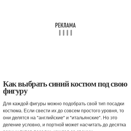
Как выбрать синий костюм под свою
фигуру
Для каждой фигуры можно подобрать свой тип посадки
костюма. Если свести их до совсем простого уровня, то
они делятся на "английские" и "итальянские". Но это
деление условно, и портной может насчитать до десятка