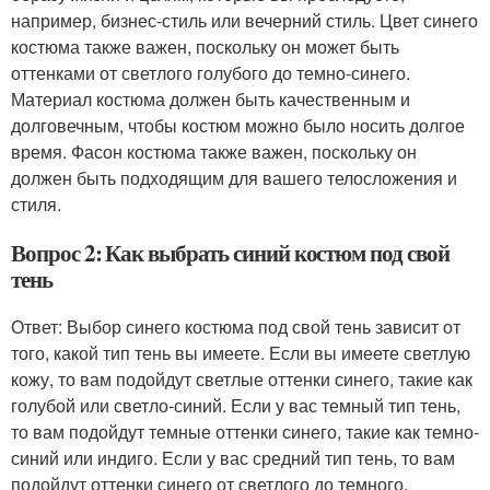
например, бизнес-стиль или вечерний стиль. Цвет синего
костюма также важен, поскольку он может быть
оттенками от светлого голубого до темно-синего.
Материал костюма должен быть качественным и
долговечным, чтобы костюм можно было носить долгое
время. Фасон костюма также важен, поскольку он
должен быть подходящим для вашего телосложения и
стиля.
Вопрос 2: Как выбрать синий костюм под свой
тень
Ответ: Выбор синего костюма под свой тень зависит от
того, какой тип тень вы имеете. Если вы имеете светлую
кожу, то вам подойдут светлые оттенки синего, такие как
голубой или светло-синий. Если у вас темный тип тень,
то вам подойдут темные оттенки синего, такие как темно-
синий или индиго. Если у вас средний тип тень, то вам
подойдут оттенки синего от светлого до темного.