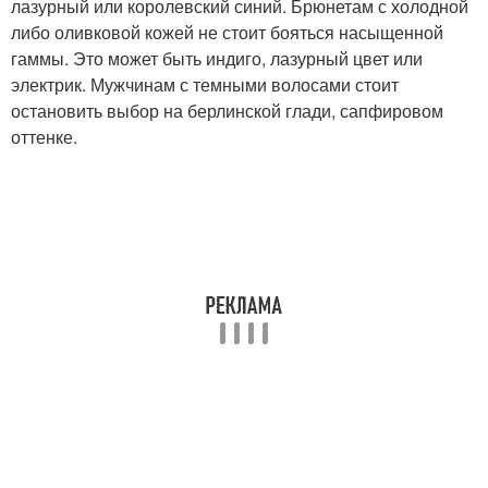
лазурный или королевский синий. Брюнетам с холодной
либо оливковой кожей не стоит бояться насыщенной
гаммы. Это может быть индиго, лазурный цвет или
электрик. Мужчинам с темными волосами стоит
остановить выбор на берлинской глади, сапфировом
оттенке.