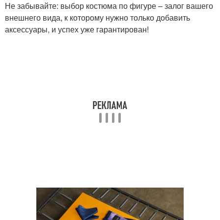
Не забывайте: выбор костюма по фигуре – залог вашего
внешнего вида, к которому нужно только добавить
аксессуары, и успех уже гарантирован!