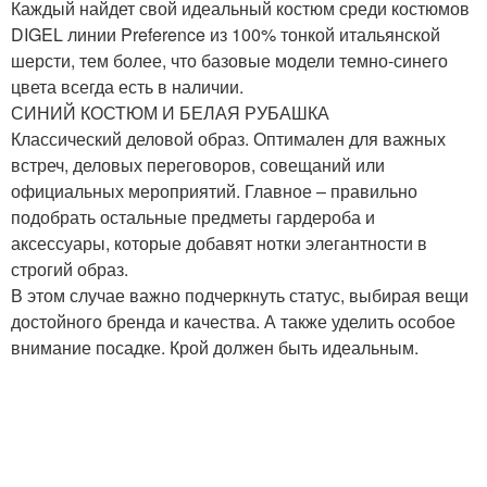
Каждый найдет свой идеальный костюм среди костюмов
DIGEL линии Preference из 100% тонкой итальянской
шерсти, тем более, что базовые модели темно-синего
цвета всегда есть в наличии.
СИНИЙ КОСТЮМ И БЕЛАЯ РУБАШКА
Классический деловой образ. Оптимален для важных
встреч, деловых переговоров, совещаний или
официальных мероприятий. Главное – правильно
подобрать остальные предметы гардероба и
аксессуары, которые добавят нотки элегантности в
строгий образ.
В этом случае важно подчеркнуть статус, выбирая вещи
достойного бренда и качества. А также уделить особое
внимание посадке. Крой должен быть идеальным.