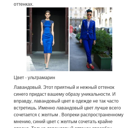
оттенках.
Цвет - ультрамарин
Лавандовый. Этот приятный и нежный оттенок
синего придаст вашему образу уникальности. И
вправду, лавандовый цвет в одежде не так часто
встретишь. Именно лавандовый цвет лучше всего
сочетается с желтым . Вопреки распространенному
мнению, синий цвет с желтым сочетать крайне