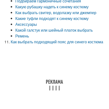
Подбираем гармоничные сочетания
Какую рубашку надеть к синему костюму
Как выбрать свитер, водолазку или джемпер
Какие туфли подходят к синему костюму
Аксессуары
Какой галстук или шейный платок выбрать
Ремень
Как выбрать подходящий пояс для синего костюма