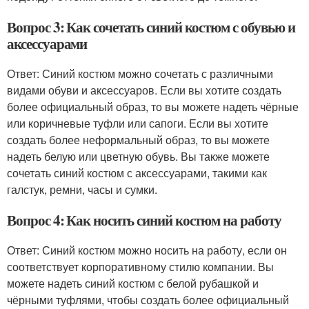
Вопрос 3: Как сочетать синий костюм с обувью и
аксессуарами
Ответ: Синий костюм можно сочетать с различными
видами обуви и аксессуаров. Если вы хотите создать
более официальный образ, то вы можете надеть чёрные
или коричневые туфли или сапоги. Если вы хотите
создать более неформальный образ, то вы можете
надеть белую или цветную обувь. Вы также можете
сочетать синий костюм с аксессуарами, такими как
галстук, ремни, часы и сумки.
Вопрос 4: Как носить синий костюм на работу
Ответ: Синий костюм можно носить на работу, если он
соответствует корпоративному стилю компании. Вы
можете надеть синий костюм с белой рубашкой и
чёрными туфлями, чтобы создать более официальный