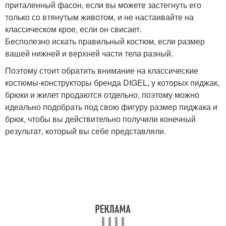
приталенный фасон, если вы можете застегнуть его
только со втянутым животом, и не настаивайте на
классическом крое, если он свисает.
Бесполезно искать правильный костюм, если размер
вашей нижней и верхней части тела разный.
Поэтому стоит обратить внимание на классические
костюмы-конструкторы бренда DIGEL, у которых пиджак,
брюки и жилет продаются отдельно, поэтому можно
идеально подобрать под свою фигуру размер пиджака и
брюк, чтобы вы действительно получили конечный
результат, который вы себе представляли.