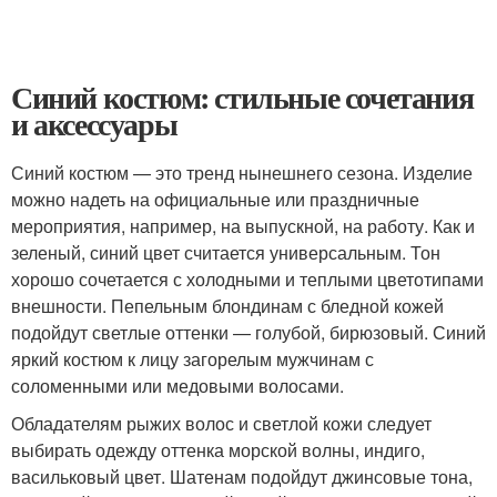
Синий костюм: стильные сочетания
и аксессуары
Синий костюм — это тренд нынешнего сезона. Изделие
можно надеть на официальные или праздничные
мероприятия, например, на выпускной, на работу. Как и
зеленый, синий цвет считается универсальным. Тон
хорошо сочетается с холодными и теплыми цветотипами
внешности. Пепельным блондинам с бледной кожей
подойдут светлые оттенки — голубой, бирюзовый. Синий
яркий костюм к лицу загорелым мужчинам с
соломенными или медовыми волосами.
Обладателям рыжих волос и светлой кожи следует
выбирать одежду оттенка морской волны, индиго,
васильковый цвет. Шатенам подойдут джинсовые тона,