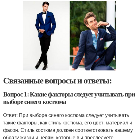
Связанные вопросы и ответы:
Вопрос 1: Какие факторы следует учитывать при
выборе синего костюма
Ответ: При выборе синего костюма следует учитывать
такие факторы, как стиль костюма, его цвет, материал и
фасон. Стиль костюма должен соответствовать вашему
образу жизни и целям, которые вы преследуете,