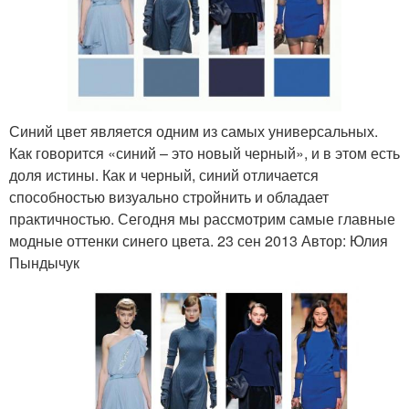
Синий цвет является одним из самых универсальных.
Как говорится «синий – это новый черный», и в этом есть
доля истины. Как и черный, синий отличается
способностью визуально стройнить и обладает
практичностью. Сегодня мы рассмотрим самые главные
модные оттенки синего цвета. 23 сен 2013 Автор: Юлия
Пындычук