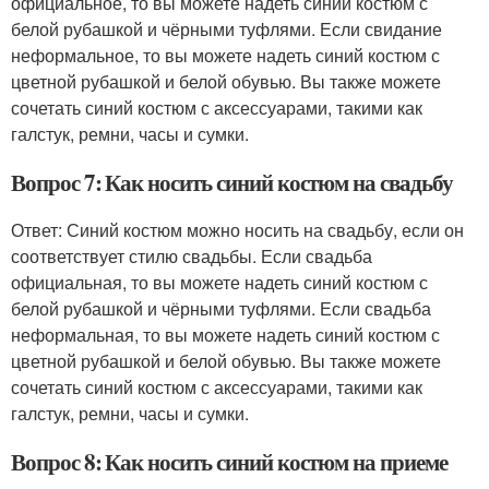
официальное, то вы можете надеть синий костюм с
белой рубашкой и чёрными туфлями. Если свидание
неформальное, то вы можете надеть синий костюм с
цветной рубашкой и белой обувью. Вы также можете
сочетать синий костюм с аксессуарами, такими как
галстук, ремни, часы и сумки.
Вопрос 7: Как носить синий костюм на свадьбу
Ответ: Синий костюм можно носить на свадьбу, если он
соответствует стилю свадьбы. Если свадьба
официальная, то вы можете надеть синий костюм с
белой рубашкой и чёрными туфлями. Если свадьба
неформальная, то вы можете надеть синий костюм с
цветной рубашкой и белой обувью. Вы также можете
сочетать синий костюм с аксессуарами, такими как
галстук, ремни, часы и сумки.
Вопрос 8: Как носить синий костюм на приеме