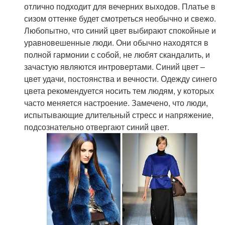
отлично подходит для вечерних выходов. Платье в
сизом оттенке будет смотреться необычно и свежо.
Любопытно, что синий цвет выбирают спокойные и
уравновешенные люди. Они обычно находятся в
полной гармонии с собой, не любят скандалить, и
зачастую являются интровертами. Синий цвет –
цвет удачи, постоянства и вечности. Одежду синего
цвета рекомендуется носить тем людям, у которых
часто меняется настроение. Замечено, что люди,
испытывающие длительный стресс и напряжение,
подсознательно отвергают синий цвет.