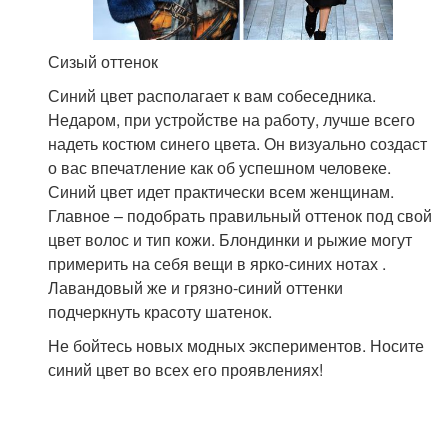
Сизый оттенок
Синий цвет располагает к вам собеседника.
Недаром, при устройстве на работу, лучше всего
надеть костюм синего цвета. Он визуально создаст
о вас впечатление как об успешном человеке.
Синий цвет идет практически всем женщинам.
Главное – подобрать правильный оттенок под свой
цвет волос и тип кожи. Блондинки и рыжие могут
примерить на себя вещи в ярко-синих нотах .
Лавандовый же и грязно-синий оттенки
подчеркнуть красоту шатенок.
Не бойтесь новых модных экспериментов. Носите
синий цвет во всех его проявлениях!