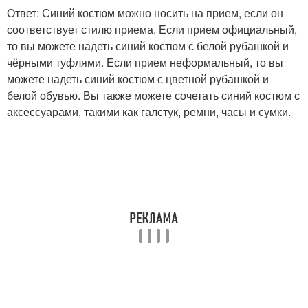
Ответ: Синий костюм можно носить на прием, если он
соответствует стилю приема. Если прием официальный,
то вы можете надеть синий костюм с белой рубашкой и
чёрными туфлями. Если прием неформальный, то вы
можете надеть синий костюм с цветной рубашкой и
белой обувью. Вы также можете сочетать синий костюм с
аксессуарами, такими как галстук, ремни, часы и сумки.