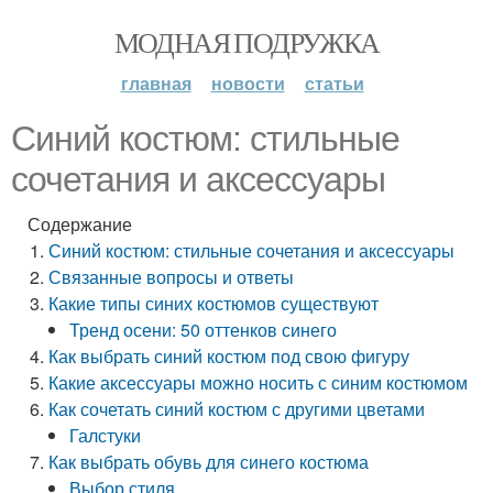
МОДНАЯ ПОДРУЖКА
главная
новости
статьи
Синий костюм: стильные
сочетания и аксессуары
Содержание
Синий костюм: стильные сочетания и аксессуары
Связанные вопросы и ответы
Какие типы синих костюмов существуют
Тренд осени: 50 оттенков синего
Как выбрать синий костюм под свою фигуру
Какие аксессуары можно носить с синим костюмом
Как сочетать синий костюм с другими цветами
Галстуки
Как выбрать обувь для синего костюма
Выбор стиля