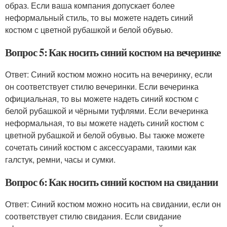
образ. Если ваша компания допускает более
неформальный стиль, то вы можете надеть синий
костюм с цветной рубашкой и белой обувью.
Вопрос 5: Как носить синий костюм на вечеринке
Ответ: Синий костюм можно носить на вечеринку, если
он соответствует стилю вечеринки. Если вечеринка
официальная, то вы можете надеть синий костюм с
белой рубашкой и чёрными туфлями. Если вечеринка
неформальная, то вы можете надеть синий костюм с
цветной рубашкой и белой обувью. Вы также можете
сочетать синий костюм с аксессуарами, такими как
галстук, ремни, часы и сумки.
Вопрос 6: Как носить синий костюм на свидании
Ответ: Синий костюм можно носить на свидании, если он
соответствует стилю свидания. Если свидание