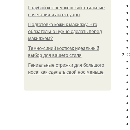
Голубой костюм женский: стильные
сочетания и аксессуары
Подготовка кожи к макияжу. Что
обязательно нужно сделать перед
макияжем?
Темно-синий костюм: идеальный
С
выбор для вашего стиля
Гениальные стрижки для большого
носа: как сделать свой нос меньше