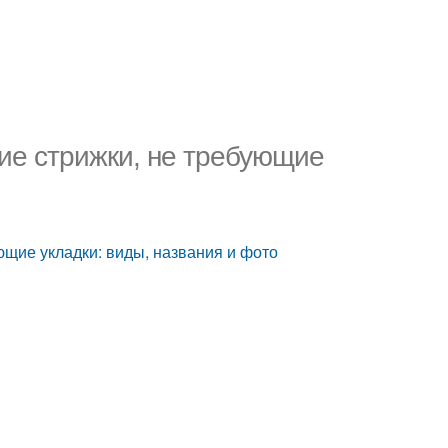
ие стрижки, не требующие
ющие укладки: виды, названия и фото