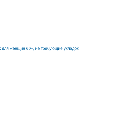
к для женщин 60+, не требующие укладок