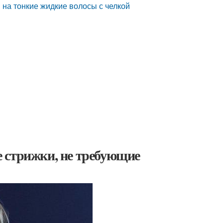
 на тонкие жидкие волосы с челкой
 стрижки, не требующие