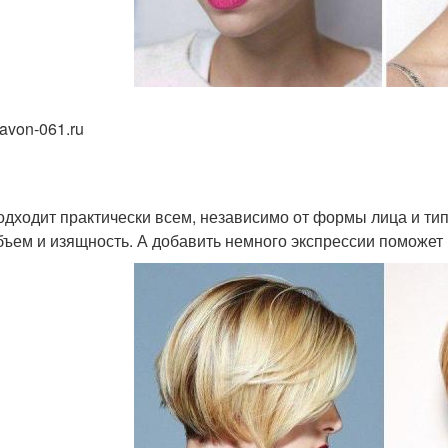
avon-061.ru
одходит практически всем, независимо от формы лица и тип
бъем и изящность. А добавить немного экспрессии поможет 