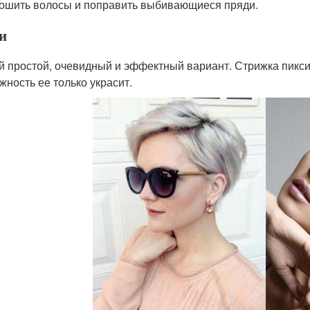
ошить волосы и поправить выбивающиеся пряди.
и
 простой, очевидный и эффектный вариант. Стрижка пикси с
жность ее только украсит.