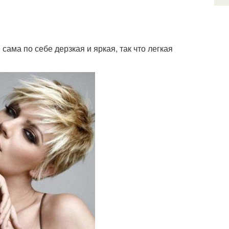
ама по себе дерзкая и яркая, так что легкая