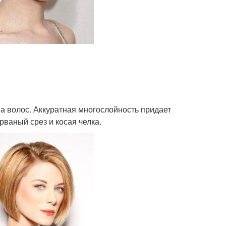
а волос. Аккуратная многослойность придает
рваный срез и косая челка.