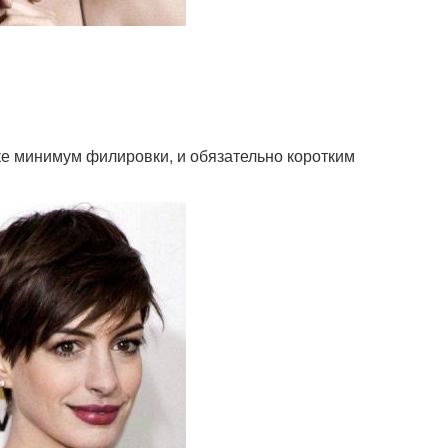
жке минимум филировки, и обязательно коротким