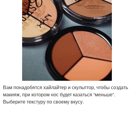
Вам понадобятся хайлайтер и скульптор, чтобы создать
макияж, при котором нос будет казаться “меньше”.
Выберите текстуру по своему вкусу.