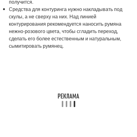
получится.
Средства для контуринга нужно накладывать под
скулы, а не сверху на них. Над линией
контурирования рекомендуется наносить румяна
нежно-розового цвета, чтобы сгладить переход,
сделать его более естественным и натуральным,
сымитировать румянец.