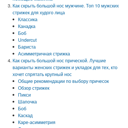
Как скрыть большой нос мужчине. Топ 10 мужских
стрижек для худого лица
Классика
Канадка
Боб
Undercut
Бариста
Асимметричная стрижка
Как скрыть большой нос прической. Лучшие
варианты женских стрижек и укладок для тех, кто
хочет спрятать крупный нос
Общие рекомендации по выбору причесок
Обзор стрижек
Пикси
Шапочка
Боб
Каскад
Каре-асимметрия