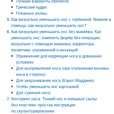
Лучшие варианты причесок
Греческие кудри
Пляжные волны
Как визуально уменьшить нос с горбинкой. Макияж в
помощь: как визуально уменьшить нос?
Как визуально уменьшить нос без макияжа. Как
уменьшить нос, изменить форму без операции,
визуально с помощью макияжа, корректора,
косметики, упражнений и инъекций
Упражнения для коррекции носа в домашних
условиях
Для выпрямления носа (при отклонении кончика
носа в сторону)
Для укорачивания носа (Кэрол Мадджио)
Чтобы уменьшить нос картошкой
Для сужения носа
Контуринг носа. Тонкий нос и изящные скулы
без пластики: простая инструкция
по скульптурированию