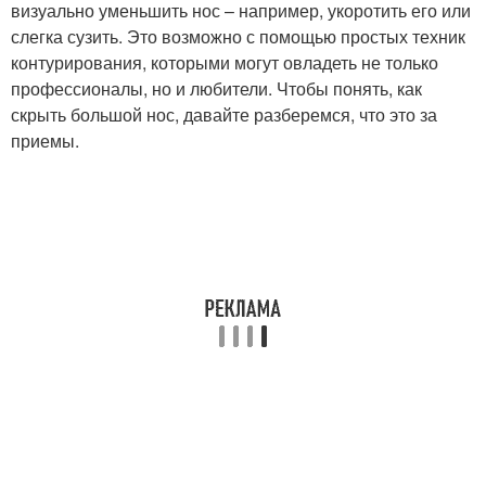
визуально уменьшить нос – например, укоротить его или
слегка сузить. Это возможно с помощью простых техник
контурирования, которыми могут овладеть не только
профессионалы, но и любители. Чтобы понять, как
скрыть большой нос, давайте разберемся, что это за
приемы.