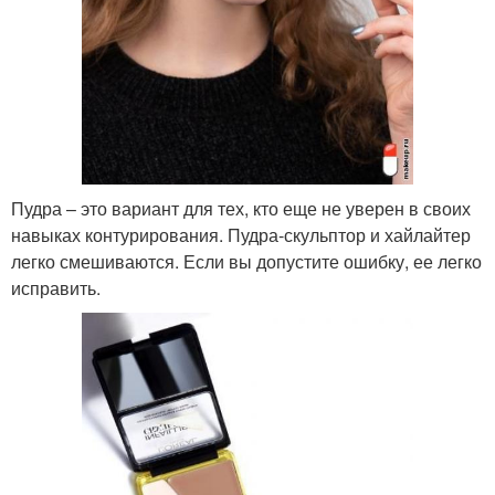
Пудра – это вариант для тех, кто еще не уверен в своих
навыках контурирования. Пудра-скульптор и хайлайтер
легко смешиваются. Если вы допустите ошибку, ее легко
исправить.