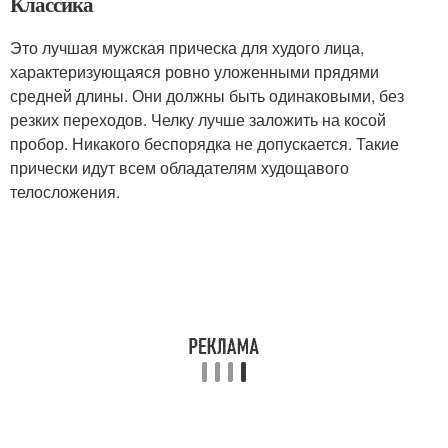
Классика
Это лучшая мужская прическа для худого лица,
характеризующаяся ровно уложенными прядями
средней длины. Они должны быть одинаковыми, без
резких переходов. Челку лучше заложить на косой
пробор. Никакого беспорядка не допускается. Такие
прически идут всем обладателям худощавого
телосложения.