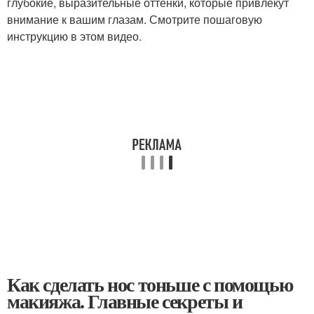
глубокие, выразительные оттенки, которые привлекут
внимание к вашим глазам. Смотрите пошаговую
инструкцию в этом видео.
Как сделать нос тоньше с помощью
макияжа. Главные секреты и