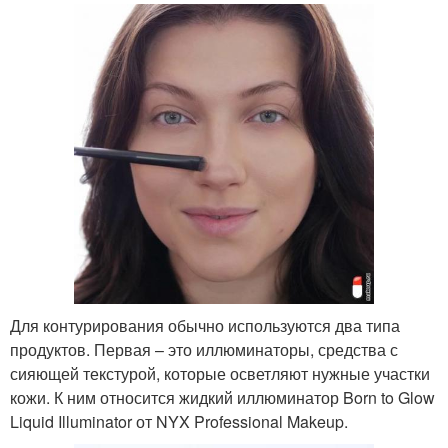
Для контурирования обычно используются два типа
продуктов. Первая – это иллюминаторы, средства с
сияющей текстурой, которые осветляют нужные участки
кожи. К ним относится жидкий иллюминатор Born to Glow
Liquid Illuminator от NYX Professional Makeup.