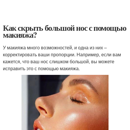
Как скрыть большой нос с помощью
макияжа?
У макияжа много возможностей, и одна из них –
корректировать ваши пропорции. Например, если вам
кажется, что ваш нос слишком большой, вы можете
исправить это с помощью макияжа.