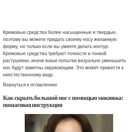
Кремовые средства более насыщенные и твердые,
поэтому вы можете придать своему носу желаемую
форму, но только если вы умеете делать контур.
Кремовые средства требуют точности и тонкой
растушевки, иначе ваши попытки визуально уменьшить
нос будут заметны окружающим. Это может привести к
неестественному виду.
Вернуться к оглавлению
Как скрыть большой нос с помощью макияжа:
пошаговая инструкция