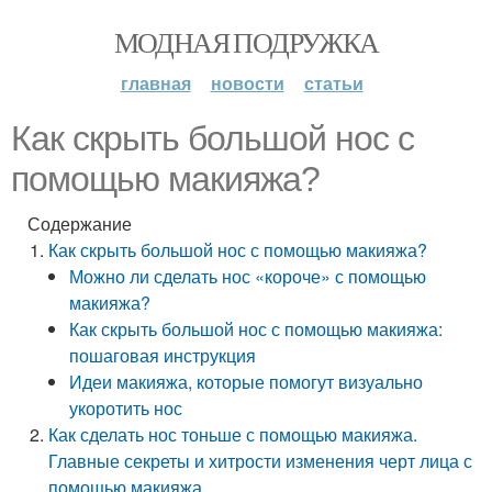
МОДНАЯ ПОДРУЖКА
главная
новости
статьи
Как скрыть большой нос с
помощью макияжа?
Содержание
Как скрыть большой нос с помощью макияжа?
Можно ли сделать нос «короче» с помощью
макияжа?
Как скрыть большой нос с помощью макияжа:
пошаговая инструкция
Идеи макияжа, которые помогут визуально
укоротить нос
Как сделать нос тоньше с помощью макияжа.
Главные секреты и хитрости изменения черт лица с
помощью макияжа