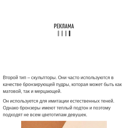
Второй тип – скульпторы. Они часто используются в
качестве бронзирующей пудры, которая может быть как
матовой, так и мерцающей.
Он используется для имитации естественных теней.
Однако бронзеры имеют теплый подтон и поэтому
подходят не всем цветотипам девушек.