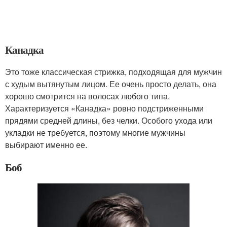
Канадка
Это тоже классическая стрижка, подходящая для мужчин
с худым вытянутым лицом. Ее очень просто делать, она
хорошо смотрится на волосах любого типа.
Характеризуется «Канадка» ровно подстриженными
прядями средней длины, без челки. Особого ухода или
укладки не требуется, поэтому многие мужчины
выбирают именно ее.
Боб