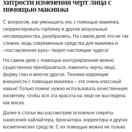
хитрости изменения черт лица с
помощью макияжа
С вопросом, как уменьшить нос с помощью макияжа,
скорректировать горбинку и другие визуальные
несовершенства, разобрались. На самом деле это не так
сложно, ведь современные средства для макияжа и
«поставленная рука» творят настоящие чудеса!
На самом деле с помощью контурирования можно
существенно преобразиться, изменить черты лица,
форму глаз и многое другое. Техника коррекции
внешности с помощью макияжа – это очень классный
навык! Только помни: нужно использовать качественную
косметику, чтобы вся эта красота на лице не выглядела,
как маска.
Далее в статье мы рассмотрим основные секреты
нанесения хайлайтера, бронзатора, корректора и других
косметических средств. С их помощью можно не только