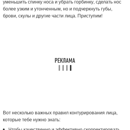
уменьшить спинку носа и убрать горбинку, сделать нос
более узким и утонченным, но и подчеркнуть губы,
брови, скулы и другие части лица. Приступим!
Вот несколько важных правил контурирования лица,
которые тебе нужно знать:
Чтобы качественно и эффективно скорректировать