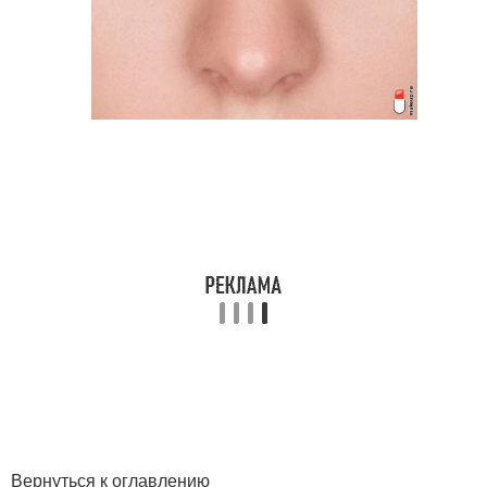
Вернуться к оглавлению