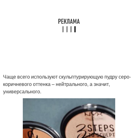
Чаще всего используют скульптурирующую пудру серо-
коричневого оттенка – нейтрального, а значит,
универсального.