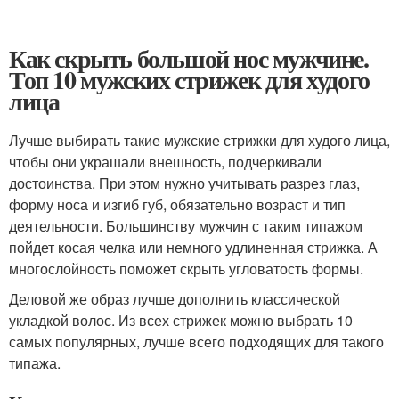
Как скрыть большой нос мужчине.
Топ 10 мужских стрижек для худого
лица
Лучше выбирать такие мужские стрижки для худого лица,
чтобы они украшали внешность, подчеркивали
достоинства. При этом нужно учитывать разрез глаз,
форму носа и изгиб губ, обязательно возраст и тип
деятельности. Большинству мужчин с таким типажом
пойдет косая челка или немного удлиненная стрижка. А
многослойность поможет скрыть угловатость формы.
Деловой же образ лучше дополнить классической
укладкой волос. Из всех стрижек можно выбрать 10
самых популярных, лучше всего подходящих для такого
типажа.