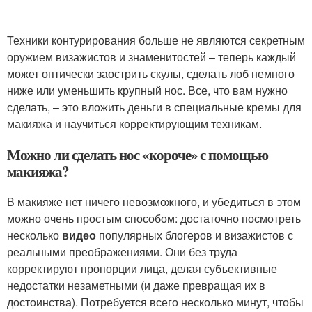
Техники контурирования больше не являются секретным
оружием визажистов и знаменитостей – теперь каждый
может оптически заострить скулы, сделать лоб немного
ниже или уменьшить крупный нос. Все, что вам нужно
сделать, – это вложить деньги в специальные кремы для
макияжа и научиться корректирующим техникам.
Можно ли сделать нос «короче» с помощью
макияжа?
В макияже нет ничего невозможного, и убедиться в этом
можно очень простым способом: достаточно посмотреть
несколько
видео
популярных блогеров и визажистов с
реальными преображениями. Они без труда
корректируют пропорции лица, делая субъективные
недостатки незаметными (и даже превращая их в
достоинства). Потребуется всего несколько минут, чтобы