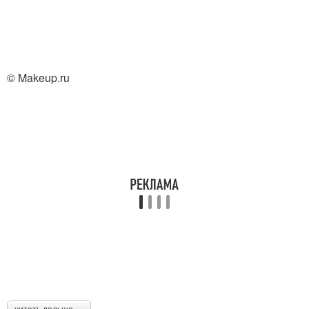
© Makeup.ru