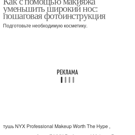
Как с помощью макияжа
уменьшить широкий нос:
пошаговая фотоинструкция
Подготовьте необходимую косметику.
тушь NYX Professional Makeup Worth The Hype ,