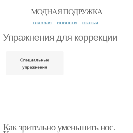
МОДНАЯ ПОДРУЖКА
главная
новости
статьи
Упражнения для коррекции
Специальные
упражнения
Как зрительно уменьшить нос.