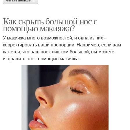
читать дальше →
Как скрыть большой нос с
помощью макияжа?
У макияжа много возможностей, и одна из них –
корректировать ваши пропорции. Например, если вам
кажется, что ваш нос слишком большой, вы можете
исправить это с помощью макияжа.