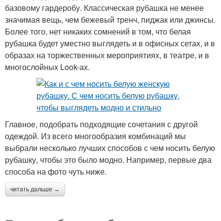
базовому гардеробу. Классическая рубашка не менее
значимая вещь, чем бежевый тренч, пиджак или джинсы.
Более того, нет никаких сомнений в том, что белая
рубашка будет уместно выглядеть и в офисных сетах, и в
образах на торжественных мероприятиях, в театре, и в
многослойных Look-ах.
Главное, подобрать подходящие сочетания с другой
одеждой. Из всего многообразия комбинаций мы
выбрали несколько лучших способов с чем носить белую
рубашку, чтобы это было модно. Например, первые два
способа на фото чуть ниже.
читать дальше →