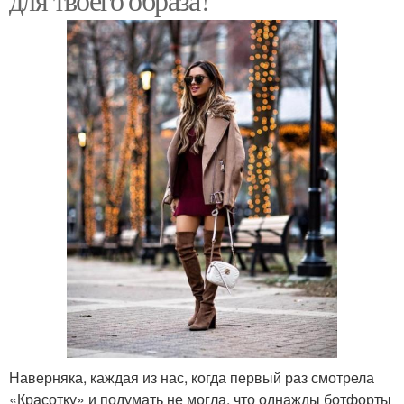
Наверняка, каждая из нас, когда первый раз смотрела
«Красотку» и подумать не могла, что однажды ботфорты