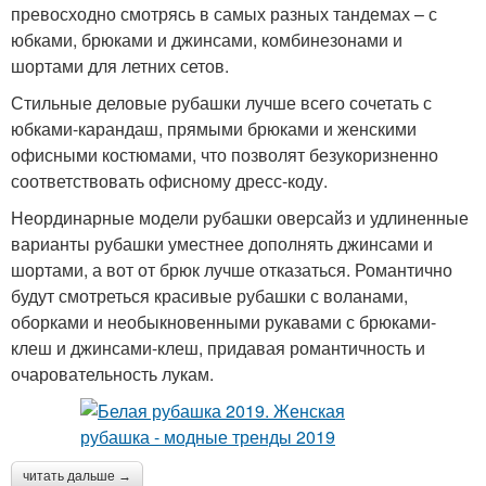
превосходно смотрясь в самых разных тандемах – с
юбками, брюками и джинсами, комбинезонами и
шортами для летних сетов.
Стильные деловые рубашки лучше всего сочетать с
юбками-карандаш, прямыми брюками и женскими
офисными костюмами, что позволят безукоризненно
соответствовать офисному дресс-коду.
Неординарные модели рубашки оверсайз и удлиненные
варианты рубашки уместнее дополнять джинсами и
шортами, а вот от брюк лучше отказаться. Романтично
будут смотреться красивые рубашки с воланами,
оборками и необыкновенными рукавами с брюками-
клеш и джинсами-клеш, придавая романтичность и
очаровательность лукам.
читать дальше →