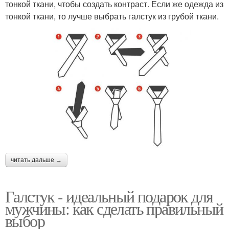
тонкой ткани, чтобы создать контраст. Если же одежда из
тонкой ткани, то лучше выбрать галстук из грубой ткани.
читать дальше →
Галстук - идеальный подарок для
мужчины: как сделать правильный
выбор