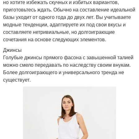
но хотите избежать скучных и избитых вариантов,
приготовьтесь ждать. Обычно на составление идеальной
базы уходит от одного года до двух лет. Вы учитываете
модные тенденции, адаптируете их под свои вкусы и
составляете нетривиальные, но долгоиграющие
сочетания на основе следующих элементов.
Джинсы
Голубые джинсы прямого фасона с завышенной талией
можно смело передавать по наследству своим внукам.
Более долгоиграющего и универсального тренда не
существует.