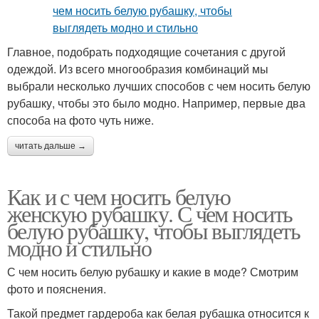
Главное, подобрать подходящие сочетания с другой
одеждой. Из всего многообразия комбинаций мы
выбрали несколько лучших способов с чем носить белую
рубашку, чтобы это было модно. Например, первые два
способа на фото чуть ниже.
читать дальше →
Как и с чем носить белую
женскую рубашку. С чем носить
белую рубашку, чтобы выглядеть
модно и стильно
С чем носить белую рубашку и какие в моде? Смотрим
фото и пояснения.
Такой предмет гардероба как белая рубашка относится к