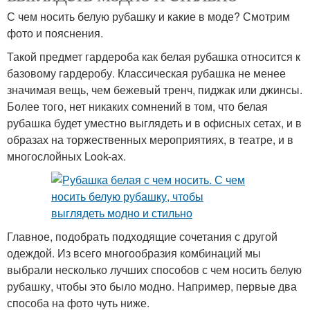
С чем носить белую рубашку и какие в моде? Смотрим
фото и пояснения.
Такой предмет гардероба как белая рубашка относится к
базовому гардеробу. Классическая рубашка не менее
значимая вещь, чем бежевый тренч, пиджак или джинсы.
Более того, нет никаких сомнений в том, что белая
рубашка будет уместно выглядеть и в офисных сетах, и в
образах на торжественных мероприятиях, в театре, и в
многослойных Look-ах.
Главное, подобрать подходящие сочетания с другой
одеждой. Из всего многообразия комбинаций мы
выбрали несколько лучших способов с чем носить белую
рубашку, чтобы это было модно. Например, первые два
способа на фото чуть ниже.