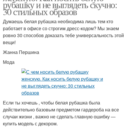
рубашку и не выглядеть скучно:
30 стильных образов
Думаешь белая рубашка необходима лишь тем кто
работает в офисе со строгим дресс-кодом? Мы знаем
ровно 30 способов доказать тебе универсальность этой
вещи!
Жанна Першина
Мода
Если ты хочешь , чтобы белая рубашка была
действительно базовым предметом гардероба на все
случаи жизни , важно не сделать главную ошибку —
купить модель с декором.