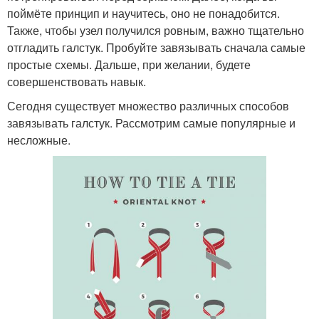
поймёте принцип и научитесь, оно не понадобится.
Также, чтобы узел получился ровным, важно тщательно
отгладить галстук. Пробуйте завязывать сначала самые
простые схемы. Дальше, при желании, будете
совершенствовать навык.
Сегодня существует множество различных способов
завязывать галстук. Рассмотрим самые популярные и
несложные.