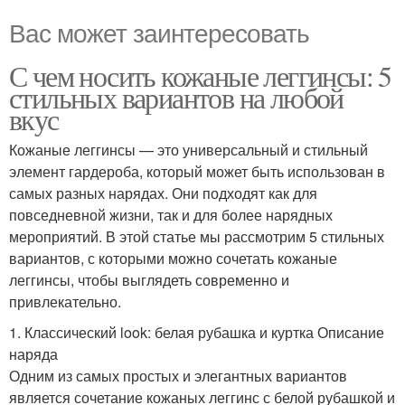
Вас может заинтересовать
С чем носить кожаные леггинсы: 5
стильных вариантов на любой
вкус
Кожаные леггинсы — это универсальный и стильный
элемент гардероба, который может быть использован в
самых разных нарядах. Они подходят как для
повседневной жизни, так и для более нарядных
мероприятий. В этой статье мы рассмотрим 5 стильных
вариантов, с которыми можно сочетать кожаные
леггинсы, чтобы выглядеть современно и
привлекательно.
1. Классический look: белая рубашка и куртка Описание
наряда
Одним из самых простых и элегантных вариантов
является сочетание кожаных леггинс с белой рубашкой и