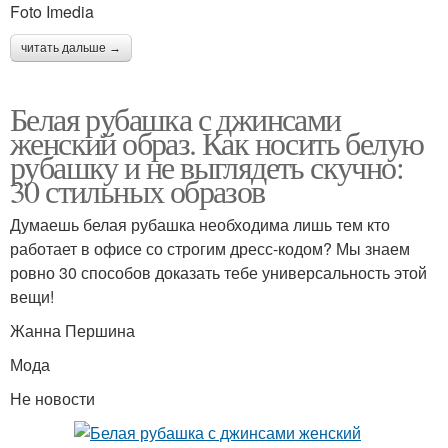
Foto Imedia
читать дальше →
Белая рубашка с джинсами
женский образ. Как носить белую
рубашку и не выглядеть скучно:
30 стильных образов
Думаешь белая рубашка необходима лишь тем кто
работает в офисе со строгим дресс-кодом? Мы знаем
ровно 30 способов доказать тебе универсальность этой
вещи!
Жанна Першина
Мода
Не новости