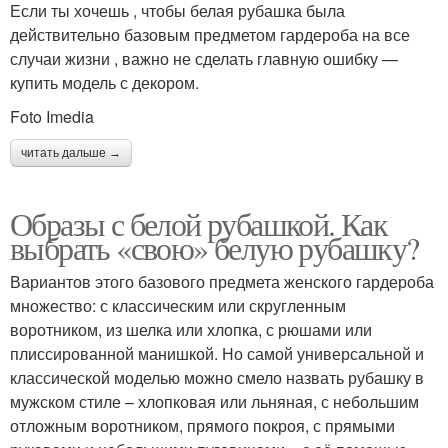
Если ты хочешь , чтобы белая рубашка была
действительно базовым предметом гардероба на все
случаи жизни , важно не сделать главную ошибку —
купить модель с декором.
Foto Imedia
читать дальше →
Образы с белой рубашкой. Как
выбрать «свою» белую рубашку?
Вариантов этого базового предмета женского гардероба
множество: с классическим или скругленным
воротником, из шелка или хлопка, с рюшами или
плиссированной манишкой. Но самой универсальной и
классической моделью можно смело назвать рубашку в
мужском стиле – хлопковая или льняная, с небольшим
отложным воротником, прямого покроя, с прямыми