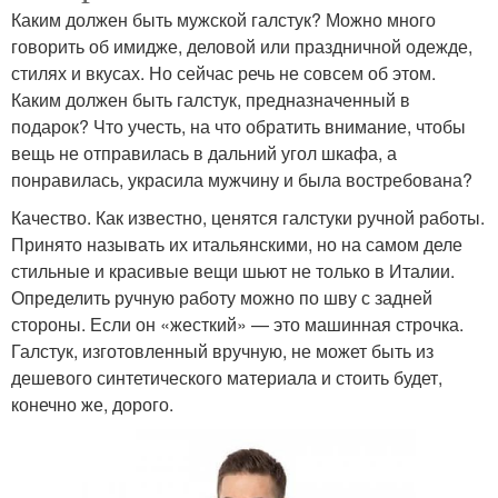
Каким должен быть мужской галстук? Можно много
говорить об имидже, деловой или праздничной одежде,
стилях и вкусах. Но сейчас речь не совсем об этом.
Каким должен быть галстук, предназначенный в
подарок? Что учесть, на что обратить внимание, чтобы
вещь не отправилась в дальний угол шкафа, а
понравилась, украсила мужчину и была востребована?
Качество. Как известно, ценятся галстуки ручной работы.
Принято называть их итальянскими, но на самом деле
стильные и красивые вещи шьют не только в Италии.
Определить ручную работу можно по шву с задней
стороны. Если он «жесткий» — это машинная строчка.
Галстук, изготовленный вручную, не может быть из
дешевого синтетического материала и стоить будет,
конечно же, дорого.