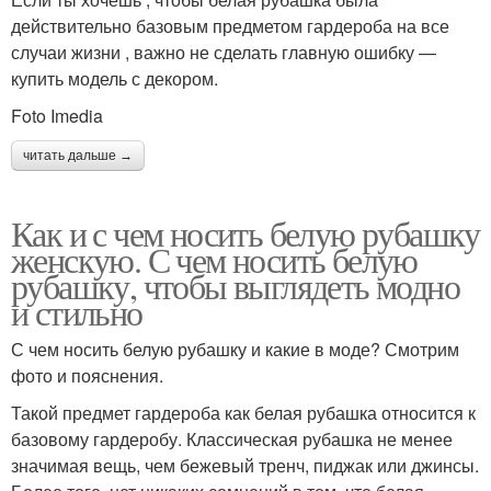
действительно базовым предметом гардероба на все
случаи жизни , важно не сделать главную ошибку —
купить модель с декором.
Foto Imedia
читать дальше →
Как и с чем носить белую рубашку
женскую. С чем носить белую
рубашку, чтобы выглядеть модно
и стильно
С чем носить белую рубашку и какие в моде? Смотрим
фото и пояснения.
Такой предмет гардероба как белая рубашка относится к
базовому гардеробу. Классическая рубашка не менее
значимая вещь, чем бежевый тренч, пиджак или джинсы.