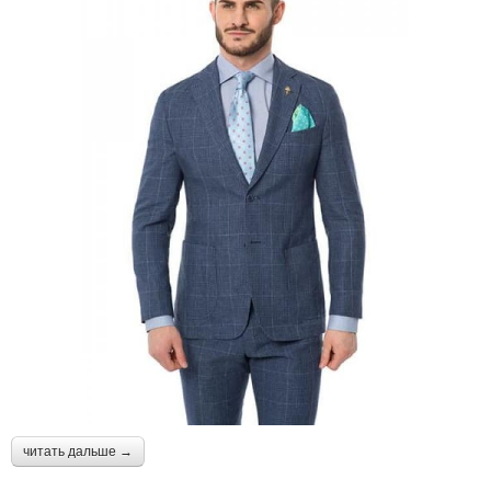
читать дальше →