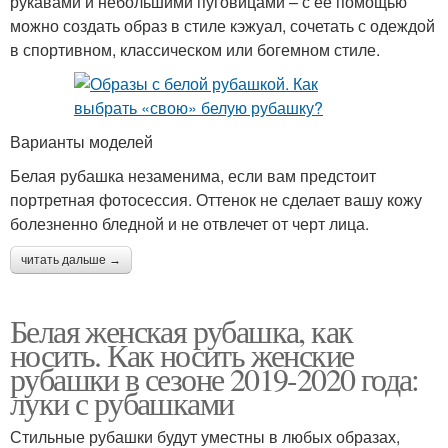
рукавами и небольшими пуговицами – с её помощью
можно создать образ в стиле кэжуал, сочетать с одеждой
в спортивном, классическом или богемном стиле.
Варианты моделей
Белая рубашка незаменима, если вам предстоит
портретная фотосессия. Оттенок не сделает вашу кожу
болезненно бледной и не отвлечет от черт лица.
читать дальше →
Белая женская рубашка, как
носить. Как носить женские
рубашки в сезоне 2019-2020 года:
луки с рубашками
Стильные рубашки будут уместны в любых образах,