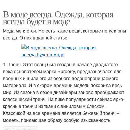
В моде всегда. Одежда, которая
всегда будет в моде
Мода меняется. Но есть такие вещи, которые популярны
всегда. О них в данной статье.
1. Тренч. Этот плащ был создан в начале двадцатого
века основателем марки Burberry, предназначался для
военных и шили его из особого водонепроницаемого
материала. И в скором времени модель покорила весь
мир. Из сезона в сезон дизайнеры заново преображают
классический тренч. На пике популярности сейчас ярко-
красные тренчи из ткани с виниловым блеском.
Классикой на все времена является бежевый тренч –
модель, придающая образу особую изысканность.