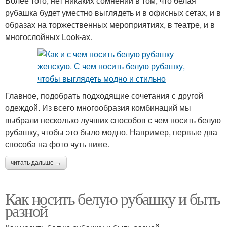
Более того, нет никаких сомнений в том, что белая
рубашка будет уместно выглядеть и в офисных сетах, и в
образах на торжественных мероприятиях, в театре, и в
многослойных Look-ах.
Главное, подобрать подходящие сочетания с другой
одеждой. Из всего многообразия комбинаций мы
выбрали несколько лучших способов с чем носить белую
рубашку, чтобы это было модно. Например, первые два
способа на фото чуть ниже.
читать дальше →
Как носить белую рубашку и быть
разной