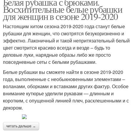
Белая рубашка с брюками.
Восхитительные белые рубашки
для женщин в сезоне 2019-2020
Настоящим хитом сезона 2019-2020 года станут белые
рубашки для женщин, что смотрятся безукоризненно и
эффектно. Лаконичный и такой непритязательный белый
цвет смотрится красиво всегда и везде – будь то
деловые луки, нарядные образы либо же просто
повседневные сеты с белыми рубашками.
Белые рубашки вы сможете найти в сезоне 2019-2020
года, выполненные с необыкновенными элементами –
воланами, оборками и вставками других фактур. Особое
внимание кутюрье уделили рукавам — длинным и
коротким, с опущенной линией плеч, расклешенными и с
декором.
читать дальше →