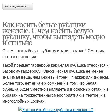
читать дальше →
Как носить белые рубашки
женские. С чем носить белую
рубашку, чтобы выглядеть модно
и стильно
С чем носить белую рубашку и какие в моде? Смотрим
фото и пояснения.
Такой предмет гардероба как белая рубашка относится к
базовому гардеробу. Классическая рубашка не менее
значимая вещь, чем бежевый тренч, пиджак или джинсы.
Более того, нет никаких сомнений в том, что белая
рубашка будет уместно выглядеть и в офисных сетах, и в
образах на торжественных мероприятиях, в театре, и в
многослойных Look-ах.