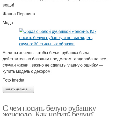
вещи!
Жанна Першина
Мода
Если ты хочешь , чтобы белая рубашка была
действительно базовым предметом гардероба на все
случаи жизни , важно не сделать главную ошибку —
купить модель с декором.
Foto Imedia
читать дальше →
С чем носить белую рубашку
женскую. Как носить белую