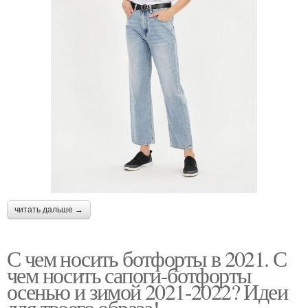
читать дальше →
С чем носить ботфорты в 2021. С
чем носить сапоги-ботфорты
осенью и зимой 2021-2022? Идеи
для твоего образа!