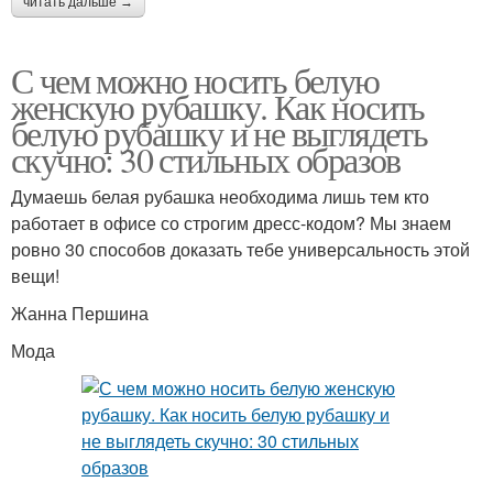
читать дальше →
С чем можно носить белую
женскую рубашку. Как носить
белую рубашку и не выглядеть
скучно: 30 стильных образов
Думаешь белая рубашка необходима лишь тем кто
работает в офисе со строгим дресс-кодом? Мы знаем
ровно 30 способов доказать тебе универсальность этой
вещи!
Жанна Першина
Мода