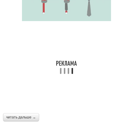
читать дальше →