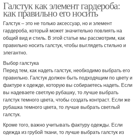
Галстук как элемент гардероба:
как правильно его носить
Галстук – это не только аксессуар, но и элемент
гардероба, который может значительно повлиять на
общий вид и стиль. В этой статье мы рассмотрим, как
правильно носить галстук, чтобы выглядеть стильно и
элегантно.
Выбор галстука
Перед тем, как надеть галстук, необходимо выбрать его
правильно. Галстук должен быть подходящим по цвету и
фактуре к одежде, которую вы собираетесь надеть. Если
вы надеваете светлую рубашку, то лучше выбрать
галстук темного цвета, чтобы создать контраст. Если же
рубашка темного цвета, то лучше выбрать светлый
галстук.
Кроме того, важно учитывать фактуру одежды. Если
одежда из грубой ткани, то лучше выбрать галстук из