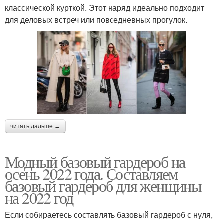
классической курткой. Этот наряд идеально подходит
для деловых встреч или повседневных прогулок.
читать дальше →
Модный базовый гардероб на
осень 2022 года. Составляем
базовый гардероб для женщины
на 2022 год
Если собираетесь составлять базовый гардероб с нуля,