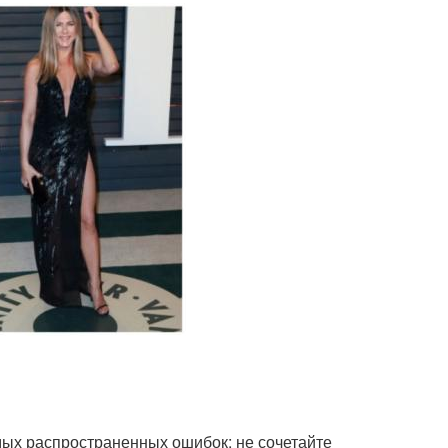
мых распространенных ошибок: не сочетайте