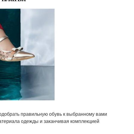
подобрать правильную обувь к выбранному вами
материала одежды и заканчивая комплекцией