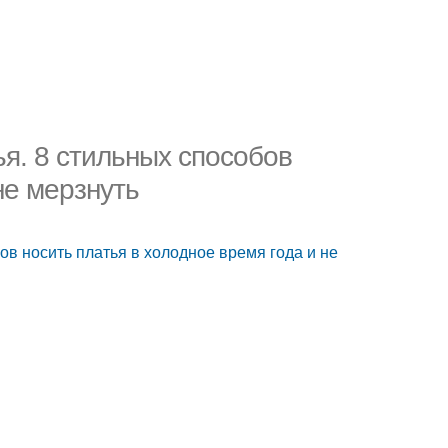
ья. 8 стильных способов
не мерзнуть
ов носить платья в холодное время года и не