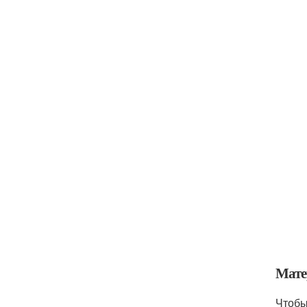
Мате
Чтобы