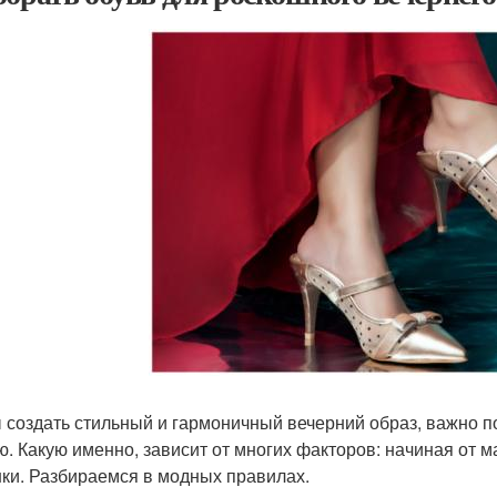
 создать стильный и гармоничный вечерний образ, важно 
ю. Какую именно, зависит от многих факторов: начиная от 
ки. Разбираемся в модных правилах.