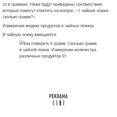
то в граммах. Ниже будут приведены соответствия,
которые помогут ответить на вопрос: «1 чайная ложка -
сколько грамм?».
Измерение жидких продуктов в чайных ложках
В чайную ложку вмещается: