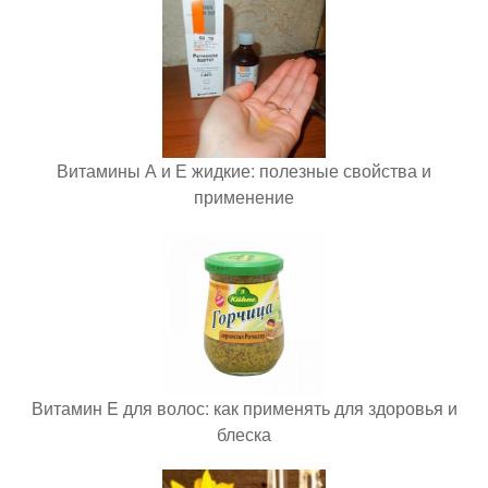
Витамины А и Е жидкие: полезные свойства и
применение
Витамин E для волос: как применять для здоровья и
блеска