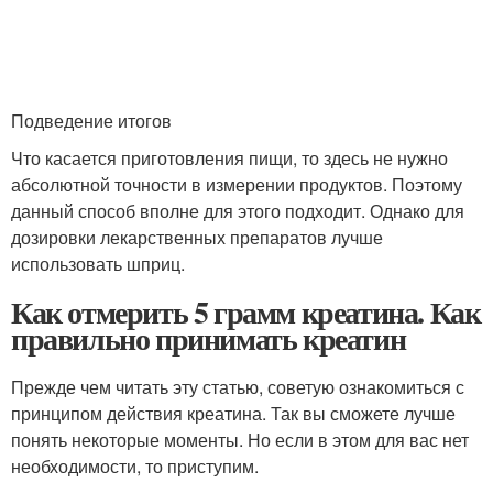
Подведение итогов
Что касается приготовления пищи, то здесь не нужно
абсолютной точности в измерении продуктов. Поэтому
данный способ вполне для этого подходит. Однако для
дозировки лекарственных препаратов лучше
использовать шприц.
Как отмерить 5 грамм креатина. Как
правильно принимать креатин
Прежде чем читать эту статью, советую ознакомиться с
принципом действия креатина. Так вы сможете лучше
понять некоторые моменты. Но если в этом для вас нет
необходимости, то приступим.