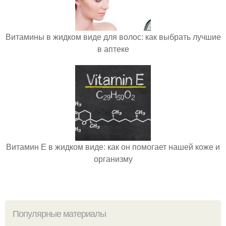
Витамины в жидком виде для волос: как выбрать лучшие
в аптеке
Витамин Е в жидком виде: как он помогает нашей коже и
организму
Популярные материалы