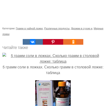
Категории:
Грамм в чайной ложке
,
Различные продукты
,
Дрожжи в сухие и
,
Мерные
ложки
Читайте также
5 грамм соли в ложках. Сколько грамм в столовой ложке:
таблица