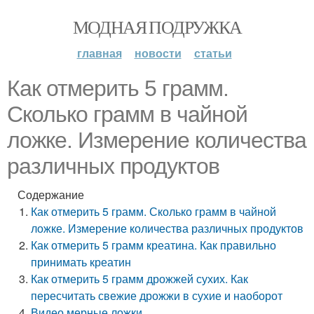
МОДНАЯ ПОДРУЖКА
главная
новости
статьи
Как отмерить 5 грамм.
Сколько грамм в чайной
ложке. Измерение количества
различных продуктов
Содержание
Как отмерить 5 грамм. Сколько грамм в чайной
ложке. Измерение количества различных продуктов
Как отмерить 5 грамм креатина. Как правильно
принимать креатин
Как отмерить 5 грамм дрожжей сухих. Как
пересчитать свежие дрожжи в сухие и наоборот
Видео мерные ложки