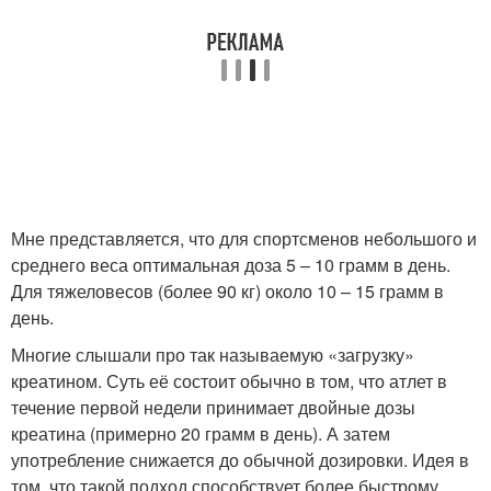
Мне представляется, что для спортсменов небольшого и
среднего веса оптимальная доза 5 – 10 грамм в день.
Для тяжеловесов (более 90 кг) около 10 – 15 грамм в
день.
Многие слышали про так называемую «загрузку»
креатином. Суть её состоит обычно в том, что атлет в
течение первой недели принимает двойные дозы
креатина (примерно 20 грамм в день). А затем
употребление снижается до обычной дозировки. Идея в
том, что такой подход способствует более быстрому