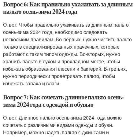
Вопрос 6: Как правильно ухаживать за длинным
пальто осень-зима 2024 года
Ответ: Чтобы правильно ухаживать за длинным пальто
осень-зима 2024 года, необходимо следовать
нескольким правилам. Во-первых, нужно чистить пальто
только в специализированных прачечных, которые
работают с таким типом одежды. Во-вторых, нужно
хранить пальто в сухом и прохладном месте, чтобы
избежать образования плесени и бактерий. В-третьих,
нужно периодически проветривать пальто, чтобы
избежать запаха и влаги.
Вопрос 7: Как сочетать длинное пальто осень-
зима 2024 года с одеждой и обувью
Ответ: Длинное пальто осень-зима 2024 года можно
сочетать с различными видами одежды и обуви.
Например, можно надеть пальто с джинсами и