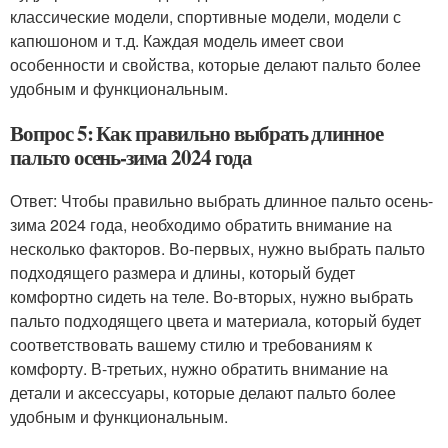
классические модели, спортивные модели, модели с
капюшоном и т.д. Каждая модель имеет свои
особенности и свойства, которые делают пальто более
удобным и функциональным.
Вопрос 5: Как правильно выбрать длинное
пальто осень-зима 2024 года
Ответ: Чтобы правильно выбрать длинное пальто осень-
зима 2024 года, необходимо обратить внимание на
несколько факторов. Во-первых, нужно выбрать пальто
подходящего размера и длины, который будет
комфортно сидеть на теле. Во-вторых, нужно выбрать
пальто подходящего цвета и материала, который будет
соответствовать вашему стилю и требованиям к
комфорту. В-третьих, нужно обратить внимание на
детали и аксессуары, которые делают пальто более
удобным и функциональным.