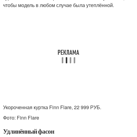
чтобы модель в любом случае была утеплённой.
Укороченная куртка Finn Flare, 22 999 РУБ.
Фото: Finn Flare
Удлинённый фасон