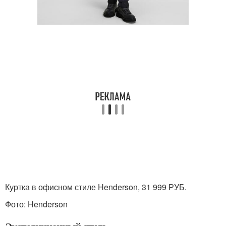
Куртка в офисном стиле Henderson, 31 999 РУБ.
Фото: Henderson