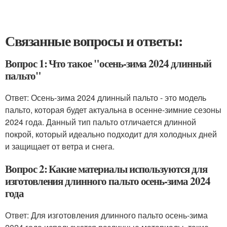
Связанные вопросы и ответы:
Вопрос 1: Что такое "осень-зима 2024 длинный
пальто"
Ответ: Осень-зима 2024 длинный пальто - это модель
пальто, которая будет актуальна в осенне-зимние сезоны
2024 года. Данный тип пальто отличается длинной
покрой, который идеально подходит для холодных дней
и защищает от ветра и снега.
Вопрос 2: Какие материалы используются для
изготовления длинного пальто осень-зима 2024
года
Ответ: Для изготовления длинного пальто осень-зима