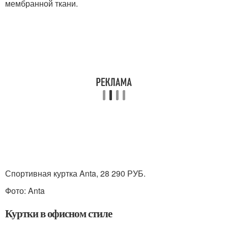
мембранной ткани.
Спортивная куртка Anta, 28 290 РУБ.
Фото: Anta
Куртки в офисном стиле