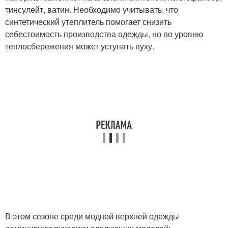
тинсулейт, ватин. Необходимо учитывать, что
синтетический утеплитель помогает снизить
себестоимость производства одежды, но по уровню
теплосбережения может уступать пуху.
В этом сезоне среди модной верхней одежды