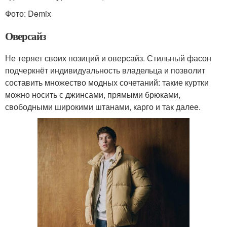
Фото: Demix
Оверсайз
Не теряет своих позиций и оверсайз. Стильный фасон
подчеркнёт индивидуальность владельца и позволит
составить множество модных сочетаний: такие куртки
можно носить с джинсами, прямыми брюками,
свободными широкими штанами, карго и так далее.