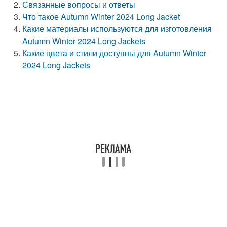
Связанные вопросы и ответы
Что такое Autumn Winter 2024 Long Jacket
Какие материалы используются для изготовления
Autumn Winter 2024 Long Jackets
Какие цвета и стили доступны для Autumn Winter
2024 Long Jackets