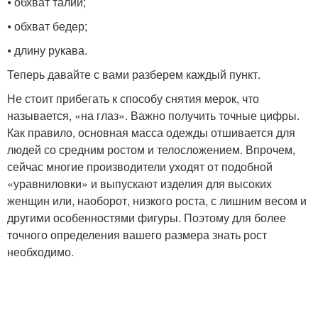
⦁ обхват талии;
⦁ обхват бедер;
⦁ длину рукава.
Теперь давайте с вами разберем каждый пункт.
Не стоит прибегать к способу снятия мерок, что
называется, «на глаз». Важно получить точные цифры.
Как правило, основная масса одежды отшивается для
людей со средним ростом и телосложением. Впрочем,
сейчас многие производители уходят от подобной
«уравниловки» и выпускают изделия для высоких
женщин или, наоборот, низкого роста, с лишним весом и
другими особенностями фигуры. Поэтому для более
точного определения вашего размера знать рост
необходимо.