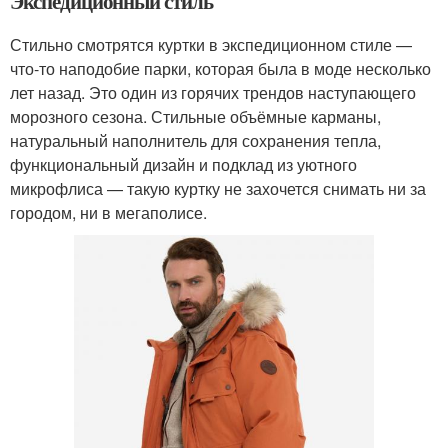
Экспедиционный стиль
Стильно смотрятся куртки в экспедиционном стиле —
что-то наподобие парки, которая была в моде несколько
лет назад. Это один из горячих трендов наступающего
морозного сезона. Стильные объёмные карманы,
натуральный наполнитель для сохранения тепла,
функциональный дизайн и подклад из уютного
микрофлиса — такую куртку не захочется снимать ни за
городом, ни в мегаполисе.