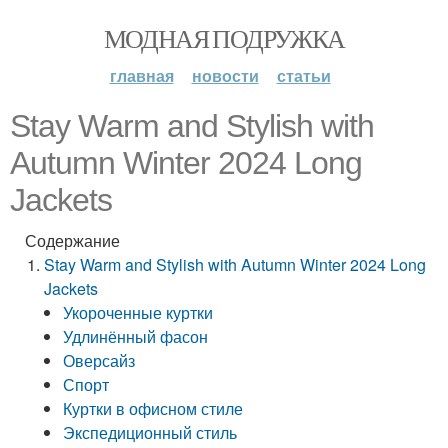
МОДНАЯ ПОДРУЖКА
главная
новости
статьи
Stay Warm and Stylish with
Autumn Winter 2024 Long
Jackets
Содержание
Stay Warm and Stylish with Autumn Winter 2024 Long
Jackets
Укороченные куртки
Удлинённый фасон
Оверсайз
Спорт
Куртки в офисном стиле
Экспедиционный стиль