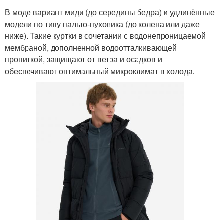
В моде вариант миди (до середины бедра) и удлинённые
модели по типу пальто-пуховика (до колена или даже
ниже). Такие куртки в сочетании с водонепроницаемой
мембраной, дополненной водоотталкивающей
пропиткой, защищают от ветра и осадков и
обеспечивают оптимальный микроклимат в холода.