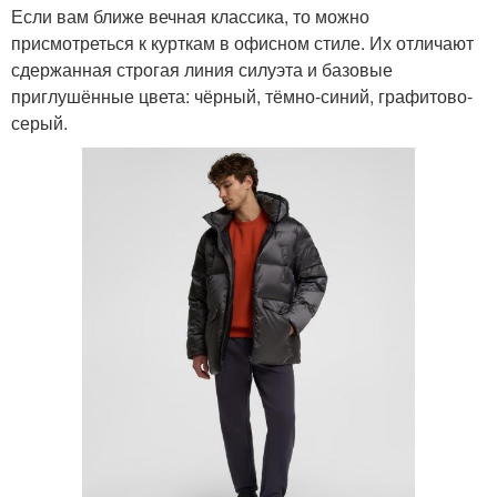
Если вам ближе вечная классика, то можно
присмотреться к курткам в офисном стиле. Их отличают
сдержанная строгая линия силуэта и базовые
приглушённые цвета: чёрный, тёмно-синий, графитово-
серый.