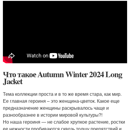
Что такое Autumn Winter 2024 Long
Jacket
Тема коллекции проста и в то же время стара, как мир.
Ее главная героиня – это женщина-цветок. Какое еще
предназначение женщины раскрывалось чаще и
разнообразнее в истории мировой культуры?!
Но наша героиня — не слабое хрупкое растение, ростки
ее нежности пробиваются сквозь толщу препятствий и