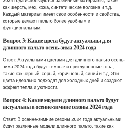
2024 года используются различные материалы, такие
как шерсть, мех, кожа, синтетические волокна и т.д.
Каждый материал имеет свои особенности и свойства,
которые делают пальто более удобным и
функциональным.
Вопрос 3: Какие цвета будут актуальны для
длинного пальто осень-зима 2024 года
Ответ: Актуальными цветами для длинного пальто осень-
зима 2024 года будут темные и приглушенные тона,
такие как черный, серый, коричневый, синий и т.д. Эти
цвета идеально подходят для холодных дней и создают
эффект тепла и уютности.
Вопрос 4: Какие модели длинного пальто будут
актуальны в осенне-зимние сезоны 2024 года
Ответ: В осенне-зимние сезоны 2024 года актуальными
будут различные модели длинного пальто, такие как