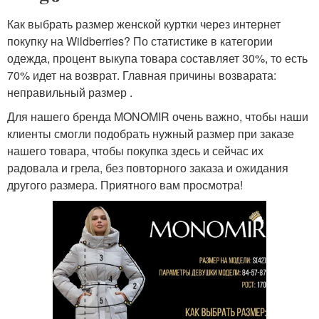
Как выбрать размер женской куртки через интернет
покупку на Wildberries? По статистике в категории
одежда, процент выкупа товара составляет 30%, то есть
70% идет на возврат. Главная причины возварата:
неправильный размер .
Для нашего бренда MONOMIR очень важно, чтобы наши
клиенты смогли подобрать нужный размер при заказе
нашего товара, чтобы покупка здесь и сейчас их
радовала и грела, без повторного заказа и ожидания
другого размера. Приятного вам просмотра!