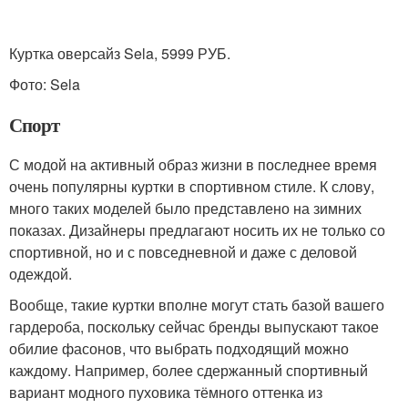
Куртка оверсайз Sela, 5999 РУБ.
Фото: Sela
Спорт
С модой на активный образ жизни в последнее время
очень популярны куртки в спортивном стиле. К слову,
много таких моделей было представлено на зимних
показах. Дизайнеры предлагают носить их не только со
спортивной, но и с повседневной и даже с деловой
одеждой.
Вообще, такие куртки вполне могут стать базой вашего
гардероба, поскольку сейчас бренды выпускают такое
обилие фасонов, что выбрать подходящий можно
каждому. Например, более сдержанный спортивный
вариант модного пуховика тёмного оттенка из