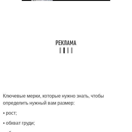
Ключевые мерки, которые нужно знать, чтобы
определить нужный вам размер:
⦁ рост;
⦁ обхват груди;