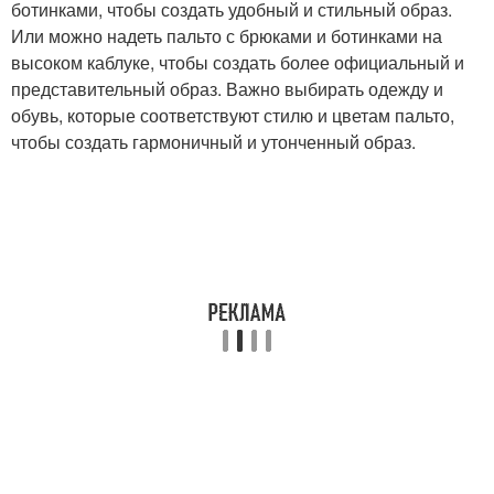
ботинками, чтобы создать удобный и стильный образ.
Или можно надеть пальто с брюками и ботинками на
высоком каблуке, чтобы создать более официальный и
представительный образ. Важно выбирать одежду и
обувь, которые соответствуют стилю и цветам пальто,
чтобы создать гармоничный и утонченный образ.