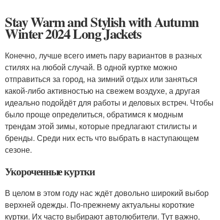
Stay Warm and Stylish with Autumn
Winter 2024 Long Jackets
Конечно, лучше всего иметь пару вариантов в разных
стилях на любой случай. В одной куртке можно
отправиться за город, на зимний отдых или заняться
какой-либо активностью на свежем воздухе, а другая
идеально подойдёт для работы и деловых встреч. Чтобы
было проще определиться, обратимся к модным
трендам этой зимы, которые предлагают стилисты и
бренды. Среди них есть что выбрать в наступающем
сезоне.
Укороченные куртки
В целом в этом году нас ждёт довольно широкий выбор
верхней одежды. По-прежнему актуальны короткие
куртки. Их часто выбирают автолюбители. Тут важно,