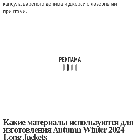
капсула вареного денима и джерси с лазерными
принтами.
Какие материалы используются для
изготовления Autumn Winter 2024
Long Jackets