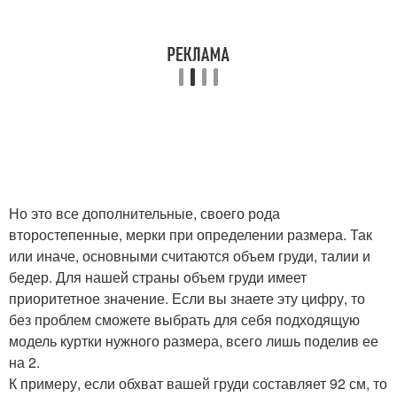
Но это все дополнительные, своего рода
второстепенные, мерки при определении размера. Так
или иначе, основными считаются объем груди, талии и
бедер. Для нашей страны объем груди имеет
приоритетное значение. Если вы знаете эту цифру, то
без проблем сможете выбрать для себя подходящую
модель куртки нужного размера, всего лишь поделив ее
на 2.
К примеру, если обхват вашей груди составляет 92 см, то