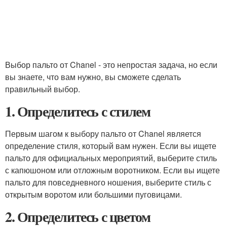
Выбор пальто от Chanel - это непростая задача, но если
вы знаете, что вам нужно, вы сможете сделать
правильный выбор.
1. Определитесь с стилем
Первым шагом к выбору пальто от Chanel является
определение стиля, который вам нужен. Если вы ищете
пальто для официальных мероприятий, выберите стиль
с капюшоном или отложным воротником. Если вы ищете
пальто для повседневного ношения, выберите стиль с
открытым воротом или большими пуговицами.
2. Определитесь с цветом