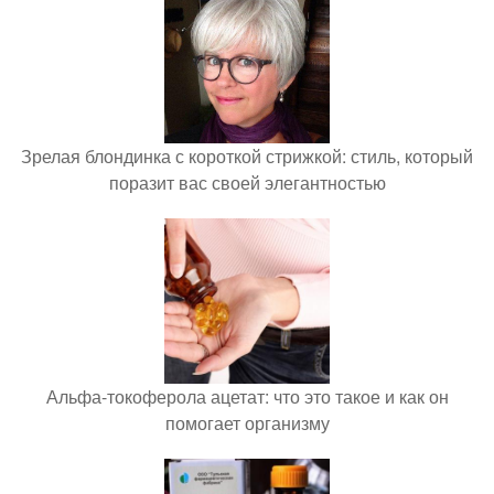
Зрелая блондинка с короткой стрижкой: стиль, который
поразит вас своей элегантностью
Альфа-токоферола ацетат: что это такое и как он
помогает организму