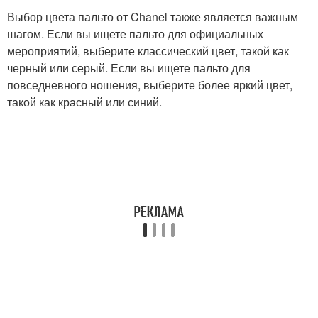
Выбор цвета пальто от Chanel также является важным
шагом. Если вы ищете пальто для официальных
мероприятий, выберите классический цвет, такой как
черный или серый. Если вы ищете пальто для
повседневного ношения, выберите более яркий цвет,
такой как красный или синий.