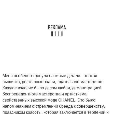
Меня особенно тронули сложные детали – тонкая
вышивка, роскошные ткани, тщательное мастерство.
Каждое изделие было делом любви, демонстрацией
беспрецедентного мастерства и артистизма,
свойственных высокой моде CHANEL. Это было
напоминанием о стремлении бренда к совершенству,
праздником красоты, которая заключается в терпении и