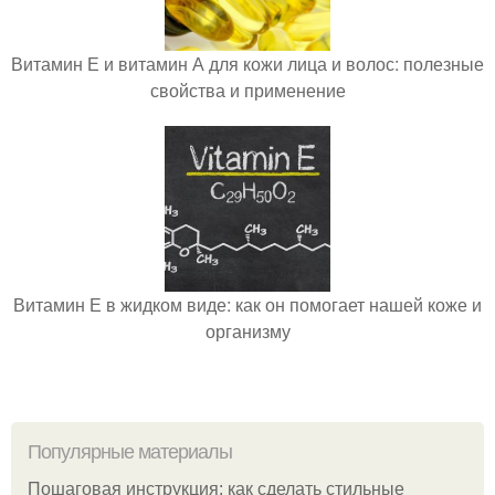
Витамин Е и витамин А для кожи лица и волос: полезные
свойства и применение
Витамин Е в жидком виде: как он помогает нашей коже и
организму
Популярные материалы
Пошаговая инструкция: как сделать стильные