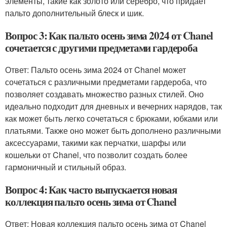
элементы, такие как золото или серебро, что придает
пальто дополнительный блеск и шик.
Вопрос 3: Как пальто осень зима 2024 от Chanel
сочетается с другими предметами гардероба
Ответ: Пальто осень зима 2024 от Chanel может
сочетаться с различными предметами гардероба, что
позволяет создавать множество разных стилей. Оно
идеально подходит для дневных и вечерних нарядов, так
как может быть легко сочетаться с брюками, юбками или
платьями. Также оно может быть дополнено различными
аксессуарами, такими как перчатки, шарфы или
кошельки от Chanel, что позволит создать более
гармоничный и стильный образ.
Вопрос 4: Как часто выпускается новая
коллекция пальто осень зима от Chanel
Ответ: Новая коллекция пальто осень зима от Chanel