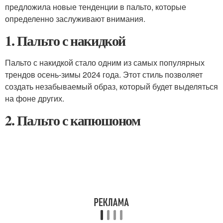
предложила новые тенденции в пальто, которые
определенно заслуживают внимания.
1. Пальто с накидкой
Пальто с накидкой стало одним из самых популярных
трендов осень-зимы 2024 года. Этот стиль позволяет
создать незабываемый образ, который будет выделяться
на фоне других.
2. Пальто с капюшоном