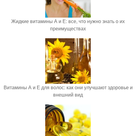
Жидкие витамины А и Е: все, что нужно знать о их
преимуществах
Витамины А и Е для волос: как они улучшают здоровье и
внешний вид