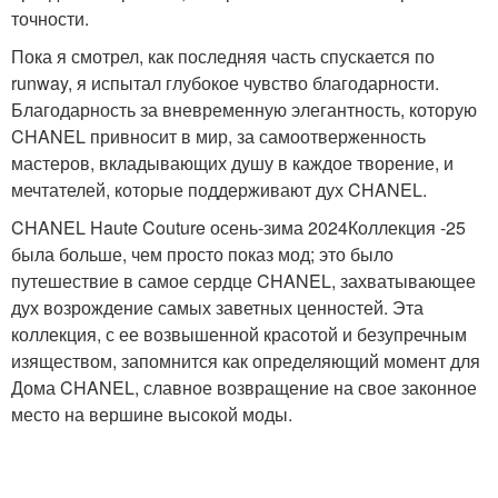
точности.
Пока я смотрел, как последняя часть спускается по
runway, я испытал глубокое чувство благодарности.
Благодарность за вневременную элегантность, которую
CHANEL привносит в мир, за самоотверженность
мастеров, вкладывающих душу в каждое творение, и
мечтателей, которые поддерживают дух CHANEL.
CHANEL Haute Couture осень-зима 2024Коллекция -25
была больше, чем просто показ мод; это было
путешествие в самое сердце CHANEL, захватывающее
дух возрождение самых заветных ценностей. Эта
коллекция, с ее возвышенной красотой и безупречным
изяществом, запомнится как определяющий момент для
Дома CHANEL, славное возвращение на свое законное
место на вершине высокой моды.