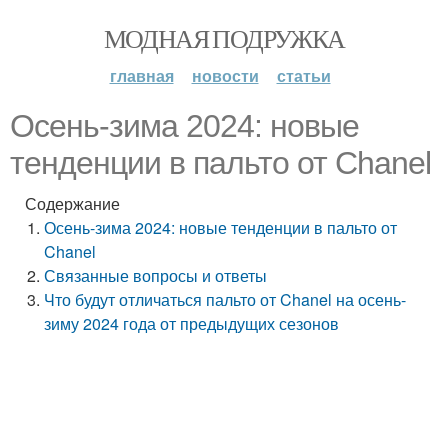
МОДНАЯ ПОДРУЖКА
главная
новости
статьи
Осень-зима 2024: новые
тенденции в пальто от Chanel
Содержание
Осень-зима 2024: новые тенденции в пальто от
Chanel
Связанные вопросы и ответы
Что будут отличаться пальто от Chanel на осень-
зиму 2024 года от предыдущих сезонов