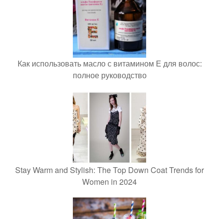
Как использовать масло с витамином Е для волос:
полное руководство
Stay Warm and Stylish: The Top Down Coat Trends for
Women in 2024