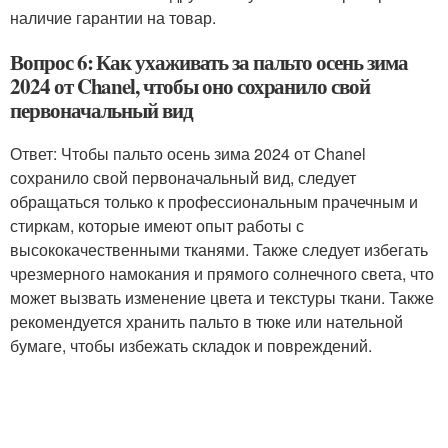
наличие гарантии на товар.
Вопрос 6: Как ухаживать за пальто осень зима
2024 от Chanel, чтобы оно сохранило свой
первоначальный вид
Ответ: Чтобы пальто осень зима 2024 от Chanel
сохранило свой первоначальный вид, следует
обращаться только к профессиональным прачечным и
стиркам, которые имеют опыт работы с
высококачественными тканями. Также следует избегать
чрезмерного намокания и прямого солнечного света, что
может вызвать изменение цвета и текстуры ткани. Также
рекомендуется хранить пальто в тюке или нательной
бумаге, чтобы избежать складок и повреждений.