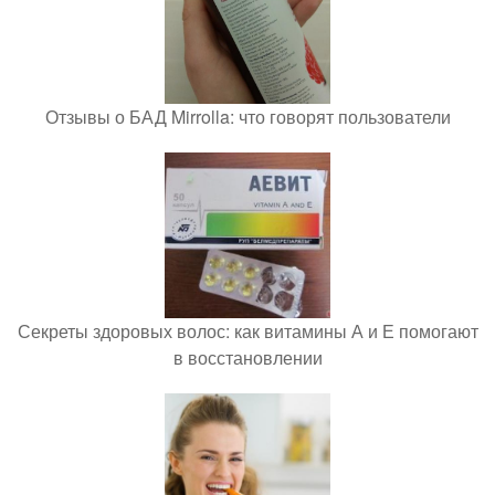
Отзывы о БАД Mirrolla: что говорят пользователи
Секреты здоровых волос: как витамины А и Е помогают
в восстановлении