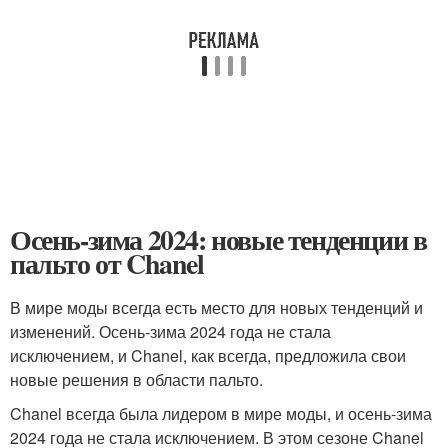
Осень-зима 2024: новые тенденции в
пальто от Chanel
В мире моды всегда есть место для новых тенденций и
изменений. Осень-зима 2024 года не стала
исключением, и Chanel, как всегда, предложила свои
новые решения в области пальто.
Chanel всегда была лидером в мире моды, и осень-зима
2024 года не стала исключением. В этом сезоне Chanel