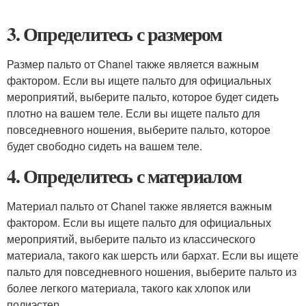
3. Определитесь с размером
Размер пальто от Chanel также является важным
фактором. Если вы ищете пальто для официальных
мероприятий, выберите пальто, которое будет сидеть
плотно на вашем теле. Если вы ищете пальто для
повседневного ношения, выберите пальто, которое
будет свободно сидеть на вашем теле.
4. Определитесь с материалом
Материал пальто от Chanel также является важным
фактором. Если вы ищете пальто для официальных
мероприятий, выберите пальто из классического
материала, такого как шерсть или бархат. Если вы ищете
пальто для повседневного ношения, выберите пальто из
более легкого материала, такого как хлопок или
полиэстер.