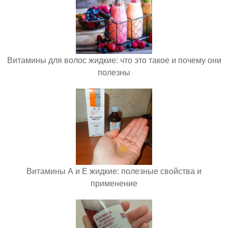
Витамины для волос жидкие: что это такое и почему они
полезны
Витамины А и Е жидкие: полезные свойства и
применение