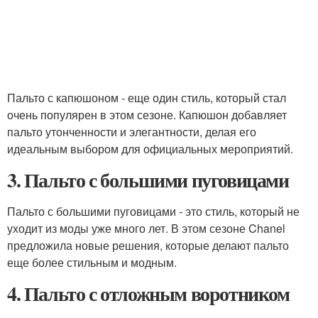
Пальто с капюшоном - еще один стиль, который стал
очень популярен в этом сезоне. Капюшон добавляет
пальто утонченности и элегантности, делая его
идеальным выбором для официальных мероприятий.
3. Пальто с большими пуговицами
Пальто с большими пуговицами - это стиль, который не
уходит из моды уже много лет. В этом сезоне Chanel
предложила новые решения, которые делают пальто
еще более стильным и модным.
4. Пальто с отложным воротником