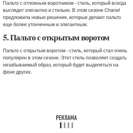
Пальто с отложным воротником - стиль, который всегда
выглядит элегантно и стильно. В этом сезоне Chanel
предложила новые решения, которые делают пальто
еще более утонченным и элегантным.
5. Пальто с открытым воротом
Пальто с открытым воротом - стиль, который стал очень
популярен в этом сезоне. Этот стиль позволяет создать
незабываемый образ, который будет выделяться на
фоне других.