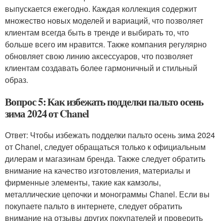
выпускается ежегодно. Каждая коллекция содержит
множество новых моделей и вариаций, что позволяет
клиентам всегда быть в тренде и выбирать то, что
больше всего им нравится. Также компания регулярно
обновляет свою линию аксессуаров, что позволяет
клиентам создавать более гармоничный и стильный
образ.
Вопрос 5: Как избежать подделки пальто осень
зима 2024 от Chanel
Ответ: Чтобы избежать подделки пальто осень зима 2024
от Chanel, следует обращаться только к официальным
дилерам и магазинам бренда. Также следует обратить
внимание на качество изготовления, материалы и
фирменные элементы, такие как камзолы,
металлические цепочки и монограммы Chanel. Если вы
покупаете пальто в интернете, следует обратить
внимание на отзывы других покупателей и проверить