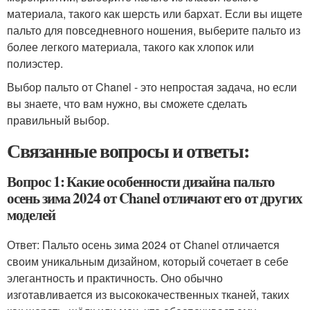
материала, такого как шерсть или бархат. Если вы ищете
пальто для повседневного ношения, выберите пальто из
более легкого материала, такого как хлопок или
полиэстер.
Выбор пальто от Chanel - это непростая задача, но если
вы знаете, что вам нужно, вы сможете сделать
правильный выбор.
Связанные вопросы и ответы:
Вопрос 1: Какие особенности дизайна пальто
осень зима 2024 от Chanel отличают его от других
моделей
Ответ: Пальто осень зима 2024 от Chanel отличается
своим уникальным дизайном, который сочетает в себе
элегантность и практичность. Оно обычно
изготавливается из высококачественных тканей, таких