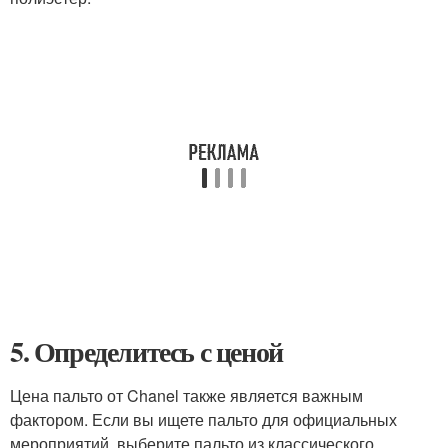
5. Определитесь с ценой
Цена пальто от Chanel также является важным
фактором. Если вы ищете пальто для официальных
мероприятий, выберите пальто из классического